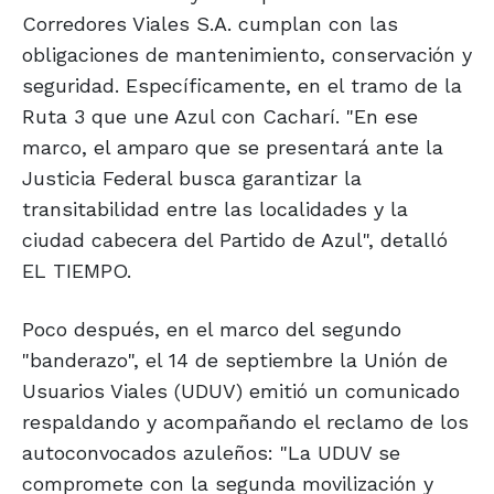
Corredores Viales S.A. cumplan con las
obligaciones de mantenimiento, conservación y
seguridad. Específicamente, en el tramo de la
Ruta 3 que une Azul con Cacharí. "En ese
marco, el amparo que se presentará ante la
Justicia Federal busca garantizar la
transitabilidad entre las localidades y la
ciudad cabecera del Partido de Azul", detalló
EL TIEMPO.
Poco después, en el marco del segundo
"banderazo", el 14 de septiembre la Unión de
Usuarios Viales (UDUV) emitió un comunicado
respaldando y acompañando el reclamo de los
autoconvocados azuleños: "La UDUV se
compromete con la segunda movilización y