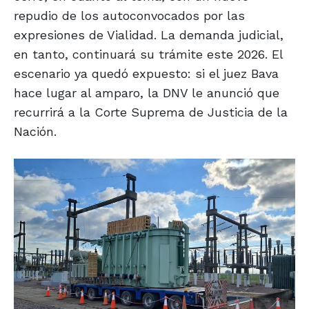
repudio de los autoconvocados por las
expresiones de Vialidad. La demanda judicial,
en tanto, continuará su trámite este 2026. El
escenario ya quedó expuesto: si el juez Bava
hace lugar al amparo, la DNV le anunció que
recurrirá a la Corte Suprema de Justicia de la
Nación.