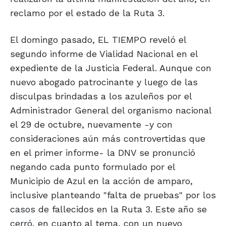
reclamo por el estado de la Ruta 3.
El domingo pasado, EL TIEMPO reveló el
segundo informe de Vialidad Nacional en el
expediente de la Justicia Federal. Aunque con
nuevo abogado patrocinante y luego de las
disculpas brindadas a los azuleños por el
Administrador General del organismo nacional
el 29 de octubre, nuevamente -y con
consideraciones aún más controvertidas que
en el primer informe- la DNV se pronunció
negando cada punto formulado por el
Municipio de Azul en la acción de amparo,
inclusive planteando "falta de pruebas" por los
casos de fallecidos en la Ruta 3. Este año se
cerró, en cuanto al tema, con un nuevo