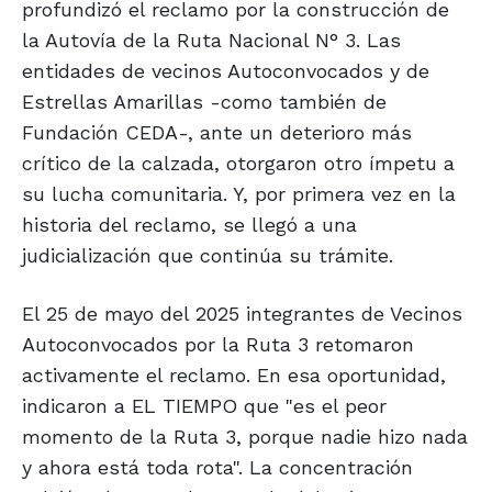
profundizó el reclamo por la construcción de
la Autovía de la Ruta Nacional N° 3. Las
entidades de vecinos Autoconvocados y de
Estrellas Amarillas -como también de
Fundación CEDA-, ante un deterioro más
crítico de la calzada, otorgaron otro ímpetu a
su lucha comunitaria. Y, por primera vez en la
historia del reclamo, se llegó a una
judicialización que continúa su trámite.
El 25 de mayo del 2025 integrantes de Vecinos
Autoconvocados por la Ruta 3 retomaron
activamente el reclamo. En esa oportunidad,
indicaron a EL TIEMPO que "es el peor
momento de la Ruta 3, porque nadie hizo nada
y ahora está toda rota". La concentración