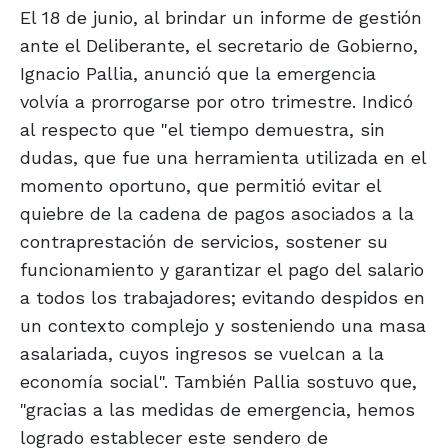
El 18 de junio, al brindar un informe de gestión
ante el Deliberante, el secretario de Gobierno,
Ignacio Pallia, anunció que la emergencia
volvía a prorrogarse por otro trimestre. Indicó
al respecto que "el tiempo demuestra, sin
dudas, que fue una herramienta utilizada en el
momento oportuno, que permitió evitar el
quiebre de la cadena de pagos asociados a la
contraprestación de servicios, sostener su
funcionamiento y garantizar el pago del salario
a todos los trabajadores; evitando despidos en
un contexto complejo y sosteniendo una masa
asalariada, cuyos ingresos se vuelcan a la
economía social". También Pallia sostuvo que,
"gracias a las medidas de emergencia, hemos
logrado establecer este sendero de