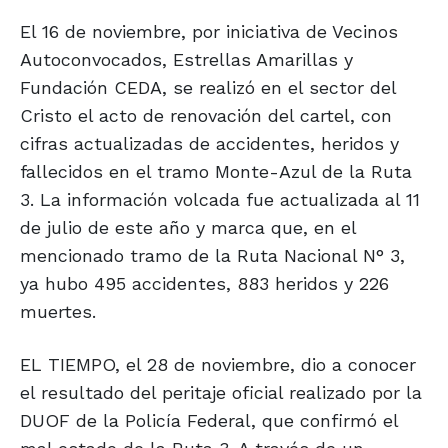
El 16 de noviembre, por iniciativa de Vecinos
Autoconvocados, Estrellas Amarillas y
Fundación CEDA, se realizó en el sector del
Cristo el acto de renovación del cartel, con
cifras actualizadas de accidentes, heridos y
fallecidos en el tramo Monte-Azul de la Ruta
3. La información volcada fue actualizada al 11
de julio de este año y marca que, en el
mencionado tramo de la Ruta Nacional N° 3,
ya hubo 495 accidentes, 883 heridos y 226
muertes.
EL TIEMPO, el 28 de noviembre, dio a conocer
el resultado del peritaje oficial realizado por la
DUOF de la Policía Federal, que confirmó el