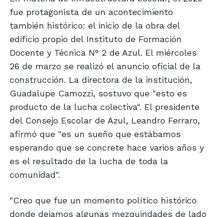
fue protagonista de un acontecimiento
también histórico: el inicio de la obra del
edificio propio del Instituto de Formación
Docente y Técnica N° 2 de Azul. El miércoles
26 de marzo se realizó el anuncio oficial de la
construcción. La directora de la institución,
Guadalupe Camozzi, sostuvo que "esto es
producto de la lucha colectiva". El presidente
del Consejo Escolar de Azul, Leandro Ferraro,
afirmó que "es un sueño que estábamos
esperando que se concrete hace varios años y
es el resultado de la lucha de toda la
comunidad".
"Creo que fue un momento político histórico
donde dejamos algunas mezquindades de lado