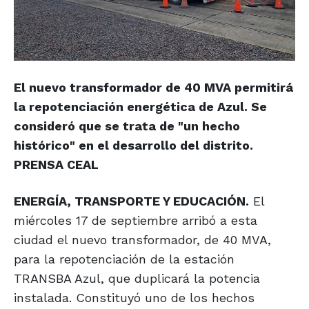
El nuevo transformador de 40 MVA permitirá
la repotenciación energética de Azul. Se
consideró que se trata de "un hecho
histórico" en el desarrollo del distrito.
PRENSA CEAL
ENERGÍA, TRANSPORTE Y EDUCACIÓN.
El
miércoles 17 de septiembre arribó a esta
ciudad el nuevo transformador, de 40 MVA,
para la repotenciación de la estación
TRANSBA Azul, que duplicará la potencia
instalada. Constituyó uno de los hechos