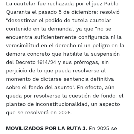
La cautelar fue rechazada por el juez Pablo
Quaranta el pasado 5 de diciembre: resolvió
"desestimar el pedido de tutela cautelar
contenido en la demanda", ya que "no se
encuentra suficientemente configurada ni la
verosimilitud en el derecho ni un peligro en la
demora concreto que habilite la suspensión
del Decreto 1614/24 y sus prórrogas, sin
perjuicio de lo que pueda resolverse al
momento de dictarse sentencia definitiva
sobre el fondo del asunto". En efecto, aún
queda por resolverse la cuestión de fondo: el
planteo de inconstitucionalidad, un aspecto
que se resolverá en 2026.
MOVILIZADOS POR LA RUTA 3.
En 2025 se