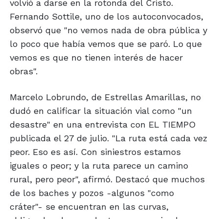
volvió a darse en la rotonda del Cristo.
Fernando Sottile, uno de los autoconvocados,
observó que "no vemos nada de obra pública y
lo poco que había vemos que se paró. Lo que
vemos es que no tienen interés de hacer
obras".
Marcelo Lobrundo, de Estrellas Amarillas, no
dudó en calificar la situación vial como "un
desastre" en una entrevista con EL TIEMPO
publicada el 27 de julio. "La ruta está cada vez
peor. Eso es así. Con siniestros estamos
iguales o peor; y la ruta parece un camino
rural, pero peor", afirmó. Destacó que muchos
de los baches y pozos -algunos "como
cráter"- se encuentran en las curvas,