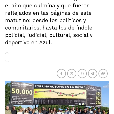
el año que culmina y que fueron
reflejados en las páginas de este
matutino: desde los políticos y
comunitarios, hasta los de índole
policial, judicial, cultural, social y
deportivo en Azul.