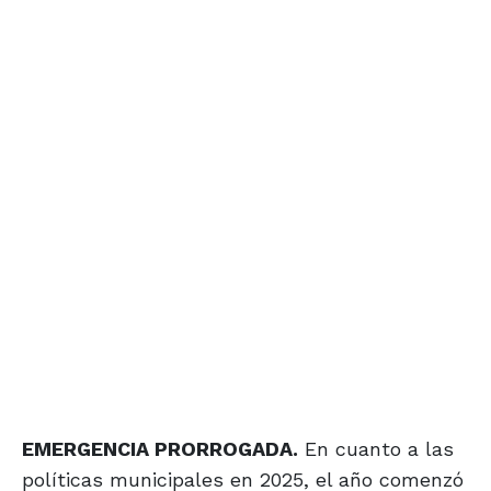
EMERGENCIA PRORROGADA.
En cuanto a las
políticas municipales en 2025, el año comenzó