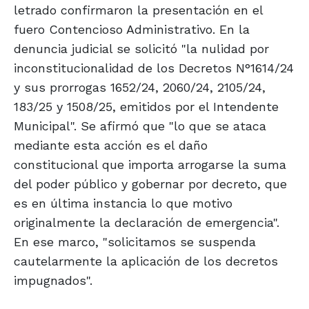
letrado confirmaron la presentación en el
fuero Contencioso Administrativo. En la
denuncia judicial se solicitó "la nulidad por
inconstitucionalidad de los Decretos N°1614/24
y sus prorrogas 1652/24, 2060/24, 2105/24,
183/25 y 1508/25, emitidos por el Intendente
Municipal". Se afirmó que "lo que se ataca
mediante esta acción es el daño
constitucional que importa arrogarse la suma
del poder público y gobernar por decreto, que
es en última instancia lo que motivo
originalmente la declaración de emergencia".
En ese marco, "solicitamos se suspenda
cautelarmente la aplicación de los decretos
impugnados".