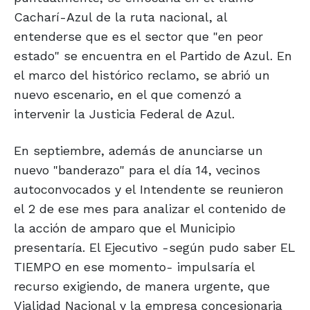
Cacharí-Azul de la ruta nacional, al
entenderse que es el sector que "en peor
estado" se encuentra en el Partido de Azul. En
el marco del histórico reclamo, se abrió un
nuevo escenario, en el que comenzó a
intervenir la Justicia Federal de Azul.
En septiembre, además de anunciarse un
nuevo "banderazo" para el día 14, vecinos
autoconvocados y el Intendente se reunieron
el 2 de ese mes para analizar el contenido de
la acción de amparo que el Municipio
presentaría. El Ejecutivo -según pudo saber EL
TIEMPO en ese momento- impulsaría el
recurso exigiendo, de manera urgente, que
Vialidad Nacional y la empresa concesionaria