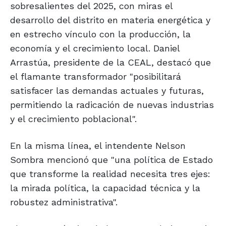
sobresalientes del 2025, con miras el
desarrollo del distrito en materia energética y
en estrecho vínculo con la producción, la
economía y el crecimiento local. Daniel
Arrastúa, presidente de la CEAL, destacó que
el flamante transformador "posibilitará
satisfacer las demandas actuales y futuras,
permitiendo la radicación de nuevas industrias
y el crecimiento poblacional".
En la misma línea, el intendente Nelson
Sombra mencionó que "una política de Estado
que transforme la realidad necesita tres ejes:
la mirada política, la capacidad técnica y la
robustez administrativa".