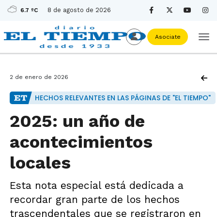
8 de agosto de 2026
6.7 ºC
Asociate
2 de enero de 2026
HECHOS RELEVANTES EN LAS PÁGINAS DE "EL TIEMPO"
2025: un año de
acontecimientos
locales
Esta nota especial está dedicada a
recordar gran parte de los hechos
trascendentales que se registraron en