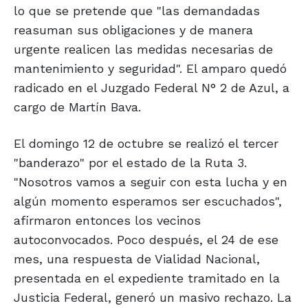
lo que se pretende que "las demandadas
reasuman sus obligaciones y de manera
urgente realicen las medidas necesarias de
mantenimiento y seguridad". El amparo quedó
radicado en el Juzgado Federal N° 2 de Azul, a
cargo de Martín Bava.
El domingo 12 de octubre se realizó el tercer
"banderazo" por el estado de la Ruta 3.
"Nosotros vamos a seguir con esta lucha y en
algún momento esperamos ser escuchados",
afirmaron entonces los vecinos
autoconvocados. Poco después, el 24 de ese
mes, una respuesta de Vialidad Nacional,
presentada en el expediente tramitado en la
Justicia Federal, generó un masivo rechazo. La