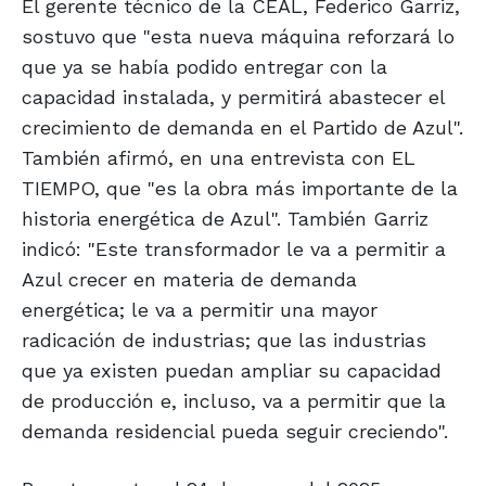
El gerente técnico de la CEAL, Federico Garriz,
sostuvo que "esta nueva máquina reforzará lo
que ya se había podido entregar con la
capacidad instalada, y permitirá abastecer el
crecimiento de demanda en el Partido de Azul".
También afirmó, en una entrevista con EL
TIEMPO, que "es la obra más importante de la
historia energética de Azul". También Garriz
indicó: "Este transformador le va a permitir a
Azul crecer en materia de demanda
energética; le va a permitir una mayor
radicación de industrias; que las industrias
que ya existen puedan ampliar su capacidad
de producción e, incluso, va a permitir que la
demanda residencial pueda seguir creciendo".