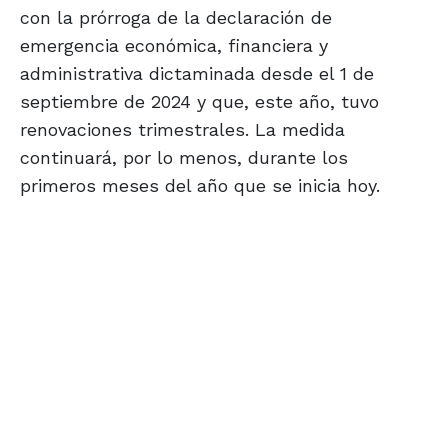
con la prórroga de la declaración de
emergencia económica, financiera y
administrativa dictaminada desde el 1 de
septiembre de 2024 y que, este año, tuvo
renovaciones trimestrales. La medida
continuará, por lo menos, durante los
primeros meses del año que se inicia hoy.