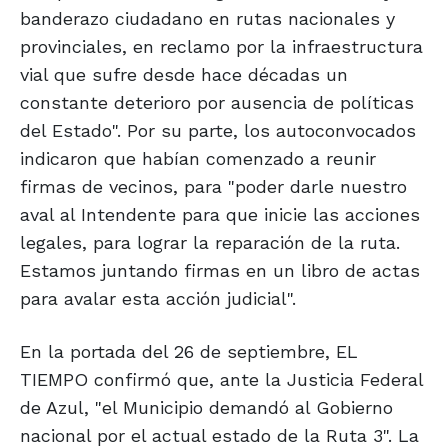
banderazo ciudadano en rutas nacionales y
provinciales, en reclamo por la infraestructura
vial que sufre desde hace décadas un
constante deterioro por ausencia de políticas
del Estado". Por su parte, los autoconvocados
indicaron que habían comenzado a reunir
firmas de vecinos, para "poder darle nuestro
aval al Intendente para que inicie las acciones
legales, para lograr la reparación de la ruta.
Estamos juntando firmas en un libro de actas
para avalar esta acción judicial".
En la portada del 26 de septiembre, EL
TIEMPO confirmó que, ante la Justicia Federal
de Azul, "el Municipio demandó al Gobierno
nacional por el actual estado de la Ruta 3". La