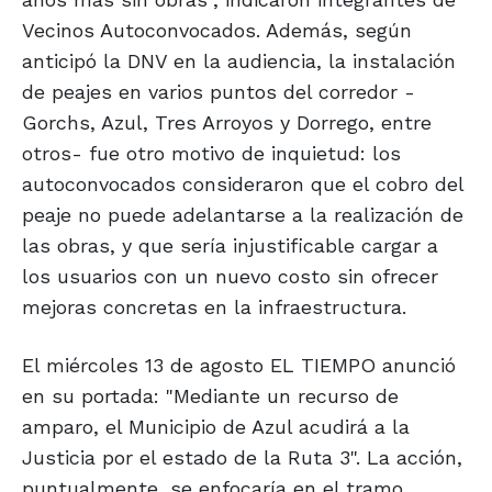
Vecinos Autoconvocados. Además, según
anticipó la DNV en la audiencia, la instalación
de peajes en varios puntos del corredor -
Gorchs, Azul, Tres Arroyos y Dorrego, entre
otros- fue otro motivo de inquietud: los
autoconvocados consideraron que el cobro del
peaje no puede adelantarse a la realización de
las obras, y que sería injustificable cargar a
los usuarios con un nuevo costo sin ofrecer
mejoras concretas en la infraestructura.
El miércoles 13 de agosto EL TIEMPO anunció
en su portada: "Mediante un recurso de
amparo, el Municipio de Azul acudirá a la
Justicia por el estado de la Ruta 3". La acción,
puntualmente, se enfocaría en el tramo