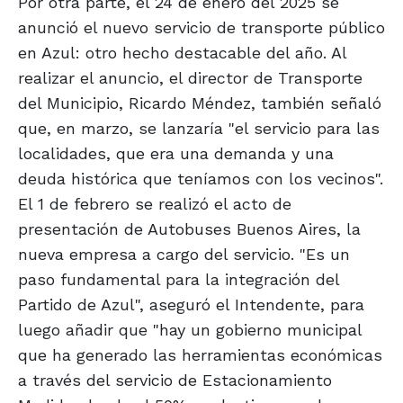
Por otra parte, el 24 de enero del 2025 se
anunció el nuevo servicio de transporte público
en Azul: otro hecho destacable del año. Al
realizar el anuncio, el director de Transporte
del Municipio, Ricardo Méndez, también señaló
que, en marzo, se lanzaría "el servicio para las
localidades, que era una demanda y una
deuda histórica que teníamos con los vecinos".
El 1 de febrero se realizó el acto de
presentación de Autobuses Buenos Aires, la
nueva empresa a cargo del servicio. "Es un
paso fundamental para la integración del
Partido de Azul", aseguró el Intendente, para
luego añadir que "hay un gobierno municipal
que ha generado las herramientas económicas
a través del servicio de Estacionamiento