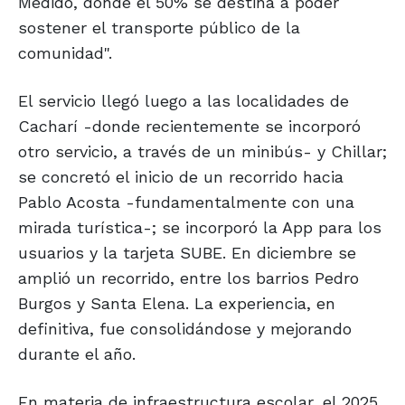
Medido, donde el 50% se destina a poder
sostener el transporte público de la
comunidad".
El servicio llegó luego a las localidades de
Cacharí -donde recientemente se incorporó
otro servicio, a través de un minibús- y Chillar;
se concretó el inicio de un recorrido hacia
Pablo Acosta -fundamentalmente con una
mirada turística-; se incorporó la App para los
usuarios y la tarjeta SUBE. En diciembre se
amplió un recorrido, entre los barrios Pedro
Burgos y Santa Elena. La experiencia, en
definitiva, fue consolidándose y mejorando
durante el año.
En materia de infraestructura escolar, el 2025