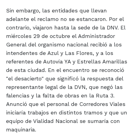
Sin embargo, las entidades que llevan
adelante el reclamo no se estancaron. Por el
contrario, viajaron hasta la sede de la DNV. El
miércoles 29 de octubre el Administrador
General del organismo nacional recibió a los
intendentes de Azul y Las Flores, y a los
referentes de Autovía YA y Estrellas Amarillas
de esta ciudad. En el encuentro se reconoció
"el desacierto" que significó la respuesta del
representante legal de la DVN, que negó las
falencias y la falta de obras en la Ruta 3.
Anunció que el personal de Corredores Viales
iniciaría trabajos en distintos tramos y que un
equipo de Vialidad Nacional se sumaría con
maquinaria.