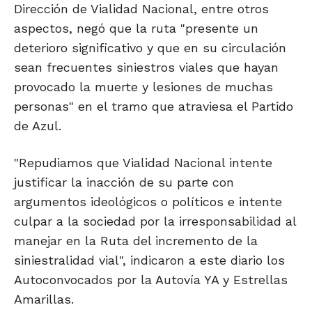
Dirección de Vialidad Nacional, entre otros
aspectos, negó que la ruta "presente un
deterioro significativo y que en su circulación
sean frecuentes siniestros viales que hayan
provocado la muerte y lesiones de muchas
personas" en el tramo que atraviesa el Partido
de Azul.
"Repudiamos que Vialidad Nacional intente
justificar la inacción de su parte con
argumentos ideológicos o políticos e intente
culpar a la sociedad por la irresponsabilidad al
manejar en la Ruta del incremento de la
siniestralidad vial", indicaron a este diario los
Autoconvocados por la Autovía YA y Estrellas
Amarillas.