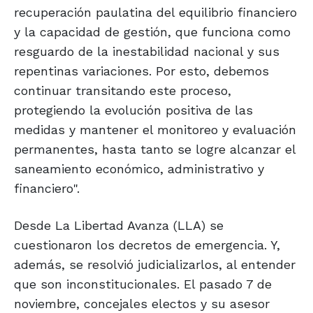
recuperación paulatina del equilibrio financiero
y la capacidad de gestión, que funciona como
resguardo de la inestabilidad nacional y sus
repentinas variaciones. Por esto, debemos
continuar transitando este proceso,
protegiendo la evolución positiva de las
medidas y mantener el monitoreo y evaluación
permanentes, hasta tanto se logre alcanzar el
saneamiento económico, administrativo y
financiero".
Desde La Libertad Avanza (LLA) se
cuestionaron los decretos de emergencia. Y,
además, se resolvió judicializarlos, al entender
que son inconstitucionales. El pasado 7 de
noviembre, concejales electos y su asesor