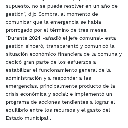
supuesto, no se puede resolver en un año de
gestión", dijo Sombra, al momento de
comunicar que la emergencia se había
prorrogado por el término de tres meses.
"Durante 2024 -añadió el jefe comunal- esta
gestión sinceró, transparentó y comunicó la
situación económico financiera de la comuna y
dedicó gran parte de los esfuerzos a
estabilizar el funcionamiento general de la
administración y a responder a las
emergencias, principalmente producto de la
crisis económica y social; e implementó un
programa de acciones tendientes a lograr el
equilibrio entre los recursos y el gasto del
Estado municipal".