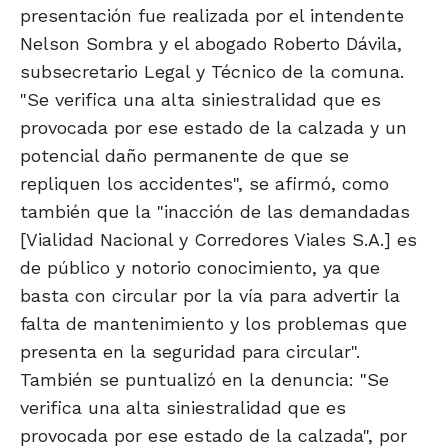
presentación fue realizada por el intendente
Nelson Sombra y el abogado Roberto Dávila,
subsecretario Legal y Técnico de la comuna.
"Se verifica una alta siniestralidad que es
provocada por ese estado de la calzada y un
potencial daño permanente de que se
repliquen los accidentes", se afirmó, como
también que la "inacción de las demandadas
[Vialidad Nacional y Corredores Viales S.A.] es
de público y notorio conocimiento, ya que
basta con circular por la vía para advertir la
falta de mantenimiento y los problemas que
presenta en la seguridad para circular".
También se puntualizó en la denuncia: "Se
verifica una alta siniestralidad que es
provocada por ese estado de la calzada", por