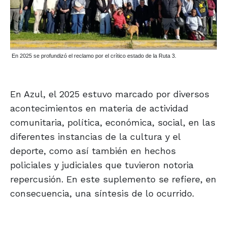
En 2025 se profundizó el reclamo por el crítico estado de la Ruta 3.
En Azul, el 2025 estuvo marcado por diversos
acontecimientos en materia de actividad
comunitaria, política, económica, social, en las
diferentes instancias de la cultura y el
deporte, como así también en hechos
policiales y judiciales que tuvieron notoria
repercusión. En este suplemento se refiere, en
consecuencia, una síntesis de lo ocurrido.