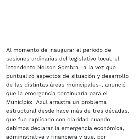
Al momento de inaugurar el período de
sesiones ordinarias del legislativo local, el
intendente Nelson Sombra -a la vez que
puntualizó aspectos de situación y desarrollo
de las distintas áreas municipales-, anunció
que la emergencia continuaría para el
Municipio: "Azul arrastra un problema
estructural desde hace más de tres décadas,
que fue explicado con claridad cuando
debimos declarar la emergencia económica,
administrativa y financiera y que, por