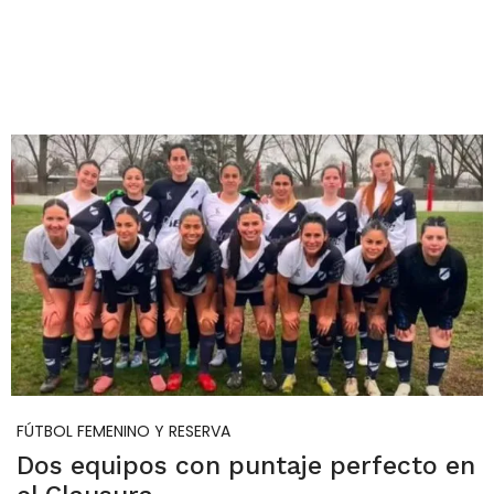
FÚTBOL FEMENINO Y RESERVA
Dos equipos con puntaje perfecto en