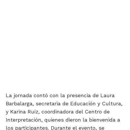
La jornada contó con la presencia de Laura
Barbalarga, secretaria de Educación y Cultura,
y Karina Ruíz, coordinadora del Centro de
Interpretación, quienes dieron la bienvenida a
los participantes. Durante el evento, se