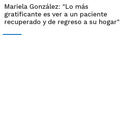
Mariela González: "Lo más
gratificante es ver a un paciente
recuperado y de regreso a su hogar"