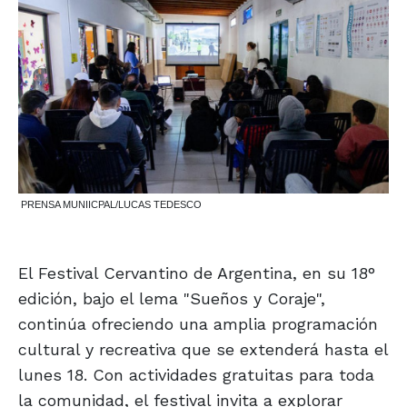
PRENSA MUNIICPAL/LUCAS TEDESCO
El Festival Cervantino de Argentina, en su 18°
edición, bajo el lema "Sueños y Coraje",
continúa ofreciendo una amplia programación
cultural y recreativa que se extenderá hasta el
lunes 18. Con actividades gratuitas para toda
la comunidad, el festival invita a explorar