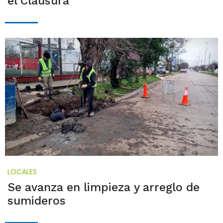
el Clausura
LOCALES
Se avanza en limpieza y arreglo de
sumideros