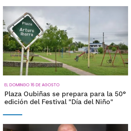
EL DOMINGO 16 DE AGOSTO
Plaza Oubiñas se prepara para la 50°
edición del Festival "Día del Niño"