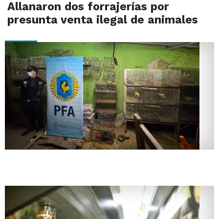
Allanaron dos forrajerías por
presunta venta ilegal de animales