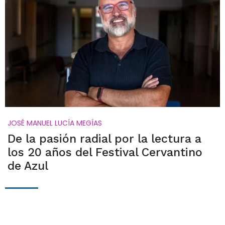
JOSÉ MANUEL LUCÍA MEGÍAS
De la pasión radial por la lectura a
los 20 años del Festival Cervantino
de Azul