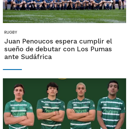
RUGBY
Juan Penoucos espera cumplir el
sueño de debutar con Los Pumas
ante Sudáfrica