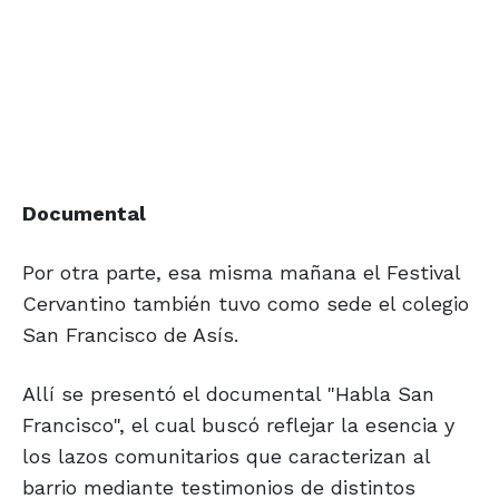
Documental
Por otra parte, esa misma mañana el Festival
Cervantino también tuvo como sede el colegio
San Francisco de Asís.
Allí se presentó el documental "Habla San
Francisco", el cual buscó reflejar la esencia y
los lazos comunitarios que caracterizan al
barrio mediante testimonios de distintos