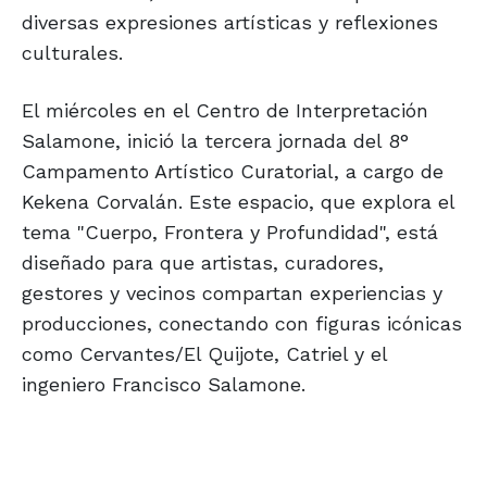
diversas expresiones artísticas y reflexiones
culturales.
El miércoles en el Centro de Interpretación
Salamone, inició la tercera jornada del 8°
Campamento Artístico Curatorial, a cargo de
Kekena Corvalán. Este espacio, que explora el
tema "Cuerpo, Frontera y Profundidad", está
diseñado para que artistas, curadores,
gestores y vecinos compartan experiencias y
producciones, conectando con figuras icónicas
como Cervantes/El Quijote, Catriel y el
ingeniero Francisco Salamone.