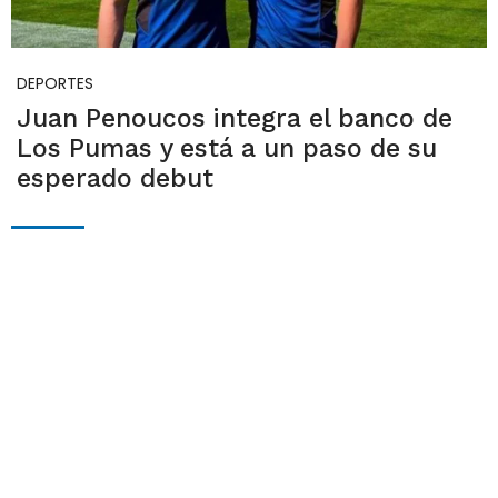
DEPORTES
Juan Penoucos integra el banco de
Los Pumas y está a un paso de su
esperado debut