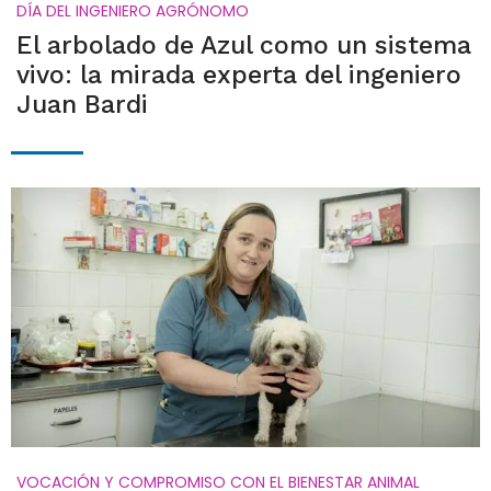
DÍA DEL INGENIERO AGRÓNOMO
El arbolado de Azul como un sistema
vivo: la mirada experta del ingeniero
Juan Bardi
VOCACIÓN Y COMPROMISO CON EL BIENESTAR ANIMAL