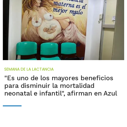
SEMANA DE LA LACTANCIA
"Es uno de los mayores beneficios
para disminuir la mortalidad
neonatal e infantil", afirman en Azul