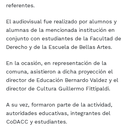
referentes.
El audiovisual fue realizado por alumnos y
alumnas de la mencionada institución en
conjunto con estudiantes de la Facultad de
Derecho y de la Escuela de Bellas Artes.
En la ocasión, en representación de la
comuna, asistieron a dicha proyección el
director de Educación Bernardo Valdez y el
director de Cultura Guillermo Fittipaldi.
A su vez, formaron parte de la actividad,
autoridades educativas, integrantes del
CoDACC y estudiantes.