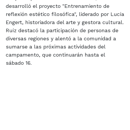
desarrolló el proyecto "Entrenamiento de
reflexión estético filosófica", liderado por Lucía
Engert, historiadora del arte y gestora cultural.
Ruíz destacó la participación de personas de
diversas regiones y alentó a la comunidad a
sumarse a las próximas actividades del
campamento, que continuarán hasta el
sábado 16.