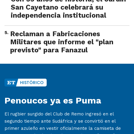
San Cayetano celebrará su
independencia institucional
5
.
Reclaman a Fabricaciones
Militares que informe el "plan
previsto" para Fanazul
HISTÓRICO
Penoucos ya es Puma
El rugbier surgido del Club de Remo ingresó en el
segundo tiempo ante Sudáfrica y se convirtió en el
primer azuleño en vestir oficialmente la camiseta de