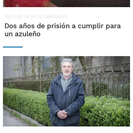
FALLO DE UN JUICIO ABREVIADO
Dos años de prisión a cumplir para
un azuleño