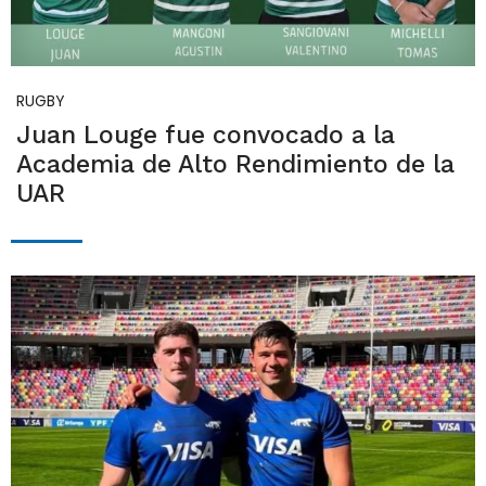
RUGBY
Juan Louge fue convocado a la
Academia de Alto Rendimiento de la
UAR