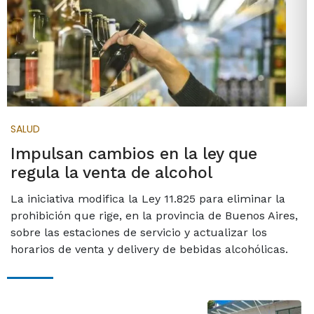
SALUD
Impulsan cambios en la ley que
regula la venta de alcohol
La iniciativa modifica la Ley 11.825 para eliminar la
prohibición que rige, en la provincia de Buenos Aires,
sobre las estaciones de servicio y actualizar los
horarios de venta y delivery de bebidas alcohólicas.