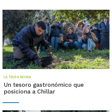
LA TRUFA NEGRA
Un tesoro gastronómico que
posiciona a Chillar