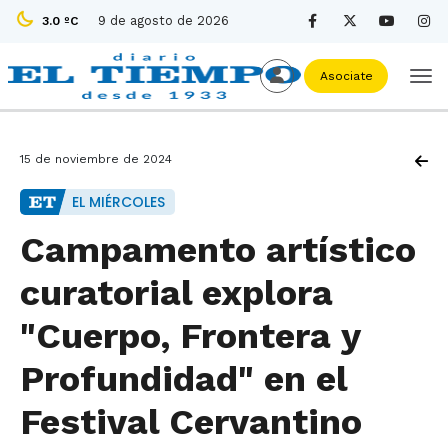
9 de agosto de 2026
3.0 ºC
Asociate
15 de noviembre de 2024
EL MIÉRCOLES
Campamento artístico
curatorial explora
"Cuerpo, Frontera y
Profundidad" en el
Festival Cervantino