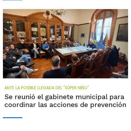
ANTE LA POSIBLE LLEGADA DEL "SÚPER NIÑO"
Se reunió el gabinete municipal para
coordinar las acciones de prevención