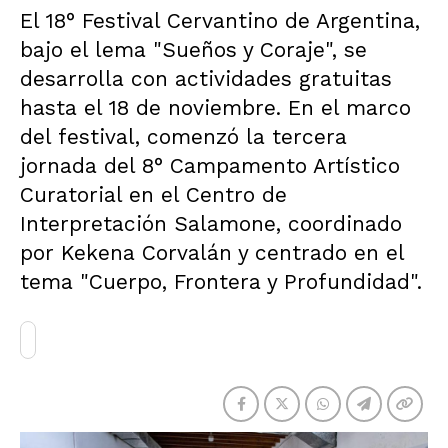
El 18° Festival Cervantino de Argentina,
bajo el lema "Sueños y Coraje", se
desarrolla con actividades gratuitas
hasta el 18 de noviembre. En el marco
del festival, comenzó la tercera
jornada del 8° Campamento Artístico
Curatorial en el Centro de
Interpretación Salamone, coordinado
por Kekena Corvalán y centrado en el
tema "Cuerpo, Frontera y Profundidad".