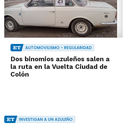
AUTOMOVILISMO - REGULARIDAD
Dos binomios azuleños salen a
la ruta en la Vuelta Ciudad de
Colón
INVESTIGAN A UN AZULEÑO