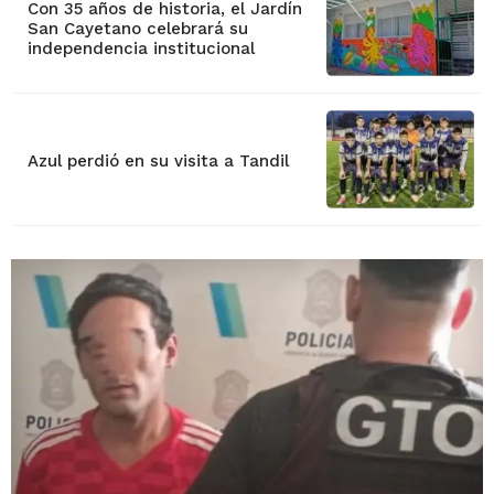
Con 35 años de historia, el Jardín
San Cayetano celebrará su
independencia institucional
Azul perdió en su visita a Tandil