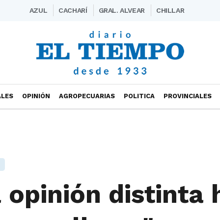
AZUL
CACHARÍ
GRAL. ALVEAR
CHILLAR
ALES
OPINIÓN
AGROPECUARIAS
POLITICA
PROVINCIALES
opinión distinta 