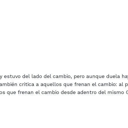
y estuvo del lado del cambio, pero aunque duela hay
ambién critica a aquellos que frenan el cambio: al 
ellos que frenan el cambio desde adentro del mismo 