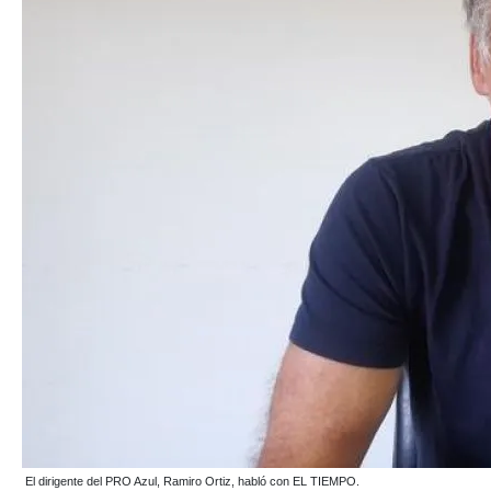
El dirigente del PRO Azul, Ramiro Ortiz, habló con EL TIEMPO.