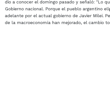
dio a conocer el domingo pasado y señaló: "Lo q
Gobierno nacional. Porque el pueblo argentino eli
adelante por el actual gobierno de Javier Milei.
de la macroeconomía han mejorado, el cambio tod