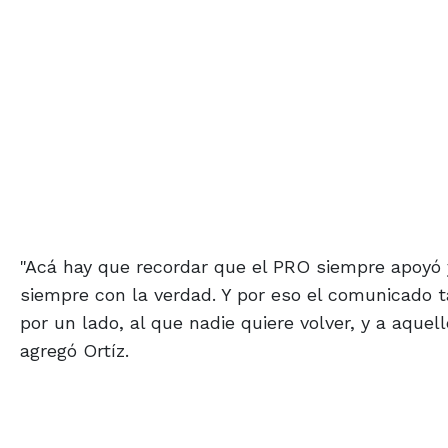
"Acá hay que recordar que el PRO siempre apoyó 
siempre con la verdad. Y por eso el comunicado t
por un lado, al que nadie quiere volver, y a aqu
agregó Ortíz.