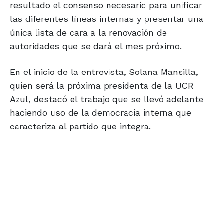
resultado el consenso necesario para unificar
las diferentes líneas internas y presentar una
única lista de cara a la renovación de
autoridades que se dará el mes próximo.
En el inicio de la entrevista, Solana Mansilla,
quien será la próxima presidenta de la UCR
Azul, destacó el trabajo que se llevó adelante
haciendo uso de la democracia interna que
caracteriza al partido que integra.