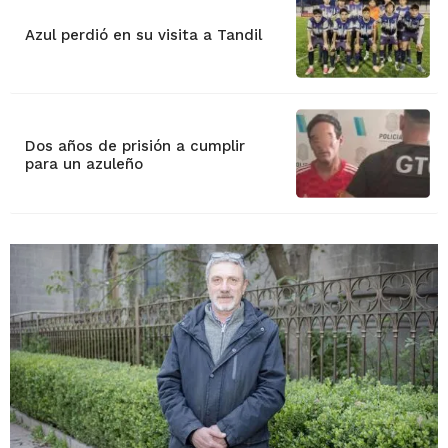
Azul perdió en su visita a Tandil
Dos años de prisión a cumplir
para un azuleño