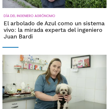
DÍA DEL INGENIERO AGRÓNOMO
El arbolado de Azul como un sistema
vivo: la mirada experta del ingeniero
Juan Bardi