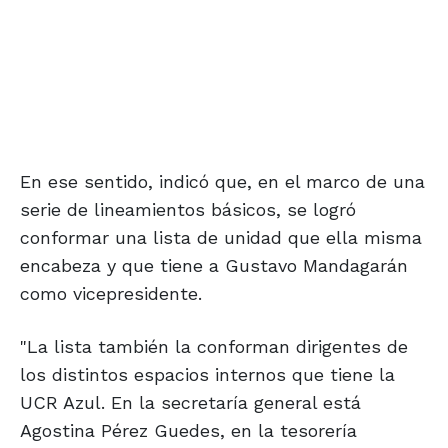
En ese sentido, indicó que, en el marco de una
serie de lineamientos básicos, se logró
conformar una lista de unidad que ella misma
encabeza y que tiene a Gustavo Mandagarán
como vicepresidente.
"La lista también la conforman dirigentes de
los distintos espacios internos que tiene la
UCR Azul. En la secretaría general está
Agostina Pérez Guedes, en la tesorería