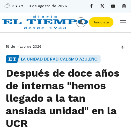
8 de agosto de 2026
6.7 ºC
Asociate
18 de mayo de 2026
LA UNIDAD DE RADICALISMO AZULEÑO
Después de doce años
de internas "hemos
llegado a la tan
ansiada unidad" en la
UCR