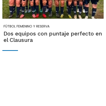
FÚTBOL FEMENINO Y RESERVA
Dos equipos con puntaje perfecto en
el Clausura