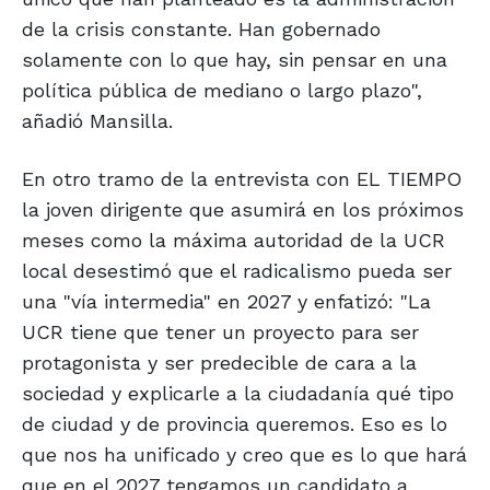
de la crisis constante. Han gobernado
solamente con lo que hay, sin pensar en una
política pública de mediano o largo plazo",
añadió Mansilla.
En otro tramo de la entrevista con EL TIEMPO
la joven dirigente que asumirá en los próximos
meses como la máxima autoridad de la UCR
local desestimó que el radicalismo pueda ser
una "vía intermedia" en 2027 y enfatizó: "La
UCR tiene que tener un proyecto para ser
protagonista y ser predecible de cara a la
sociedad y explicarle a la ciudadanía qué tipo
de ciudad y de provincia queremos. Eso es lo
que nos ha unificado y creo que es lo que hará
que en el 2027 tengamos un candidato a