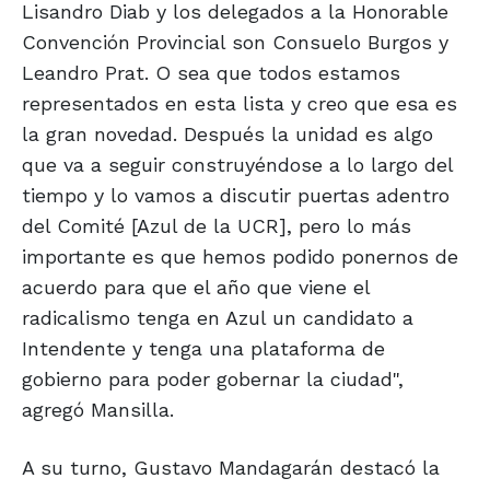
Lisandro Diab y los delegados a la Honorable
Convención Provincial son Consuelo Burgos y
Leandro Prat. O sea que todos estamos
representados en esta lista y creo que esa es
la gran novedad. Después la unidad es algo
que va a seguir construyéndose a lo largo del
tiempo y lo vamos a discutir puertas adentro
del Comité [Azul de la UCR], pero lo más
importante es que hemos podido ponernos de
acuerdo para que el año que viene el
radicalismo tenga en Azul un candidato a
Intendente y tenga una plataforma de
gobierno para poder gobernar la ciudad",
agregó Mansilla.
A su turno, Gustavo Mandagarán destacó la