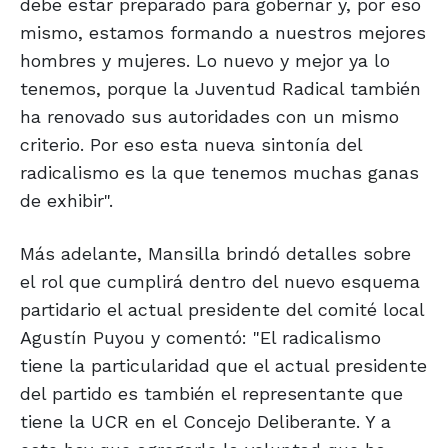
debe estar preparado para gobernar y, por eso
mismo, estamos formando a nuestros mejores
hombres y mujeres. Lo nuevo y mejor ya lo
tenemos, porque la Juventud Radical también
ha renovado sus autoridades con un mismo
criterio. Por eso esta nueva sintonía del
radicalismo es la que tenemos muchas ganas
de exhibir".
Más adelante, Mansilla brindó detalles sobre
el rol que cumplirá dentro del nuevo esquema
partidario el actual presidente del comité local
Agustín Puyou y comentó: "El radicalismo
tiene la particularidad que el actual presidente
del partido es también el representante que
tiene la UCR en el Concejo Deliberante. Y a