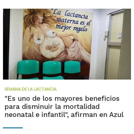
SEMANA DE LA LACTANCIA
"Es uno de los mayores beneficios
para disminuir la mortalidad
neonatal e infantil", afirman en Azul