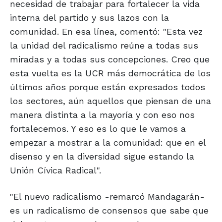
necesidad de trabajar para fortalecer la vida
interna del partido y sus lazos con la
comunidad. En esa línea, comentó: "Esta vez
la unidad del radicalismo reúne a todas sus
miradas y a todas sus concepciones. Creo que
esta vuelta es la UCR más democrática de los
últimos años porque están expresados todos
los sectores, aún aquellos que piensan de una
manera distinta a la mayoría y con eso nos
fortalecemos. Y eso es lo que le vamos a
empezar a mostrar a la comunidad: que en el
disenso y en la diversidad sigue estando la
Unión Cívica Radical".
"El nuevo radicalismo -remarcó Mandagarán-
es un radicalismo de consensos que sabe que