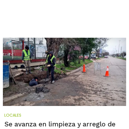
LOCALES
Se avanza en limpieza y arreglo de