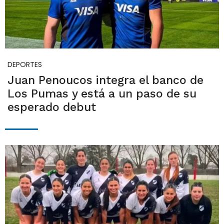
DEPORTES
Juan Penoucos integra el banco de
Los Pumas y está a un paso de su
esperado debut