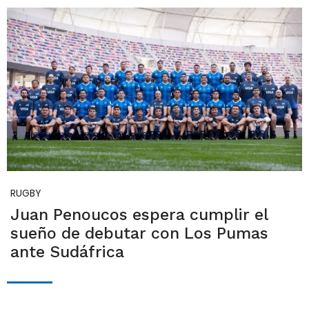
RUGBY
Juan Penoucos espera cumplir el
sueño de debutar con Los Pumas
ante Sudáfrica