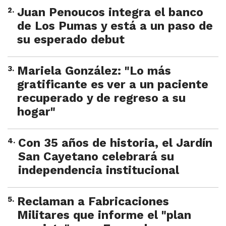
2
.
Juan Penoucos integra el banco
de Los Pumas y está a un paso de
su esperado debut
3
.
Mariela González: "Lo más
gratificante es ver a un paciente
recuperado y de regreso a su
hogar"
4
.
Con 35 años de historia, el Jardín
San Cayetano celebrará su
independencia institucional
5
.
Reclaman a Fabricaciones
Militares que informe el "plan