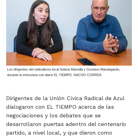
Los dirigentes del radicalismo local Solana Mansilla y Gustavo Mandagarán,
durante la entrevista con diario EL TIEMPO. NACHO CORREA
Dirigentes de la Unión Cívica Radical de Azul
dialogaron con EL TIEMPO acerca de las
negociaciones y los debates que se
desarrollaron puertas adentro del centenario
partido, a nivel local, y que dieron como