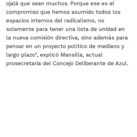
ojalá que sean muchos. Porque ese es el
compromiso que hemos asumido todos los
espacios internos del radicalismo, no
solamente para tener una lista de unidad en
la nueva comisión directiva, sino además para
pensar en un proyecto político de mediano y
largo plazo", explicó Mansilla, actual
prosecretaria del Concejo Deliberante de Azul.