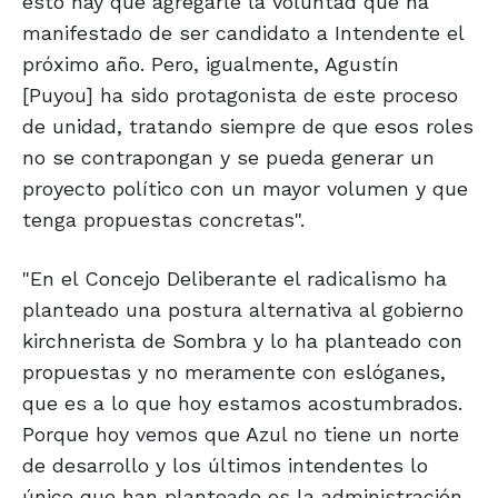
esto hay que agregarle la voluntad que ha
manifestado de ser candidato a Intendente el
próximo año. Pero, igualmente, Agustín
[Puyou] ha sido protagonista de este proceso
de unidad, tratando siempre de que esos roles
no se contrapongan y se pueda generar un
proyecto político con un mayor volumen y que
tenga propuestas concretas".
"En el Concejo Deliberante el radicalismo ha
planteado una postura alternativa al gobierno
kirchnerista de Sombra y lo ha planteado con
propuestas y no meramente con eslóganes,
que es a lo que hoy estamos acostumbrados.
Porque hoy vemos que Azul no tiene un norte
de desarrollo y los últimos intendentes lo
único que han planteado es la administración