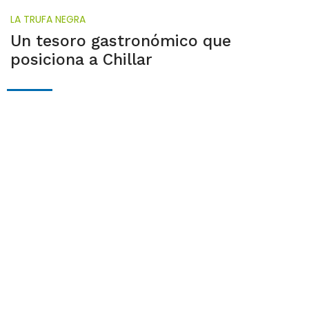
LA TRUFA NEGRA
Un tesoro gastronómico que
posiciona a Chillar