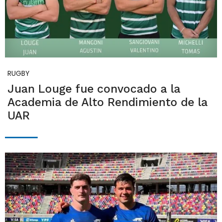
RUGBY
Juan Louge fue convocado a la
Academia de Alto Rendimiento de la
UAR