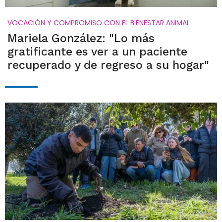
VOCACIÓN Y COMPROMISO CON EL BIENESTAR ANIMAL
Mariela González: "Lo más
gratificante es ver a un paciente
recuperado y de regreso a su hogar"