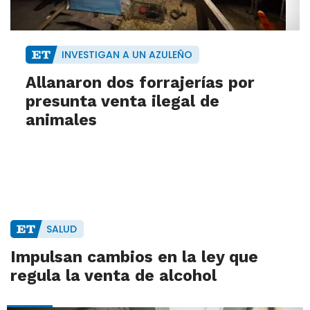
INVESTIGAN A UN AZULEÑO
Allanaron dos forrajerías por
presunta venta ilegal de
animales
SALUD
Impulsan cambios en la ley que
regula la venta de alcohol