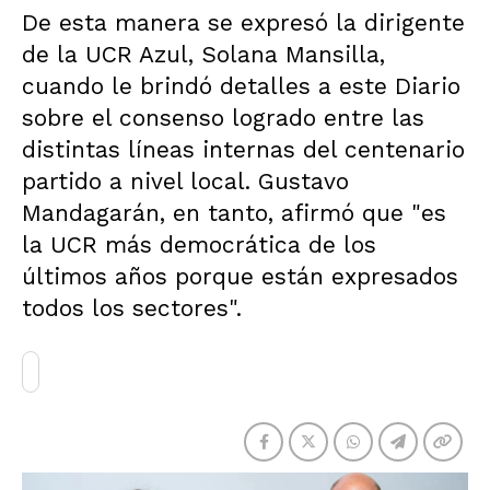
De esta manera se expresó la dirigente
de la UCR Azul, Solana Mansilla,
cuando le brindó detalles a este Diario
sobre el consenso logrado entre las
distintas líneas internas del centenario
partido a nivel local. Gustavo
Mandagarán, en tanto, afirmó que "es
la UCR más democrática de los
últimos años porque están expresados
todos los sectores".