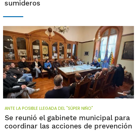
sumideros
ANTE LA POSIBLE LLEGADA DEL "SÚPER NIÑO"
Se reunió el gabinete municipal para
coordinar las acciones de prevención