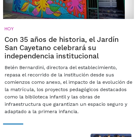
HOY
Con 35 años de historia, el Jardín
San Cayetano celebrará su
independencia institucional
Belén Bernardini, directora del establecimiento,
repasa el recorrido de la institución desde sus
comienzos como anexo, el impacto de la evolución de
la matrícula, los proyectos pedagógicos destacados
como la biblioteca infantil y las obras de
infraestructura que garantizan un espacio seguro y
adaptado a la primera infancia.