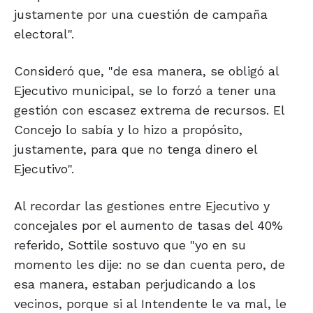
justamente por una cuestión de campaña
electoral".
Consideró que, "de esa manera, se obligó al
Ejecutivo municipal, se lo forzó a tener una
gestión con escasez extrema de recursos. El
Concejo lo sabía y lo hizo a propósito,
justamente, para que no tenga dinero el
Ejecutivo".
Al recordar las gestiones entre Ejecutivo y
concejales por el aumento de tasas del 40%
referido, Sottile sostuvo que "yo en su
momento les dije: no se dan cuenta pero, de
esa manera, estaban perjudicando a los
vecinos, porque si al Intendente le va mal, le