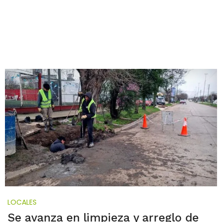
LOCALES
Se avanza en limpieza y arreglo de