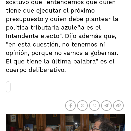
sostuvo que "entendemos que quien
tiene que ejecutar el próximo
presupuesto y quien debe plantear la
política tributaria azuleña es el
Intendente electo". Dijo además que,
"en esta cuestión, no tenemos ni
opinión, porque no vamos a gobernar.
El que tiene la última palabra" es el
cuerpo deliberativo.