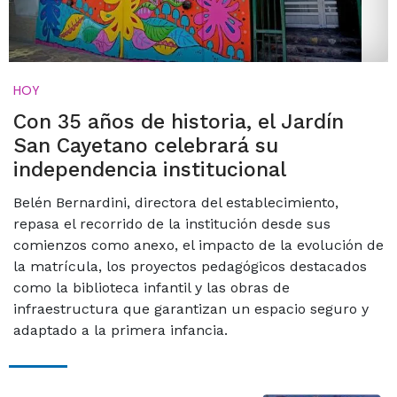
HOY
Con 35 años de historia, el Jardín
San Cayetano celebrará su
independencia institucional
Belén Bernardini, directora del establecimiento,
repasa el recorrido de la institución desde sus
comienzos como anexo, el impacto de la evolución de
la matrícula, los proyectos pedagógicos destacados
como la biblioteca infantil y las obras de
infraestructura que garantizan un espacio seguro y
adaptado a la primera infancia.