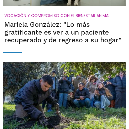
VOCACIÓN Y COMPROMISO CON EL BIENESTAR ANIMAL
Mariela González: "Lo más
gratificante es ver a un paciente
recuperado y de regreso a su hogar"