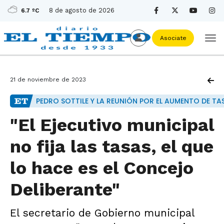
8 de agosto de 2026
6.7 ºC
Asociate
21 de noviembre de 2023
PEDRO SOTTILE Y LA REUNIÓN POR EL AUMENTO DE TA
"El Ejecutivo municipal
no fija las tasas, el que
lo hace es el Concejo
Deliberante"
El secretario de Gobierno municipal