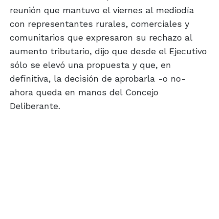
reunión que mantuvo el viernes al mediodía
con representantes rurales, comerciales y
comunitarios que expresaron su rechazo al
aumento tributario, dijo que desde el Ejecutivo
sólo se elevó una propuesta y que, en
definitiva, la decisión de aprobarla -o no-
ahora queda en manos del Concejo
Deliberante.