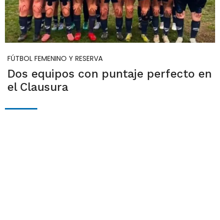
FÚTBOL FEMENINO Y RESERVA
Dos equipos con puntaje perfecto en
el Clausura