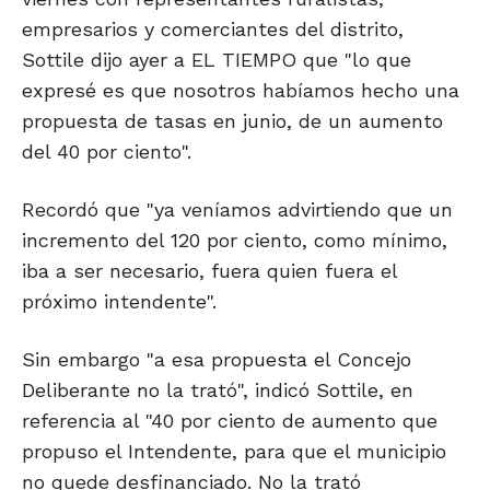
empresarios y comerciantes del distrito,
Sottile dijo ayer a EL TIEMPO que "lo que
expresé es que nosotros habíamos hecho una
propuesta de tasas en junio, de un aumento
del 40 por ciento".
Recordó que "ya veníamos advirtiendo que un
incremento del 120 por ciento, como mínimo,
iba a ser necesario, fuera quien fuera el
próximo intendente".
Sin embargo "a esa propuesta el Concejo
Deliberante no la trató", indicó Sottile, en
referencia al "40 por ciento de aumento que
propuso el Intendente, para que el municipio
no quede desfinanciado. No la trató