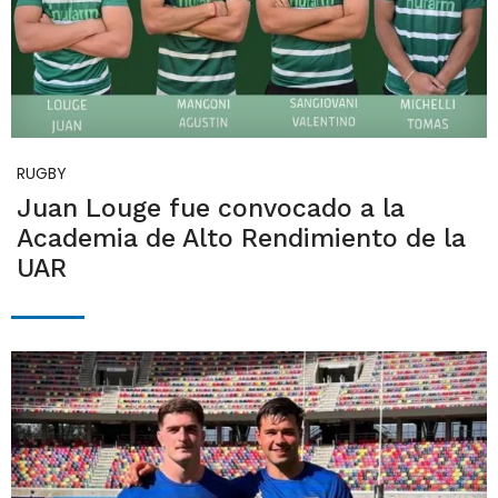
RUGBY
Juan Louge fue convocado a la
Academia de Alto Rendimiento de la
UAR