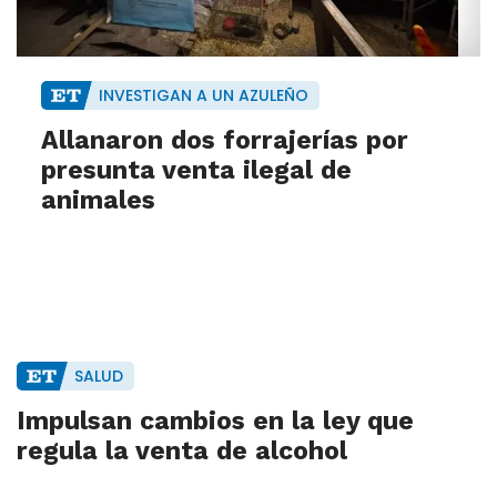
INVESTIGAN A UN AZULEÑO
Allanaron dos forrajerías por
presunta venta ilegal de
animales
SALUD
Impulsan cambios en la ley que
regula la venta de alcohol