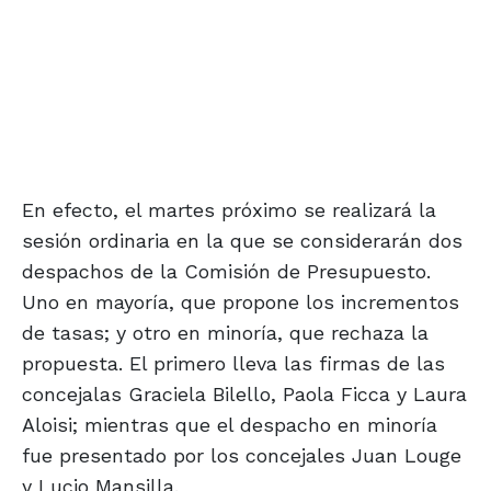
En efecto, el martes próximo se realizará la
sesión ordinaria en la que se considerarán dos
despachos de la Comisión de Presupuesto.
Uno en mayoría, que propone los incrementos
de tasas; y otro en minoría, que rechaza la
propuesta. El primero lleva las firmas de las
concejalas Graciela Bilello, Paola Ficca y Laura
Aloisi; mientras que el despacho en minoría
fue presentado por los concejales Juan Louge
y Lucio Mansilla.