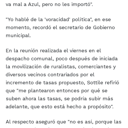
va mal a Azul, pero no les importó".
"Yo hablé de la 'voracidad' política", en ese
momento, recordó el secretario de Gobierno
municipal.
En la reunión realizada el viernes en el
despacho comunal, poco después de iniciada
la movilización de ruralistas, comerciantes y
diversos vecinos contrariados por el
incremento de tasas propuesto, Sottile refirió
que "me plantearon entonces por qué se
suben ahora las tasas, se podría subir más
adelante, que esto está hecho a propósito".
Al respecto aseguró que "no es así, porque las