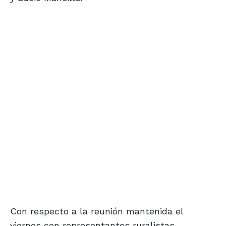
Con respecto a la reunión mantenida el
viernes con representantes ruralistas,