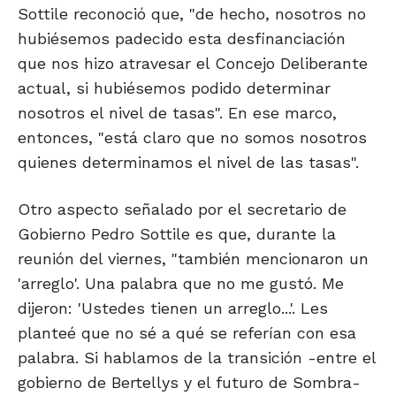
Sottile reconoció que, "de hecho, nosotros no
hubiésemos padecido esta desfinanciación
que nos hizo atravesar el Concejo Deliberante
actual, si hubiésemos podido determinar
nosotros el nivel de tasas". En ese marco,
entonces, "está claro que no somos nosotros
quienes determinamos el nivel de las tasas".
Otro aspecto señalado por el secretario de
Gobierno Pedro Sottile es que, durante la
reunión del viernes, "también mencionaron un
'arreglo'. Una palabra que no me gustó. Me
dijeron: 'Ustedes tienen un arreglo...'. Les
planteé que no sé a qué se referían con esa
palabra. Si hablamos de la transición -entre el
gobierno de Bertellys y el futuro de Sombra-