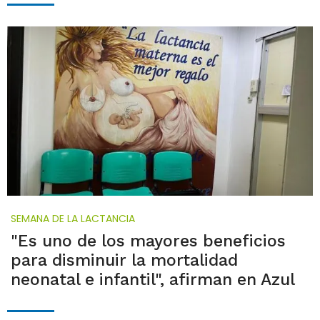
SEMANA DE LA LACTANCIA
"Es uno de los mayores beneficios
para disminuir la mortalidad
neonatal e infantil", afirman en Azul