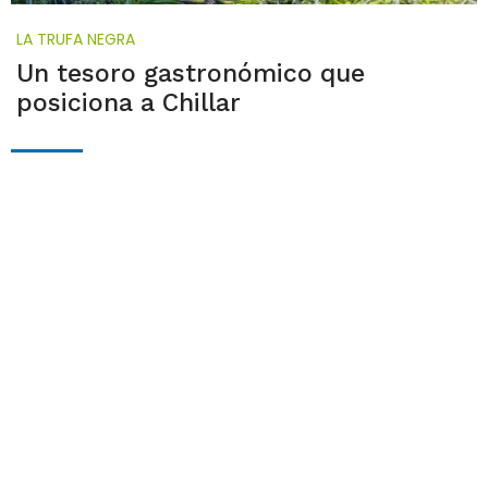
LA TRUFA NEGRA
Un tesoro gastronómico que
posiciona a Chillar