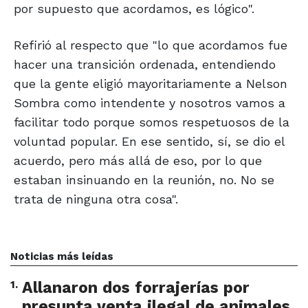
por supuesto que acordamos, es lógico".
Refirió al respecto que "lo que acordamos fue
hacer una transición ordenada, entendiendo
que la gente eligió mayoritariamente a Nelson
Sombra como intendente y nosotros vamos a
facilitar todo porque somos respetuosos de la
voluntad popular. En ese sentido, sí, se dio el
acuerdo, pero más allá de eso, por lo que
estaban insinuando en la reunión, no. No se
trata de ninguna otra cosa".
Noticias más leídas
1
.
Allanaron dos forrajerías por
presunta venta ilegal de animales