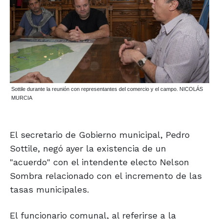
Sottile durante la reunión con representantes del comercio y el campo. NICOLÁS
MURCIA
El secretario de Gobierno municipal, Pedro
Sottile, negó ayer la existencia de un
"acuerdo" con el intendente electo Nelson
Sombra relacionado con el incremento de las
tasas municipales.
El funcionario comunal, al referirse a la