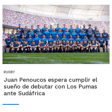
RUGBY
Juan Penoucos espera cumplir el
sueño de debutar con Los Pumas
ante Sudáfrica