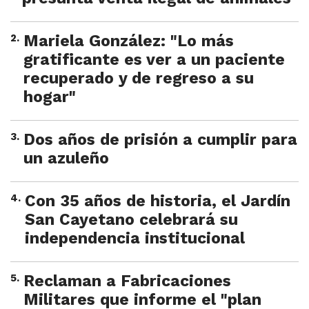
2
.
Mariela González: "Lo más
gratificante es ver a un paciente
recuperado y de regreso a su
hogar"
3
.
Dos años de prisión a cumplir para
un azuleño
4
.
Con 35 años de historia, el Jardín
San Cayetano celebrará su
independencia institucional
5
.
Reclaman a Fabricaciones
Militares que informe el "plan