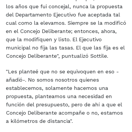
los años que fui concejal, nunca la propuesta
del Departamento Ejecutivo fue aceptada tal
cual como la elevamos. Siempre se la modificó
en el Concejo Deliberante; entonces, ahora,
que la modifiquen y listo. El Ejecutivo
municipal no fija las tasas. El que las fija es el
Concejo Deliberante", puntualizó Sottile.
"Les planteé que no se equivoquen en eso -
añadió-. No somos nosotros quienes
establecemos, solamente hacemos una
propuesta, planteamos una necesidad en
función del presupuesto, pero de ahí a que el
Concejo Deliberante acompañe o no, estamos
a kilómetros de distancia".