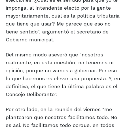
imponga, al Intendente electo por la gente
mayoritariamente, cuál es la política tributaria
que tiene que usar? Me parece que eso no
tiene sentido", argumentó el secretario de
Gobierno municipal.
Del mismo modo aseveró que "nosotros
realmente, en esta cuestión, no tenemos ni
opinión, porque no vamos a gobernar. Por eso
lo que hacemos es elevar una propuesta. Y, en
definitiva, el que tiene la última palabra es el
Concejo Deliberante".
Por otro lado, en la reunión del viernes "me
plantearon que nosotros facilitamos todo. No
es así. No facilitamos todo porque, en todos