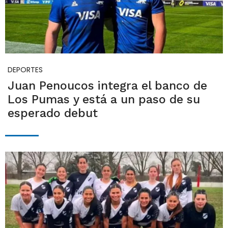
DEPORTES
Juan Penoucos integra el banco de
Los Pumas y está a un paso de su
esperado debut