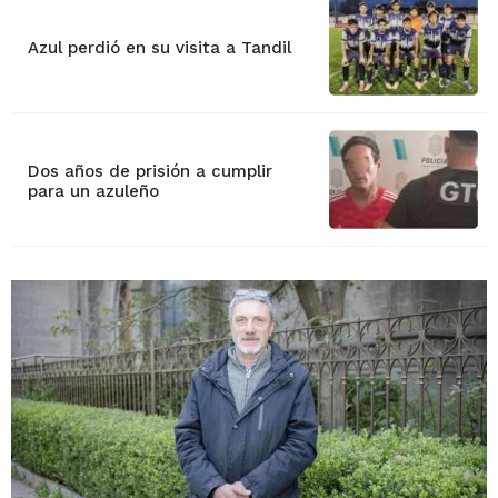
Azul perdió en su visita a Tandil
Dos años de prisión a cumplir
para un azuleño