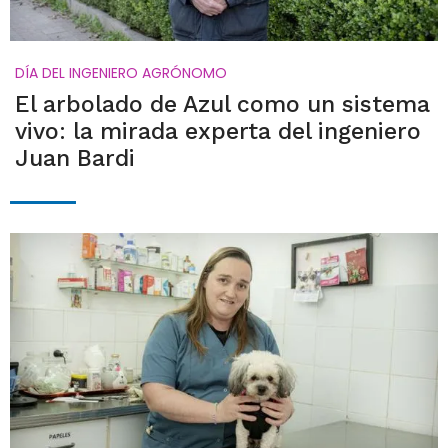
DÍA DEL INGENIERO AGRÓNOMO
El arbolado de Azul como un sistema
vivo: la mirada experta del ingeniero
Juan Bardi