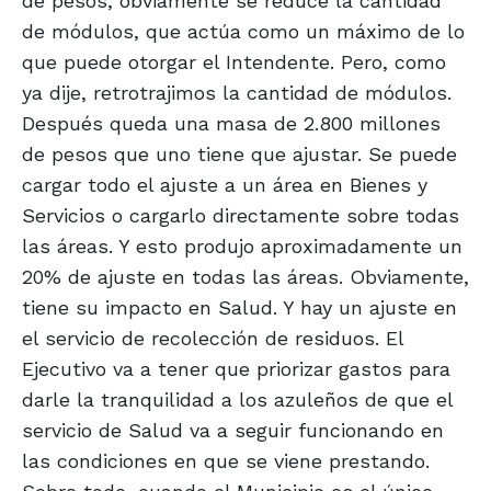
de pesos, obviamente se reduce la cantidad
de módulos, que actúa como un máximo de lo
que puede otorgar el Intendente. Pero, como
ya dije, retrotrajimos la cantidad de módulos.
Después queda una masa de 2.800 millones
de pesos que uno tiene que ajustar. Se puede
cargar todo el ajuste a un área en Bienes y
Servicios o cargarlo directamente sobre todas
las áreas. Y esto produjo aproximadamente un
20% de ajuste en todas las áreas. Obviamente,
tiene su impacto en Salud. Y hay un ajuste en
el servicio de recolección de residuos. El
Ejecutivo va a tener que priorizar gastos para
darle la tranquilidad a los azuleños de que el
servicio de Salud va a seguir funcionando en
las condiciones en que se viene prestando.