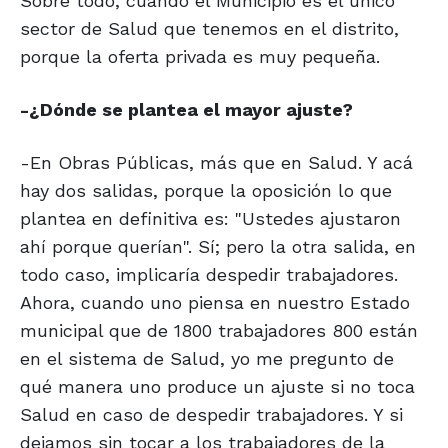
Sobre todo, cuando el Municipio es el único
sector de Salud que tenemos en el distrito,
porque la oferta privada es muy pequeña.
-¿Dónde se plantea el mayor ajuste?
-En Obras Públicas, más que en Salud. Y acá
hay dos salidas, porque la oposición lo que
plantea en definitiva es: "Ustedes ajustaron
ahí porque querían". Sí; pero la otra salida, en
todo caso, implicaría despedir trabajadores.
Ahora, cuando uno piensa en nuestro Estado
municipal que de 1800 trabajadores 800 están
en el sistema de Salud, yo me pregunto de
qué manera uno produce un ajuste si no toca
Salud en caso de despedir trabajadores. Y si
dejamos sin tocar a los trabajadores de la