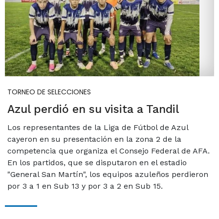
TORNEO DE SELECCIONES
Azul perdió en su visita a Tandil
Los representantes de la Liga de Fútbol de Azul
cayeron en su presentación en la zona 2 de la
competencia que organiza el Consejo Federal de AFA.
En los partidos, que se disputaron en el estadio
"General San Martín", los equipos azuleños perdieron
por 3 a 1 en Sub 13 y por 3 a 2 en Sub 15.