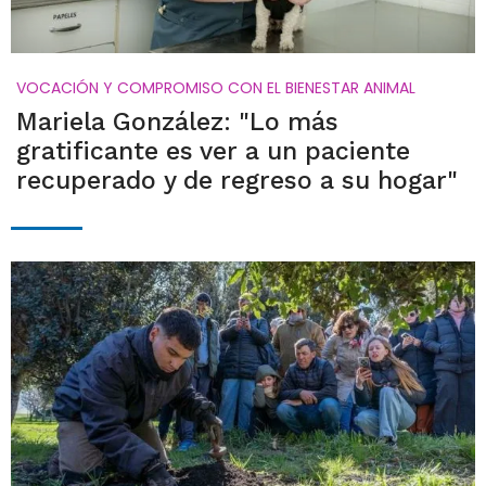
VOCACIÓN Y COMPROMISO CON EL BIENESTAR ANIMAL
Mariela González: "Lo más
gratificante es ver a un paciente
recuperado y de regreso a su hogar"