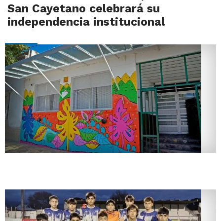
San Cayetano celebrará su
independencia institucional