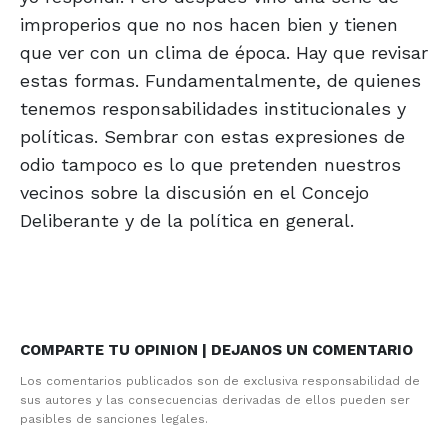
improperios que no nos hacen bien y tienen
que ver con un clima de época. Hay que revisar
estas formas. Fundamentalmente, de quienes
tenemos responsabilidades institucionales y
políticas. Sembrar con estas expresiones de
odio tampoco es lo que pretenden nuestros
vecinos sobre la discusión en el Concejo
Deliberante y de la política en general.
COMPARTE TU OPINION | DEJANOS UN COMENTARIO
Los comentarios publicados son de exclusiva responsabilidad de
sus autores y las consecuencias derivadas de ellos pueden ser
pasibles de sanciones legales.