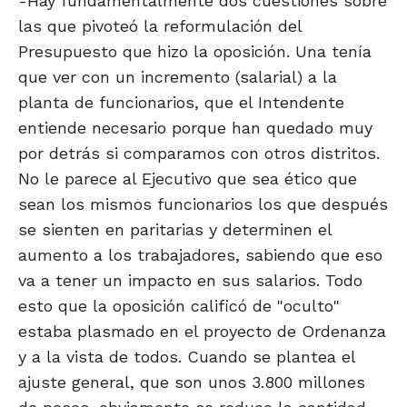
-Hay fundamentalmente dos cuestiones sobre
las que pivoteó la reformulación del
Presupuesto que hizo la oposición. Una tenía
que ver con un incremento (salarial) a la
planta de funcionarios, que el Intendente
entiende necesario porque han quedado muy
por detrás si comparamos con otros distritos.
No le parece al Ejecutivo que sea ético que
sean los mismos funcionarios los que después
se sienten en paritarias y determinen el
aumento a los trabajadores, sabiendo que eso
va a tener un impacto en sus salarios. Todo
esto que la oposición calificó de "oculto"
estaba plasmado en el proyecto de Ordenanza
y a la vista de todos. Cuando se plantea el
ajuste general, que son unos 3.800 millones