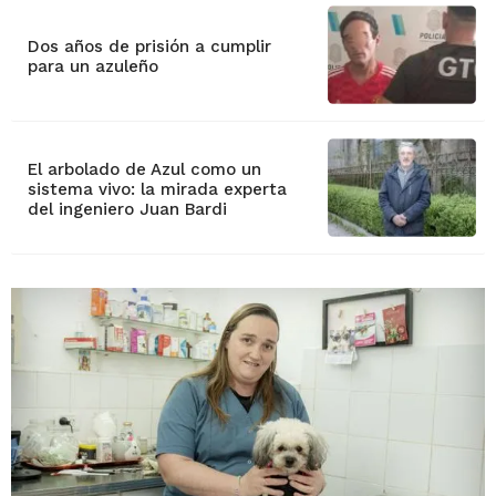
Dos años de prisión a cumplir
para un azuleño
El arbolado de Azul como un
sistema vivo: la mirada experta
del ingeniero Juan Bardi