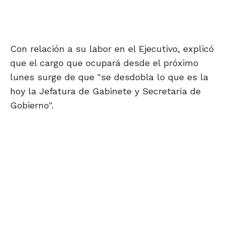
Con relación a su labor en el Ejecutivo, explicó
que el cargo que ocupará desde el próximo
lunes surge de que "se desdobla lo que es la
hoy la Jefatura de Gabinete y Secretaría de
Gobierno".