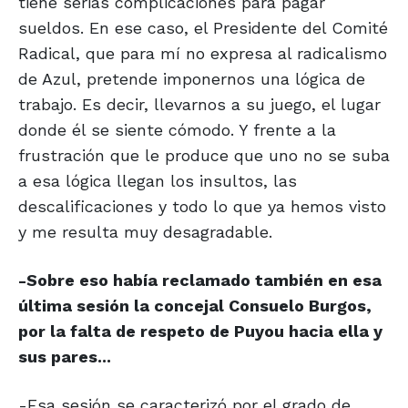
tiene serias complicaciones para pagar
sueldos. En ese caso, el Presidente del Comité
Radical, que para mí no expresa al radicalismo
de Azul, pretende imponernos una lógica de
trabajo. Es decir, llevarnos a su juego, el lugar
donde él se siente cómodo. Y frente a la
frustración que le produce que uno no se suba
a esa lógica llegan los insultos, las
descalificaciones y todo lo que ya hemos visto
y me resulta muy desagradable.
-Sobre eso había reclamado también en esa
última sesión la concejal Consuelo Burgos,
por la falta de respeto de Puyou hacia ella y
sus pares...
-Esa sesión se caracterizó por el grado de