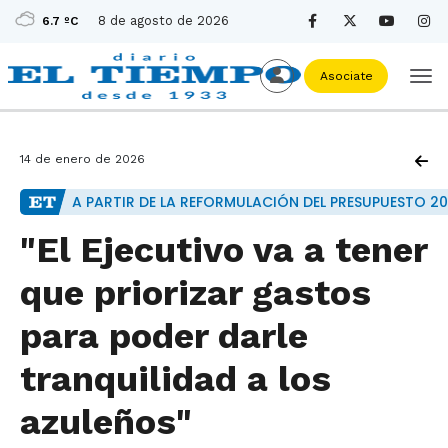
8 de agosto de 2026
6.7 ºC
Asociate
14 de enero de 2026
A PARTIR DE LA REFORMULACIÓN DEL PRESUPUESTO 2
"El Ejecutivo va a tener
que priorizar gastos
para poder darle
tranquilidad a los
azuleños"