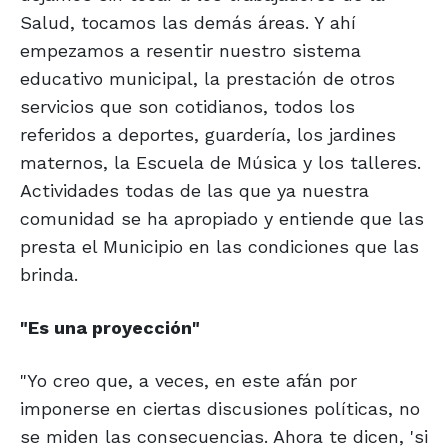
Salud, tocamos las demás áreas. Y ahí
empezamos a resentir nuestro sistema
educativo municipal, la prestación de otros
servicios que son cotidianos, todos los
referidos a deportes, guardería, los jardines
maternos, la Escuela de Música y los talleres.
Actividades todas de las que ya nuestra
comunidad se ha apropiado y entiende que las
presta el Municipio en las condiciones que las
brinda.
"Es una proyección"
"Yo creo que, a veces, en este afán por
imponerse en ciertas discusiones políticas, no
se miden las consecuencias. Ahora te dicen, 'si