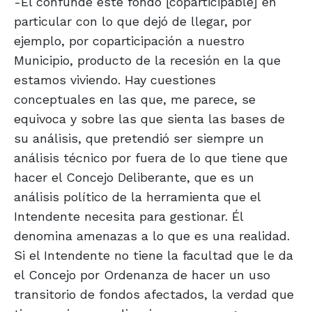
-Él confunde este fondo [coparticipable] en
particular con lo que dejó de llegar, por
ejemplo, por coparticipación a nuestro
Municipio, producto de la recesión en la que
estamos viviendo. Hay cuestiones
conceptuales en las que, me parece, se
equivoca y sobre las que sienta las bases de
su análisis, que pretendió ser siempre un
análisis técnico por fuera de lo que tiene que
hacer el Concejo Deliberante, que es un
análisis político de la herramienta que el
Intendente necesita para gestionar. Él
denomina amenazas a lo que es una realidad.
Si el Intendente no tiene la facultad que le da
el Concejo por Ordenanza de hacer un uso
transitorio de fondos afectados, la verdad que