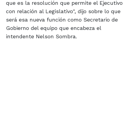
que es la resolución que permite el Ejecutivo
con relación al Legislativo", dijo sobre lo que
será esa nueva función como Secretario de
Gobierno del equipo que encabeza el
intendente Nelson Sombra.