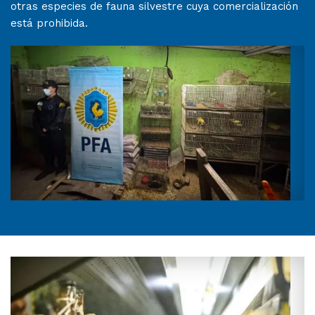
otras especies de fauna silvestre cuya comercialización
está prohibida.