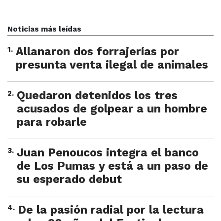
Noticias más leídas
1
.
Allanaron dos forrajerías por
presunta venta ilegal de animales
2
.
Quedaron detenidos los tres
acusados de golpear a un hombre
para robarle
3
.
Juan Penoucos integra el banco
de Los Pumas y está a un paso de
su esperado debut
4
.
De la pasión radial por la lectura