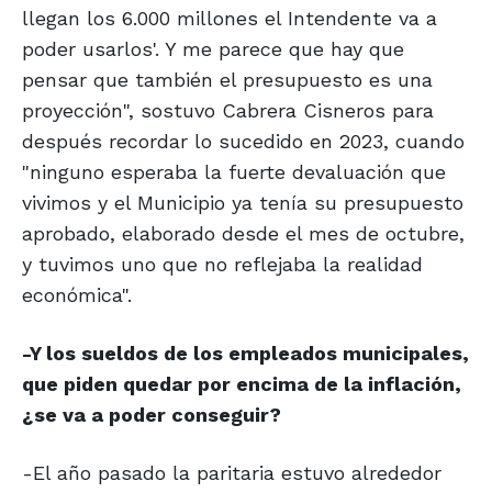
llegan los 6.000 millones el Intendente va a
poder usarlos'. Y me parece que hay que
pensar que también el presupuesto es una
proyección", sostuvo Cabrera Cisneros para
después recordar lo sucedido en 2023, cuando
"ninguno esperaba la fuerte devaluación que
vivimos y el Municipio ya tenía su presupuesto
aprobado, elaborado desde el mes de octubre,
y tuvimos uno que no reflejaba la realidad
económica".
-Y los sueldos de los empleados municipales,
que piden quedar por encima de la inflación,
¿se va a poder conseguir?
-El año pasado la paritaria estuvo alrededor