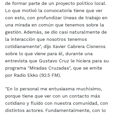
de formar parte de un proyecto político local.
Lo que motivó la convocatoria tiene que ver
con esto, con profundizar líneas de trabajo en
una mirada en común que tenemos sobre la
gestión. Además, se dio casi naturalmente de
la interacción que nosotros tenemos
cotidianamente", dijo Xavier Cabrera Cisneros
sobre lo que viene para él, durante una
entrevista que Gustavo Cruz le hiciera para su
programa "Miradas Cruzadas", que se emite
por Radio Ekko (92.5 FM).
"En lo personal me entusiasma muchísimo,
porque tiene que ver con un contacto más
cotidiano y fluido con nuestra comunidad, con
distintos actores. Fundamentalmente, con lo