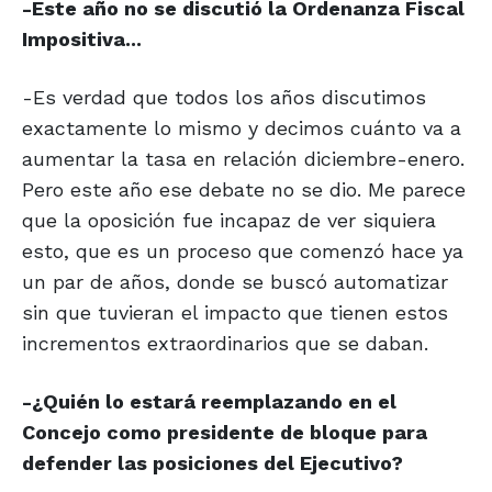
-Este año no se discutió la Ordenanza Fiscal
Impositiva...
-Es verdad que todos los años discutimos
exactamente lo mismo y decimos cuánto va a
aumentar la tasa en relación diciembre-enero.
Pero este año ese debate no se dio. Me parece
que la oposición fue incapaz de ver siquiera
esto, que es un proceso que comenzó hace ya
un par de años, donde se buscó automatizar
sin que tuvieran el impacto que tienen estos
incrementos extraordinarios que se daban.
-¿Quién lo estará reemplazando en el
Concejo como presidente de bloque para
defender las posiciones del Ejecutivo?