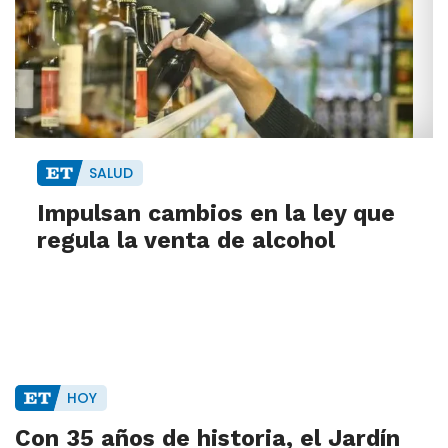
SALUD
Impulsan cambios en la ley que
regula la venta de alcohol
HOY
Con 35 años de historia, el Jardín