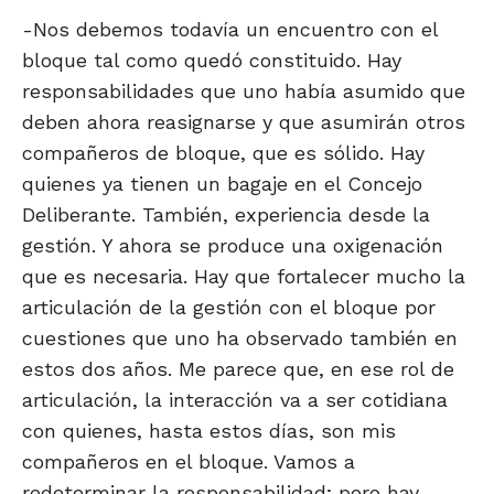
-Nos debemos todavía un encuentro con el
bloque tal como quedó constituido. Hay
responsabilidades que uno había asumido que
deben ahora reasignarse y que asumirán otros
compañeros de bloque, que es sólido. Hay
quienes ya tienen un bagaje en el Concejo
Deliberante. También, experiencia desde la
gestión. Y ahora se produce una oxigenación
que es necesaria. Hay que fortalecer mucho la
articulación de la gestión con el bloque por
cuestiones que uno ha observado también en
estos dos años. Me parece que, en ese rol de
articulación, la interacción va a ser cotidiana
con quienes, hasta estos días, son mis
compañeros en el bloque. Vamos a
redeterminar la responsabilidad; pero hay