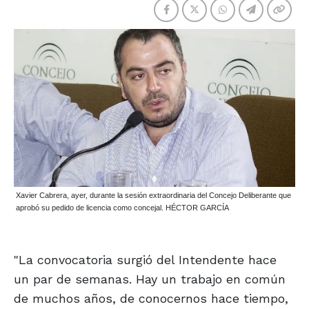
Xavier Cabrera, ayer, durante la sesión extraordinaria del Concejo Deliberante que
aprobó su pedido de licencia como concejal. HÉCTOR GARCÍA
"La convocatoria surgió del Intendente hace
un par de semanas. Hay un trabajo en común
de muchos años, de conocernos hace tiempo,