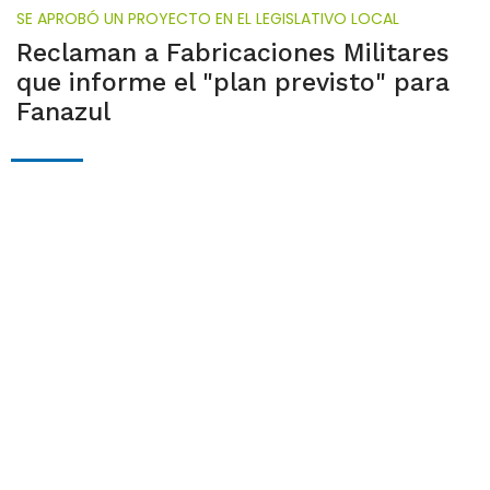
SE APROBÓ UN PROYECTO EN EL LEGISLATIVO LOCAL
Reclaman a Fabricaciones Militares
que informe el "plan previsto" para
Fanazul