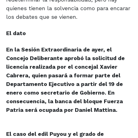
quienes tienen la solvencia como para encarar
los debates que se vienen.
El dato
En la Sesión Extraordinaria de ayer, el
Concejo Deliberante aprobó la solicitud de
licencia realizada por el concejal Xavier
Cabrera, quien pasará a formar parte del
Departamento Ejecutivo a partir del 19 de
enero como secretario de Gobierno. En
consecuencia, la banca del bloque Fuerza
Patria será ocupada por Daniel Mattina.
El caso del edil Puyou y el grado
de