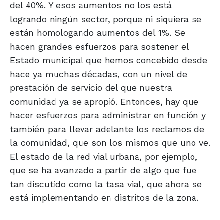
del 40%. Y esos aumentos no los está
logrando ningún sector, porque ni siquiera se
están homologando aumentos del 1%. Se
hacen grandes esfuerzos para sostener el
Estado municipal que hemos concebido desde
hace ya muchas décadas, con un nivel de
prestación de servicio del que nuestra
comunidad ya se apropió. Entonces, hay que
hacer esfuerzos para administrar en función y
también para llevar adelante los reclamos de
la comunidad, que son los mismos que uno ve.
El estado de la red vial urbana, por ejemplo,
que se ha avanzado a partir de algo que fue
tan discutido como la tasa vial, que ahora se
está implementando en distritos de la zona.