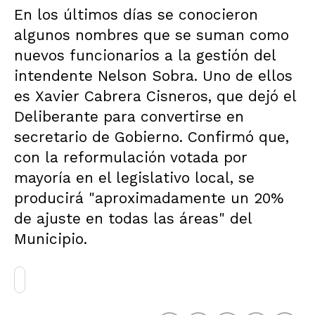
En los últimos días se conocieron
algunos nombres que se suman como
nuevos funcionarios a la gestión del
intendente Nelson Sobra. Uno de ellos
es Xavier Cabrera Cisneros, que dejó el
Deliberante para convertirse en
secretario de Gobierno. Confirmó que,
con la reformulación votada por
mayoría en el legislativo local, se
producirá "aproximadamente un 20%
de ajuste en todas las áreas" del
Municipio.