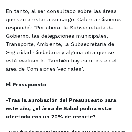
En tanto, al ser consultado sobre las áreas
que van a estar a su cargo, Cabrera Cisneros
respondió: "Por ahora, la Subsecretaría de
Gobierno, las delegaciones municipales,
Transporte, Ambiente, la Subsecretaría de
Seguridad Ciudadana y alguna otra que se
está evaluando. También hay cambios en el
área de Comisiones Vecinales".
El Presupuesto
-Tras la aprobación del Presupuesto para
este año, ¿el área de Salud podría estar
afectada con un 20% de recorte?