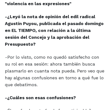
"violencia en las expresiones"
-¿Leyó la nota de opinión del edil radical
Agustín Puyou, publicada el pasado domingo
en EL TIEMPO, con relación a la última
sesión del Concejo y la aprobación del
Presupuesto?
-Por lo visto, como no quedó satisfecho con
su rol en esa sesión: ahora también busca
plasmarlo en cuanta nota pueda. Pero veo que
hay algunas confusiones en torno a qué fue lo
que debatimos.
-¿Cuáles son esas confusiones?