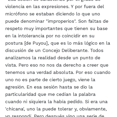
violencia en las expresiones. Y por fuera del
micrófono se estaban diciendo lo que uno
puede denominar "improperios". Son faltas de
respeto muy importantes que tienen su base
en la intolerancia por no coincidir en su
postura [de Puyou], que es lo más lógico en la
discusión de un Concejo Deliberante. Todos
analizamos la realidad desde un punto de
vista. Pero eso no nos da derecho a creer que
tenemos una verdad absoluta. Por eso cuando
uno no es parte de cierto juego, viene la
agresión. En esa sesión hasta se dio la
particularidad que me cedían la palabra
cuando ni siquiera la había pedido. Si era una
'chicana', uno la puede tolerar y, obviamente,
yo respondí. Pero después vino una serie de