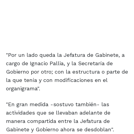
"Por un lado queda la Jefatura de Gabinete, a
cargo de Ignacio Pallia, y la Secretaría de
Gobierno por otro; con la estructura o parte de
la que tenía y con modificaciones en el
organigrama".
"En gran medida -sostuvo también- las
actividades que se llevaban adelante de
manera compartida entre la Jefatura de
Gabinete y Gobierno ahora se desdoblan".