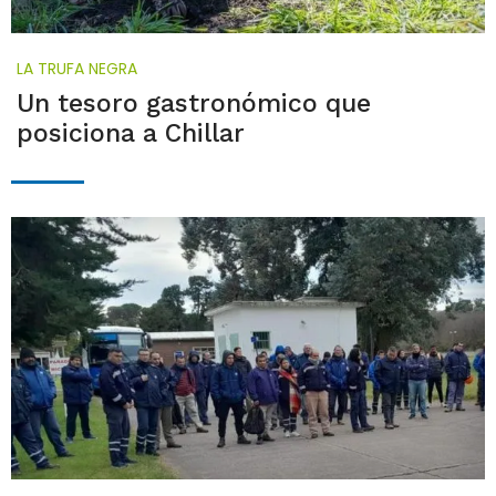
LA TRUFA NEGRA
Un tesoro gastronómico que
posiciona a Chillar