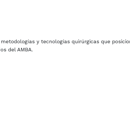
 metodologías y tecnologías quirúrgicas que posicio
dos del AMBA.