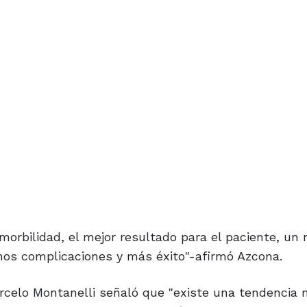
rbilidad, el mejor resultado para el paciente, un
nos complicaciones y más éxito"-afirmó Azcona.
Marcelo Montanelli señaló que "existe una tendencia 