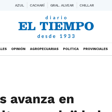
AZUL
CACHARÍ
GRAL. ALVEAR
CHILLAR
ALES
OPINIÓN
AGROPECUARIAS
POLITICA
PROVINCIALES
os avanza en