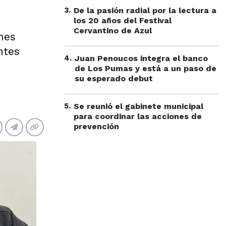
3
.
De la pasión radial por la lectura a
los 20 años del Festival
Cervantino de Azul
ones
ntes
4
.
Juan Penoucos integra el banco
de Los Pumas y está a un paso de
su esperado debut
5
.
Se reunió el gabinete municipal
para coordinar las acciones de
prevención