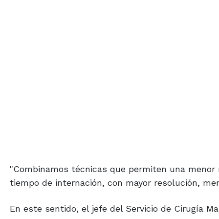
"Combinamos técnicas que permiten una menor mo
tiempo de internación, con mayor resolución, me
En este sentido, el jefe del Servicio de Cirugía 