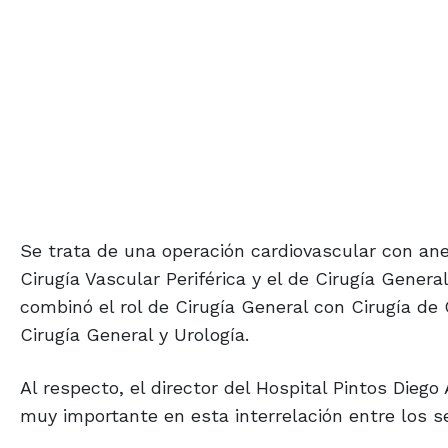
Se trata de una operación cardiovascular con an
Cirugía Vascular Periférica y el de Cirugía Genera
combinó el rol de Cirugía General con Cirugía de
Cirugía General y Urología.
Al respecto, el director del Hospital Pintos Dieg
muy importante en esta interrelación entre los se