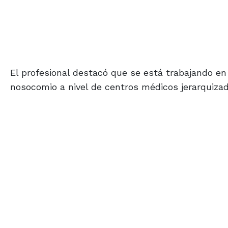
El profesional destacó que se está trabajando en
nosocomio a nivel de centros médicos jerarquiza