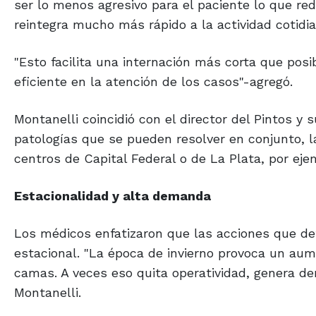
ser lo menos agresivo para el paciente lo que re
reintegra mucho más rápido a la actividad cotidia
"Esto facilita una internación más corta que posi
eficiente en la atención de los casos"-agregó.
Montanelli coincidió con el director del Pintos y 
patologías que se pueden resolver en conjunto, 
centros de Capital Federal o de La Plata, por eje
Estacionalidad y alta demanda
Los médicos enfatizaron que las acciones que de
estacional. "La época de invierno provoca un au
camas. A veces eso quita operatividad, genera de
Montanelli.