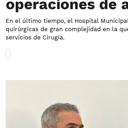
operaciones de 
En el último tiempo, el Hospital Municipa
quirúrgicas de gran complejidad en la que
servicios de Cirugía.