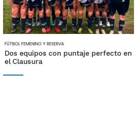
FÚTBOL FEMENINO Y RESERVA
Dos equipos con puntaje perfecto en
el Clausura