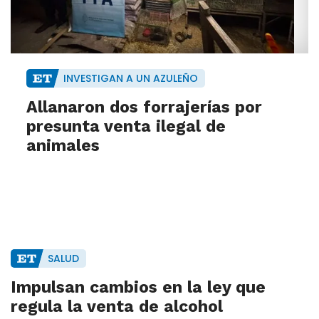
INVESTIGAN A UN AZULEÑO
Allanaron dos forrajerías por
presunta venta ilegal de
animales
SALUD
Impulsan cambios en la ley que
regula la venta de alcohol