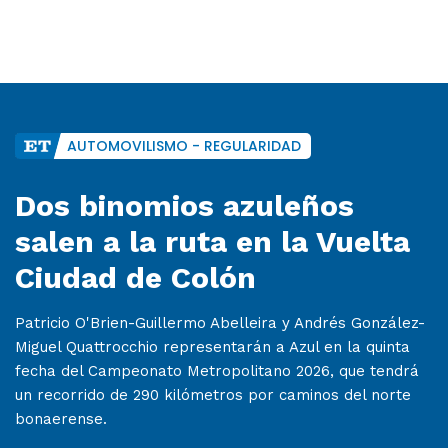
AUTOMOVILISMO - REGULARIDAD
Dos binomios azuleños
salen a la ruta en la Vuelta
Ciudad de Colón
Patricio O'Brien-Guillermo Abelleira y Andrés González-
Miguel Quattrocchio representarán a Azul en la quinta
fecha del Campeonato Metropolitano 2026, que tendrá
un recorrido de 290 kilómetros por caminos del norte
bonaerense.