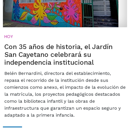
HOY
Con 35 años de historia, el Jardín
San Cayetano celebrará su
independencia institucional
Belén Bernardini, directora del establecimiento,
repasa el recorrido de la institución desde sus
comienzos como anexo, el impacto de la evolución de
la matrícula, los proyectos pedagógicos destacados
como la biblioteca infantil y las obras de
infraestructura que garantizan un espacio seguro y
adaptado a la primera infancia.