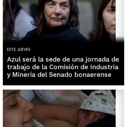
ESTE JUEVES
Azul será la sede de una jornada de
trabajo de la Comisión de Industria
y Minería del Senado bonaerense