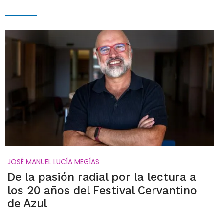
JOSÉ MANUEL LUCÍA MEGÍAS
De la pasión radial por la lectura a
los 20 años del Festival Cervantino
de Azul