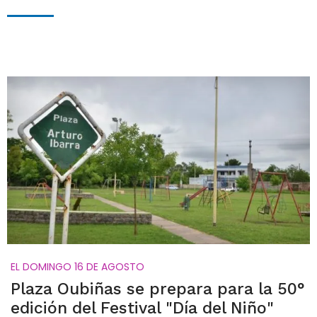
EL DOMINGO 16 DE AGOSTO
Plaza Oubiñas se prepara para la 50°
edición del Festival "Día del Niño"