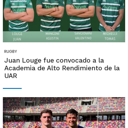
RUGBY
Juan Louge fue convocado a la
Academia de Alto Rendimiento de la
UAR