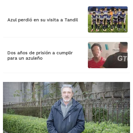
Azul perdió en su visita a Tandil
Dos años de prisión a cumplir
para un azuleño