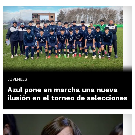
JUVENILES
Azul pone en marcha una nueva
ilusión en el torneo de selecciones