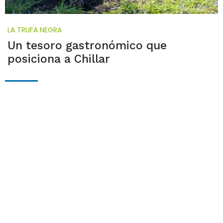
LA TRUFA NEGRA
Un tesoro gastronómico que
posiciona a Chillar