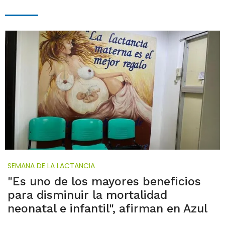
SEMANA DE LA LACTANCIA
"Es uno de los mayores beneficios
para disminuir la mortalidad
neonatal e infantil", afirman en Azul