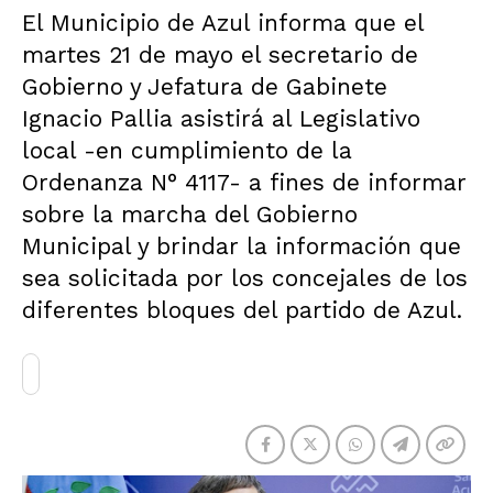
El Municipio de Azul informa que el
martes 21 de mayo el secretario de
Gobierno y Jefatura de Gabinete
Ignacio Pallia asistirá al Legislativo
local -en cumplimiento de la
Ordenanza N° 4117- a fines de informar
sobre la marcha del Gobierno
Municipal y brindar la información que
sea solicitada por los concejales de los
diferentes bloques del partido de Azul.