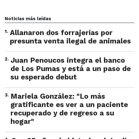
Noticias más leídas
1
.
Allanaron dos forrajerías por
presunta venta ilegal de animales
2
.
Juan Penoucos integra el banco
de Los Pumas y está a un paso de
su esperado debut
3
.
Mariela González: "Lo más
gratificante es ver a un paciente
recuperado y de regreso a su
hogar"