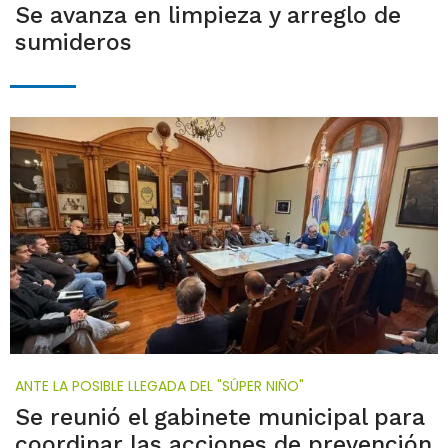
Se avanza en limpieza y arreglo de
sumideros
ANTE LA POSIBLE LLEGADA DEL "SÚPER NIÑO"
Se reunió el gabinete municipal para
coordinar las acciones de prevención