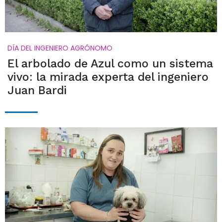
DÍA DEL INGENIERO AGRÓNOMO
El arbolado de Azul como un sistema
vivo: la mirada experta del ingeniero
Juan Bardi