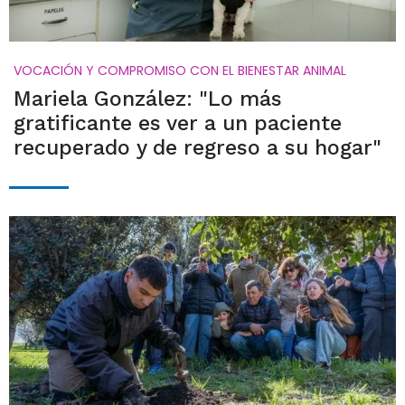
VOCACIÓN Y COMPROMISO CON EL BIENESTAR ANIMAL
Mariela González: "Lo más
gratificante es ver a un paciente
recuperado y de regreso a su hogar"