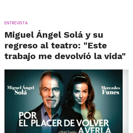
ENTREVISTA
Miguel Ángel Solá y su
regreso al teatro: "Este
trabajo me devolvió la vida"