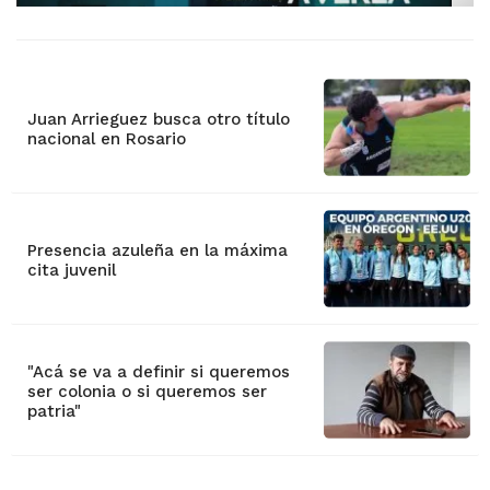
Juan Arrieguez busca otro título
nacional en Rosario
Presencia azuleña en la máxima
cita juvenil
"Acá se va a definir si queremos
ser colonia o si queremos ser
patria"