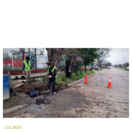
LOCALES