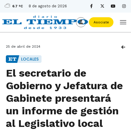
8 de agosto de 2026
6.7 ºC
Asociate
25 de abril de 2024
LOCALES
El secretario de
Gobierno y Jefatura de
Gabinete presentará
un informe de gestión
al Legislativo local