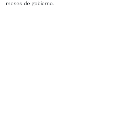
meses de gobierno.