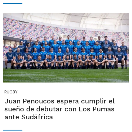
RUGBY
Juan Penoucos espera cumplir el
sueño de debutar con Los Pumas
ante Sudáfrica