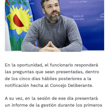
En la oportunidad, el funcionario responderá
las preguntas que sean presentadas, dentro
de los cinco días hábiles posteriores a la
notificación hecha al Concejo Deliberante.
A su vez, en la sesión de ese día presentará
un informe de la gestión durante los primeros