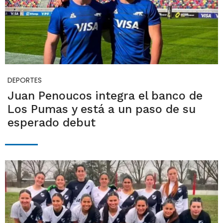
DEPORTES
Juan Penoucos integra el banco de
Los Pumas y está a un paso de su
esperado debut