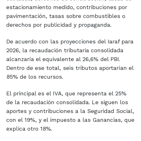
estacionamiento medido, contribuciones por
pavimentación, tasas sobre combustibles o
derechos por publicidad y propaganda.
De acuerdo con las proyecciones del Iaraf para
2026, la recaudación tributaria consolidada
alcanzaría el equivalente al 26,6% del PBI.
Dentro de ese total, seis tributos aportarían el
85% de los recursos.
El principal es el IVA, que representa el 25%
de la recaudación consolidada. Le siguen los
aportes y contribuciones a la Seguridad Social,
con el 19%, y el impuesto a las Ganancias, que
explica otro 18%.