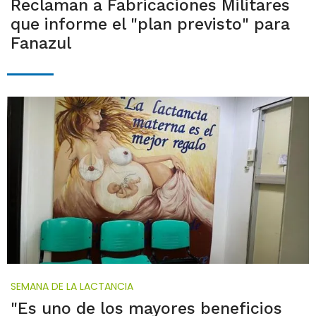
Reclaman a Fabricaciones Militares
que informe el "plan previsto" para
Fanazul
SEMANA DE LA LACTANCIA
"Es uno de los mayores beneficios