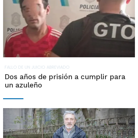
FALLO DE UN JUICIO ABREVIADO
Dos años de prisión a cumplir para
un azuleño