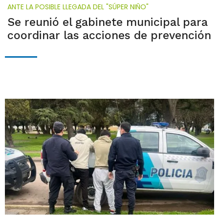
ANTE LA POSIBLE LLEGADA DEL "SÚPER NIÑO"
Se reunió el gabinete municipal para
coordinar las acciones de prevención