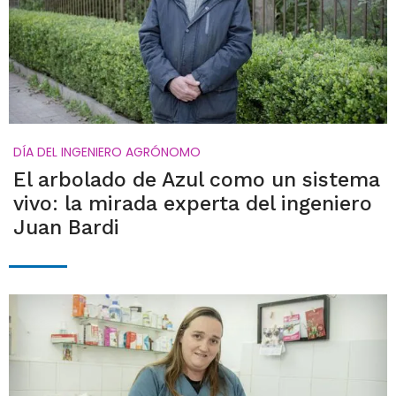
DÍA DEL INGENIERO AGRÓNOMO
El arbolado de Azul como un sistema
vivo: la mirada experta del ingeniero
Juan Bardi