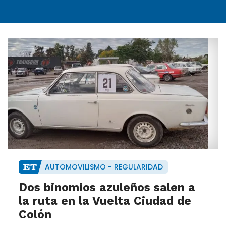
AUTOMOVILISMO - REGULARIDAD
Dos binomios azuleños salen a
la ruta en la Vuelta Ciudad de
Colón