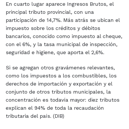
En cuarto lugar aparece Ingresos Brutos, el
principal tributo provincial, con una
participación de 14,7%. Más atrás se ubican el
impuesto sobre los créditos y débitos
bancarios, conocido como impuesto al cheque,
con el 6%, y la tasa municipal de inspección,
seguridad e higiene, que aporta el 2,6%.
Si se agregan otros gravámenes relevantes,
como los impuestos a los combustibles, los
derechos de importación y exportación y el
conjunto de otros tributos municipales, la
concentración es todavía mayor: diez tributos
explican el 94% de toda la recaudación
tributaria del país. (DIB)