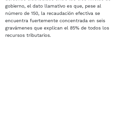
gobierno, el dato llamativo es que, pese al
número de 150, la recaudación efectiva se
encuentra fuertemente concentrada en seis
gravámenes que explican el 85% de todos los
recursos tributarios.