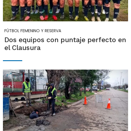
FÚTBOL FEMENINO Y RESERVA
Dos equipos con puntaje perfecto en
el Clausura