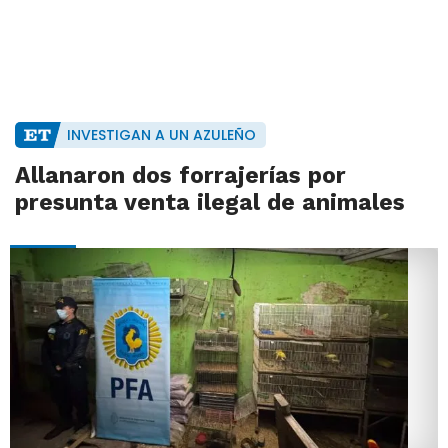
INVESTIGAN A UN AZULEÑO
Allanaron dos forrajerías por
presunta venta ilegal de animales