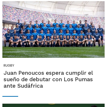
RUGBY
Juan Penoucos espera cumplir el
sueño de debutar con Los Pumas
ante Sudáfrica