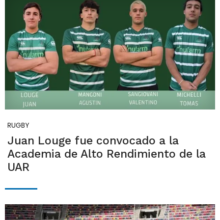
RUGBY
Juan Louge fue convocado a la
Academia de Alto Rendimiento de la
UAR