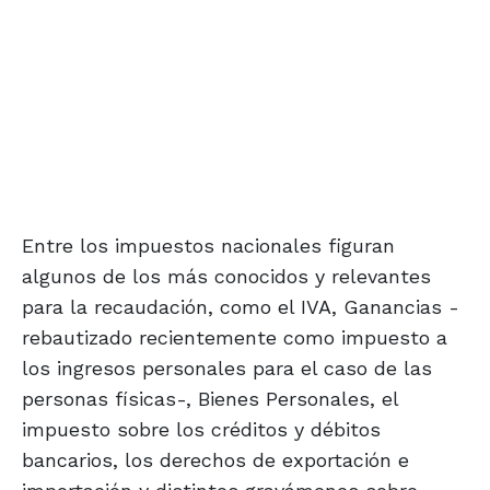
Entre los impuestos nacionales figuran
algunos de los más conocidos y relevantes
para la recaudación, como el IVA, Ganancias -
rebautizado recientemente como impuesto a
los ingresos personales para el caso de las
personas físicas-, Bienes Personales, el
impuesto sobre los créditos y débitos
bancarios, los derechos de exportación e