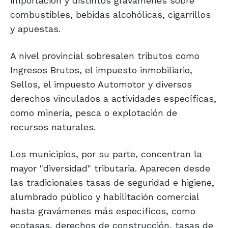
importación y distintos gravámenes sobre
combustibles, bebidas alcohólicas, cigarrillos
y apuestas.
A nivel provincial sobresalen tributos como
Ingresos Brutos, el impuesto inmobiliario,
Sellos, el impuesto Automotor y diversos
derechos vinculados a actividades específicas,
como minería, pesca o explotación de
recursos naturales.
Los municipios, por su parte, concentran la
mayor "diversidad" tributaria. Aparecen desde
las tradicionales tasas de seguridad e higiene,
alumbrado público y habilitación comercial
hasta gravámenes más específicos, como
ecotasas, derechos de construcción, tasas de