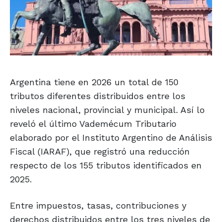
Argentina tiene en 2026 un total de 150
tributos diferentes distribuidos entre los
niveles nacional, provincial y municipal. Así lo
reveló el último Vademécum Tributario
elaborado por el Instituto Argentino de Análisis
Fiscal (IARAF), que registró una reducción
respecto de los 155 tributos identificados en
2025.
Entre impuestos, tasas, contribuciones y
derechos distribuidos entre los tres niveles de