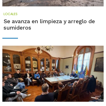
LOCALES
Se avanza en limpieza y arreglo de
sumideros