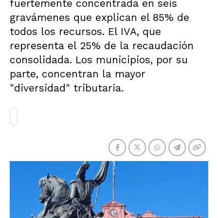
fuertemente concentrada en seis
gravámenes que explican el 85% de
todos los recursos. El IVA, que
representa el 25% de la recaudación
consolidada. Los municipios, por su
parte, concentran la mayor
"diversidad" tributaria.