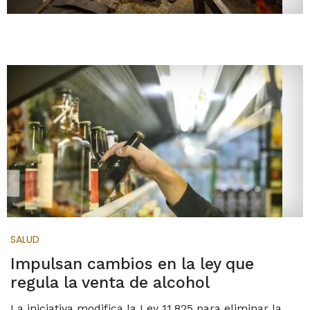
SALUD
Impulsan cambios en la ley que
regula la venta de alcohol
La iniciativa modifica la Ley 11.825 para eliminar la