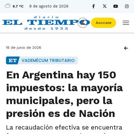
8 de agosto de 2026
6.7 ºC
Asociate
18 de junio de 2026
VADEMÉCUM TRIBUTARIO
En Argentina hay 150
impuestos: la mayoría
municipales, pero la
presión es de Nación
La recaudación efectiva se encuentra