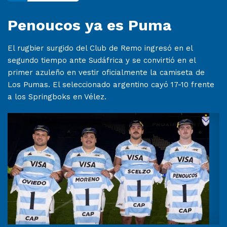
Penoucos ya es Puma
El rugbier surgido del Club de Remo ingresó en el
segundo tiempo ante Sudáfrica y se convirtió en el
primer azuleño en vestir oficialmente la camiseta de
Los Pumas. El seleccionado argentino cayó 17-10 frente
a los Springboks en Vélez.