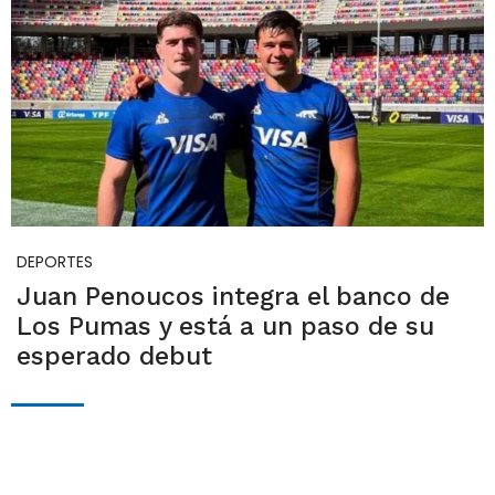
DEPORTES
Juan Penoucos integra el banco de
Los Pumas y está a un paso de su
esperado debut