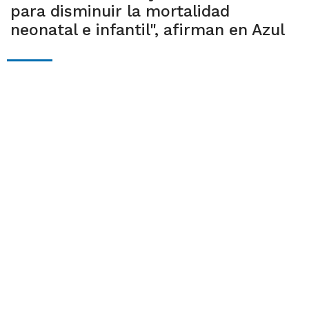
para disminuir la mortalidad
neonatal e infantil", afirman en Azul