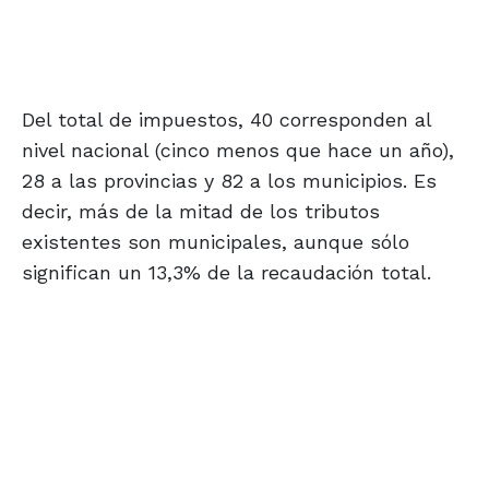
Del total de impuestos, 40 corresponden al
nivel nacional (cinco menos que hace un año),
28 a las provincias y 82 a los municipios. Es
decir, más de la mitad de los tributos
existentes son municipales, aunque sólo
significan un 13,3% de la recaudación total.