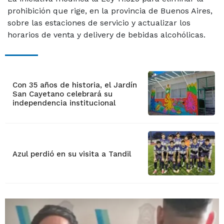
prohibición que rige, en la provincia de Buenos Aires,
sobre las estaciones de servicio y actualizar los
horarios de venta y delivery de bebidas alcohólicas.
Con 35 años de historia, el Jardín
San Cayetano celebrará su
independencia institucional
Azul perdió en su visita a Tandil