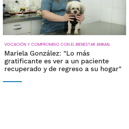
VOCACIÓN Y COMPROMISO CON EL BIENESTAR ANIMAL
Mariela González: "Lo más
gratificante es ver a un paciente
recuperado y de regreso a su hogar"