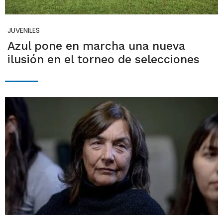
JUVENILES
Azul pone en marcha una nueva
ilusión en el torneo de selecciones