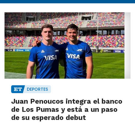
DEPORTES
Juan Penoucos integra el banco
de Los Pumas y está a un paso
de su esperado debut