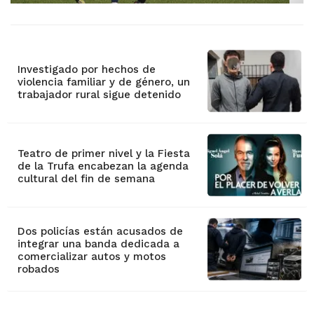
Investigado por hechos de
violencia familiar y de género, un
trabajador rural sigue detenido
Teatro de primer nivel y la Fiesta
de la Trufa encabezan la agenda
cultural del fin de semana
Dos policías están acusados de
integrar una banda dedicada a
comercializar autos y motos
robados