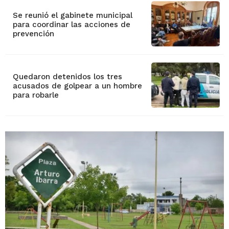
Se reunió el gabinete municipal
para coordinar las acciones de
prevención
Quedaron detenidos los tres
acusados de golpear a un hombre
para robarle