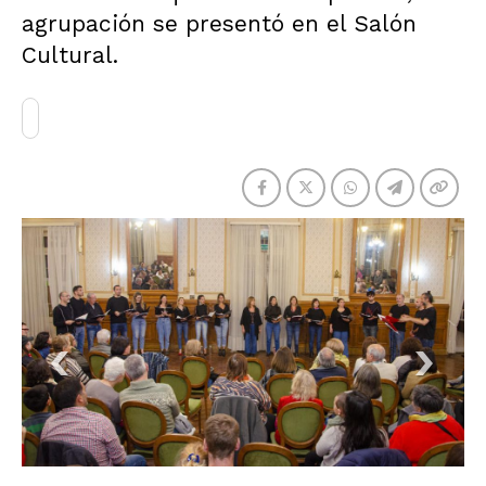
agrupación se presentó en el Salón
Cultural.