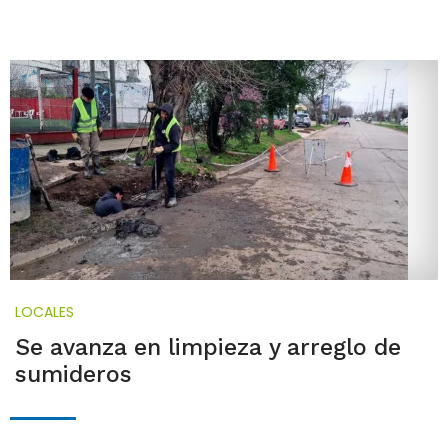
LOCALES
Se avanza en limpieza y arreglo de
sumideros