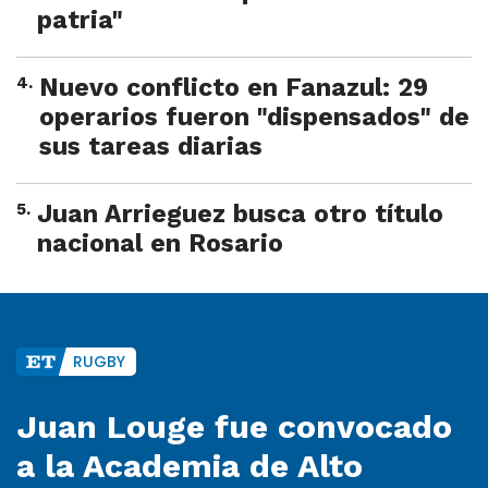
patria"
4
.
Nuevo conflicto en Fanazul: 29
operarios fueron "dispensados" de
sus tareas diarias
5
.
Juan Arrieguez busca otro título
nacional en Rosario
RUGBY
Juan Louge fue convocado
a la Academia de Alto