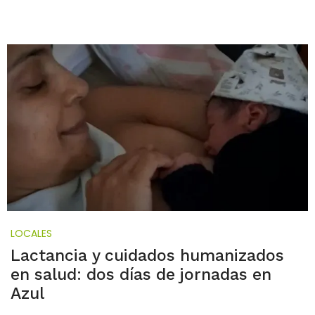
LOCALES
Lactancia y cuidados humanizados
en salud: dos días de jornadas en
Azul