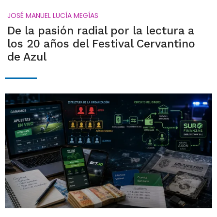
JOSÉ MANUEL LUCÍA MEGÍAS
De la pasión radial por la lectura a
los 20 años del Festival Cervantino
de Azul