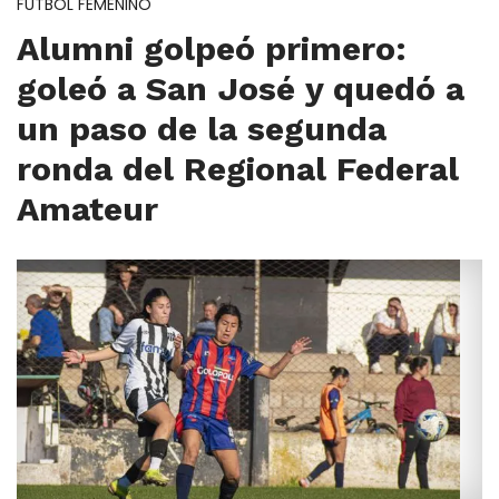
FÚTBOL FEMENINO
Alumni golpeó primero:
goleó a San José y quedó a
un paso de la segunda
ronda del Regional Federal
Amateur