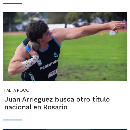
FALTA POCO
Juan Arrieguez busca otro título
nacional en Rosario