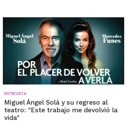
ENTREVISTA
Miguel Ángel Solá y su regreso al
teatro: "Este trabajo me devolvió la
vida"