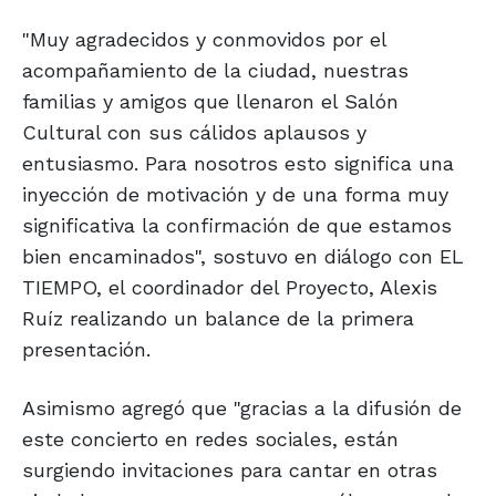
"Muy agradecidos y conmovidos por el
acompañamiento de la ciudad, nuestras
familias y amigos que llenaron el Salón
Cultural con sus cálidos aplausos y
entusiasmo. Para nosotros esto significa una
inyección de motivación y de una forma muy
significativa la confirmación de que estamos
bien encaminados", sostuvo en diálogo con EL
TIEMPO, el coordinador del Proyecto, Alexis
Ruíz realizando un balance de la primera
presentación.
Asimismo agregó que "gracias a la difusión de
este concierto en redes sociales, están
surgiendo invitaciones para cantar en otras