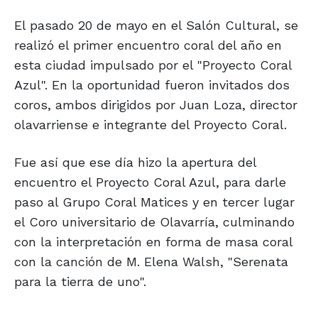
El pasado 20 de mayo en el Salón Cultural, se
realizó el primer encuentro coral del año en
esta ciudad impulsado por el "Proyecto Coral
Azul". En la oportunidad fueron invitados dos
coros, ambos dirigidos por Juan Loza, director
olavarriense e integrante del Proyecto Coral.
Fue así que ese día hizo la apertura del
encuentro el Proyecto Coral Azul, para darle
paso al Grupo Coral Matices y en tercer lugar
el Coro universitario de Olavarría, culminando
con la interpretación en forma de masa coral
con la canción de M. Elena Walsh, "Serenata
para la tierra de uno".