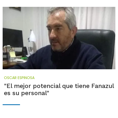
OSCAR ESPINOSA
"El mejor potencial que tiene Fanazul
es su personal"