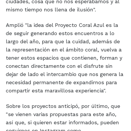
ciudades, cosa que no nos esperábamos y al
mismo tiempo nos llena de ilusión".
Amplió "la idea del Proyecto Coral Azul es la
de seguir generando estos encuentros a lo
largo del año, para que la cuidad, además de
la representación en el ámbito coral, vuelva a
tener estos espacios que contienen, forman y
conectan directamente con el disfrute sin
dejar de lado el intercambio que nos genera la
necesidad permanente de expandirnos para
compartir esta maravillosa experiencia".
Sobre los proyectos anticipó, por último, que
"se vienen varias propuestas para este año,
así que, si quieren estar informados, pueden
seguirnos en Instagram como