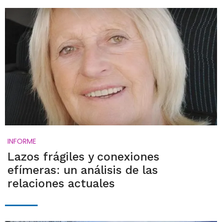
INFORME
Lazos frágiles y conexiones
efímeras: un análisis de las
relaciones actuales