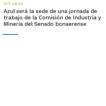
ESTE JUEVES
Azul será la sede de una jornada de
trabajo de la Comisión de Industria y
Minería del Senado bonaerense