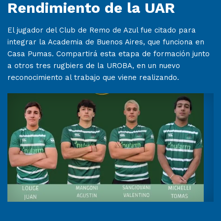
Rendimiento de la UAR
El jugador del Club de Remo de Azul fue citado para
integrar la Academia de Buenos Aires, que funciona en
Casa Pumas. Compartirá esta etapa de formación junto
a otros tres rugbiers de la UROBA, en un nuevo
reconocimiento al trabajo que viene realizando.