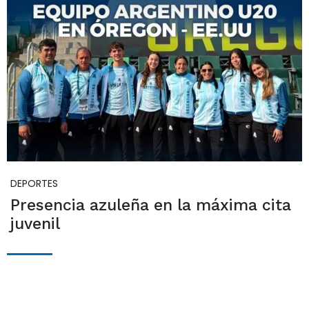
DEPORTES
Presencia azuleña en la máxima cita
juvenil