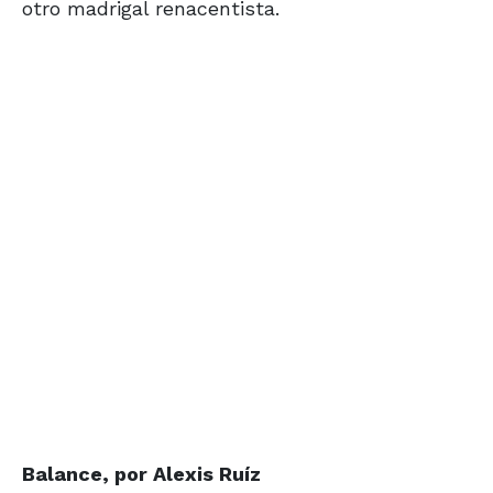
otro madrigal renacentista.
Balance, por
Alexis Ruíz