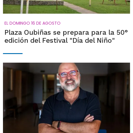
EL DOMINGO 16 DE AGOSTO
Plaza Oubiñas se prepara para la 50°
edición del Festival "Día del Niño"