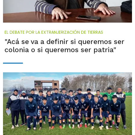
EL DEBATE POR LA EXTRANJERIZACIÓN DE TIERRAS
"Acá se va a definir si queremos ser
colonia o si queremos ser patria"