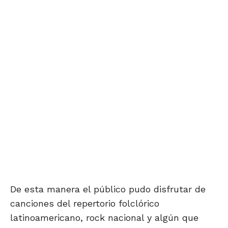
De esta manera el público pudo disfrutar de
canciones del repertorio folclórico
latinoamericano, rock nacional y algún que