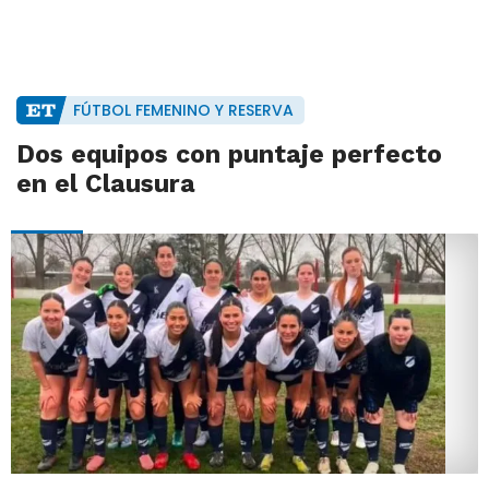
FÚTBOL FEMENINO Y RESERVA
Dos equipos con puntaje perfecto
en el Clausura