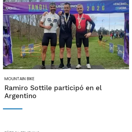
MOUNTAIN BIKE
Ramiro Sottile participó en el
Argentino