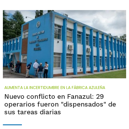
AUMENTA LA INCERTIDUMBRE EN LA FÁBRICA AZULEÑA
Nuevo conflicto en Fanazul: 29
operarios fueron "dispensados" de
sus tareas diarias