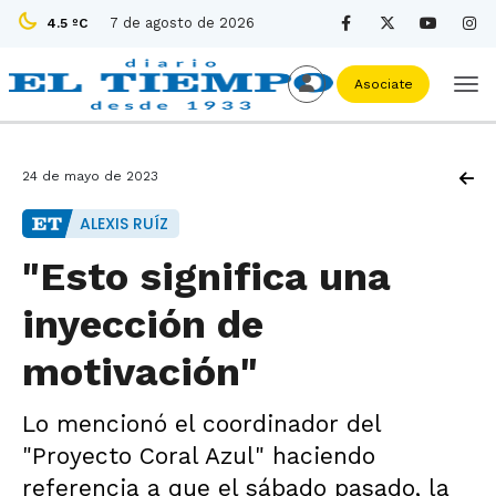
7 de agosto de 2026
4.5 ºC
Asociate
24 de mayo de 2023
ALEXIS RUÍZ
"Esto significa una
inyección de
motivación"
Lo mencionó el coordinador del
"Proyecto Coral Azul" haciendo
referencia a que el sábado pasado, la