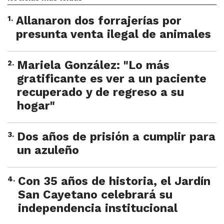
1
.
Allanaron dos forrajerías por
presunta venta ilegal de animales
2
.
Mariela González: "Lo más
gratificante es ver a un paciente
recuperado y de regreso a su
hogar"
3
.
Dos años de prisión a cumplir para
un azuleño
4
.
Con 35 años de historia, el Jardín
San Cayetano celebrará su
independencia institucional