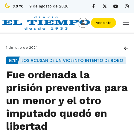
9 de agosto de 2026
3.0 ºC
Asociate
1 de julio de 2024
LOS ACUSAN DE UN VIOLENTO INTENTO DE ROBO
Fue ordenada la
prisión preventiva para
un menor y el otro
imputado quedó en
libertad