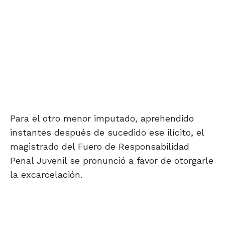
Para el otro menor imputado, aprehendido
instantes después de sucedido ese ilícito, el
magistrado del Fuero de Responsabilidad
Penal Juvenil se pronunció a favor de otorgarle
la excarcelación.