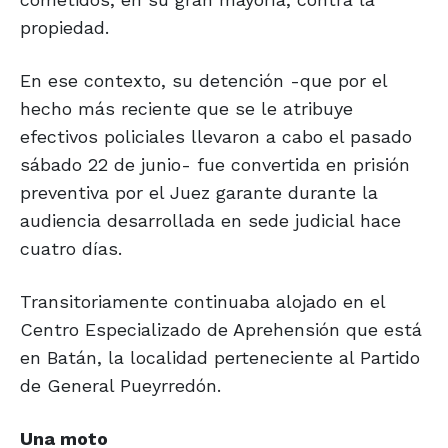
propiedad.
En ese contexto, su detención -que por el
hecho más reciente que se le atribuye
efectivos policiales llevaron a cabo el pasado
sábado 22 de junio- fue convertida en prisión
preventiva por el Juez garante durante la
audiencia desarrollada en sede judicial hace
cuatro días.
Transitoriamente continuaba alojado en el
Centro Especializado de Aprehensión que está
en Batán, la localidad perteneciente al Partido
de General Pueyrredón.
Una moto