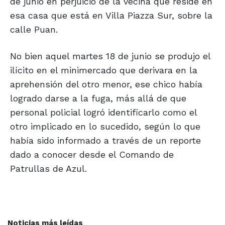
de junio en perjuicio de la vecina que reside en
esa casa que está en Villa Piazza Sur, sobre la
calle Puan.
No bien aquel martes 18 de junio se produjo el
ilícito en el minimercado que derivara en la
aprehensión del otro menor, ese chico había
logrado darse a la fuga, más allá de que
personal policial logró identificarlo como el
otro implicado en lo sucedido, según lo que
había sido informado a través de un reporte
dado a conocer desde el Comando de
Patrullas de Azul.
Noticias más leídas