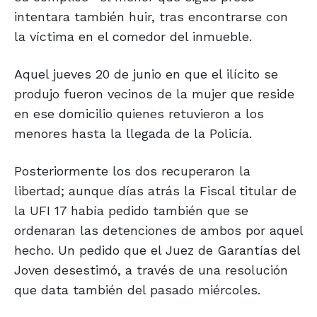
intentara también huir, tras encontrarse con
la víctima en el comedor del inmueble.
Aquel jueves 20 de junio en que el ilícito se
produjo fueron vecinos de la mujer que reside
en ese domicilio quienes retuvieron a los
menores hasta la llegada de la Policía.
Posteriormente los dos recuperaron la
libertad; aunque días atrás la Fiscal titular de
la UFI 17 había pedido también que se
ordenaran las detenciones de ambos por aquel
hecho. Un pedido que el Juez de Garantías del
Joven desestimó, a través de una resolución
que data también del pasado miércoles.