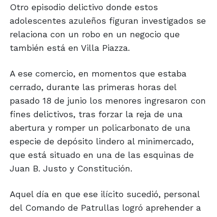
Otro episodio delictivo donde estos
adolescentes azuleños figuran investigados se
relaciona con un robo en un negocio que
también está en Villa Piazza.
A ese comercio, en momentos que estaba
cerrado, durante las primeras horas del
pasado 18 de junio los menores ingresaron con
fines delictivos, tras forzar la reja de una
abertura y romper un policarbonato de una
especie de depósito lindero al minimercado,
que está situado en una de las esquinas de
Juan B. Justo y Constitución.
Aquel día en que ese ilícito sucedió, personal
del Comando de Patrullas logró aprehender a