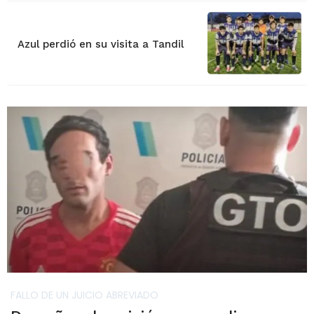
Azul perdió en su visita a Tandil
FALLO DE UN JUICIO ABREVIADO