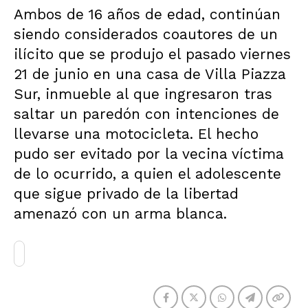
Ambos de 16 años de edad, continúan
siendo considerados coautores de un
ilícito que se produjo el pasado viernes
21 de junio en una casa de Villa Piazza
Sur, inmueble al que ingresaron tras
saltar un paredón con intenciones de
llevarse una motocicleta. El hecho
pudo ser evitado por la vecina víctima
de lo ocurrido, a quien el adolescente
que sigue privado de la libertad
amenazó con un arma blanca.