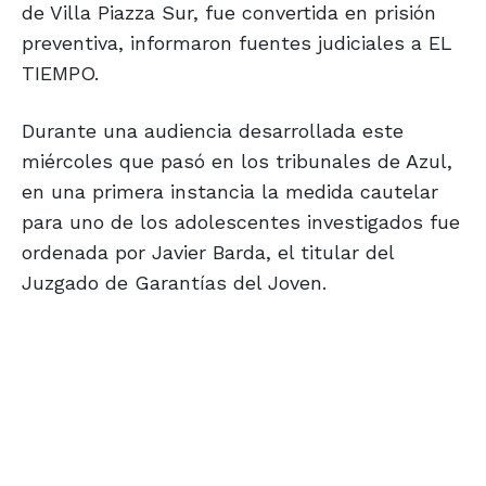
de Villa Piazza Sur, fue convertida en prisión
preventiva, informaron fuentes judiciales a EL
TIEMPO.
Durante una audiencia desarrollada este
miércoles que pasó en los tribunales de Azul,
en una primera instancia la medida cautelar
para uno de los adolescentes investigados fue
ordenada por Javier Barda, el titular del
Juzgado de Garantías del Joven.