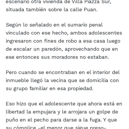
escenario otra vivienda de Villa Piazza Sur,
situada también sobre la calle Puan.
Según lo señalado en el sumario penal
vinculado con ese hecho, ambos adolescentes
ingresaron con fines de robo a esa casa luego
de escalar un paredón, aprovechando que en
ese entonces sus moradores no estaban.
Pero cuando se encontraban en el interior del
inmueble llegó la vecina que se domicilia con
su grupo familiar en esa propiedad.
Eso hizo que el adolescente que ahora está en
libertad la empujara y le arrojara un golpe de
puño en el pecho para darse a la fuga. Y que
su cómplice -el menor que sigue preso-