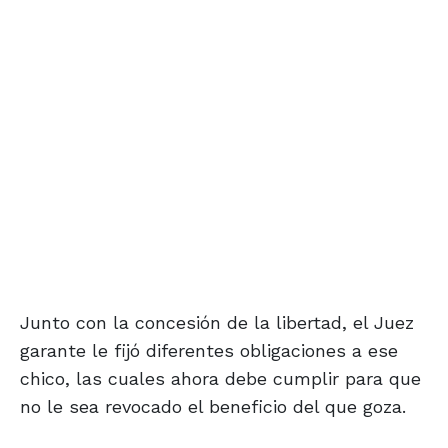
Junto con la concesión de la libertad, el Juez
garante le fijó diferentes obligaciones a ese
chico, las cuales ahora debe cumplir para que
no le sea revocado el beneficio del que goza.