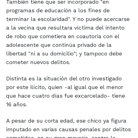
También tiene que ser incorporado "en
programas de educación a los fines de
terminar la escolaridad". Y no puede acercarse
a la vecina que resultara víctima del intento
de robo que cometiera en coautoría con el
adolescente que continúa privado de la
libertad "ni a su domicilio"; y tampoco debe
cometer nuevos delitos.
Distinta es la situación del otro investigado
por este ilícito, quien -al igual que el menor
que hace cuatro días fue excarcelado- tiene
16 años.
A pesar de su corta edad, ese chico ya figura
imputado en varias causas penales por delitos
cometidos, en su gran mayoría, contra la