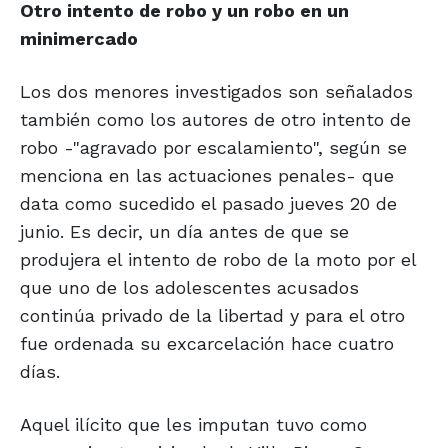
Otro intento de robo y un robo en un
minimercado
Los dos menores investigados son señalados
también como los autores de otro intento de
robo -"agravado por escalamiento", según se
menciona en las actuaciones penales- que
data como sucedido el pasado jueves 20 de
junio. Es decir, un día antes de que se
produjera el intento de robo de la moto por el
que uno de los adolescentes acusados
continúa privado de la libertad y para el otro
fue ordenada su excarcelación hace cuatro
días.
Aquel ilícito que les imputan tuvo como