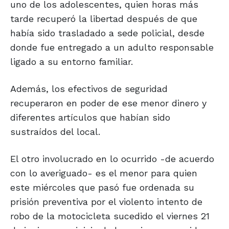
uno de los adolescentes, quien horas más
tarde recuperó la libertad después de que
había sido trasladado a sede policial, desde
donde fue entregado a un adulto responsable
ligado a su entorno familiar.
Además, los efectivos de seguridad
recuperaron en poder de ese menor dinero y
diferentes artículos que habían sido
sustraídos del local.
El otro involucrado en lo ocurrido -de acuerdo
con lo averiguado- es el menor para quien
este miércoles que pasó fue ordenada su
prisión preventiva por el violento intento de
robo de la motocicleta sucedido el viernes 21