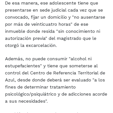
De esa manera, ese adolescente tiene que
presentarse en sede judicial cada vez que se
convocado, fijar un domicilio y "no ausentarse
por más de veinticuatro horas" de ese
inmueble donde resida "sin conocimiento ni
autorización previa" del magistrado que le
otorgó la excarcelación.
Además, no puede consumir "alcohol ni
estupefacientes" y tiene que someterse al
control del Centro de Referencia Territorial de
Azul, desde donde deberá ser evaluado "a los
fines de determinar tratamiento
psicológico/psiquiátrico y de adicciones acorde
a sus necesidades".