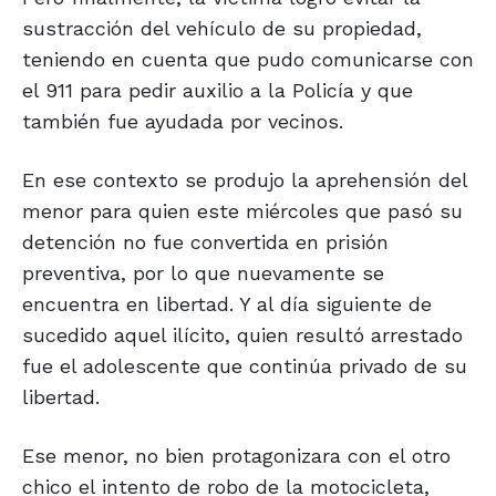
sustracción del vehículo de su propiedad,
teniendo en cuenta que pudo comunicarse con
el 911 para pedir auxilio a la Policía y que
también fue ayudada por vecinos.
En ese contexto se produjo la aprehensión del
menor para quien este miércoles que pasó su
detención no fue convertida en prisión
preventiva, por lo que nuevamente se
encuentra en libertad. Y al día siguiente de
sucedido aquel ilícito, quien resultó arrestado
fue el adolescente que continúa privado de su
libertad.
Ese menor, no bien protagonizara con el otro
chico el intento de robo de la motocicleta,