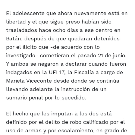
El adolescente que ahora nuevamente está en
libertad y el que sigue preso habían sido
trasladados hace ocho días a ese centro en
Batán, después de que quedaran detenidos
por el ilícito que -de acuerdo con lo
investigado- cometieran el pasado 21 de junio.
Y ambos se negaron a declarar cuando fueron
indagados en la UFI 17, la Fiscalía a cargo de
Mariela Viceconte desde donde se continúa
llevando adelante la instrucción de un
sumario penal por lo sucedido.
El hecho que les imputan a los dos está
definido por el delito de robo calificado por el
uso de armas y por escalamiento, en grado de