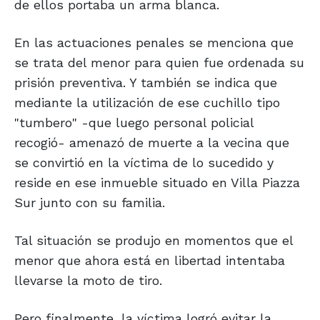
de ellos portaba un arma blanca.
En las actuaciones penales se menciona que
se trata del menor para quien fue ordenada su
prisión preventiva. Y también se indica que
mediante la utilización de ese cuchillo tipo
"tumbero" -que luego personal policial
recogió- amenazó de muerte a la vecina que
se convirtió en la víctima de lo sucedido y
reside en ese inmueble situado en Villa Piazza
Sur junto con su familia.
Tal situación se produjo en momentos que el
menor que ahora está en libertad intentaba
llevarse la moto de tiro.
Pero finalmente, la víctima logró evitar la