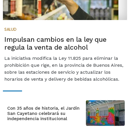
SALUD
Impulsan cambios en la ley que
regula la venta de alcohol
La iniciativa modifica la Ley 11.825 para eliminar la
prohibición que rige, en la provincia de Buenos Aires,
sobre las estaciones de servicio y actualizar los
horarios de venta y delivery de bebidas alcohólicas.
Con 35 años de historia, el Jardín
San Cayetano celebrará su
independencia institucional