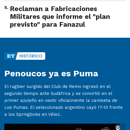
5
.
Reclaman a Fabricaciones
Militares que informe el "plan
previsto" para Fanazul
HISTÓRICO
Penoucos ya es Puma
El rugbier surgido del Club de Remo ingresó en el
segundo tiempo ante Sudáfrica y se convirtió en el
primer azuleño en vestir oficialmente la camiseta de
Los Pumas. El seleccionado argentino cayó 17-10 frente
a los Springboks en Vélez.