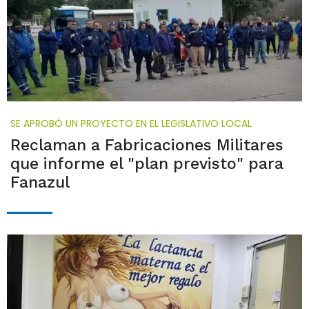
SE APROBÓ UN PROYECTO EN EL LEGISLATIVO LOCAL
Reclaman a Fabricaciones Militares
que informe el "plan previsto" para
Fanazul