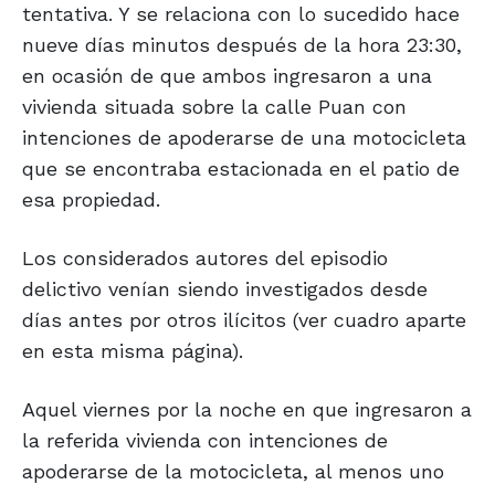
tentativa. Y se relaciona con lo sucedido hace
nueve días minutos después de la hora 23:30,
en ocasión de que ambos ingresaron a una
vivienda situada sobre la calle Puan con
intenciones de apoderarse de una motocicleta
que se encontraba estacionada en el patio de
esa propiedad.
Los considerados autores del episodio
delictivo venían siendo investigados desde
días antes por otros ilícitos (ver cuadro aparte
en esta misma página).
Aquel viernes por la noche en que ingresaron a
la referida vivienda con intenciones de
apoderarse de la motocicleta, al menos uno