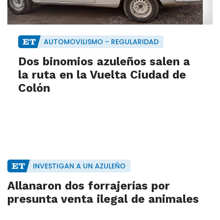
AUTOMOVILISMO - REGULARIDAD
Dos binomios azuleños salen a
la ruta en la Vuelta Ciudad de
Colón
INVESTIGAN A UN AZULEÑO
Allanaron dos forrajerías por
presunta venta ilegal de animales