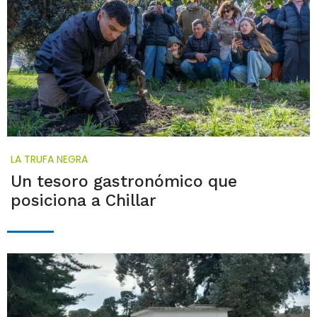
LA TRUFA NEGRA
Un tesoro gastronómico que
posiciona a Chillar