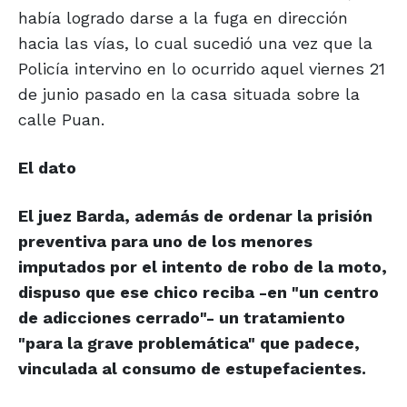
había logrado darse a la fuga en dirección
hacia las vías, lo cual sucedió una vez que la
Policía intervino en lo ocurrido aquel viernes 21
de junio pasado en la casa situada sobre la
calle Puan.
El dato
El juez Barda, además de ordenar la prisión
preventiva para uno de los menores
imputados por el intento de robo de la moto,
dispuso que ese chico reciba -en "un centro
de adicciones cerrado"- un tratamiento
"para la grave problemática" que padece,
vinculada al consumo de estupefacientes.