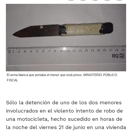
El arma blanca que portaba el menor que está preso. MINISTERIO PÚBLICO
FISCAL
Sólo la detención de uno de los dos menores
involucrados en el violento intento de robo de
una motocicleta, hecho sucedido en horas de
la noche del viernes 21 de junio en una vivienda