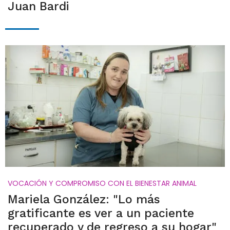
Juan Bardi
VOCACIÓN Y COMPROMISO CON EL BIENESTAR ANIMAL
Mariela González: "Lo más
gratificante es ver a un paciente
recuperado y de regreso a su hogar"