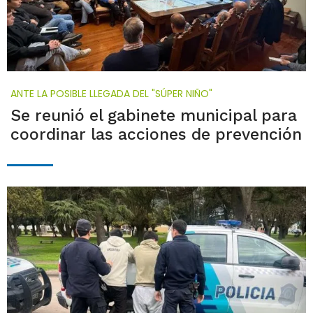
ANTE LA POSIBLE LLEGADA DEL "SÚPER NIÑO"
Se reunió el gabinete municipal para
coordinar las acciones de prevención