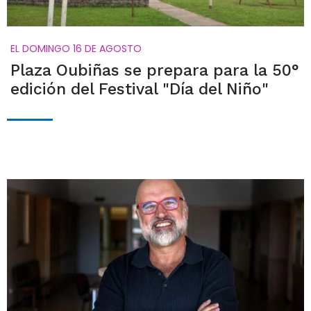
EL DOMINGO 16 DE AGOSTO
Plaza Oubiñas se prepara para la 50°
edición del Festival "Día del Niño"