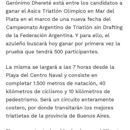
Gerónimo Dhereté está entre los candidatos a
ganar el Asics Triatlón Olímpico en Mar del
Plata en el marco de una nueva fecha del
Campeonato Argentino de Triatlón sin Drafting
de la Federación Argentina. Y para ello, el
azuleño buscará hoy ganar por primera vez la
prueba que tendrá 500 participantes.
La misma se largará a las 7 horas desde la
Playa del Centro Naval y consiste en
completar 1.500 metros de natación, 40
kilómetros de ciclismo y 10 kilómetros de
pedestrismo. Será un circuito enteramente
costero, por donde transitarán los mejores
triatletas de la provincia de Buenos Aires.