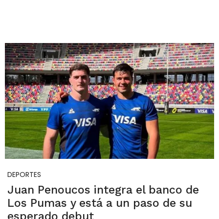
DEPORTES
Juan Penoucos integra el banco de
Los Pumas y está a un paso de su
esperado debut