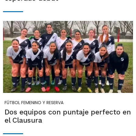
FÚTBOL FEMENINO Y RESERVA
Dos equipos con puntaje perfecto en
el Clausura