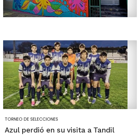
TORNEO DE SELECCIONES
Azul perdió en su visita a Tandil