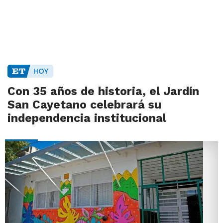
HOY
Con 35 años de historia, el Jardín
San Cayetano celebrará su
independencia institucional