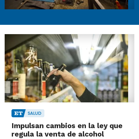
SALUD
Impulsan cambios en la ley que
regula la venta de alcohol