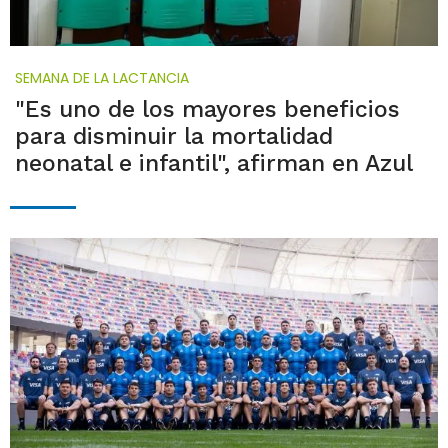
SEMANA DE LA LACTANCIA
"Es uno de los mayores beneficios
para disminuir la mortalidad
neonatal e infantil", afirman en Azul