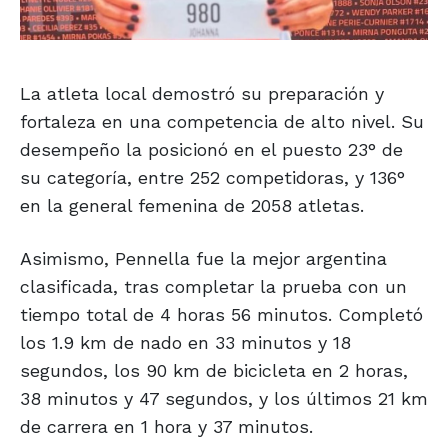
La atleta local demostró su preparación y
fortaleza en una competencia de alto nivel. Su
desempeño la posicionó en el puesto 23° de
su categoría, entre 252 competidoras, y 136°
en la general femenina de 2058 atletas.
Asimismo, Pennella fue la mejor argentina
clasificada, tras completar la prueba con un
tiempo total de 4 horas 56 minutos. Completó
los 1.9 km de nado en 33 minutos y 18
segundos, los 90 km de bicicleta en 2 horas,
38 minutos y 47 segundos, y los últimos 21 km
de carrera en 1 hora y 37 minutos.