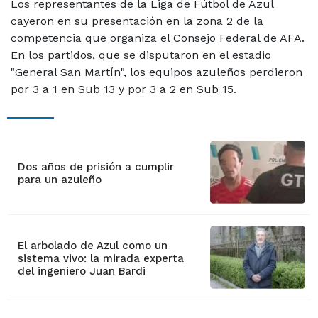
Los representantes de la Liga de Fútbol de Azul
cayeron en su presentación en la zona 2 de la
competencia que organiza el Consejo Federal de AFA.
En los partidos, que se disputaron en el estadio
"General San Martín", los equipos azuleños perdieron
por 3 a 1 en Sub 13 y por 3 a 2 en Sub 15.
Dos años de prisión a cumplir
para un azuleño
El arbolado de Azul como un
sistema vivo: la mirada experta
del ingeniero Juan Bardi