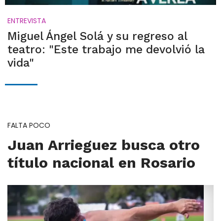
ENTREVISTA
Miguel Ángel Solá y su regreso al
teatro: "Este trabajo me devolvió la
vida"
FALTA POCO
Juan Arrieguez busca otro
título nacional en Rosario