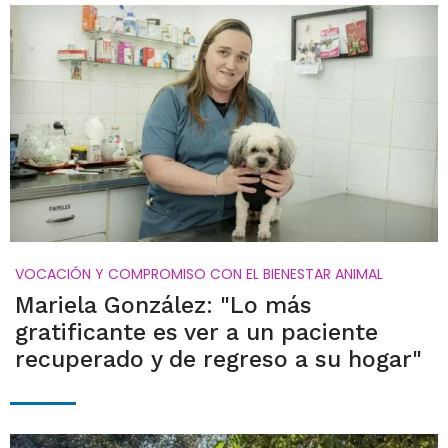
VOCACIÓN Y COMPROMISO CON EL BIENESTAR ANIMAL
Mariela González: "Lo más
gratificante es ver a un paciente
recuperado y de regreso a su hogar"