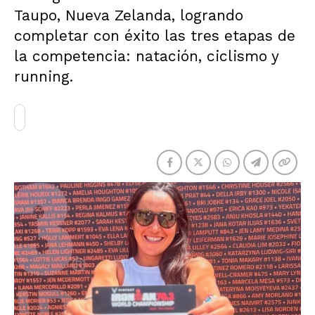
Taupo, Nueva Zelanda, logrando
completar con éxito las tres etapas de
la competencia: natación, ciclismo y
running.