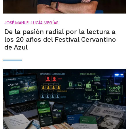
JOSÉ MANUEL LUCÍA MEGÍAS
De la pasión radial por la lectura a
los 20 años del Festival Cervantino
de Azul