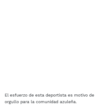
El esfuerzo de esta deportista es motivo de
orgullo para la comunidad azuleña.