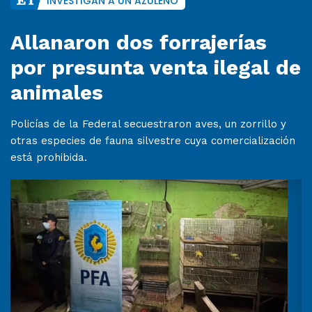
INVESTIGAN A UN AZULEÑO
Allanaron dos forrajerías
por presunta venta ilegal de
animales
Policías de la Federal secuestraron aves, un zorrillo y
otras especies de fauna silvestre cuya comercialización
está prohibida.