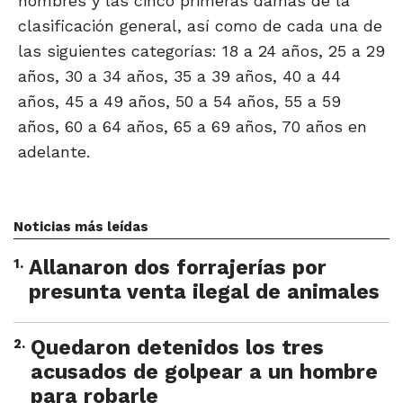
hombres y las cinco primeras damas de la
clasificación general, así como de cada una de
las siguientes categorías: 18 a 24 años, 25 a 29
años, 30 a 34 años, 35 a 39 años, 40 a 44
años, 45 a 49 años, 50 a 54 años, 55 a 59
años, 60 a 64 años, 65 a 69 años, 70 años en
adelante.
Noticias más leídas
1
.
Allanaron dos forrajerías por
presunta venta ilegal de animales
2
.
Quedaron detenidos los tres
acusados de golpear a un hombre
para robarle