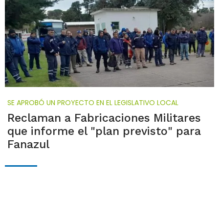
SE APROBÓ UN PROYECTO EN EL LEGISLATIVO LOCAL
Reclaman a Fabricaciones Militares
que informe el "plan previsto" para
Fanazul