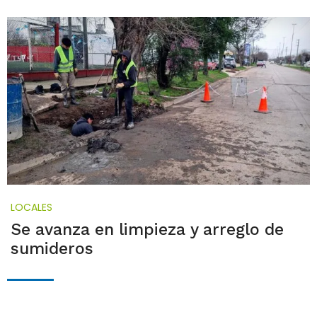
LOCALES
Se avanza en limpieza y arreglo de
sumideros