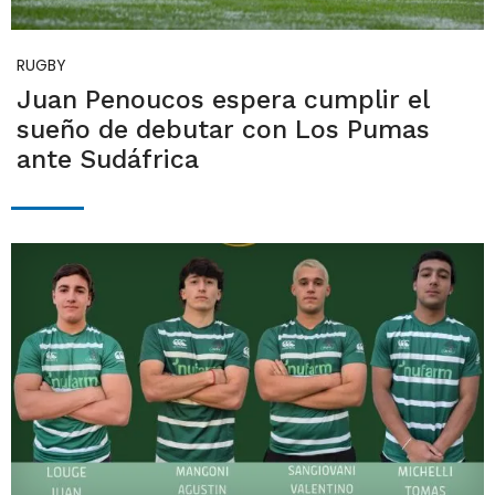
RUGBY
Juan Penoucos espera cumplir el
sueño de debutar con Los Pumas
ante Sudáfrica