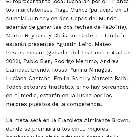
El representante local lucharán por el "1" ante
los marplatenses Tiago Muñoz (participó en el
Mundial Junior y en dos Copas del Mundo,
además de ganar las dos fechas de FeBoTría),
Martín Reynoso y Christian Carletto. También
estarán presentes Agustín Leiro, Mateo
Bustos Pecaut (ganador del Triatlón de Azul en
2022), Pablo Bien, Rodrigo Memmo, Andrés
Darricau, Brenda Rosso, Yanina Minaglia,
Luciana Castaño, Emilia Scioli y Marcela Balbi.
Todos estos/as triatletas, si no hay percances
en el medio, estarán en la lucha por los
mejores puestos de la competencia.
La meta será en la Plazoleta Almirante Brown,
donde se premiará a los cinco mejores