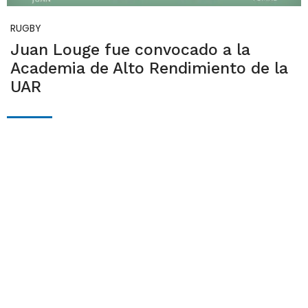
RUGBY
Juan Louge fue convocado a la
Academia de Alto Rendimiento de la
UAR