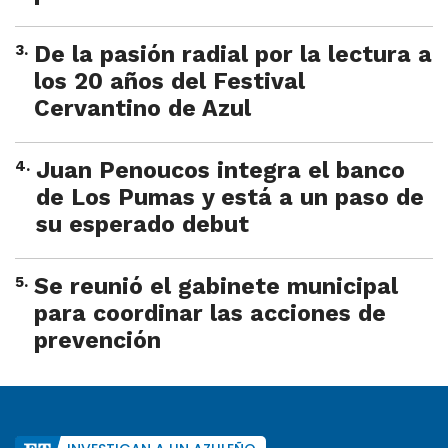
3
.
De la pasión radial por la lectura a
los 20 años del Festival
Cervantino de Azul
4
.
Juan Penoucos integra el banco
de Los Pumas y está a un paso de
su esperado debut
5
.
Se reunió el gabinete municipal
para coordinar las acciones de
prevención