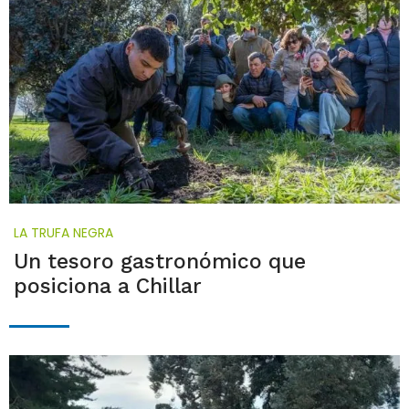
LA TRUFA NEGRA
Un tesoro gastronómico que
posiciona a Chillar