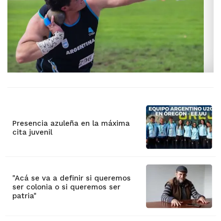
Presencia azuleña en la máxima
cita juvenil
"Acá se va a definir si queremos
ser colonia o si queremos ser
patria"