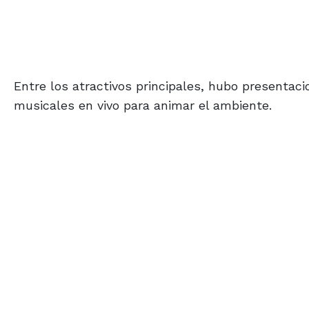
Entre los atractivos principales, hubo presentac
musicales en vivo para animar el ambiente.