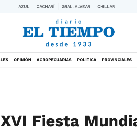
AZUL
CACHARÍ
GRAL. ALVEAR
CHILLAR
ALES
OPINIÓN
AGROPECUARIAS
POLITICA
PROVINCIALES
XVI Fiesta Mundi