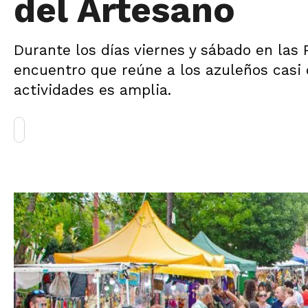
del Artesano
Durante los días viernes y sábado en las 
encuentro que reúne a los azuleños casi 
actividades es amplia.