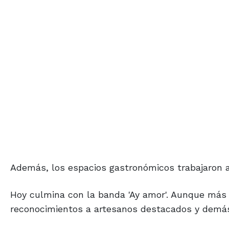
Además, los espacios gastronómicos trabajaron a
Hoy culmina con la banda 'Ay amor'. Aunque más t
reconocimientos a artesanos destacados y demá