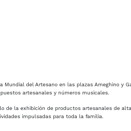
sta Mundial del Artesano en las plazas Ameghino y G
 puestos artesanales y números musicales.
olo de la exhibición de productos artesanales de alta
vidades impulsadas para toda la familia.