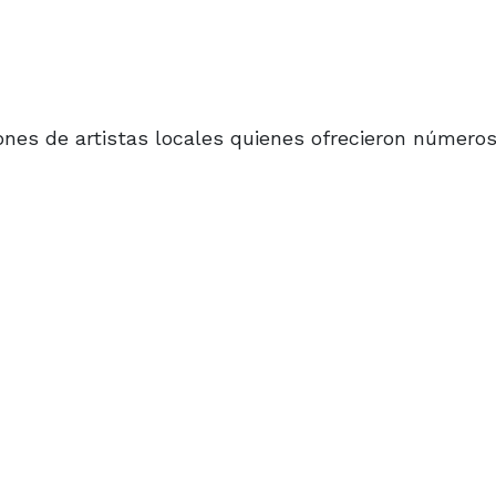
iones de artistas locales quienes ofrecieron número