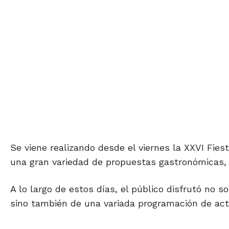
Se viene realizando desde el viernes la XXVI Fie
una gran variedad de propuestas gastronómicas,
A lo largo de estos días, el público disfrutó no s
sino también de una variada programación de acti