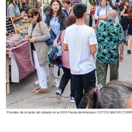
Postales de la tarde del sábado en la XXVI Fiesta del Artesano. FOTOS NACHO COR