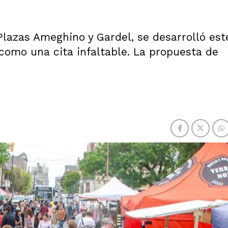
Plazas Ameghino y Gardel, se desarrolló est
como una cita infaltable. La propuesta de