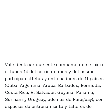
Vale destacar que este campamento se inició
el lunes 14 del corriente mes y del mismo
participan atletas y entrenadores de 11 países
(Cuba, Argentina, Aruba, Barbados, Bermuda,
Costa Rica, El Salvador, Guyana, Panamá,
Surinam y Uruguay, además de Paraguay), con
espacios de entrenamiento y talleres de