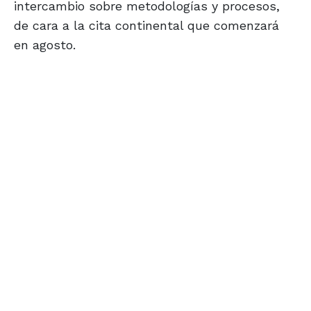
intercambio sobre metodologías y procesos,
de cara a la cita continental que comenzará
en agosto.