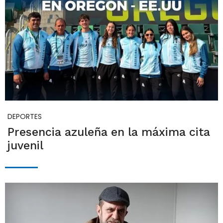
DEPORTES
Presencia azuleña en la máxima cita
juvenil