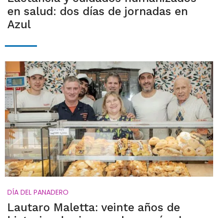
en salud: dos días de jornadas en
Azul
DÍA DEL PANADERO
Lautaro Maletta: veinte años de