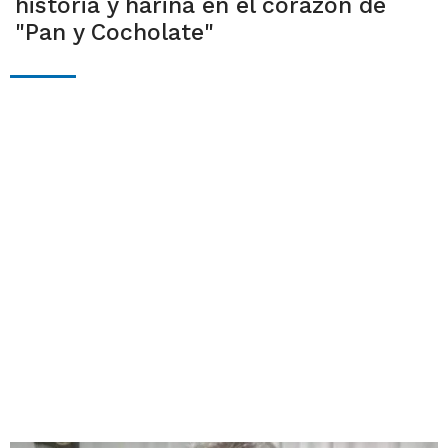
historia y harina en el corazón de
"Pan y Cocholate"