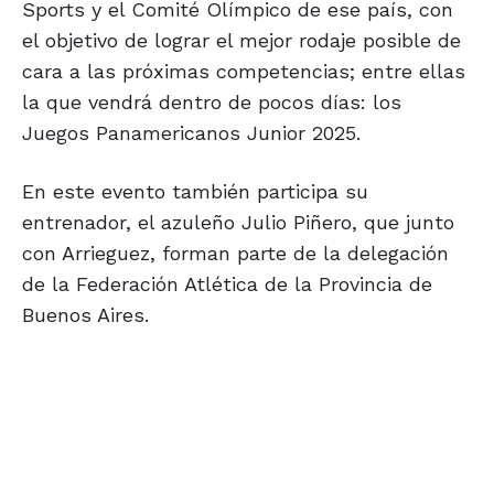
Sports y el Comité Olímpico de ese país, con
el objetivo de lograr el mejor rodaje posible de
cara a las próximas competencias; entre ellas
la que vendrá dentro de pocos días: los
Juegos Panamericanos Junior 2025.
En este evento también participa su
entrenador, el azuleño Julio Piñero, que junto
con Arrieguez, forman parte de la delegación
de la Federación Atlética de la Provincia de
Buenos Aires.