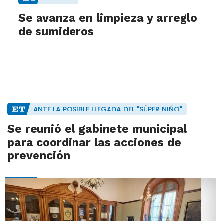
Se avanza en limpieza y arreglo
de sumideros
ANTE LA POSIBLE LLEGADA DEL "SÚPER NIÑO"
Se reunió el gabinete municipal
para coordinar las acciones de
prevención