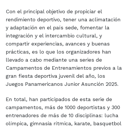
Con el principal objetivo de propiciar el
rendimiento deportivo, tener una aclimatación
y adaptación en el país sede, fomentar la
integración y el intercambio cultural, y
compartir experiencias, avances y buenas
prácticas, es lo que los organizadores han
llevado a cabo mediante una series de
Campamentos de Entrenamientos previos a la
gran fiesta deportiva juvenil del año, los
Juegos Panamericanos Junior Asunción 2025.
En total, han participados de esta serie de
campamentos, más de 1000 deportistas y 300
entrenadores de más de 10 disciplinas: lucha
olímpica, gimnasia rítmica, karate, basquetbol