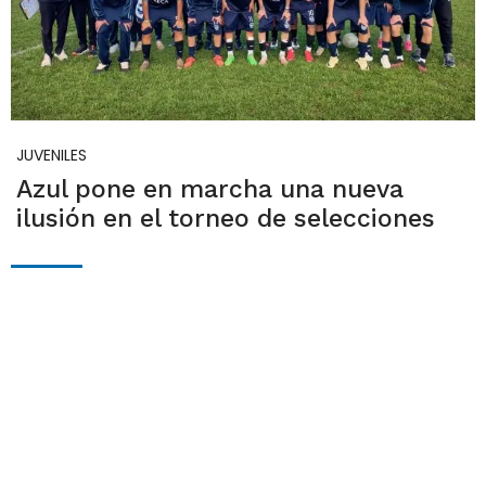
JUVENILES
Azul pone en marcha una nueva
ilusión en el torneo de selecciones