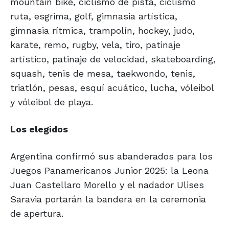
mountain bike, ciclismo de pista, ciclismo
ruta, esgrima, golf, gimnasia artística,
gimnasia rítmica, trampolín, hockey, judo,
karate, remo, rugby, vela, tiro, patinaje
artístico, patinaje de velocidad, skateboarding,
squash, tenis de mesa, taekwondo, tenis,
triatlón, pesas, esquí acuático, lucha, vóleibol
y vóleibol de playa.
Los elegidos
Argentina confirmó sus abanderados para los
Juegos Panamericanos Junior 2025: la Leona
Juan Castellaro Morello y el nadador Ulises
Saravia portarán la bandera en la ceremonia
de apertura.