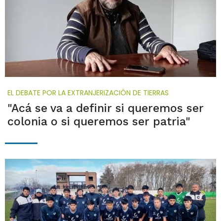
EL DEBATE POR LA EXTRANJERIZACIÓN DE TIERRAS
"Acá se va a definir si queremos ser
colonia o si queremos ser patria"