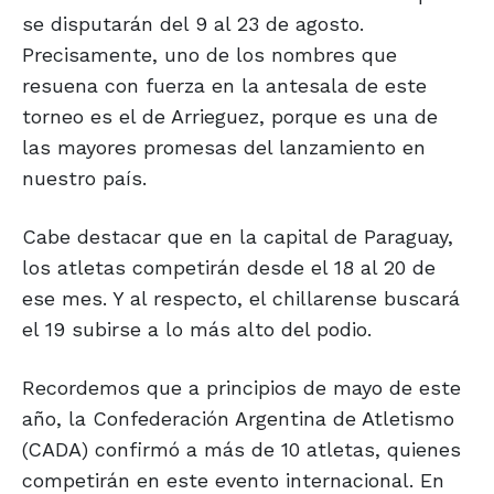
se disputarán del 9 al 23 de agosto.
Precisamente, uno de los nombres que
resuena con fuerza en la antesala de este
torneo es el de Arrieguez, porque es una de
las mayores promesas del lanzamiento en
nuestro país.
Cabe destacar que en la capital de Paraguay,
los atletas competirán desde el 18 al 20 de
ese mes. Y al respecto, el chillarense buscará
el 19 subirse a lo más alto del podio.
Recordemos que a principios de mayo de este
año, la Confederación Argentina de Atletismo
(CADA) confirmó a más de 10 atletas, quienes
competirán en este evento internacional. En