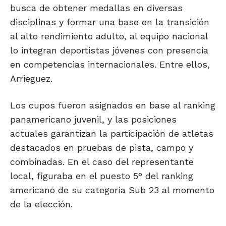
busca de obtener medallas en diversas
disciplinas y formar una base en la transición
al alto rendimiento adulto, al equipo nacional
lo integran deportistas jóvenes con presencia
en competencias internacionales. Entre ellos,
Arrieguez.
Los cupos fueron asignados en base al ranking
panamericano juvenil, y las posiciones
actuales garantizan la participación de atletas
destacados en pruebas de pista, campo y
combinadas. En el caso del representante
local, figuraba en el puesto 5° del ranking
americano de su categoría Sub 23 al momento
de la elección.