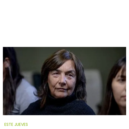
ESTE JUEVES