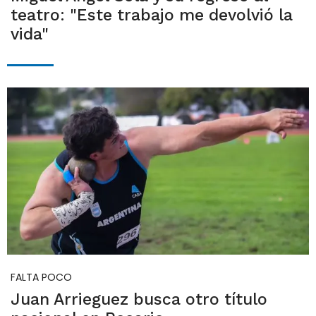
teatro: "Este trabajo me devolvió la
vida"
FALTA POCO
Juan Arrieguez busca otro título