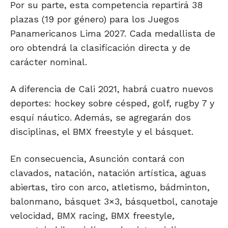
Por su parte, esta competencia repartirá 38
plazas (19 por género) para los Juegos
Panamericanos Lima 2027. Cada medallista de
oro obtendrá la clasificación directa y de
carácter nominal.
A diferencia de Cali 2021, habrá cuatro nuevos
deportes: hockey sobre césped, golf, rugby 7 y
esquí náutico. Además, se agregarán dos
disciplinas, el BMX freestyle y el básquet.
En consecuencia, Asunción contará con
clavados, natación, natación artística, aguas
abiertas, tiro con arco, atletismo, bádminton,
balonmano, básquet 3×3, básquetbol, canotaje
velocidad, BMX racing, BMX freestyle,