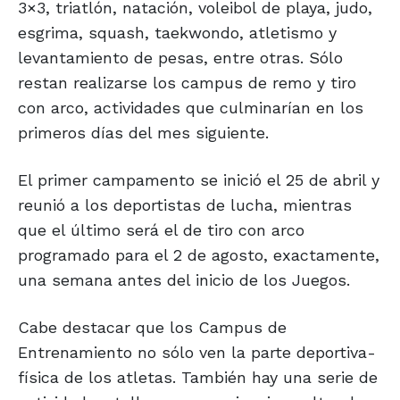
3×3, triatlón, natación, voleibol de playa, judo,
esgrima, squash, taekwondo, atletismo y
levantamiento de pesas, entre otras. Sólo
restan realizarse los campus de remo y tiro
con arco, actividades que culminarían en los
primeros días del mes siguiente.
El primer campamento se inició el 25 de abril y
reunió a los deportistas de lucha, mientras
que el último será el de tiro con arco
programado para el 2 de agosto, exactamente,
una semana antes del inicio de los Juegos.
Cabe destacar que los Campus de
Entrenamiento no sólo ven la parte deportiva-
física de los atletas. También hay una serie de