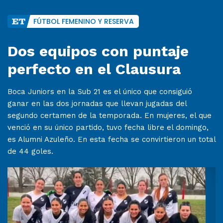
FÚTBOL FEMENINO Y RESERVA
Dos equipos con puntaje
perfecto en el Clausura
Boca Juniors en la Sub 21 es el único que consiguió
ganar en las dos jornadas que llevan jugadas del
segundo certamen de la temporada. En mujeres, el que
venció en su único partido, tuvo fecha libre el domingo,
es Alumni Azuleño. En esta fecha se convirtieron un total
de 44 goles.