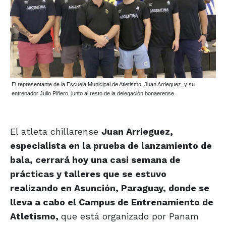
El representante de la Escuela Municipal de Atletismo, Juan Arrieguez, y su
entrenador Julio Piñero, junto al resto de la delegación bonaerense.
El atleta chillarense
Juan Arrieguez,
especialista en la prueba de lanzamiento de
bala, cerrará hoy una casi semana de
prácticas y talleres que se estuvo
realizando en Asunción, Paraguay, donde se
lleva a cabo el Campus de Entrenamiento de
Atletismo,
que está organizado por Panam