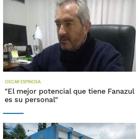
OSCAR ESPINOSA
"El mejor potencial que tiene Fanazul
es su personal"