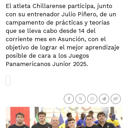
El atleta Chillarense participa, junto
con su entrenador Julio Piñero, de un
campamento de prácticas y teorías
que se lleva cabo desde 14 del
corriente mes en Asunción, con el
objetivo de lograr el mejor aprendizaje
posible de cara a los Juegos
Panamericanos Junior 2025.