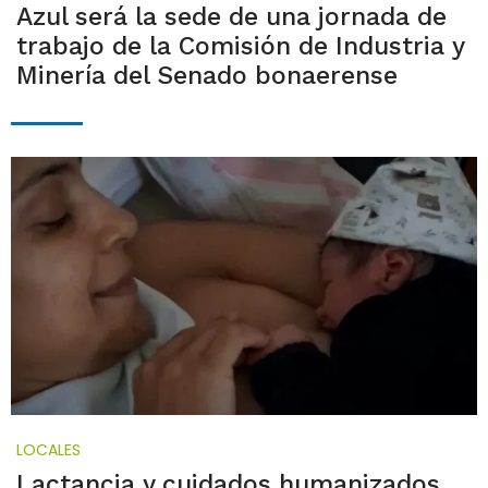
Azul será la sede de una jornada de
trabajo de la Comisión de Industria y
Minería del Senado bonaerense
LOCALES
Lactancia y cuidados humanizados