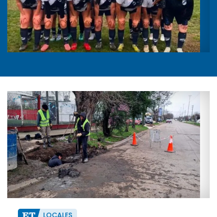
LOCALES