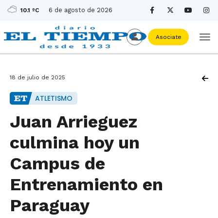
6 de agosto de 2026
10.1 ºC
Asociate
18 de julio de 2025
ATLETISMO
Juan Arrieguez
culmina hoy un
Campus de
Entrenamiento en
Paraguay