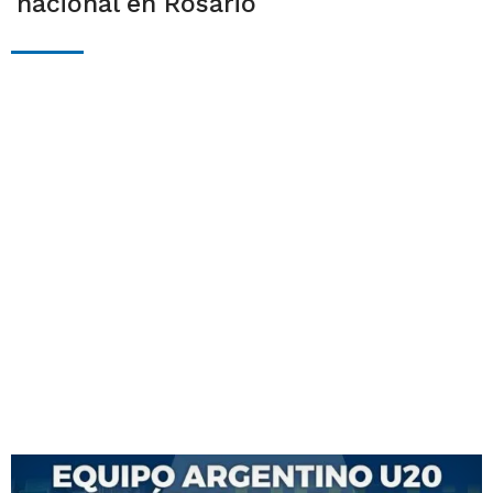
nacional en Rosario