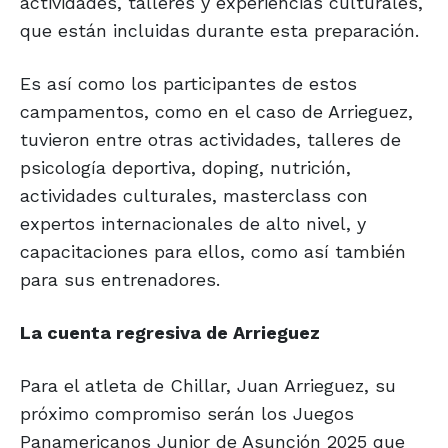
actividades, talleres y experiencias culturales,
que están incluidas durante esta preparación.
Es así como los participantes de estos
campamentos, como en el caso de Arrieguez,
tuvieron entre otras actividades, talleres de
psicología deportiva, doping, nutrición,
actividades culturales, masterclass con
expertos internacionales de alto nivel, y
capacitaciones para ellos, como así también
para sus entrenadores.
La cuenta regresiva de Arrieguez
Para el atleta de Chillar, Juan Arrieguez, su
próximo compromiso serán los Juegos
Panamericanos Junior de Asunción 2025 que