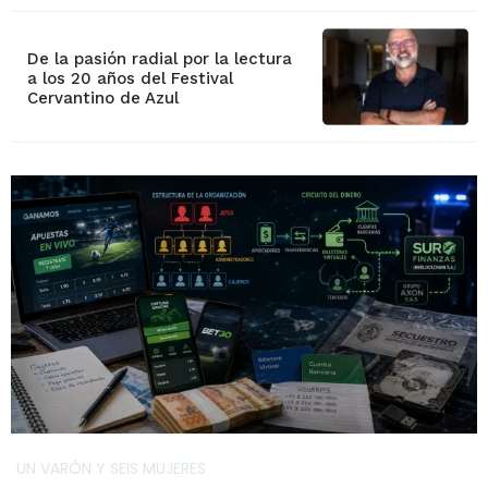
De la pasión radial por la lectura
a los 20 años del Festival
Cervantino de Azul
UN VARÓN Y SEIS MUJERES