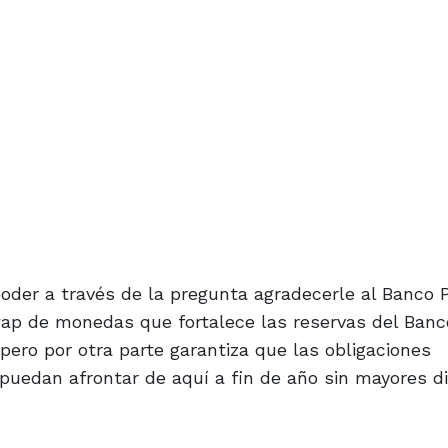
poder a través de la pregunta agradecerle al Banco 
wap de monedas que fortalece las reservas del Banc
pero por otra parte garantiza que las obligaciones
puedan afrontar de aquí a fin de año sin mayores di