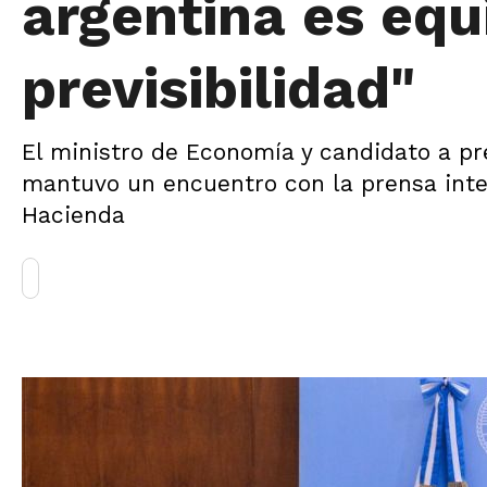
argentina es equi
previsibilidad"
El ministro de Economía y candidato a pre
mantuvo un encuentro con la prensa inter
Hacienda