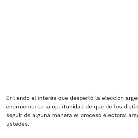
Entiendo el interés que despertó la elección arge
enormemente la oportunidad de que de los disti
seguir de alguna manera el proceso electoral ar
ustedes.