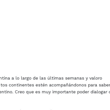
ntina a lo largo de las últimas semanas y valoro
ntos continentes estén acompañándonos para saber
gentino. Creo que es muy importante poder dialogar 