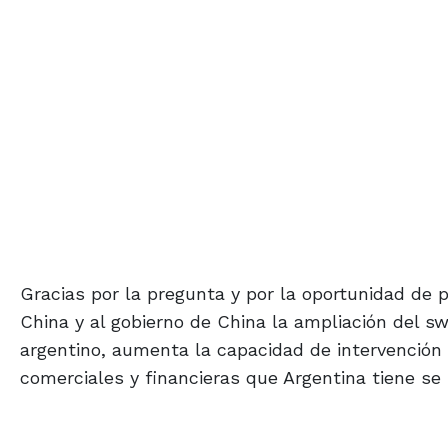
Gracias por la pregunta y por la oportunidad de 
China y al gobierno de China la ampliación del s
argentino, aumenta la capacidad de intervención 
comerciales y financieras que Argentina tiene se 