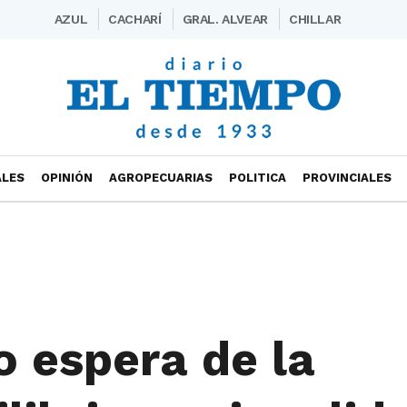
AZUL
CACHARÍ
GRAL. ALVEAR
CHILLAR
ALES
OPINIÓN
AGROPECUARIAS
POLITICA
PROVINCIALES
 espera de la