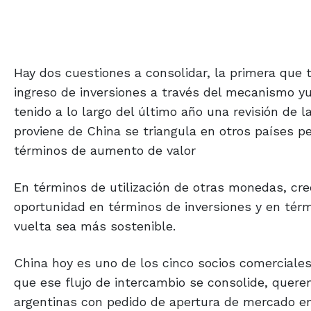
Hay dos cuestiones a consolidar, la primera que
ingreso de inversiones a través del mecanismo yu
tenido a lo largo del último año una revisión d
proviene de China se triangula en otros países pe
términos de aumento de valor
En términos de utilización de otras monedas, cr
oportunidad en términos de inversiones y en térm
vuelta sea más sostenible.
China hoy es uno de los cinco socios comerciale
que ese flujo de intercambio se consolide, quer
argentinas con pedido de apertura de mercado en 