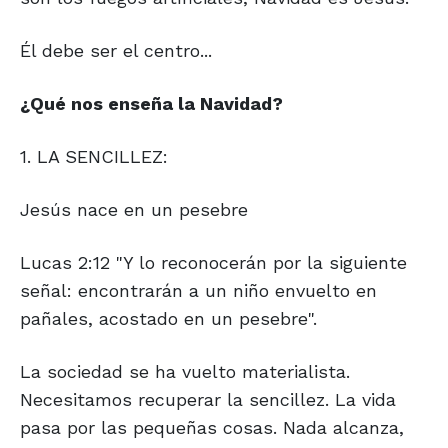
Él debe ser el centro...
¿Qué nos enseña la Navidad?
1. LA SENCILLEZ:
Jesús nace en un pesebre
Lucas 2:12 "Y lo reconocerán por la siguiente
señal: encontrarán a un niño envuelto en
pañales, acostado en un pesebre".
La sociedad se ha vuelto materialista.
Necesitamos recuperar la sencillez. La vida
pasa por las pequeñas cosas. Nada alcanza,