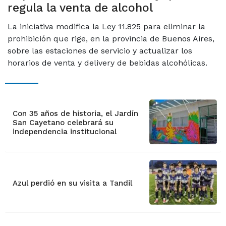
regula la venta de alcohol
La iniciativa modifica la Ley 11.825 para eliminar la
prohibición que rige, en la provincia de Buenos Aires,
sobre las estaciones de servicio y actualizar los
horarios de venta y delivery de bebidas alcohólicas.
Con 35 años de historia, el Jardín
San Cayetano celebrará su
independencia institucional
Azul perdió en su visita a Tandil