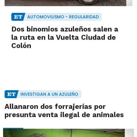
AUTOMOVILISMO - REGULARIDAD
Dos binomios azuleños salen a
la ruta en la Vuelta Ciudad de
Colón
INVESTIGAN A UN AZULEÑO
Allanaron dos forrajerías por
presunta venta ilegal de animales