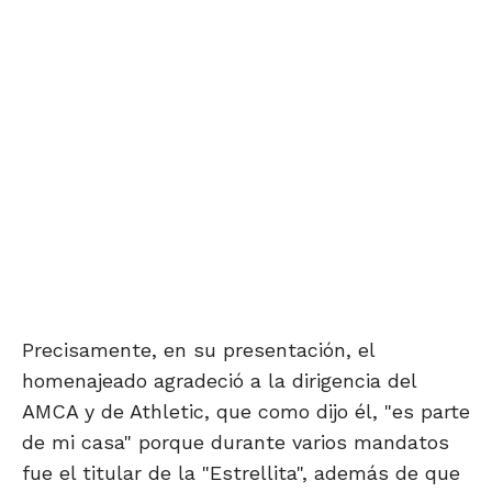
Precisamente, en su presentación, el
homenajeado agradeció a la dirigencia del
AMCA y de Athletic, que como dijo él, "es parte
de mi casa" porque durante varios mandatos
fue el titular de la "Estrellita", además de que