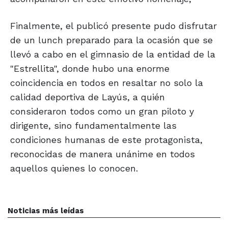
Finalmente, el publicó presente pudo disfrutar
de un lunch preparado para la ocasión que se
llevó a cabo en el gimnasio de la entidad de la
"Estrellita", donde hubo una enorme
coincidencia en todos en resaltar no solo la
calidad deportiva de Layús, a quién
consideraron todos como un gran piloto y
dirigente, sino fundamentalmente las
condiciones humanas de este protagonista,
reconocidas de manera unánime en todos
aquellos quienes lo conocen.
Noticias más leídas