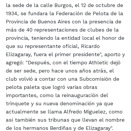
la sede de la calle Burgos, el 12 de octubre de
1934, se fundara la Federación de Pelota de la
Provincia de Buenos Aires con la presencia de
más de 40 representaciones de clubes de la
provincia, teniendo la entidad local el honor de
que su representante oficial, Ricardo
Elizagaray, fuera el primer presidente", aporto y
agregó: "Después, con el tiempo Athletic dejó
de ser sede, pero hace unos años atrás, el
club volvió a contar con una Subcomisión de
pelota paleta que logró varias obras
importantes, como la reinauguración del
trinquete y su nueva denominación ya que
actualmente se llama Alfredo Miguelez, como
así también sus tribunas que llevan el nombre
de los hermanos Berdiñas y de Elizagaray".