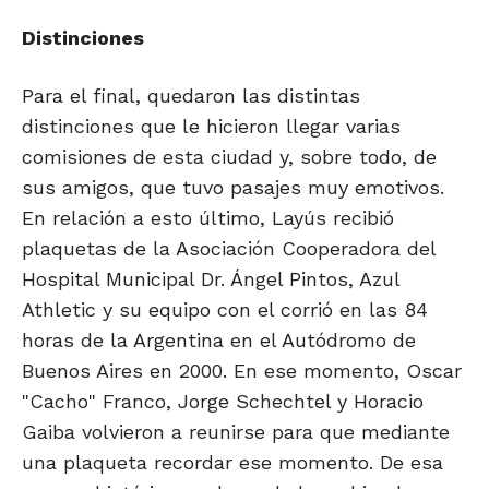
Distinciones
Para el final, quedaron las distintas
distinciones que le hicieron llegar varias
comisiones de esta ciudad y, sobre todo, de
sus amigos, que tuvo pasajes muy emotivos.
En relación a esto último, Layús recibió
plaquetas de la Asociación Cooperadora del
Hospital Municipal Dr. Ángel Pintos, Azul
Athletic y su equipo con el corrió en las 84
horas de la Argentina en el Autódromo de
Buenos Aires en 2000. En ese momento, Oscar
"Cacho" Franco, Jorge Schechtel y Horacio
Gaiba volvieron a reunirse para que mediante
una plaqueta recordar ese momento. De esa