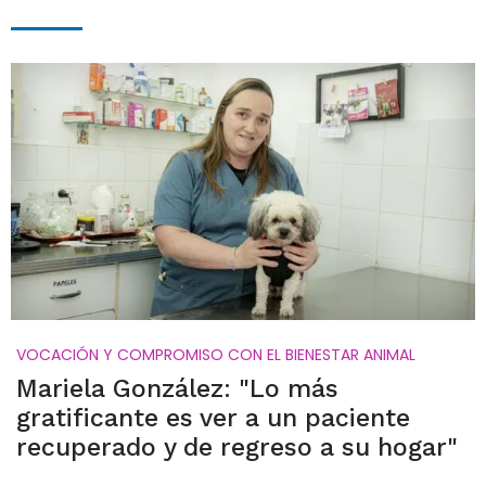
VOCACIÓN Y COMPROMISO CON EL BIENESTAR ANIMAL
Mariela González: "Lo más
gratificante es ver a un paciente
recuperado y de regreso a su hogar"