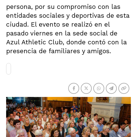
persona, por su compromiso con las
entidades sociales y deportivas de esta
ciudad. El evento se realizó en el
pasado viernes en la sede social de
Azul Athletic Club, donde contó con la
presencia de familiares y amigos.