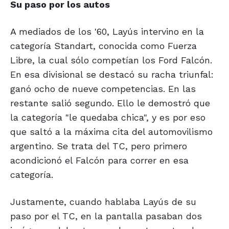
Su paso por los autos
A mediados de los '60, Layús intervino en la
categoría Standart, conocida como Fuerza
Libre, la cual sólo competían los Ford Falcón.
En esa divisional se destacó su racha triunfal:
ganó ocho de nueve competencias. En las
restante salió segundo. Ello le demostró que
la categoría "le quedaba chica", y es por eso
que saltó a la máxima cita del automovilismo
argentino. Se trata del TC, pero primero
acondicionó el Falcón para correr en esa
categoría.
Justamente, cuando hablaba Layús de su
paso por el TC, en la pantalla pasaban dos