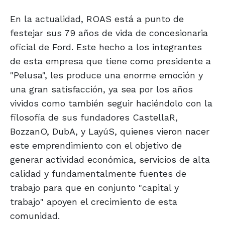
En la actualidad, ROAS está a punto de
festejar sus 79 años de vida de concesionaria
oficial de Ford. Este hecho a los integrantes
de esta empresa que tiene como presidente a
"Pelusa", les produce una enorme emoción y
una gran satisfacción, ya sea por los años
vividos como también seguir haciéndolo con la
filosofía de sus fundadores CastellaR,
BozzanO, DubA, y LayúS, quienes vieron nacer
este emprendimiento con el objetivo de
generar actividad económica, servicios de alta
calidad y fundamentalmente fuentes de
trabajo para que en conjunto "capital y
trabajo" apoyen el crecimiento de esta
comunidad.