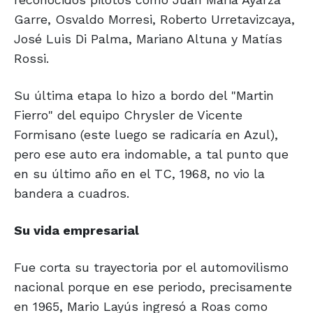
Garre, Osvaldo Morresi, Roberto Urretavizcaya,
José Luis Di Palma, Mariano Altuna y Matías
Rossi.
Su última etapa lo hizo a bordo del "Martin
Fierro" del equipo Chrysler de Vicente
Formisano (este luego se radicaría en Azul),
pero ese auto era indomable, a tal punto que
en su último año en el TC, 1968, no vio la
bandera a cuadros.
Su vida empresarial
Fue corta su trayectoria por el automovilismo
nacional porque en ese periodo, precisamente
en 1965, Mario Layús ingresó a Roas como