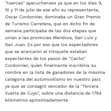
"tuercas" ayacuchenses ya que en los días 9,
10 y 11 de julio de ese año su representante,
Oscar Cordonnier, dominaba un Gran Premio
de Turismo Carretera, que en dicho fin de
semana participaba de las dos etapas que
unían a las provincias Mendoza, San Luis y
San Juan. Es por eso que los espectadores
que se acercaron al trinquete estaban
expectantes de los pasos de "Cacho"
Cordonnier, quien finalmente inscribiría su
nombre en la lista de ganadores de la máxima
categoría del automovilismo en nuestro país
ya que se consagró vencedor de la "Tercera
Vuelta de Cuyo", sobre una distancia de 1764
kilómetros aproximadamente.