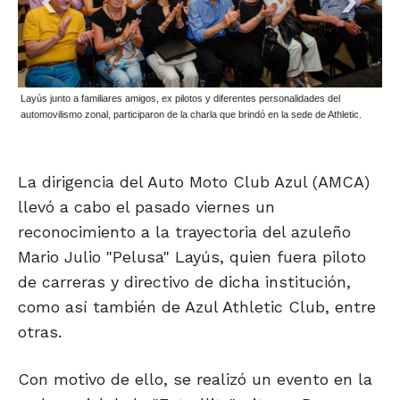
Layús junto a familiares amigos, ex pilotos y diferentes personalidades del
automovilismo zonal, participaron de la charla que brindó en la sede de Athletic.
La dirigencia del Auto Moto Club Azul (AMCA)
llevó a cabo el pasado viernes un
reconocimiento a la trayectoria del azuleño
Mario Julio "Pelusa" Layús, quien fuera piloto
de carreras y directivo de dicha institución,
como así también de Azul Athletic Club, entre
otras.
Con motivo de ello, se realizó un evento en la