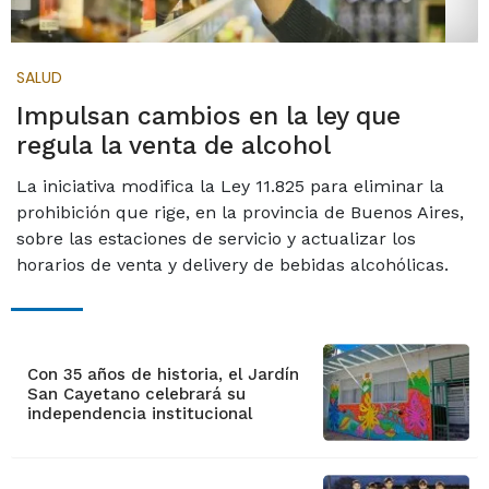
SALUD
Impulsan cambios en la ley que
regula la venta de alcohol
La iniciativa modifica la Ley 11.825 para eliminar la
prohibición que rige, en la provincia de Buenos Aires,
sobre las estaciones de servicio y actualizar los
horarios de venta y delivery de bebidas alcohólicas.
Con 35 años de historia, el Jardín
San Cayetano celebrará su
independencia institucional