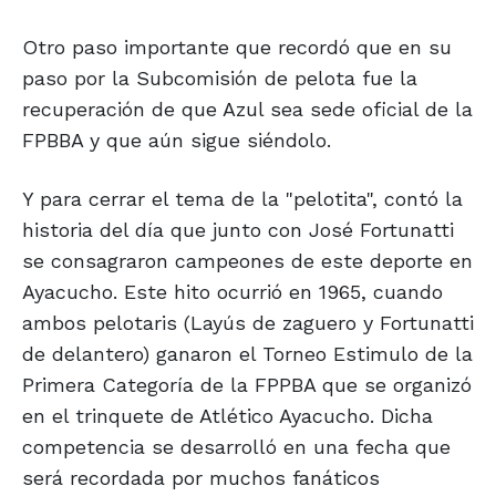
Otro paso importante que recordó que en su
paso por la Subcomisión de pelota fue la
recuperación de que Azul sea sede oficial de la
FPBBA y que aún sigue siéndolo.
Y para cerrar el tema de la "pelotita", contó la
historia del día que junto con José Fortunatti
se consagraron campeones de este deporte en
Ayacucho. Este hito ocurrió en 1965, cuando
ambos pelotaris (Layús de zaguero y Fortunatti
de delantero) ganaron el Torneo Estimulo de la
Primera Categoría de la FPPBA que se organizó
en el trinquete de Atlético Ayacucho. Dicha
competencia se desarrolló en una fecha que
será recordada por muchos fanáticos