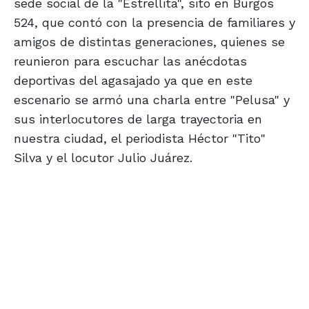
sede social de la "Estrellita", sito en Burgos
524, que contó con la presencia de familiares y
amigos de distintas generaciones, quienes se
reunieron para escuchar las anécdotas
deportivas del agasajado ya que en este
escenario se armó una charla entre "Pelusa" y
sus interlocutores de larga trayectoria en
nuestra ciudad, el periodista Héctor "Tito"
Silva y el locutor Julio Juárez.