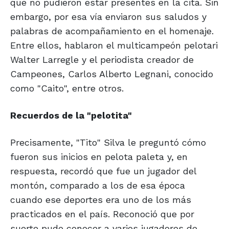
que no pudieron estar presentes en la cita. Sin
embargo, por esa vía enviaron sus saludos y
palabras de acompañamiento en el homenaje.
Entre ellos, hablaron el multicampeón pelotari
Walter Larregle y el periodista creador de
Campeones, Carlos Alberto Legnani, conocido
como "Caito", entre otros.
Recuerdos de
la "pelotita"
Precisamente, "Tito" Silva le preguntó cómo
fueron sus inicios en pelota paleta y, en
respuesta, recordó que fue un jugador del
montón, comparado a los de esa época
cuando ese deportes era uno de los más
practicados en el país. Reconoció que por
suerte pudo conocer a varios jugadores de