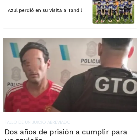
Azul perdió en su visita a Tandil
FALLO DE UN JUICIO ABREVIADO
Dos años de prisión a cumplir para