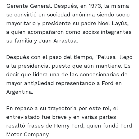
Gerente General. Después, en 1973, la misma
se convirtió en sociedad anónima siendo socio
mayoritario y presidente su padre Noel Layús,
a quien acompañaron como socios integrantes
su familia y Juan Arrastúa.
Después con el paso del tiempo, "Pelusa" llegó
a la presidencia, puesto que aún mantiene. Es
decir que lidera una de las concesionarias de
mayor antigüedad representando a Ford en
Argentina.
En repaso a su trayectoria por este rol, el
entrevistado fue breve y en varias partes
resaltó frases de Henry Ford, quien fundó Ford
Motor Company.