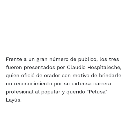
Frente a un gran número de público, los tres
fueron presentados por Claudio Hospitaleche,
quien ofició de orador con motivo de brindarle
un reconocimiento por su extensa carrera
profesional al popular y querido "Pelusa"
Layús.