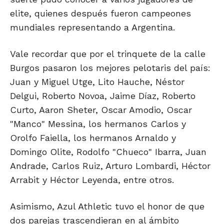
elite, quienes después fueron campeones
mundiales representando a Argentina.
Vale recordar que por el trinquete de la calle
Burgos pasaron los mejores pelotaris del país:
Juan y Miguel Utge, Lito Hauche, Néstor
Delgui, Roberto Novoa, Jaime Díaz, Roberto
Curto, Aaron Sheter, Oscar Amodio, Oscar
"Manco" Messina, los hermanos Carlos y
Orolfo Faiella, los hermanos Arnaldo y
Domingo Olite, Rodolfo "Chueco" Ibarra, Juan
Andrade, Carlos Ruiz, Arturo Lombardi, Héctor
Arrabit y Héctor Leyenda, entre otros.
Asimismo, Azul Athletic tuvo el honor de que
dos parejas trascendieran en al ámbito