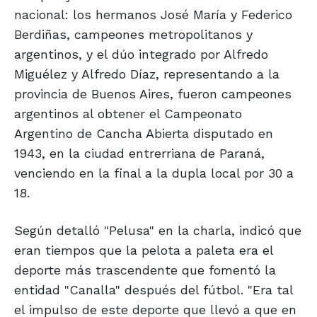
nacional: los hermanos José María y Federico
Berdiñas, campeones metropolitanos y
argentinos, y el dúo integrado por Alfredo
Miguélez y Alfredo Díaz, representando a la
provincia de Buenos Aires, fueron campeones
argentinos al obtener el Campeonato
Argentino de Cancha Abierta disputado en
1943, en la ciudad entrerriana de Paraná,
venciendo en la final a la dupla local por 30 a
18.
Según detalló "Pelusa" en la charla, indicó que
eran tiempos que la pelota a paleta era el
deporte más trascendente que fomentó la
entidad "Canalla" después del fútbol. "Era tal
el impulso de este deporte que llevó a que en