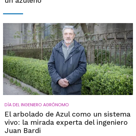
un azuleño
DÍA DEL INGENIERO AGRÓNOMO
El arbolado de Azul como un sistema
vivo: la mirada experta del ingeniero
Juan Bardi