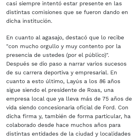
casi siempre intentó estar presente en las
distintas comisiones que se fueron dando en
dicha institución.
En cuanto al agasajo, destacó que lo recibe
"con mucho orgullo y muy contento por la
presencia de ustedes (por el público)".
Después se dio paso a narrar varios sucesos
de su carrera deportiva y empresarial. En
cuanto a esto último, Layús a los 86 años
sigue siendo el presidente de Roas, una
empresa local que ya lleva más de 75 años de
vida siendo concesionaria oficial de Ford. Con
dicha firma y, también de forma particular, ha
colaborado desde hace muchos años para
distintas entidades de la ciudad y localidades