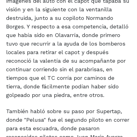
imágenes del auto con el capot que tapaba su
visión y en la siguiente con la ventanilla
destruida, junto a su copiloto Normando
Borges. Y respecto a esa competencia, detalló
que había sido en Olavarría, donde primero
tuvo que recurrir a la ayuda de los bomberos
locales para retirar el capot y después
reconoció la valentía de su acompañante por
continuar corriendo sin el parabrisas, en
tiempos que el TC corría por caminos de
tierra, donde fácilmente podían haber sido
golpeado por una piedra, entre otros.
También habló sobre su paso por Supertap,
donde "Pelusa" fue el segundo piloto en correr
para esta escuadra, donde pasaron
reconocidos pilotos como Juan Maria Ayarza