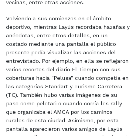
vecinas, entre otras acciones.
Volviendo a sus comienzos en el ámbito
deportivo, mientras Layús recordaba hazañas y
anécdotas, entre otros detalles, en un
costado mediante una pantalla el público
presente podía visualizar las acciones del
entrevistado. Por ejemplo, en ella se reflejaron
varios recortes del diario El Tiempo con sus
coberturas hacia "Pelusa" cuando competía en
las categorías Standart y Turismo Carretera
(TC). También hubo varias imágenes de su
paso como pelotari o cuando corría los rally
que organizaba el AMCA por los caminos
rurales de esta ciudad. Asimismo, por esta
pantalla aparecieron varios amigos de Layús