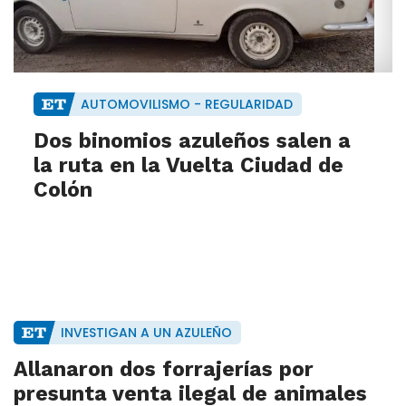
AUTOMOVILISMO - REGULARIDAD
Dos binomios azuleños salen a
la ruta en la Vuelta Ciudad de
Colón
INVESTIGAN A UN AZULEÑO
Allanaron dos forrajerías por
presunta venta ilegal de animales