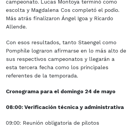
campeonato. Lucas Montoya terminó como
escolta y Magdalena Cos completó el podio.
Más atrás finalizaron Ángel Igoa y Ricardo
Allende.
Con esos resultados, tanto Staengel como
Pomphile lograron afirmarse en lo más alto de
sus respectivos campeonatos y llegarán a
esta tercera fecha como los principales
referentes de la temporada.
Cronograma para el
domingo 24 de mayo
08:00: Verificación técnica y administrativa
09:00: Reunión obligatoria de pilotos