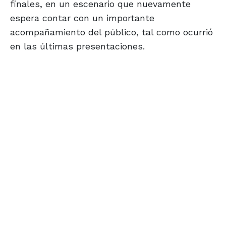
finales, en un escenario que nuevamente
espera contar con un importante
acompañamiento del público, tal como ocurrió
en las últimas presentaciones.