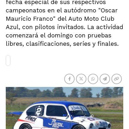
fecha especial de sus respectivos
campeonatos en el autódromo "Oscar
Mauricio Franco" del Auto Moto Club
Azul, con pilotos invitados. La actividad
comenzará el domingo con pruebas
libres, clasificaciones, series y finales.