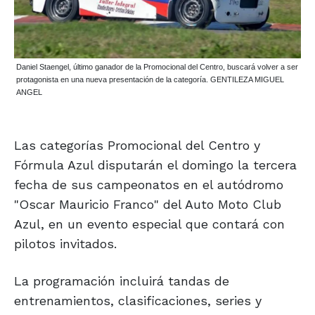
Daniel Staengel, último ganador de la Promocional del Centro, buscará volver a ser
protagonista en una nueva presentación de la categoría. GENTILEZA MIGUEL
ANGEL
Las categorías Promocional del Centro y
Fórmula Azul disputarán el domingo la tercera
fecha de sus campeonatos en el autódromo
"Oscar Mauricio Franco" del Auto Moto Club
Azul, en un evento especial que contará con
pilotos invitados.
La programación incluirá tandas de
entrenamientos, clasificaciones, series y