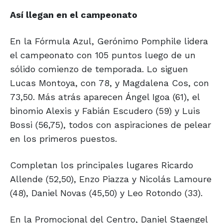
Así llegan en
el campeonato
En la Fórmula Azul, Gerónimo Pomphile lidera
el campeonato con 105 puntos luego de un
sólido comienzo de temporada. Lo siguen
Lucas Montoya, con 78, y Magdalena Cos, con
73,50. Más atrás aparecen Ángel Igoa (61), el
binomio Alexis y Fabián Escudero (59) y Luis
Bossi (56,75), todos con aspiraciones de pelear
en los primeros puestos.
Completan los principales lugares Ricardo
Allende (52,50), Enzo Piazza y Nicolás Lamoure
(48), Daniel Novas (45,50) y Leo Rotondo (33).
En la Promocional del Centro, Daniel Staengel