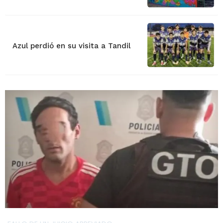
Azul perdió en su visita a Tandil