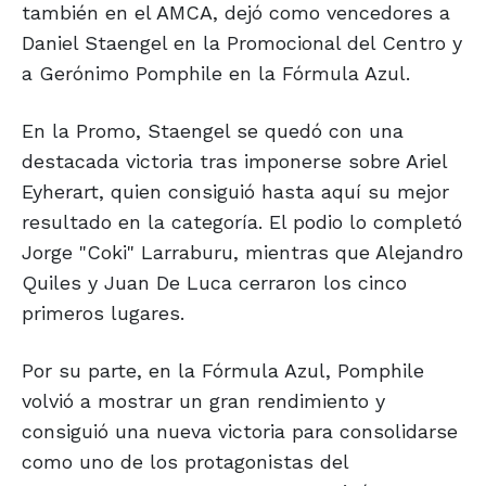
también en el AMCA, dejó como vencedores a
Daniel Staengel en la Promocional del Centro y
a Gerónimo Pomphile en la Fórmula Azul.
En la Promo, Staengel se quedó con una
destacada victoria tras imponerse sobre Ariel
Eyherart, quien consiguió hasta aquí su mejor
resultado en la categoría. El podio lo completó
Jorge "Coki" Larraburu, mientras que Alejandro
Quiles y Juan De Luca cerraron los cinco
primeros lugares.
Por su parte, en la Fórmula Azul, Pomphile
volvió a mostrar un gran rendimiento y
consiguió una nueva victoria para consolidarse
como uno de los protagonistas del