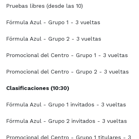
Pruebas libres (desde las 10)
Fórmula Azul - Grupo 1 - 3 vueltas
Fórmula Azul - Grupo 2 - 3 vueltas
Promocional del Centro - Grupo 1 - 3 vueltas
Promocional del Centro - Grupo 2 - 3 vueltas
Clasificaciones (10:30)
Fórmula Azul - Grupo 1 invitados - 3 vueltas
Fórmula Azul - Grupo 2 invitados - 3 vueltas
Promocional del Centro - Grupo 1 titulares - 3