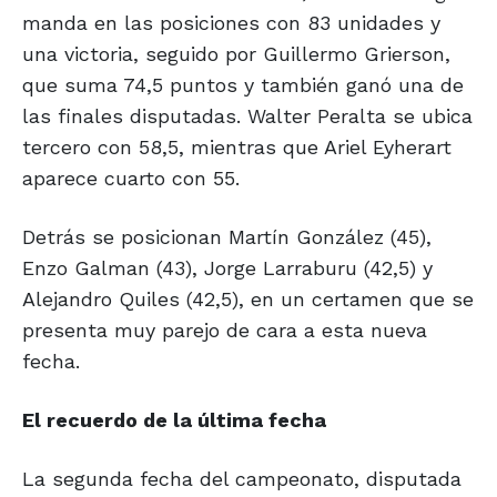
manda en las posiciones con 83 unidades y
una victoria, seguido por Guillermo Grierson,
que suma 74,5 puntos y también ganó una de
las finales disputadas. Walter Peralta se ubica
tercero con 58,5, mientras que Ariel Eyherart
aparece cuarto con 55.
Detrás se posicionan Martín González (45),
Enzo Galman (43), Jorge Larraburu (42,5) y
Alejandro Quiles (42,5), en un certamen que se
presenta muy parejo de cara a esta nueva
fecha.
El recuerdo de
la última fecha
La segunda fecha del campeonato, disputada