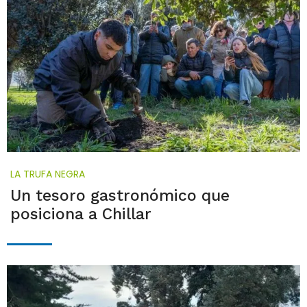
LA TRUFA NEGRA
Un tesoro gastronómico que
posiciona a Chillar