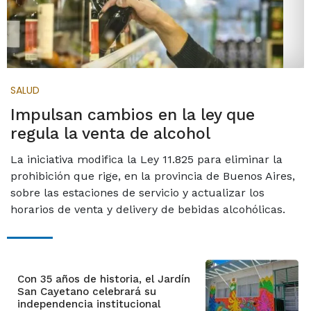
SALUD
Impulsan cambios en la ley que
regula la venta de alcohol
La iniciativa modifica la Ley 11.825 para eliminar la
prohibición que rige, en la provincia de Buenos Aires,
sobre las estaciones de servicio y actualizar los
horarios de venta y delivery de bebidas alcohólicas.
Con 35 años de historia, el Jardín
San Cayetano celebrará su
independencia institucional