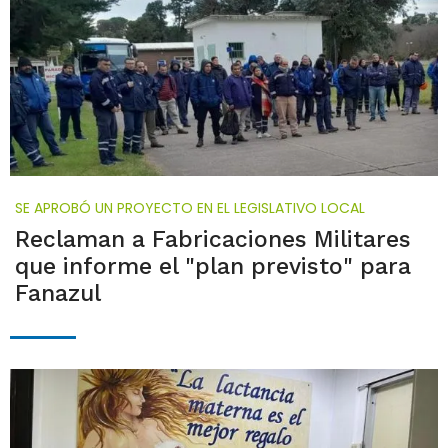
SE APROBÓ UN PROYECTO EN EL LEGISLATIVO LOCAL
Reclaman a Fabricaciones Militares
que informe el "plan previsto" para
Fanazul