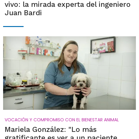
vivo: la mirada experta del ingeniero
Juan Bardi
VOCACIÓN Y COMPROMISO CON EL BIENESTAR ANIMAL
Mariela González: "Lo más
gratificante es ver a un paciente