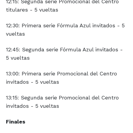
12:15: Segunda serie Promocional del Centro
titulares - 5 vueltas
12:30: Primera serie Fórmula Azul invitados - 5
vueltas
12:45: Segunda serie Fórmula Azul invitados -
5 vueltas
13:00: Primera serie Promocional del Centro
invitados - 5 vueltas
13:15: Segunda serie Promocional del Centro
invitados - 5 vueltas
Finales