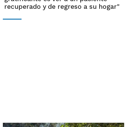
recuperado y de regreso a su hogar"