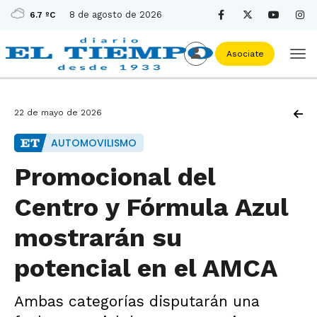
8 de agosto de 2026
6.7 ºC
Asociate
22 de mayo de 2026
AUTOMOVILISMO
Promocional del
Centro y Fórmula Azul
mostrarán su
potencial en el AMCA
Ambas categorías disputarán una