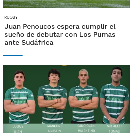
RUGBY
Juan Penoucos espera cumplir el
sueño de debutar con Los Pumas
ante Sudáfrica