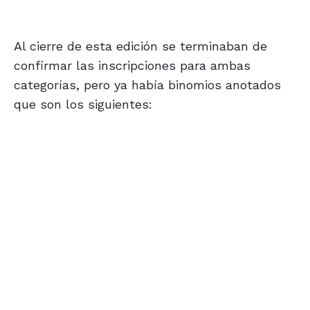
Al cierre de esta edición se terminaban de
confirmar las inscripciones para ambas
categorías, pero ya había binomios anotados
que son los siguientes: