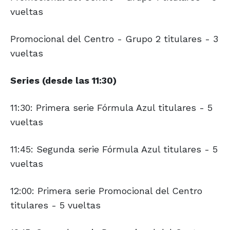
vueltas
Promocional del Centro - Grupo 2 titulares - 3
vueltas
Series (desde las 11:30)
11:30: Primera serie Fórmula Azul titulares - 5
vueltas
11:45: Segunda serie Fórmula Azul titulares - 5
vueltas
12:00: Primera serie Promocional del Centro
titulares - 5 vueltas