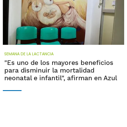
SEMANA DE LA LACTANCIA
"Es uno de los mayores beneficios
para disminuir la mortalidad
neonatal e infantil", afirman en Azul