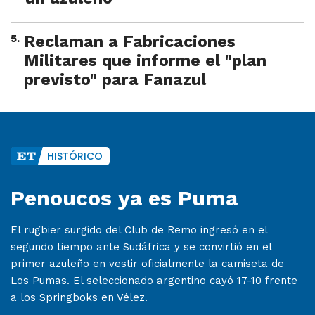
5
.
Reclaman a Fabricaciones
Militares que informe el "plan
previsto" para Fanazul
HISTÓRICO
Penoucos ya es Puma
El rugbier surgido del Club de Remo ingresó en el
segundo tiempo ante Sudáfrica y se convirtió en el
primer azuleño en vestir oficialmente la camiseta de
Los Pumas. El seleccionado argentino cayó 17-10 frente
a los Springboks en Vélez.