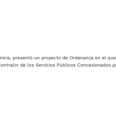
nicis, presentó un proyecto de Ordenanza en el que
ontralor de los Servicios Públicos Concesionados po