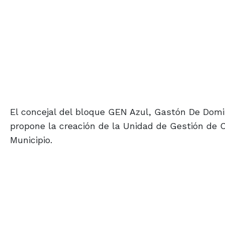
El concejal del bloque GEN Azul, Gastón De Domi
propone la creación de la Unidad de Gestión de C
Municipio.