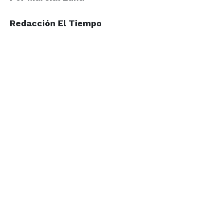
Redacción El Tiempo