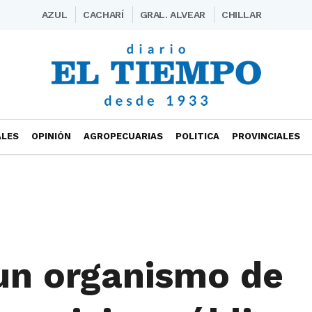
AZUL
CACHARÍ
GRAL. ALVEAR
CHILLAR
ALES
OPINIÓN
AGROPECUARIAS
POLITICA
PROVINCIALES
un organismo de