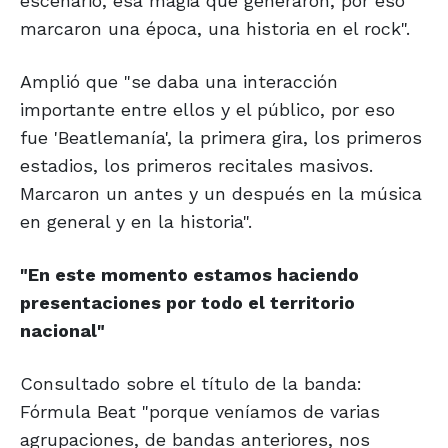
escenario, esa magia que generaron, por eso
marcaron una época, una historia en el rock".
Amplió que "se daba una interacción
importante entre ellos y el público, por eso
fue 'Beatlemanía', la primera gira, los primeros
estadios, los primeros recitales masivos.
Marcaron un antes y un después en la música
en general y en la historia".
"En este momento estamos
haciendo
presentaciones
por todo el territorio
nacional"
Consultado sobre el título de la banda:
Fórmula Beat "porque veníamos de varias
agrupaciones, de bandas anteriores, nos