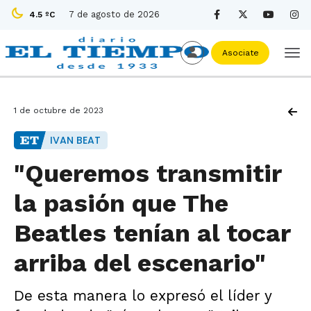
7 de agosto de 2026
4.5 ºC
Asociate
1 de octubre de 2023
IVAN BEAT
"Queremos transmitir
la pasión que The
Beatles tenían al tocar
arriba del escenario"
De esta manera lo expresó el líder y