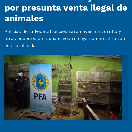
por presunta venta ilegal de
animales
Policías de la Federal secuestraron aves, un zorrillo y
otras especies de fauna silvestre cuya comercialización
está prohibida.