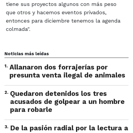
tiene sus proyectos algunos con más peso
que otros y hacemos eventos privados,
entonces para diciembre tenemos la agenda
colmada".
Noticias más leídas
1
.
Allanaron dos forrajerías por
presunta venta ilegal de animales
2
.
Quedaron detenidos los tres
acusados de golpear a un hombre
para robarle
3
.
De la pasión radial por la lectura a