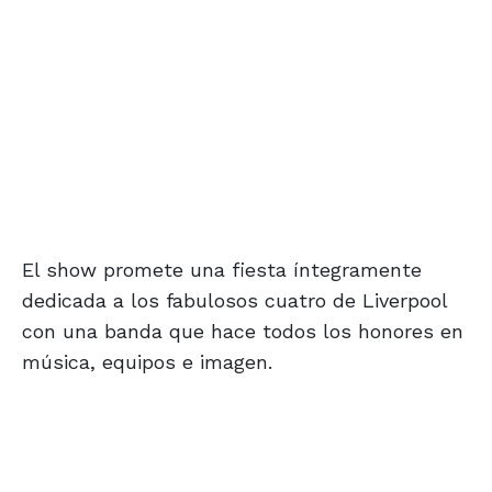
El show promete una fiesta íntegramente
dedicada a los fabulosos cuatro de Liverpool
con una banda que hace todos los honores en
música, equipos e imagen.