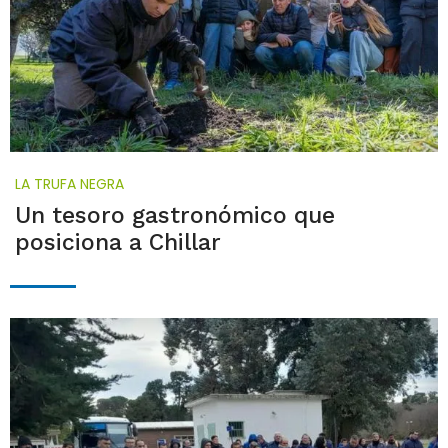
LA TRUFA NEGRA
Un tesoro gastronómico que
posiciona a Chillar