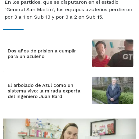
En los partidos, que se disputaron en el estadio
"General San Martín", los equipos azuleños perdieron
por 3 a 1 en Sub 13 y por 3 a 2 en Sub 15.
Dos años de prisión a cumplir
para un azuleño
El arbolado de Azul como un
sistema vivo: la mirada experta
del ingeniero Juan Bardi