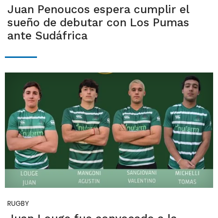
Juan Penoucos espera cumplir el
sueño de debutar con Los Pumas
ante Sudáfrica
RUGBY