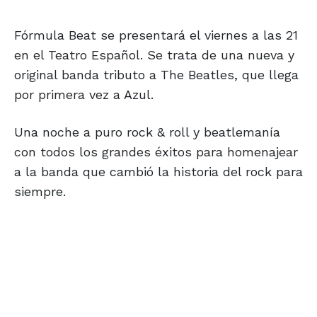
Fórmula Beat se presentará el viernes a las 21
en el Teatro Español. Se trata de una nueva y
original banda tributo a The Beatles, que llega
por primera vez a Azul.
Una noche a puro rock & roll y beatlemanía
con todos los grandes éxitos para homenajear
a la banda que cambió la historia del rock para
siempre.