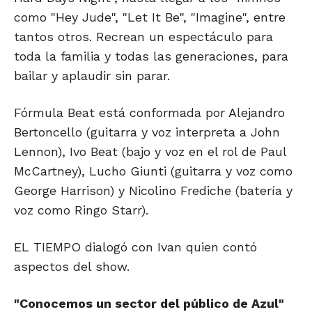
como "Hey Jude", "Let It Be", "Imagine", entre
tantos otros. Recrean un espectáculo para
toda la familia y todas las generaciones, para
bailar y aplaudir sin parar.
Fórmula Beat está conformada por Alejandro
Bertoncello (guitarra y voz interpreta a John
Lennon), Ivo Beat (bajo y voz en el rol de Paul
McCartney), Lucho Giunti (guitarra y voz como
George Harrison) y Nicolino Frediche (batería y
voz como Ringo Starr).
EL TIEMPO dialogó con Ivan quien contó
aspectos del show.
"Conocemos un sector
del público de Azul"