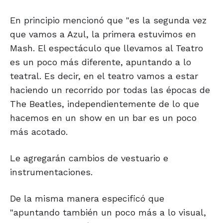
En principio mencionó que "es la segunda vez
que vamos a Azul, la primera estuvimos en
Mash. El espectáculo que llevamos al Teatro
es un poco más diferente, apuntando a lo
teatral. Es decir, en el teatro vamos a estar
haciendo un recorrido por todas las épocas de
The Beatles, independientemente de lo que
hacemos en un show en un bar es un poco
más acotado.
Le agregarán cambios de vestuario e
instrumentaciones.
De la misma manera especificó que
"apuntando también un poco más a lo visual,