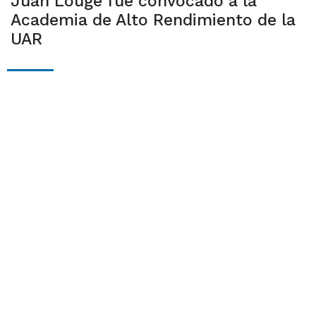
Juan Louge fue convocado a la
Academia de Alto Rendimiento de la
UAR