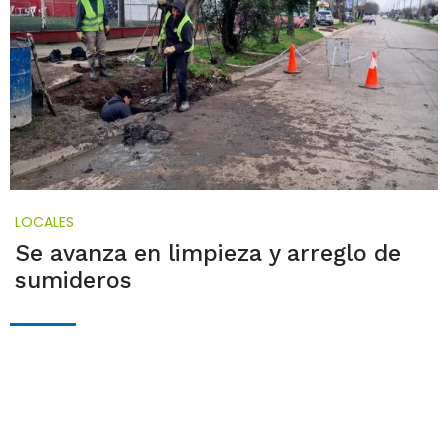
LOCALES
Se avanza en limpieza y arreglo de
sumideros