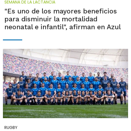
SEMANA DE LA LACTANCIA
"Es uno de los mayores beneficios
para disminuir la mortalidad
neonatal e infantil", afirman en Azul
RUGBY