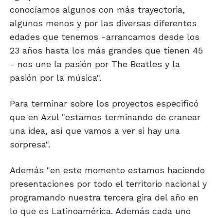
conocíamos algunos con más trayectoria,
algunos menos y por las diversas diferentes
edades que tenemos -arrancamos desde los
23 años hasta los más grandes que tienen 45
- nos une la pasión por The Beatles y la
pasión por la música".
Para terminar sobre los proyectos especificó
que en Azul "estamos terminando de cranear
una idea, así que vamos a ver si hay una
sorpresa".
Además "en este momento estamos haciendo
presentaciones por todo el territorio nacional y
programando nuestra tercera gira del año en
lo que es Latinoamérica. Además cada uno