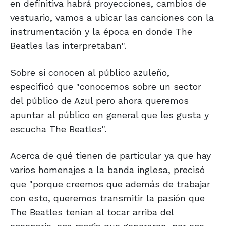
en definitiva habrá proyecciones, cambios de
vestuario, vamos a ubicar las canciones con la
instrumentación y la época en donde The
Beatles las interpretaban".
Sobre si conocen al público azuleño,
especificó que "conocemos sobre un sector
del público de Azul pero ahora queremos
apuntar al público en general que les gusta y
escucha The Beatles".
Acerca de qué tienen de particular ya que hay
varios homenajes a la banda inglesa, precisó
que "porque creemos que además de trabajar
con esto, queremos transmitir la pasión que
The Beatles tenían al tocar arriba del