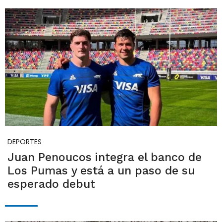
DEPORTES
Juan Penoucos integra el banco de
Los Pumas y está a un paso de su
esperado debut