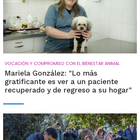
VOCACIÓN Y COMPROMISO CON EL BIENESTAR ANIMAL
Mariela González: "Lo más
gratificante es ver a un paciente
recuperado y de regreso a su hogar"