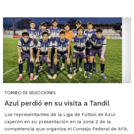
TORNEO DE SELECCIONES
Azul perdió en su visita a Tandil
Los representantes de la Liga de Fútbol de Azul
cayeron en su presentación en la zona 2 de la
competencia que organiza el Consejo Federal de AFA.