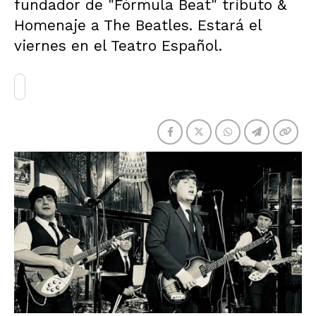
fundador de "Fórmula Beat" tributo &
Homenaje a The Beatles. Estará el
viernes en el Teatro Español.