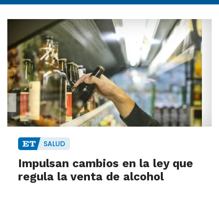
SALUD
Impulsan cambios en la ley que
regula la venta de alcohol