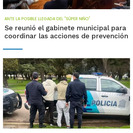
ANTE LA POSIBLE LLEGADA DEL "SÚPER NIÑO"
Se reunió el gabinete municipal para
coordinar las acciones de prevención