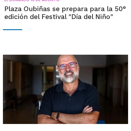
Plaza Oubiñas se prepara para la 50°
edición del Festival "Día del Niño"