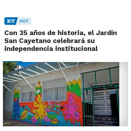
HOY
Con 35 años de historia, el Jardín
San Cayetano celebrará su
independencia institucional