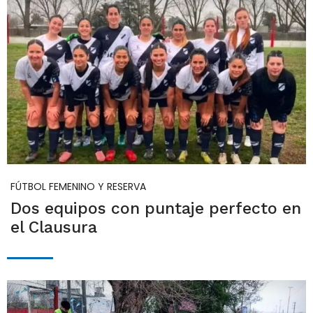
FÚTBOL FEMENINO Y RESERVA
Dos equipos con puntaje perfecto en
el Clausura