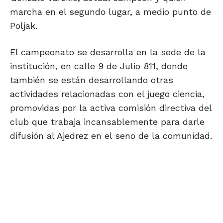
marcha en el segundo lugar, a medio punto de
Poljak.
El campeonato se desarrolla en la sede de la
institución, en calle 9 de Julio 811, donde
también se están desarrollando otras
actividades relacionadas con el juego ciencia,
promovidas por la activa comisión directiva del
club que trabaja incansablemente para darle
difusión al Ajedrez en el seno de la comunidad.