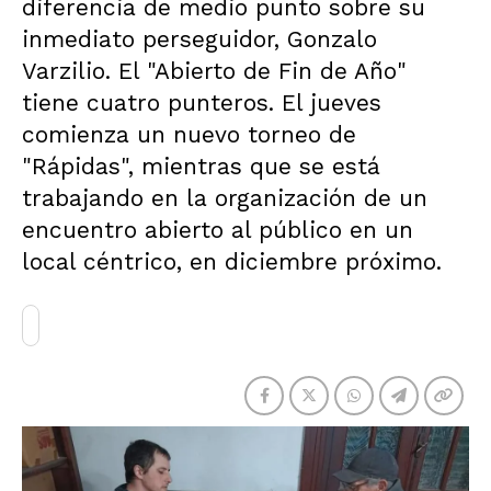
diferencia de medio punto sobre su
inmediato perseguidor, Gonzalo
Varzilio. El "Abierto de Fin de Año"
tiene cuatro punteros. El jueves
comienza un nuevo torneo de
"Rápidas", mientras que se está
trabajando en la organización de un
encuentro abierto al público en un
local céntrico, en diciembre próximo.