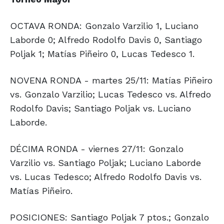
OCTAVA RONDA: Gonzalo Varzilio 1, Luciano
Laborde 0; Alfredo Rodolfo Davis 0, Santiago
Poljak 1; Matías Piñeiro 0, Lucas Tedesco 1.
NOVENA RONDA - martes 25/11: Matías Piñeiro
vs. Gonzalo Varzilio; Lucas Tedesco vs. Alfredo
Rodolfo Davis; Santiago Poljak vs. Luciano
Laborde.
DÉCIMA RONDA - viernes 27/11: Gonzalo
Varzilio vs. Santiago Poljak; Luciano Laborde
vs. Lucas Tedesco; Alfredo Rodolfo Davis vs.
Matías Piñeiro.
POSICIONES: Santiago Poljak 7 ptos.; Gonzalo