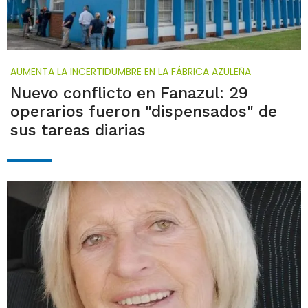
AUMENTA LA INCERTIDUMBRE EN LA FÁBRICA AZULEÑA
Nuevo conflicto en Fanazul: 29
operarios fueron "dispensados" de
sus tareas diarias