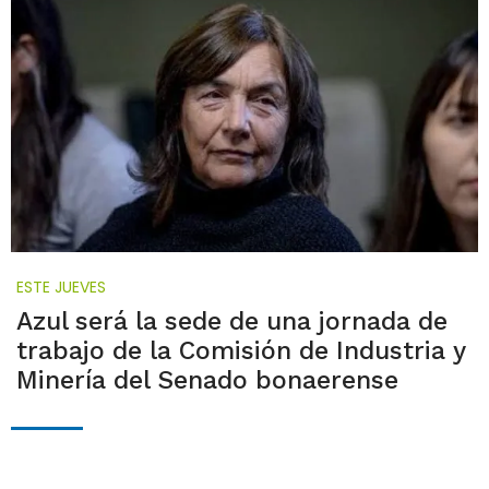
ESTE JUEVES
Azul será la sede de una jornada de
trabajo de la Comisión de Industria y
Minería del Senado bonaerense