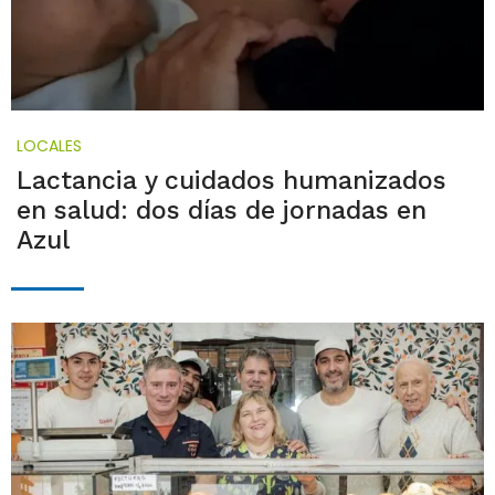
LOCALES
Lactancia y cuidados humanizados
en salud: dos días de jornadas en
Azul