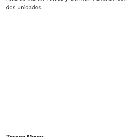
dos unidades.
Torneo Mayor