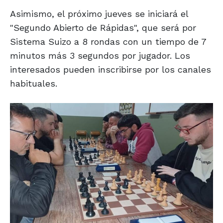
Asimismo, el próximo jueves se iniciará el
"Segundo Abierto de Rápidas", que será por
Sistema Suizo a 8 rondas con un tiempo de 7
minutos más 3 segundos por jugador. Los
interesados pueden inscribirse por los canales
habituales.