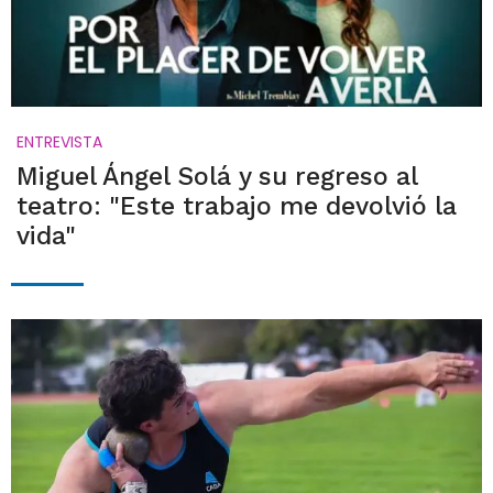
ENTREVISTA
Miguel Ángel Solá y su regreso al
teatro: "Este trabajo me devolvió la
vida"