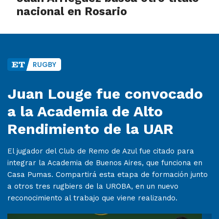
nacional en Rosario
RUGBY
Juan Louge fue convocado
a la Academia de Alto
Rendimiento de la UAR
El jugador del Club de Remo de Azul fue citado para
integrar la Academia de Buenos Aires, que funciona en
Casa Pumas. Compartirá esta etapa de formación junto
a otros tres rugbiers de la UROBA, en un nuevo
reconocimiento al trabajo que viene realizando.