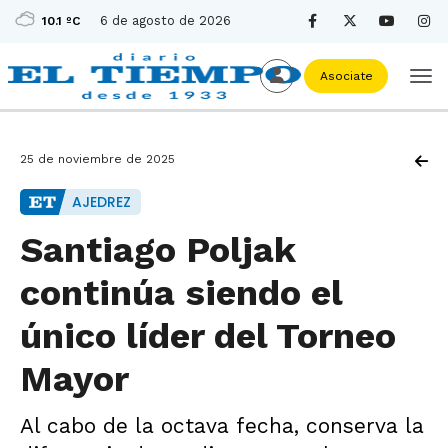
6 de agosto de 2026
10.1 ºC
Asociate
25 de noviembre de 2025
AJEDREZ
Santiago Poljak
continúa siendo el
único líder del Torneo
Mayor
Al cabo de la octava fecha, conserva la