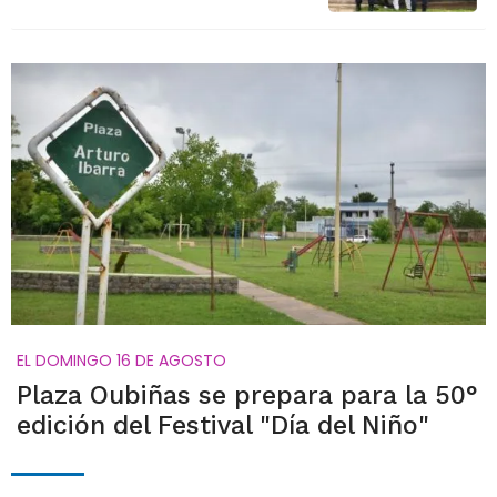
EL DOMINGO 16 DE AGOSTO
Plaza Oubiñas se prepara para la 50°
edición del Festival "Día del Niño"