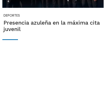
DEPORTES
Presencia azuleña en la máxima cita
juvenil