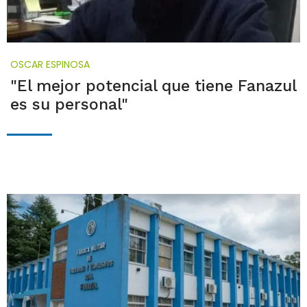
OSCAR ESPINOSA
"El mejor potencial que tiene Fanazul
es su personal"