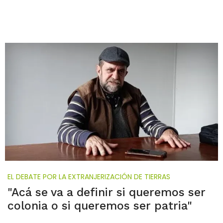
EL DEBATE POR LA EXTRANJERIZACIÓN DE TIERRAS
"Acá se va a definir si queremos ser
colonia o si queremos ser patria"