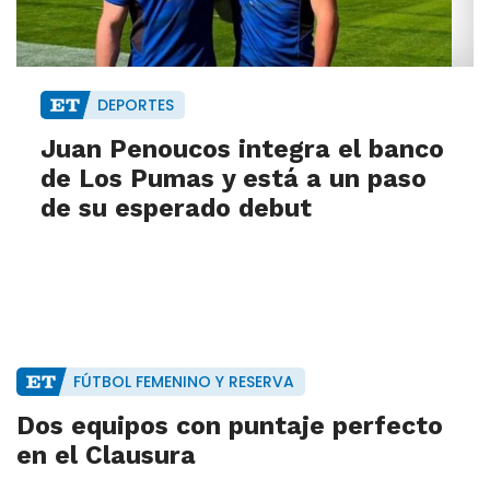
DEPORTES
Juan Penoucos integra el banco
de Los Pumas y está a un paso
de su esperado debut
FÚTBOL FEMENINO Y RESERVA
Dos equipos con puntaje perfecto
en el Clausura