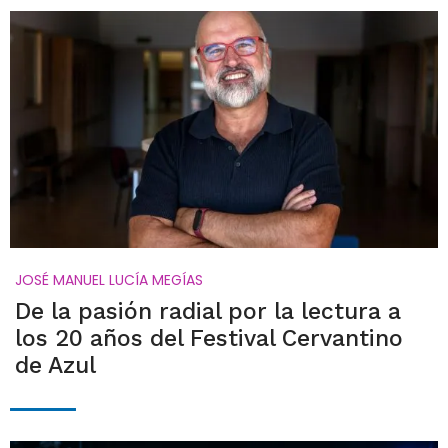
JOSÉ MANUEL LUCÍA MEGÍAS
De la pasión radial por la lectura a
los 20 años del Festival Cervantino
de Azul