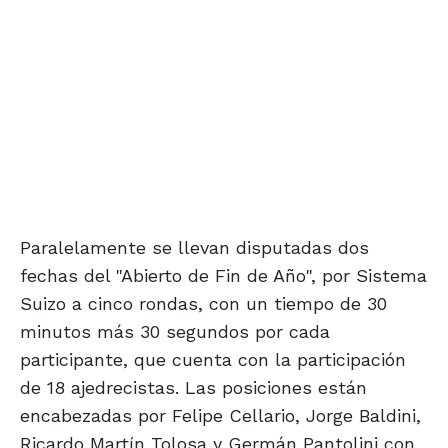
Paralelamente se llevan disputadas dos
fechas del "Abierto de Fin de Año", por Sistema
Suizo a cinco rondas, con un tiempo de 30
minutos más 30 segundos por cada
participante, que cuenta con la participación
de 18 ajedrecistas. Las posiciones están
encabezadas por Felipe Cellario, Jorge Baldini,
Ricardo Martín Tolosa y Germán Pantolini con