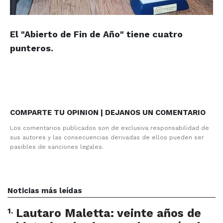
El "Abierto de Fin de Año" tiene cuatro
punteros.
COMPARTE TU OPINION | DEJANOS UN COMENTARIO
Los comentarios publicados son de exclusiva responsabilidad de
sus autores y las consecuencias derivadas de ellos pueden ser
pasibles de sanciones legales.
Noticias más leídas
1
.
Lautaro Maletta: veinte años de