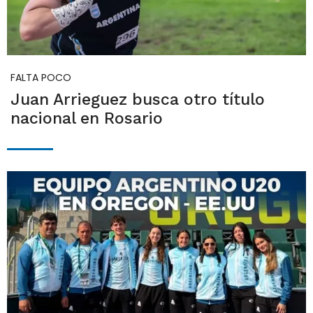
FALTA POCO
Juan Arrieguez busca otro título
nacional en Rosario