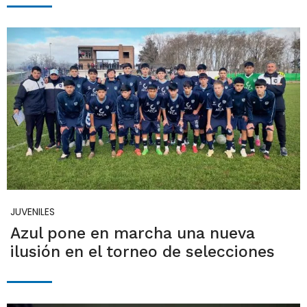
JUVENILES
Azul pone en marcha una nueva
ilusión en el torneo de selecciones