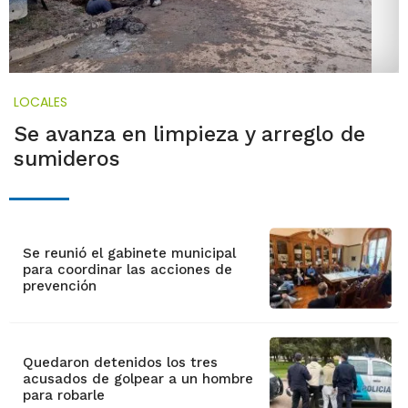
LOCALES
Se avanza en limpieza y arreglo de
sumideros
Se reunió el gabinete municipal
para coordinar las acciones de
prevención
Quedaron detenidos los tres
acusados de golpear a un hombre
para robarle