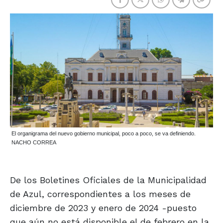
El organigrama del nuevo gobierno municipal, poco a poco, se va definiendo.
NACHO CORREA
De los Boletines Oficiales de la Municipalidad
de Azul, correspondientes a los meses de
diciembre de 2023 y enero de 2024 -puesto
que aún no está disponible el de febrero en la