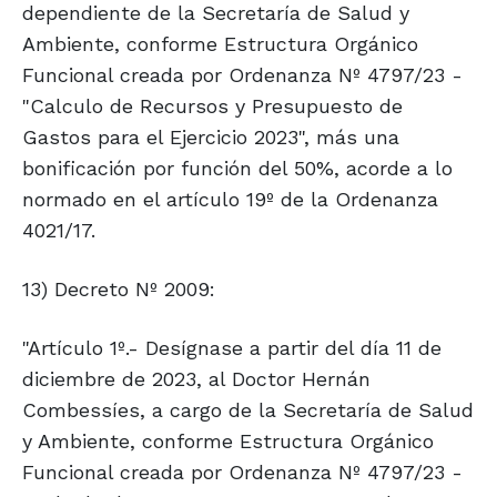
dependiente de la Secretaría de Salud y
Ambiente, conforme Estructura Orgánico
Funcional creada por Ordenanza Nº 4797/23 -
"Calculo de Recursos y Presupuesto de
Gastos para el Ejercicio 2023", más una
bonificación por función del 50%, acorde a lo
normado en el artículo 19º de la Ordenanza
4021/17.
13) Decreto Nº 2009:
"Artículo 1º.- Desígnase a partir del día 11 de
diciembre de 2023, al Doctor Hernán
Combessíes, a cargo de la Secretaría de Salud
y Ambiente, conforme Estructura Orgánico
Funcional creada por Ordenanza Nº 4797/23 -