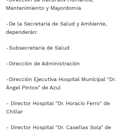
Mantenimiento y Mayordomía
-De la Secretaría de Salud y Ambiente,
dependerán:
-Subsecretaría de Salud
-Dirección de Administración
-Dirección Ejecutiva Hospital Municipal "Dr.
Ángel Pintos" de Azul
- Director Hospital "Dr. Horacio Ferro" de
Chillar
- Director Hospital "Dr. Casellas Sola" de