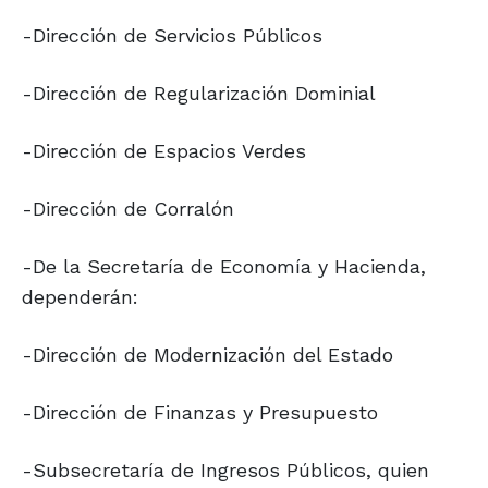
-Dirección de Servicios Públicos
-Dirección de Regularización Dominial
-Dirección de Espacios Verdes
-Dirección de Corralón
-De la Secretaría de Economía y Hacienda,
dependerán:
-Dirección de Modernización del Estado
-Dirección de Finanzas y Presupuesto
-Subsecretaría de Ingresos Públicos, quien