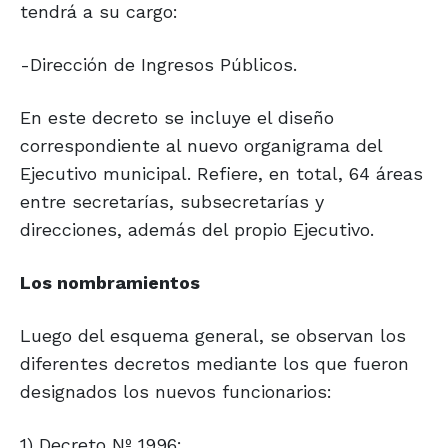
tendrá a su cargo:
-Dirección de Ingresos Públicos.
En este decreto se incluye el diseño
correspondiente al nuevo organigrama del
Ejecutivo municipal. Refiere, en total, 64 áreas
entre secretarías, subsecretarías y
direcciones, además del propio Ejecutivo.
Los nombramientos
Luego del esquema general, se observan los
diferentes decretos mediante los que fueron
designados los nuevos funcionarios:
1) Decreto Nº 1996: