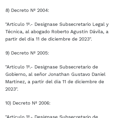
8) Decreto Nº 2004:
"Artículo 1º.- Desígnase Subsecretario Legal y
Técnica, al abogado Roberto Agustín Dávila, a
partir del día 11 de diciembre de 2023".
9) Decreto Nº 2005:
"Artículo 1º.- Desígnase Subsecretario de
Gobierno, al señor Jonathan Gustavo Daniel
Martínez, a partir del día 11 de diciembre de
2023".
10) Decreto Nº 2006:
"Artículo 1º.- Desígnase Subsecretario de