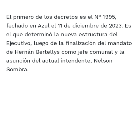
El primero de los decretos es el N° 1995,
fechado en Azul el 11 de diciembre de 2023. Es
el que determinó la nueva estructura del
Ejecutivo, luego de la finalización del mandato
de Hernán Bertellys como jefe comunal y la
asunción del actual intendente, Nelson
Sombra.