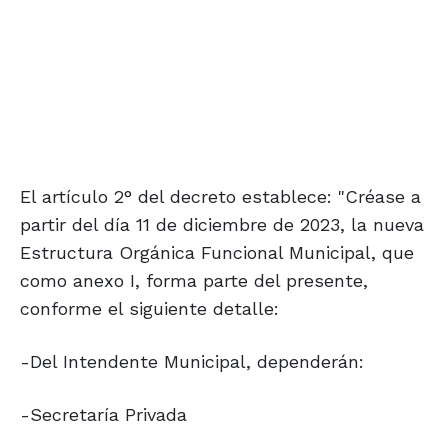
El artículo 2° del decreto establece: "Créase a
partir del día 11 de diciembre de 2023, la nueva
Estructura Orgánica Funcional Municipal, que
como anexo I, forma parte del presente,
conforme el siguiente detalle:
-Del Intendente Municipal, dependerán:
-Secretaría Privada