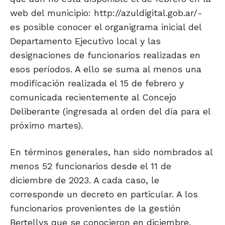
web del municipio: http://azuldigital.gob.ar/-
es posible conocer el organigrama inicial del
Departamento Ejecutivo local y las
designaciones de funcionarios realizadas en
esos períodos. A ello se suma al menos una
modificación realizada el 15 de febrero y
comunicada recientemente al Concejo
Deliberante (ingresada al orden del día para el
próximo martes).
En términos generales, han sido nombrados al
menos 52 funcionarios desde el 11 de
diciembre de 2023. A cada caso, le
corresponde un decreto en particular. A los
funcionarios provenientes de la gestión
Bertellys que se conocieron en diciembre,