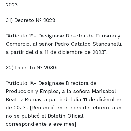
2023".
31) Decreto Nº 2029:
"Artículo 1º.- Desígnase Director de Turismo y
Comercio, al señor Pedro Cataldo Stancanelli,
a partir del día 11 de diciembre de 2023".
32) Decreto Nº 2030:
"Artículo 1º.- Desígnase Directora de
Producción y Empleo, a la señora Marisabel
Beatriz Romay, a partir del día 11 de diciembre
de 2023". [Renunció en el mes de febrero, aún
no se publicó el Boletín Oficial
correspondiente a ese mes]