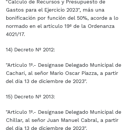
"Calculo de Recursos y Presupuesto de
Gastos para el Ejercicio 2023", más una
bonificación por función del 50%, acorde a lo
normado en el artículo 19º de la Ordenanza
4021/17.
14) Decreto Nº 2012:
"Artículo 1º.- Desígnase Delegado Municipal de
Cacharí, al señor Mario Oscar Piazza, a partir
del día 13 de diciembre de 2023".
15) Decreto Nº 2013:
"Artículo 1º.- Desígnase Delegado Municipal de
Chillar, al señor Juan Manuel Cabral, a partir
del día 13 de diciembre de 2023".