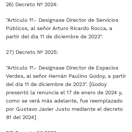
26) Decreto Nº 2024:
"Artículo 1º.- Desígnase Director de Servicios
Públicos, al señor Arturo Ricardo Rocca, a
partir del día 11 de diciembre de 2023".
27) Decreto Nº 2025:
"Artículo 1º.- Desígnase Director de Espacios
Verdes, al señor Hernán Paulino Godoy, a partir
del día 11 de diciembre de 2023". [Godoy
presentó la renuncia el 17 de enero de 2024 y,
como se verá más adelante, fue reemplazado
por Gustavo Javier Justo mediante el decreto
81 del 2024]