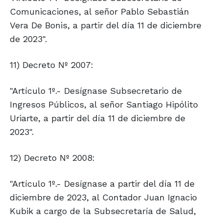
Comunicaciones, al señor Pablo Sebastián
Vera De Bonis, a partir del día 11 de diciembre
de 2023".
11) Decreto Nº 2007:
"Artículo 1º.- Desígnase Subsecretario de
Ingresos Públicos, al señor Santiago Hipólito
Uriarte, a partir del día 11 de diciembre de
2023".
12) Decreto Nº 2008:
"Artículo 1º.- Desígnase a partir del día 11 de
diciembre de 2023, al Contador Juan Ignacio
Kubik a cargo de la Subsecretaría de Salud,