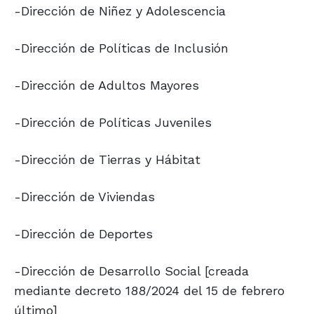
-Dirección de Niñez y Adolescencia
-Dirección de Políticas de Inclusión
-Dirección de Adultos Mayores
-Dirección de Políticas Juveniles
-Dirección de Tierras y Hábitat
-Dirección de Viviendas
-Dirección de Deportes
-Dirección de Desarrollo Social [creada
mediante decreto 188/2024 del 15 de febrero
último]