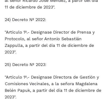
al señor Ricardo José Méndez, a partir del día
11 de diciembre de 2023".
24) Decreto Nº 2022:
"Artículo 1º.- Desígnase Director de Prensa y
Protocolo, al señor Antonio Sebastián
Zappulla, a partir del día 11 de diciembre de
2023".
25) Decreto Nº 2023:
"Artículo 1º.- Desígnase Directora de Gestión y
Comisiones Vecinales, a la señora Magdalena
Belén Papuk, a partir del día 11 de diciembre de
2023".