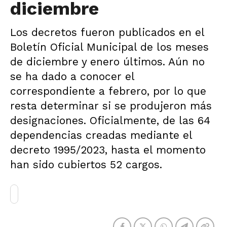
diciembre
Los decretos fueron publicados en el
Boletín Oficial Municipal de los meses
de diciembre y enero últimos. Aún no
se ha dado a conocer el
correspondiente a febrero, por lo que
resta determinar si se produjeron más
designaciones. Oficialmente, de las 64
dependencias creadas mediante el
decreto 1995/2023, hasta el momento
han sido cubiertos 52 cargos.