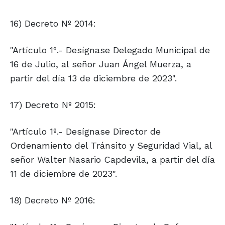
16) Decreto Nº 2014:
"Artículo 1º.- Desígnase Delegado Municipal de
16 de Julio, al señor Juan Ángel Muerza, a
partir del día 13 de diciembre de 2023".
17) Decreto Nº 2015:
"Artículo 1º.- Desígnase Director de
Ordenamiento del Tránsito y Seguridad Vial, al
señor Walter Nasario Capdevila, a partir del día
11 de diciembre de 2023".
18) Decreto Nº 2016: