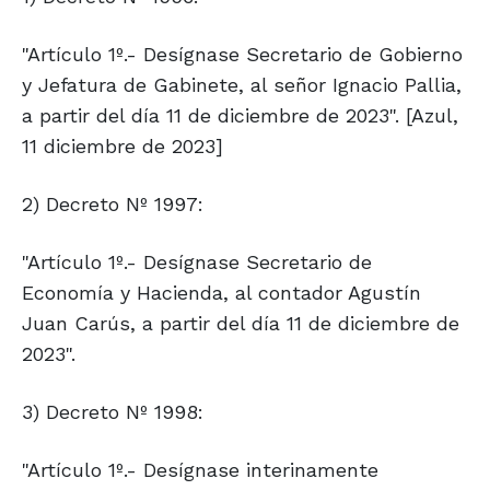
"Artículo 1º.- Desígnase Secretario de Gobierno
y Jefatura de Gabinete, al señor Ignacio Pallia,
a partir del día 11 de diciembre de 2023". [Azul,
11 diciembre de 2023]
2) Decreto Nº 1997:
"Artículo 1º.- Desígnase Secretario de
Economía y Hacienda, al contador Agustín
Juan Carús, a partir del día 11 de diciembre de
2023".
3) Decreto Nº 1998:
"Artículo 1º.- Desígnase interinamente