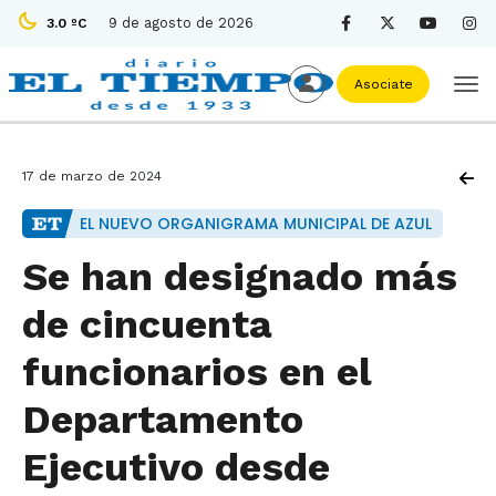
9 de agosto de 2026
3.0 ºC
Asociate
17 de marzo de 2024
EL NUEVO ORGANIGRAMA MUNICIPAL DE AZUL
Se han designado más
de cincuenta
funcionarios en el
Departamento
Ejecutivo desde