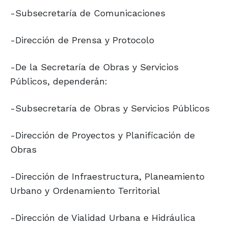
-Subsecretaría de Comunicaciones
-Dirección de Prensa y Protocolo
-De la Secretaría de Obras y Servicios
Públicos, dependerán:
-Subsecretaría de Obras y Servicios Públicos
-Dirección de Proyectos y Planificación de
Obras
-Dirección de Infraestructura, Planeamiento
Urbano y Ordenamiento Territorial
-Dirección de Vialidad Urbana e Hidráulica