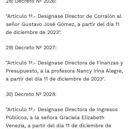
28) Decreto Nº 2026:
"Artículo 1º.- Desígnase Director de Corralón al
señor Gustavo José Gómez, a partir del día 11
de diciembre de 2023".
29) Decreto Nº 2027:
"Artículo 1º.- Desígnase Directora de Finanzas y
Presupuesto, a la profesora Nancy Irina Alegre,
a partir del día 11 de diciembre de 2023".
30) Decreto Nº 2028:
"Artículo 1º.- Desígnase Directora de Ingresos
Públicos, a la señora Graciela Elizabeth
Venezia, a partir del día 11 de diciembre de