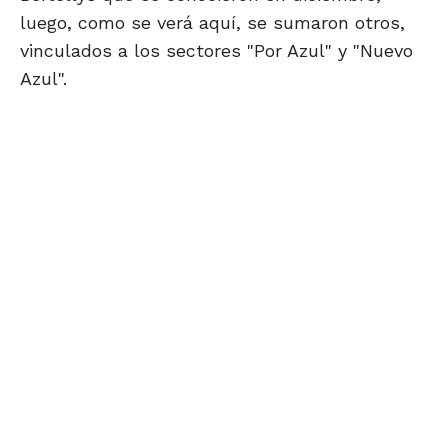
luego, como se verá aquí, se sumaron otros,
vinculados a los sectores "Por Azul" y "Nuevo
Azul".