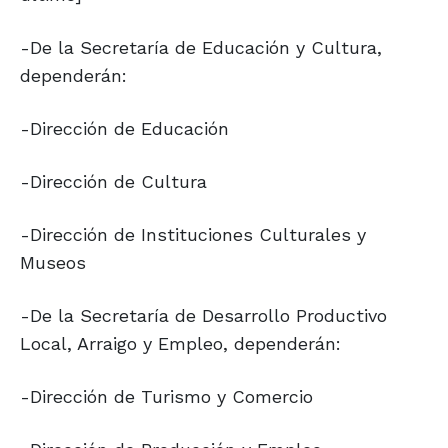
-De la Secretaría de Educación y Cultura,
dependerán:
-Dirección de Educación
-Dirección de Cultura
-Dirección de Instituciones Culturales y
Museos
-De la Secretaría de Desarrollo Productivo
Local, Arraigo y Empleo, dependerán:
-Dirección de Turismo y Comercio