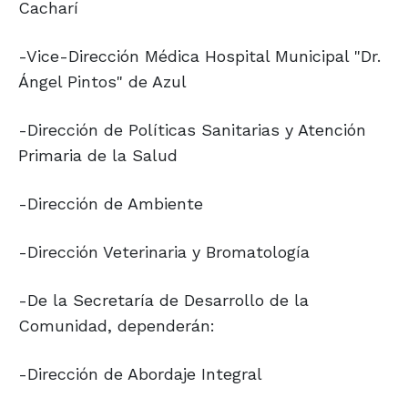
Cacharí
-Vice-Dirección Médica Hospital Municipal "Dr.
Ángel Pintos" de Azul
-Dirección de Políticas Sanitarias y Atención
Primaria de la Salud
-Dirección de Ambiente
-Dirección Veterinaria y Bromatología
-De la Secretaría de Desarrollo de la
Comunidad, dependerán:
-Dirección de Abordaje Integral