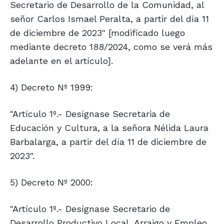
Secretario de Desarrollo de la Comunidad, al
señor Carlos Ismael Peralta, a partir del día 11
de diciembre de 2023" [modificado luego
mediante decreto 188/2024, como se verá más
adelante en el artículo].
4) Decreto Nº 1999:
"Artículo 1º.- Desígnase Secretaria de
Educación y Cultura, a la señora Nélida Laura
Barbalarga, a partir del día 11 de diciembre de
2023".
5) Decreto Nº 2000:
"Artículo 1º.- Desígnase Secretario de
Desarrollo Productivo Local, Arraigo y Empleo,