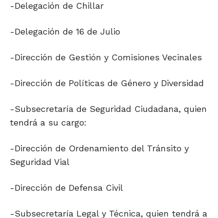
-Delegación de Chillar
-Delegación de 16 de Julio
-Dirección de Gestión y Comisiones Vecinales
-Dirección de Políticas de Género y Diversidad
-Subsecretaría de Seguridad Ciudadana, quien
tendrá a su cargo:
-Dirección de Ordenamiento del Tránsito y
Seguridad Vial
-Dirección de Defensa Civil
-Subsecretaría Legal y Técnica, quien tendrá a