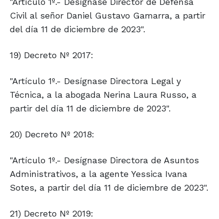
"Artículo 1º.- Desígnase Director de Defensa
Civil al señor Daniel Gustavo Gamarra, a partir
del día 11 de diciembre de 2023".
19) Decreto Nº 2017:
"Artículo 1º.- Desígnase Directora Legal y
Técnica, a la abogada Nerina Laura Russo, a
partir del día 11 de diciembre de 2023".
20) Decreto Nº 2018:
"Artículo 1º.- Desígnase Directora de Asuntos
Administrativos, a la agente Yessica Ivana
Sotes, a partir del día 11 de diciembre de 2023".
21) Decreto Nº 2019: