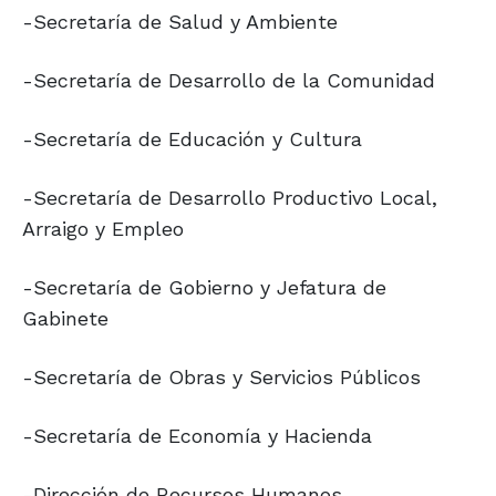
-Secretaría de Salud y Ambiente
-Secretaría de Desarrollo de la Comunidad
-Secretaría de Educación y Cultura
-Secretaría de Desarrollo Productivo Local,
Arraigo y Empleo
-Secretaría de Gobierno y Jefatura de
Gabinete
-Secretaría de Obras y Servicios Públicos
-Secretaría de Economía y Hacienda
-Dirección de Recursos Humanos,