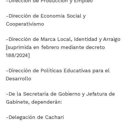
-Dirección de Producción y Empleo
-Dirección de Economía Social y
Cooperativismo
-Dirección de Marca Local, Identidad y Arraigo
[suprimida en febrero mediante decreto
188/2024]
-Dirección de Políticas Educativas para el
Desarrollo
-De la Secretaría de Gobierno y Jefatura de
Gabinete, dependerán:
-Delegación de Cacharí