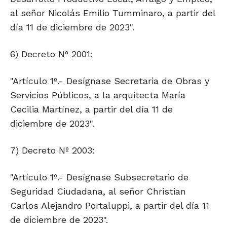
al señor Nicolás Emilio Tumminaro, a partir del
día 11 de diciembre de 2023".
6) Decreto Nº 2001:
"Artículo 1º.- Desígnase Secretaria de Obras y
Servicios Públicos, a la arquitecta María
Cecilia Martínez, a partir del día 11 de
diciembre de 2023".
7) Decreto Nº 2003:
"Artículo 1º.- Desígnase Subsecretario de
Seguridad Ciudadana, al señor Christian
Carlos Alejandro Portaluppi, a partir del día 11
de diciembre de 2023".