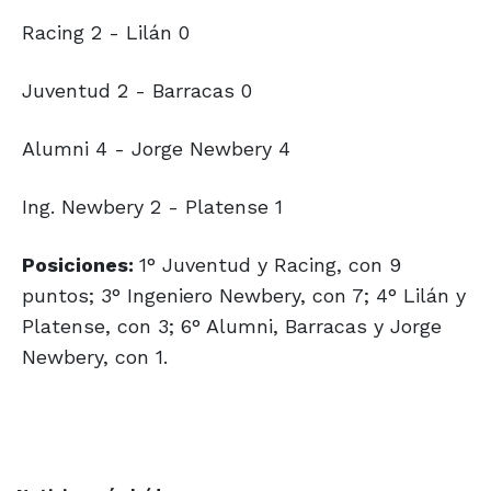
Racing 2 - Lilán 0
Juventud 2 - Barracas 0
Alumni 4 - Jorge Newbery 4
Ing. Newbery 2 - Platense 1
Posiciones:
1° Juventud y Racing, con 9
puntos; 3° Ingeniero Newbery, con 7; 4° Lilán y
Platense, con 3; 6° Alumni, Barracas y Jorge
Newbery, con 1.