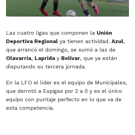
Las cuatro ligas que componen la
Unión
Deportiva Regional
ya tienen actividad.
Azul
,
que arrancó el domingo, se sumó a las de
Olavarría
,
Laprida
y
Bolívar
, que ya están
disputando su tercera jornada.
En la LFO el líder es el equipo de Municipales,
que derrotó a Espigas por 2 a 0 y es el único
equipo con puntaje perfecto en lo que va de
esta competencia.