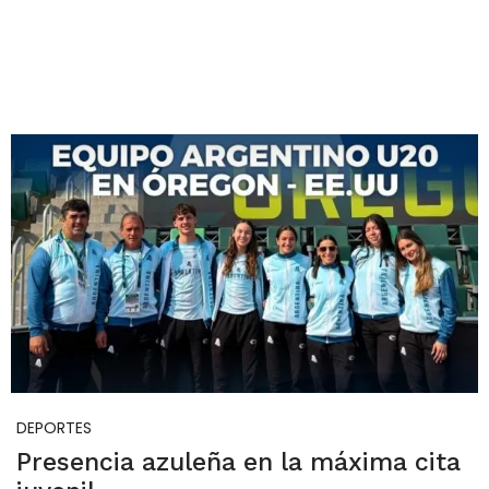
DEPORTES
Presencia azuleña en la máxima cita