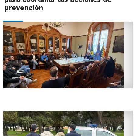
prevención