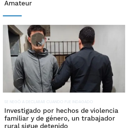
Amateur
SE NEGÓ A DECLARAR CUANDO FUE INDAGADO
Investigado por hechos de violencia
familiar y de género, un trabajador
rural sigue detenido