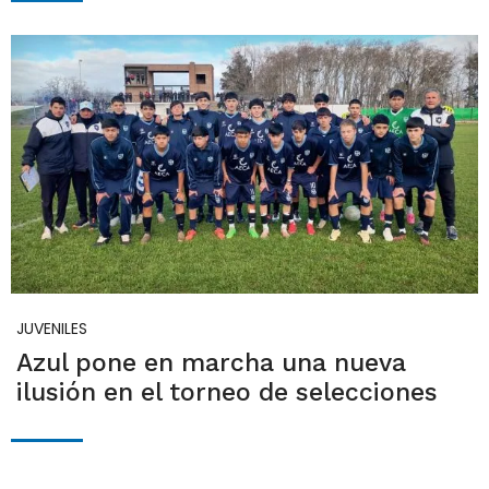
JUVENILES
Azul pone en marcha una nueva
ilusión en el torneo de selecciones