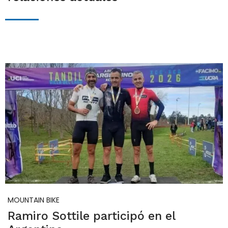
MOUNTAIN BIKE
Ramiro Sottile participó en el