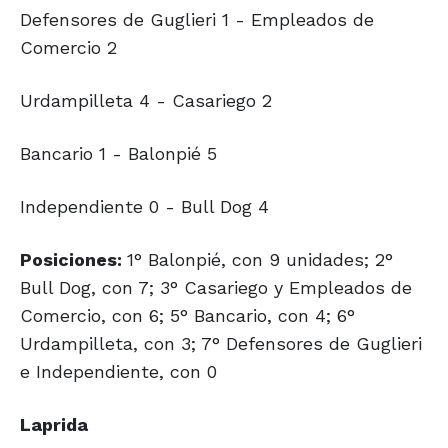
Defensores de Guglieri 1 - Empleados de
Comercio 2
Urdampilleta 4 - Casariego 2
Bancario 1 - Balonpié 5
Independiente 0 - Bull Dog 4
Posiciones:
1° Balonpié, con 9 unidades; 2°
Bull Dog, con 7; 3° Casariego y Empleados de
Comercio, con 6; 5° Bancario, con 4; 6°
Urdampilleta, con 3; 7° Defensores de Guglieri
e Independiente, con 0
Laprida