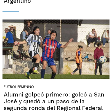
Argentino
FÚTBOL FEMENINO
Alumni golpeó primero: goleó a San
José y quedó a un paso de la
segunda ronda del Regional Federal