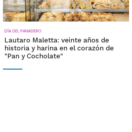
DÍA DEL PANADERO
Lautaro Maletta: veinte años de
historia y harina en el corazón de
"Pan y Cocholate"