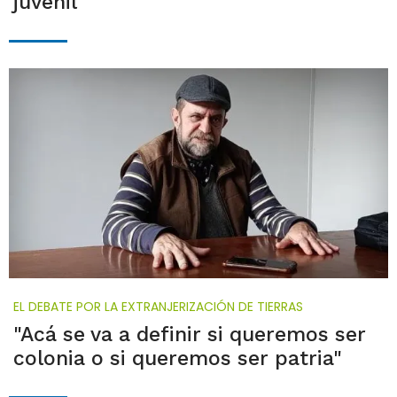
juvenil
EL DEBATE POR LA EXTRANJERIZACIÓN DE TIERRAS
"Acá se va a definir si queremos ser
colonia o si queremos ser patria"