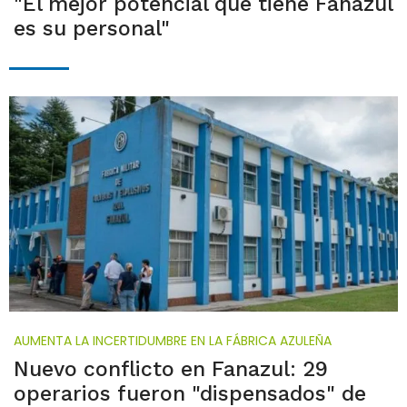
"El mejor potencial que tiene Fanazul
es su personal"
AUMENTA LA INCERTIDUMBRE EN LA FÁBRICA AZULEÑA
Nuevo conflicto en Fanazul: 29
operarios fueron "dispensados" de