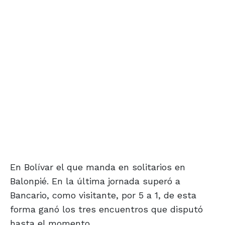
En Bolívar el que manda en solitarios en
Balonpié. En la última jornada superó a
Bancario, como visitante, por 5 a 1, de esta
forma ganó los tres encuentros que disputó
hasta el momento.