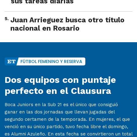
sus tareas diarias
5
.
Juan Arrieguez busca otro título
nacional en Rosario
FÚTBOL FEMENINO Y RESERVA
Dos equipos con puntaje
perfecto en el Clausura
Boca Juniors en la Sub 21 es el único que consiguió
ganar en las dos jornadas que llevan jugadas del
segundo certamen de la temporada. En mujeres, el que
venció en su único partido, tuvo fecha libre el domingo,
es Alumni Azuleño. En esta fecha se convirtieron un total