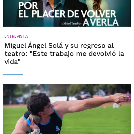
ENTREVISTA
Miguel Ángel Solá y su regreso al
teatro: "Este trabajo me devolvió la
vida"