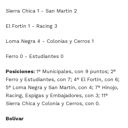
Sierra Chica 1 - San Martín 2
El Fortín 1 - Racing 3
Loma Negra 4 - Colonias y Cerros 1
Ferro 0 - Estudiantes 0
Posiciones:
1° Municipales, con 9 puntos; 2°
Ferro y Estudiantes, con 7; 4° El Fortín, con 6;
5° Loma Negra y San Martín, con 4; 7° Hinojo,
Racing, Espigas y Embajadores, con 3; 11°
Sierra Chica y Colonia y Cerros, con 0.
Bolívar