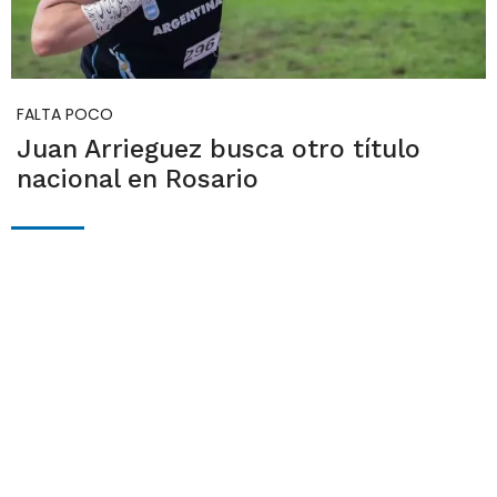
FALTA POCO
Juan Arrieguez busca otro título
nacional en Rosario