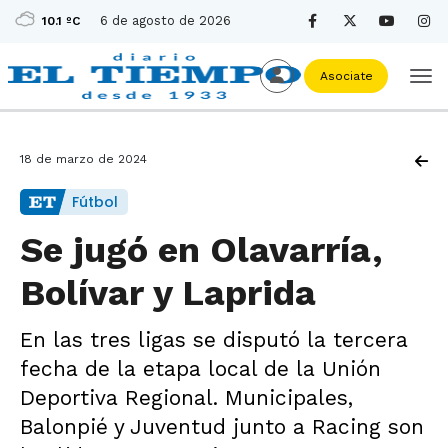
6 de agosto de 2026
10.1 ºC
Asociate
18 de marzo de 2024
Fútbol
Se jugó en Olavarría,
Bolívar y Laprida
En las tres ligas se disputó la tercera
fecha de la etapa local de la Unión
Deportiva Regional. Municipales,
Balonpié y Juventud junto a Racing son