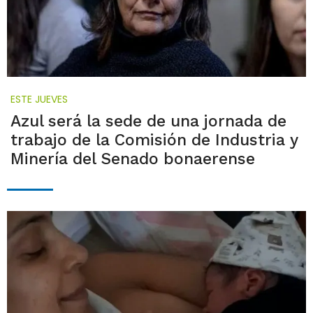
ESTE JUEVES
Azul será la sede de una jornada de
trabajo de la Comisión de Industria y
Minería del Senado bonaerense