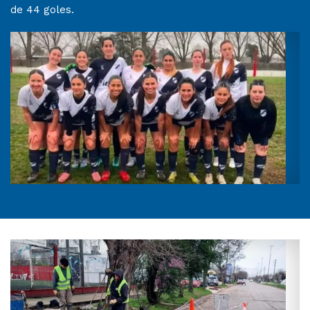
de 44 goles.