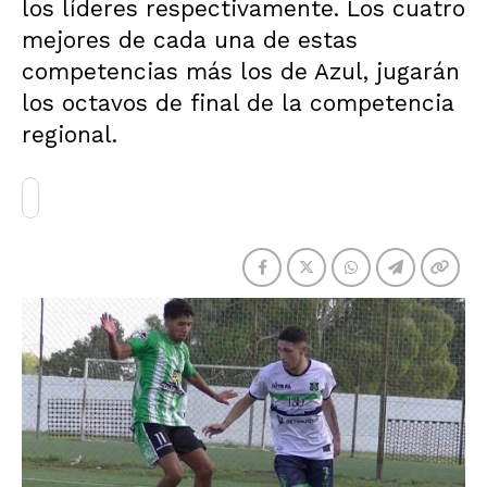
los líderes respectivamente. Los cuatro
mejores de cada una de estas
competencias más los de Azul, jugarán
los octavos de final de la competencia
regional.