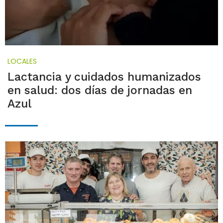
LOCALES
Lactancia y cuidados humanizados
en salud: dos días de jornadas en
Azul