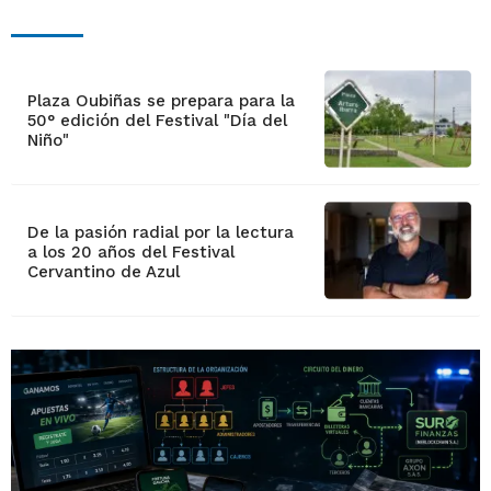
Plaza Oubiñas se prepara para la
50° edición del Festival "Día del
Niño"
De la pasión radial por la lectura
a los 20 años del Festival
Cervantino de Azul