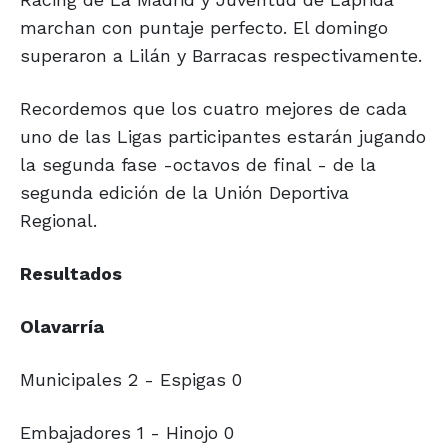
marchan con puntaje perfecto. El domingo
superaron a Lilán y Barracas respectivamente.
Recordemos que los cuatro mejores de cada
uno de las Ligas participantes estarán jugando
la segunda fase -octavos de final - de la
segunda edición de la Unión Deportiva
Regional.
Resultados
Olavarría
Municipales 2 - Espigas 0
Embajadores 1 - Hinojo 0