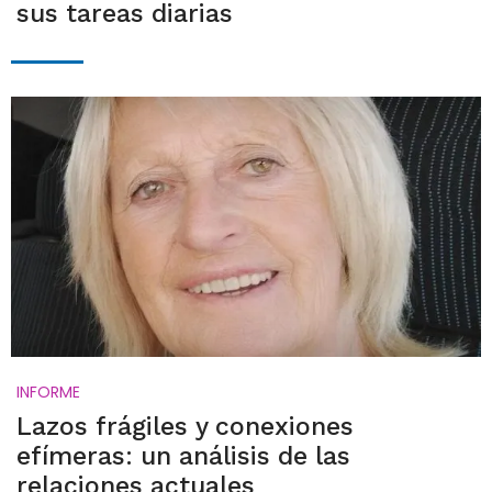
sus tareas diarias
INFORME
Lazos frágiles y conexiones
efímeras: un análisis de las
relaciones actuales