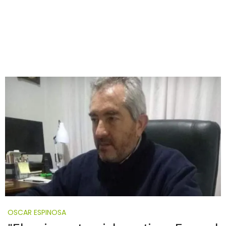
OSCAR ESPINOSA