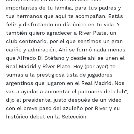
importantes de tu familia, para tus padres y
tus hermanos que aquí te acompañan. Estás
feliz y disfrutando un día único en tu vida. Y
también quiero agradecer a River Plate, un
club centenario, por el que sentimos un gran
cariño y admiración. Ahí se formó nada menos
que Alfredo Di Stéfano y desde ahí se unen el
Real Madrid y River Plate. Hoy (por ayer) te
sumas a la prestigiosa lista de jugadores
argentinos que jugaron en el Real Madrid. Nos
vas a ayudar a aumentar el palmarés del club",
dijo el presidente, justo después de un video
con el breve paso del azuleño por River y su
histórico debut en la Selección.