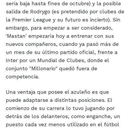
sería baja hasta fines de octubre) y la posible
salida de Rodrygo (es pretendido por clubes de
la Premier League y su futuro es incierto). Sin
embargo, para empezar a ser considerado,
'Mastan' empezaría hoy a entrenar con sus
nuevos compañeros, cuando ya pasó más de
un mes de su último partido oficial, frente a
Inter por un Mundial de Clubes, donde el
conjunto "Millonario" quedó fuera de
competencia.
Una ventaja que posee el azuleño es que
puede adaptarse a distintas posiciones. El
comienzo de su carrera lo tuvo jugando por
detrás de los delanteros, como enganche, un
puesto cada vez menos utilizado en el fútbol