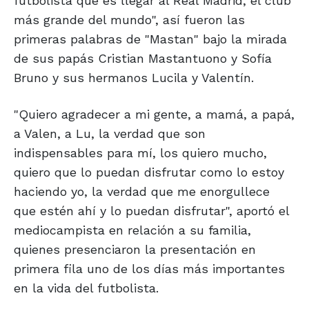
futbolista que es llegar al Real Madrid, el club
más grande del mundo", así fueron las
primeras palabras de "Mastan" bajo la mirada
de sus papás Cristian Mastantuono y Sofía
Bruno y sus hermanos Lucila y Valentín.
"Quiero agradecer a mi gente, a mamá, a papá,
a Valen, a Lu, la verdad que son
indispensables para mí, los quiero mucho,
quiero que lo puedan disfrutar como lo estoy
haciendo yo, la verdad que me enorgullece
que estén ahí y lo puedan disfrutar", aportó el
mediocampista en relación a su familia,
quienes presenciaron la presentación en
primera fila uno de los días más importantes
en la vida del futbolista.