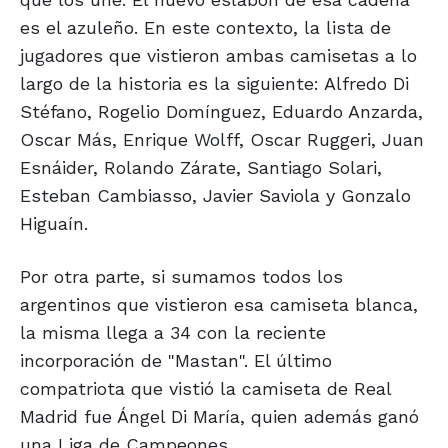
es el azuleño. En este contexto, la lista de
jugadores que vistieron ambas camisetas a lo
largo de la historia es la siguiente: Alfredo Di
Stéfano, Rogelio Domínguez, Eduardo Anzarda,
Oscar Más, Enrique Wolff, Oscar Ruggeri, Juan
Esnáider, Rolando Zárate, Santiago Solari,
Esteban Cambiasso, Javier Saviola y Gonzalo
Higuaín.
Por otra parte, si sumamos todos los
argentinos que vistieron esa camiseta blanca,
la misma llega a 34 con la reciente
incorporación de "Mastan". El último
compatriota que vistió la camiseta de Real
Madrid fue Ángel Di María, quien además ganó
una Liga de Campeones.