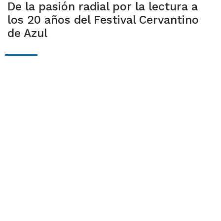
De la pasión radial por la lectura a
los 20 años del Festival Cervantino
de Azul