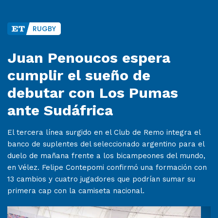
RUGBY
Juan Penoucos espera
cumplir el sueño de
debutar con Los Pumas
ante Sudáfrica
El tercera línea surgido en el Club de Remo integra el
banco de suplentes del seleccionado argentino para el
duelo de mañana frente a los bicampeones del mundo,
en Vélez. Felipe Contepomi confirmó una formación con
13 cambios y cuatro jugadores que podrían sumar su
primera cap con la camiseta nacional.