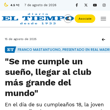
7 de agosto de 2026
4.5 ºC
Asociate
15 de agosto de 2025
FRANCO MASTANTUONO, PRESENTADO EN REAL MADR
"Se me cumple un
sueño, llegar al club
más grande del
mundo"
En el día de su cumpleaños 18, la joven