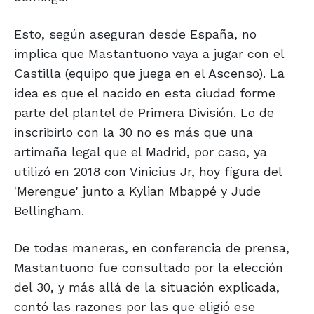
Esto, según aseguran desde España, no
implica que Mastantuono vaya a jugar con el
Castilla (equipo que juega en el Ascenso). La
idea es que el nacido en esta ciudad forme
parte del plantel de Primera División. Lo de
inscribirlo con la 30 no es más que una
artimaña legal que el Madrid, por caso, ya
utilizó en 2018 con Vinicius Jr, hoy figura del
'Merengue' junto a Kylian Mbappé y Jude
Bellingham.
De todas maneras, en conferencia de prensa,
Mastantuono fue consultado por la elección
del 30, y más allá de la situación explicada,
contó las razones por las que eligió ese