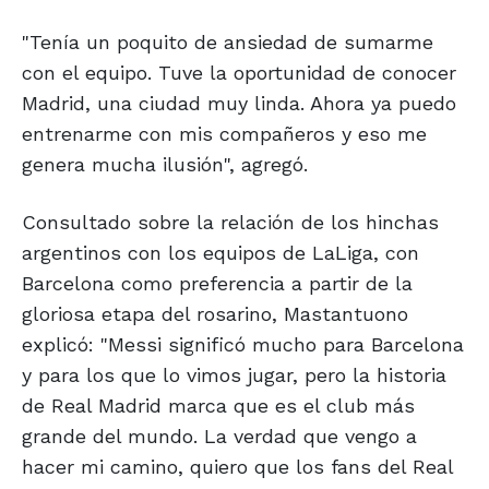
"Tenía un poquito de ansiedad de sumarme
con el equipo. Tuve la oportunidad de conocer
Madrid, una ciudad muy linda. Ahora ya puedo
entrenarme con mis compañeros y eso me
genera mucha ilusión", agregó.
Consultado sobre la relación de los hinchas
argentinos con los equipos de LaLiga, con
Barcelona como preferencia a partir de la
gloriosa etapa del rosarino, Mastantuono
explicó: "Messi significó mucho para Barcelona
y para los que lo vimos jugar, pero la historia
de Real Madrid marca que es el club más
grande del mundo. La verdad que vengo a
hacer mi camino, quiero que los fans del Real