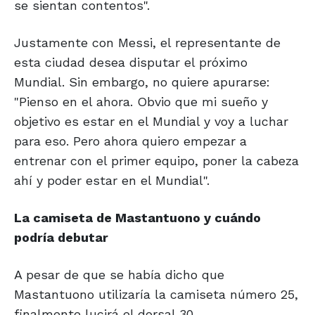
se sientan contentos".
Justamente con Messi, el representante de
esta ciudad desea disputar el próximo
Mundial. Sin embargo, no quiere apurarse:
"Pienso en el ahora. Obvio que mi sueño y
objetivo es estar en el Mundial y voy a luchar
para eso. Pero ahora quiero empezar a
entrenar con el primer equipo, poner la cabeza
ahí y poder estar en el Mundial".
La camiseta de Mastantuono
y cuándo
podría debutar
A pesar de que se había dicho que
Mastantuono utilizaría la camiseta número 25,
finalmente lucirá el dorsal 30.