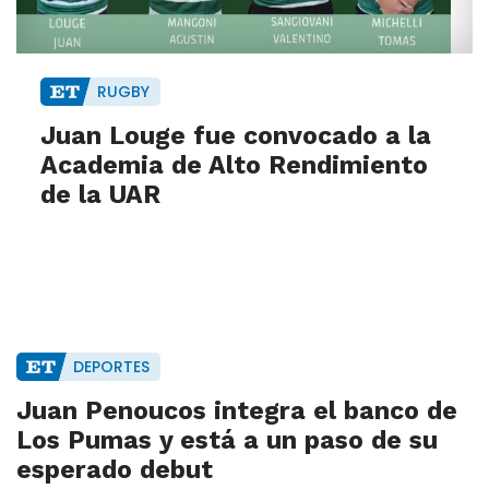
RUGBY
Juan Louge fue convocado a la
Academia de Alto Rendimiento
de la UAR
DEPORTES
Juan Penoucos integra el banco de
Los Pumas y está a un paso de su
esperado debut