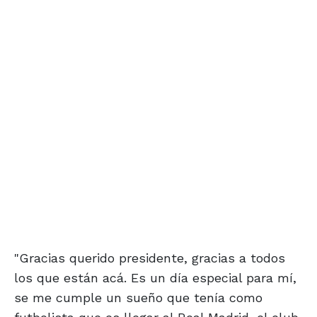
"Gracias querido presidente, gracias a todos
los que están acá. Es un día especial para mí,
se me cumple un sueño que tenía como