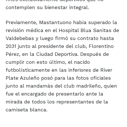
contemplen su bienestar integral.
Previamente, Mastantuono había superado la
revisión médica en el Hospital Blua Sanitas de
Valdebebas y luego firmó su contrato hasta
2031 junto al presidente del club, Florentino
Pérez, en la Ciudad Deportiva. Después de
cumplir con esto último, el nacido
futbolísticamente en las inferiores de River
Plate Azuleño posó para las fotos oficiales
junto al mandamás del club madrileño, quien
fue el encargado de presentarlo ante la
mirada de todos los representantes de la
camiseta blanca.