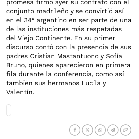
promesa firmó ayer su contrato con el
conjunto madrileño y se convirtió así
en el 34° argentino en ser parte de una
de las instituciones más respetadas
del Viejo Continente. En su primer
discurso contó con la presencia de sus
padres Cristian Mastantuono y Sofía
Bruno, quienes aparecieron en primera
fila durante la conferencia, como así
también sus hermanos Lucila y
Valentín.