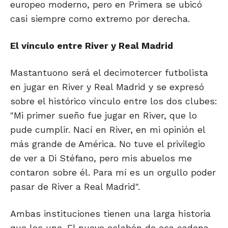
europeo moderno, pero en Primera se ubicó
casi siempre como extremo por derecha.
El vínculo entre
River y Real Madrid
Mastantuono será el decimotercer futbolista
en jugar en River y Real Madrid y se expresó
sobre el histórico vínculo entre los dos clubes:
"Mi primer sueño fue jugar en River, que lo
pude cumplir. Nací en River, en mi opinión el
más grande de América. No tuve el privilegio
de ver a Di Stéfano, pero mis abuelos me
contaron sobre él. Para mí es un orgullo poder
pasar de River a Real Madrid".
Ambas instituciones tienen una larga historia
que los une. El nuevo eslabón de esa cadena