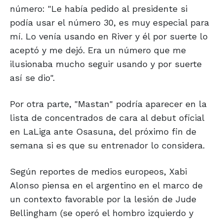
número: "Le había pedido al presidente si
podía usar el número 30, es muy especial para
mí. Lo venía usando en River y él por suerte lo
aceptó y me dejó. Era un número que me
ilusionaba mucho seguir usando y por suerte
así se dio".
Por otra parte, "Mastan" podría aparecer en la
lista de concentrados de cara al debut oficial
en LaLiga ante Osasuna, del próximo fin de
semana si es que su entrenador lo considera.
Según reportes de medios europeos, Xabi
Alonso piensa en el argentino en el marco de
un contexto favorable por la lesión de Jude
Bellingham (se operó el hombro izquierdo y