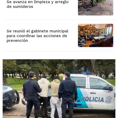
Se avanza en limpieza y arreglo
de sumideros
Se reunió el gabinete municipal
para coordinar las acciones de
prevención