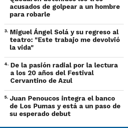
acusados de golpear a un hombre
para robarle
3
.
Miguel Ángel Solá y su regreso al
teatro: "Este trabajo me devolvió
la vida"
4
.
De la pasión radial por la lectura
a los 20 años del Festival
Cervantino de Azul
5
.
Juan Penoucos integra el banco
de Los Pumas y está a un paso de
su esperado debut