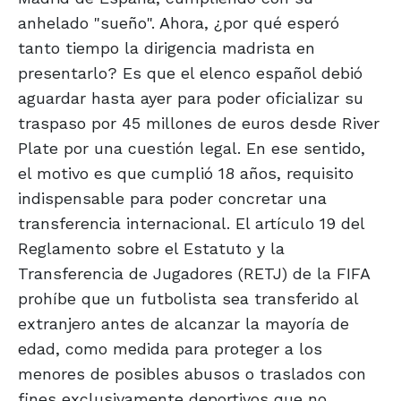
anhelado "sueño". Ahora, ¿por qué esperó
tanto tiempo la dirigencia madrista en
presentarlo? Es que el elenco español debió
aguardar hasta ayer para poder oficializar su
traspaso por 45 millones de euros desde River
Plate por una cuestión legal. En ese sentido,
el motivo es que cumplió 18 años, requisito
indispensable para poder concretar una
transferencia internacional. El artículo 19 del
Reglamento sobre el Estatuto y la
Transferencia de Jugadores (RETJ) de la FIFA
prohíbe que un futbolista sea transferido al
extranjero antes de alcanzar la mayoría de
edad, como medida para proteger a los
menores de posibles abusos o traslados con
fines exclusivamente deportivos que no