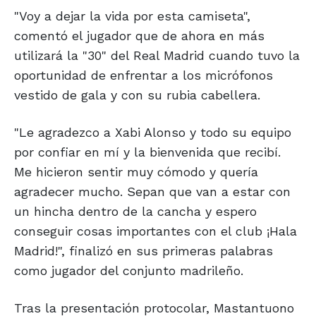
"Voy a dejar la vida por esta camiseta",
comentó el jugador que de ahora en más
utilizará la "30" del Real Madrid cuando tuvo la
oportunidad de enfrentar a los micrófonos
vestido de gala y con su rubia cabellera.
"Le agradezco a Xabi Alonso y todo su equipo
por confiar en mí y la bienvenida que recibí.
Me hicieron sentir muy cómodo y quería
agradecer mucho. Sepan que van a estar con
un hincha dentro de la cancha y espero
conseguir cosas importantes con el club ¡Hala
Madrid!", finalizó en sus primeras palabras
como jugador del conjunto madrileño.
Tras la presentación protocolar, Mastantuono