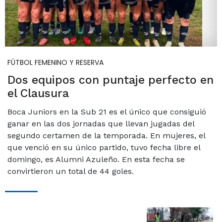
FÚTBOL FEMENINO Y RESERVA
Dos equipos con puntaje perfecto en
el Clausura
Boca Juniors en la Sub 21 es el único que consiguió
ganar en las dos jornadas que llevan jugadas del
segundo certamen de la temporada. En mujeres, el
que venció en su único partido, tuvo fecha libre el
domingo, es Alumni Azuleño. En esta fecha se
convirtieron un total de 44 goles.