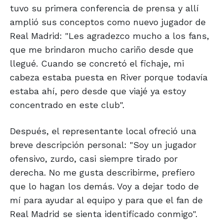
tuvo su primera conferencia de prensa y allí
amplió sus conceptos como nuevo jugador de
Real Madrid: "Les agradezco mucho a los fans,
que me brindaron mucho cariño desde que
llegué. Cuando se concretó el fichaje, mi
cabeza estaba puesta en River porque todavía
estaba ahí, pero desde que viajé ya estoy
concentrado en este club".
Después, el representante local ofreció una
breve descripción personal: "Soy un jugador
ofensivo, zurdo, casi siempre tirado por
derecha. No me gusta describirme, prefiero
que lo hagan los demás. Voy a dejar todo de
mí para ayudar al equipo y para que el fan de
Real Madrid se sienta identificado conmigo".