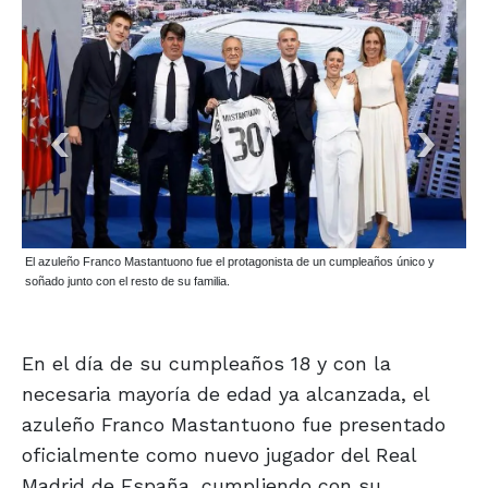
El azuleño Franco Mastantuono fue el protagonista de un cumpleaños único y
soñado junto con el resto de su familia.
En el día de su cumpleaños 18 y con la
necesaria mayoría de edad ya alcanzada, el
azuleño Franco Mastantuono fue presentado
oficialmente como nuevo jugador del Real
Madrid de España, cumpliendo con su