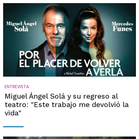
ENTREVISTA
Miguel Ángel Solá y su regreso al
teatro: "Este trabajo me devolvió la
vida"