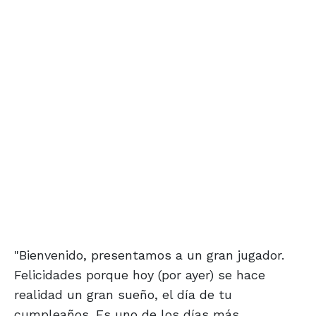
"Bienvenido, presentamos a un gran jugador.
Felicidades porque hoy (por ayer) se hace
realidad un gran sueño, el día de tu
cumpleaños. Es uno de los días más