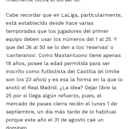
Cabe recordar que en LaLiga, particularmente,
está establecido desde hace varias
temporadas que los jugadores del primer
equipo deben usar los números del 1 al 25. Y
que del 26 al 50 se lo den a los 'reservas' o
'canteranos'. Como Mastantuono tiene apenas
18 años, posee la edad permitida para ser
inscrito como futbolista del Castilla (el límite
son los 23 años) y es esa la forma en la que lo
anotó el Real Madrid. ¿La idea? Dejar libre la
25 por si llega algún refuerzo, pues, el
mercado de pases cierra recién el lunes 1 de
septiembre, un día más tarde de lo habitual
porque este año el 31 de agosto cae un
domingo.