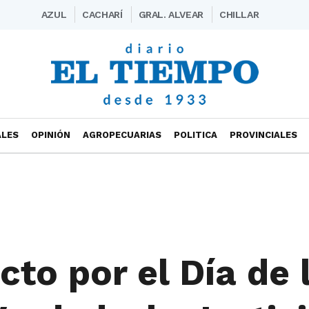
AZUL
CACHARÍ
GRAL. ALVEAR
CHILLAR
ALES
OPINIÓN
AGROPECUARIAS
POLITICA
PROVINCIALES
cto por el Día de 