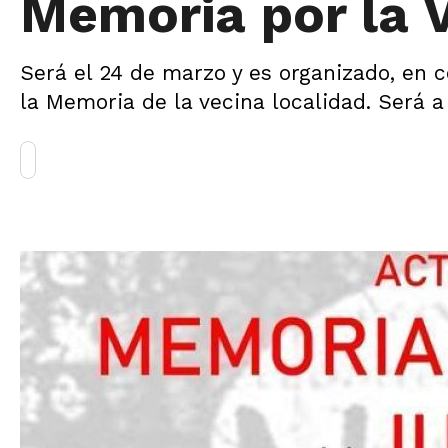
Memoria por la V
Será el 24 de marzo y es organizado, en c
la Memoria de la vecina localidad. Será a 