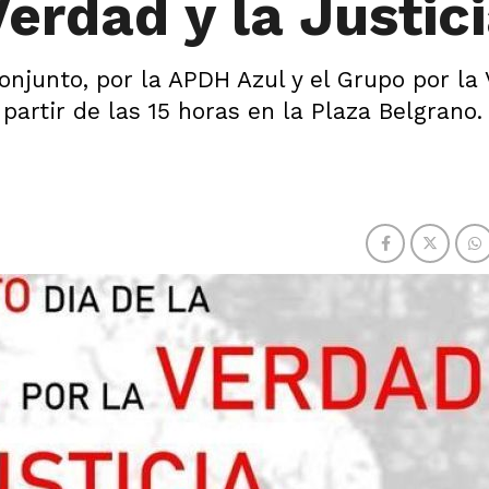
erdad y la Justic
onjunto, por la APDH Azul y el Grupo por la
partir de las 15 horas en la Plaza Belgrano.