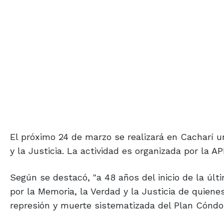
El próximo 24 de marzo se realizará en Cacharí 
y la Justicia. La actividad es organizada por la A
Según se destacó, "a 48 años del inicio de la úl
por la Memoria, la Verdad y la Justicia de quiene
represión y muerte sistematizada del Plan Cóndor