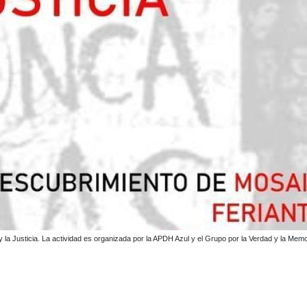
 la Justicia. La actividad es organizada por la APDH Azul y el Grupo por la Verdad y la Mem