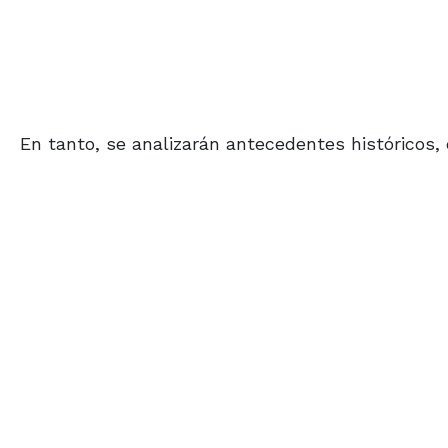
En tanto, se analizarán antecedentes históricos, e