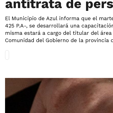
antitrata de per
El Municipio de Azul informa que el marte
425 P.A-, se desarrollará una capacitació
misma estará a cargo del titular del área 
Comunidad del Gobierno de la provincia d