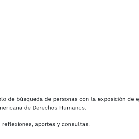
olo de búsqueda de personas con la exposición de 
eramericana de Derechos Humanos.
 reflexiones, aportes y consultas.