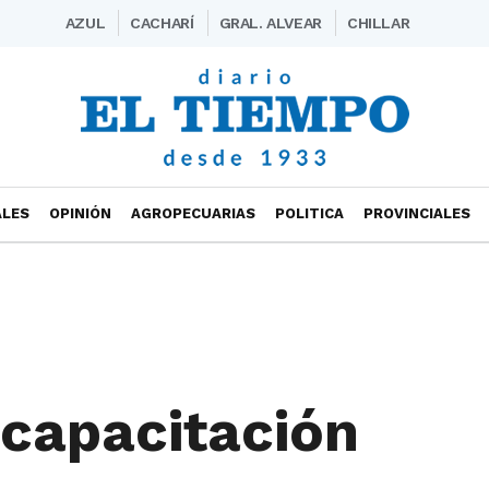
AZUL
CACHARÍ
GRAL. ALVEAR
CHILLAR
ALES
OPINIÓN
AGROPECUARIAS
POLITICA
PROVINCIALES
 capacitación