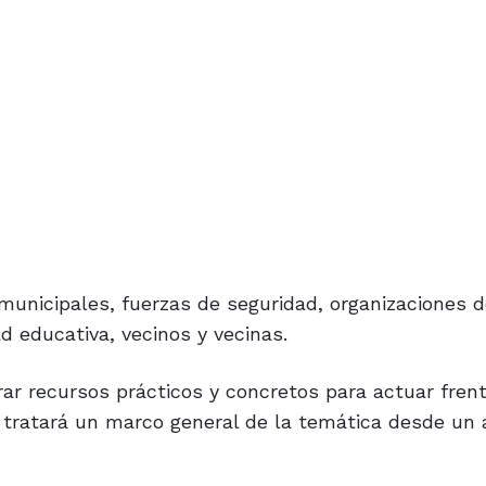
municipales, fuerzas de seguridad, organizaciones d
ad educativa, vecinos y vecinas.
ar recursos prácticos y concretos para actuar frent
 tratará un marco general de la temática desde un 