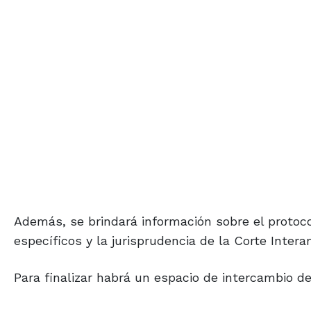
Además, se brindará información sobre el protoc
específicos y la jurisprudencia de la Corte Int
Para finalizar habrá un espacio de intercambio de