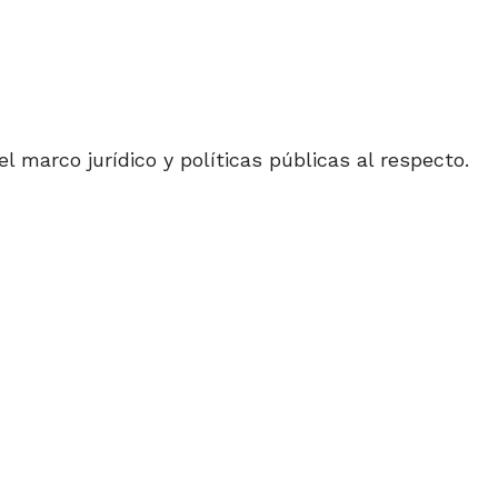
l marco jurídico y políticas públicas al respecto.