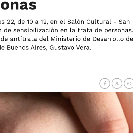
sonas
s 22, de 10 a 12, en el Salón Cultural - San
n de sensibilización en la trata de personas
de antitrata del Ministerio de Desarrollo de
e Buenos Aires, Gustavo Vera.