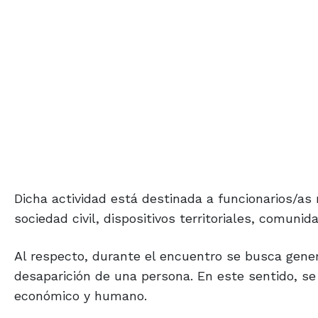
Dicha actividad está destinada a funcionarios/as 
sociedad civil, dispositivos territoriales, comunid
Al respecto, durante el encuentro se busca gener
desaparición de una persona. En este sentido, se
económico y humano.