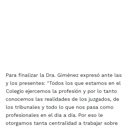
Para finalizar la Dra. Giménez expresó ante las
y los presentes: "Todos los que estamos en el
Colegio ejercemos la profesión y por lo tanto
conocemos las realidades de los juzgados, de
los tribunales y todo lo que nos pasa como
profesionales en el día a día. Por eso le
otorgamos tanta centralidad a trabajar sobre