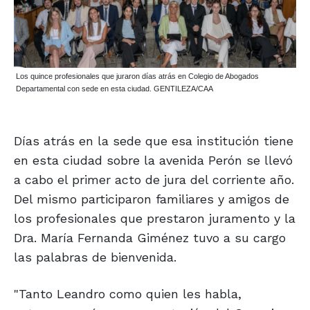
Los quince profesionales que juraron días atrás en Colegio de Abogados
Departamental con sede en esta ciudad. GENTILEZA/CAA
Días atrás en la sede que esa institución tiene
en esta ciudad sobre la avenida Perón se llevó
a cabo el primer acto de jura del corriente año.
Del mismo participaron familiares y amigos de
los profesionales que prestaron juramento y la
Dra. María Fernanda Giménez tuvo a su cargo
las palabras de bienvenida.
"Tanto Leandro como quien les habla,