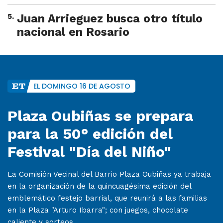
5
.
Juan Arrieguez busca otro título
nacional en Rosario
EL DOMINGO 16 DE AGOSTO
Plaza Oubiñas se prepara
para la 50° edición del
Festival "Día del Niño"
La Comisión Vecinal del Barrio Plaza Oubiñas ya trabaja
en la organización de la quincuagésima edición del
emblemático festejo barrial, que reunirá a las familias
en la Plaza "Arturo Ibarra"; con juegos, chocolate
caliente y sorteos.