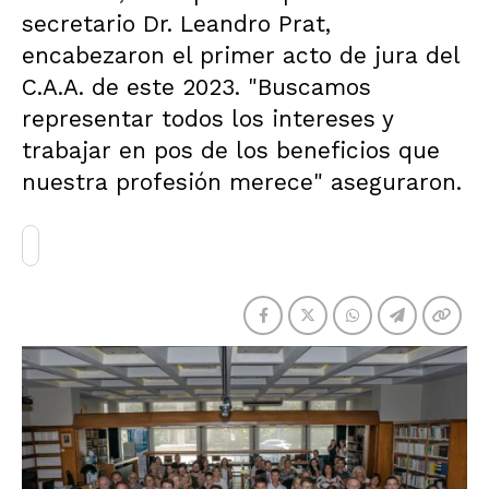
secretario Dr. Leandro Prat,
encabezaron el primer acto de jura del
C.A.A. de este 2023. "Buscamos
representar todos los intereses y
trabajar en pos de los beneficios que
nuestra profesión merece" aseguraron.