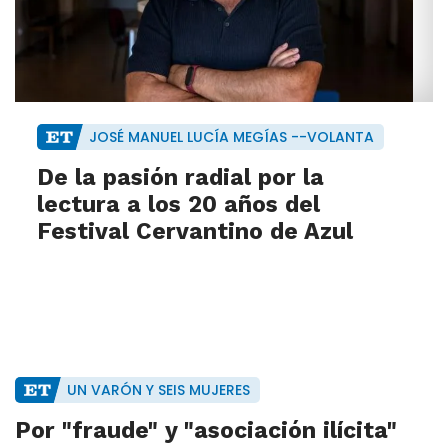
JOSÉ MANUEL LUCÍA MEGÍAS --VOLANTA
De la pasión radial por la
lectura a los 20 años del
Festival Cervantino de Azul
UN VARÓN Y SEIS MUJERES
Por "fraude" y "asociación ilícita"