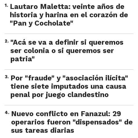
1
.
Lautaro Maletta: veinte años de
historia y harina en el corazón de
"Pan y Cocholate"
2
.
"Acá se va a definir si queremos
ser colonia o si queremos ser
patria"
3
.
Por "fraude" y "asociación ilícita"
tiene siete imputados una causa
penal por juego clandestino
4
.
Nuevo conflicto en Fanazul: 29
operarios fueron "dispensados" de
sus tareas diarias