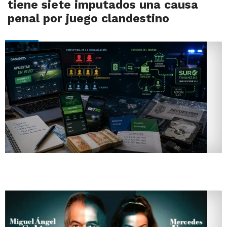
tiene siete imputados una causa
penal por juego clandestino