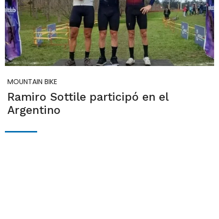
MOUNTAIN BIKE
Ramiro Sottile participó en el
Argentino