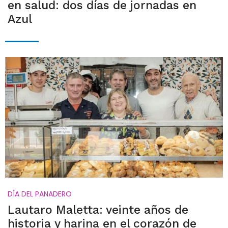
en salud: dos días de jornadas en
Azul
DÍA DEL PANADERO
Lautaro Maletta: veinte años de
historia y harina en el corazón de