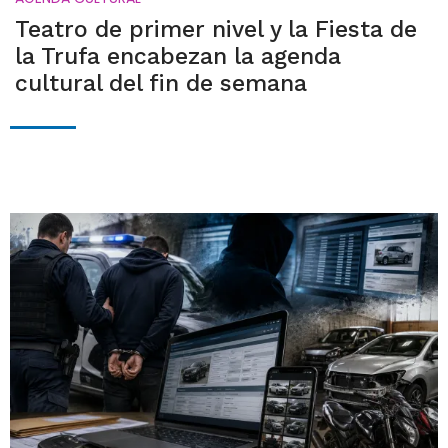
Teatro de primer nivel y la Fiesta de
la Trufa encabezan la agenda
cultural del fin de semana