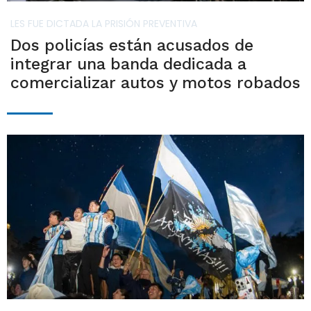
LES FUE DICTADA LA PRISIÓN PREVENTIVA
Dos policías están acusados de
integrar una banda dedicada a
comercializar autos y motos robados