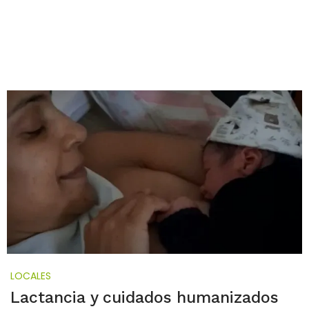
LOCALES
Lactancia y cuidados humanizados