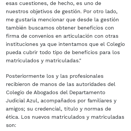
esas cuestiones, de hecho, es uno de
nuestros objetivos de gestión. Por otro lado,
me gustaría mencionar que desde la gestión
también buscamos obtener beneficios con
firma de convenios en articulación con otras
instituciones ya que intentamos que el Colegio
pueda cubrir todo tipo de beneficios para los
matriculados y matriculadas."
Posteriormente los y las profesionales
recibieron de manos de las autoridades del
Colegio de Abogados del Departamento
Judicial Azul, acompañados por familiares y
amigos; su credencial, título y normas de
ética. Los nuevos matriculados y matriculadas
son: