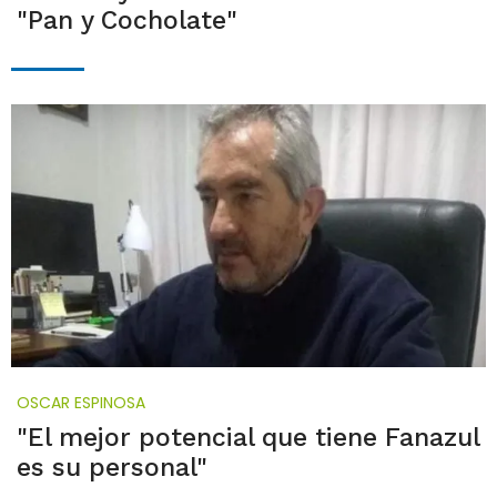
"Pan y Cocholate"
OSCAR ESPINOSA
"El mejor potencial que tiene Fanazul
es su personal"