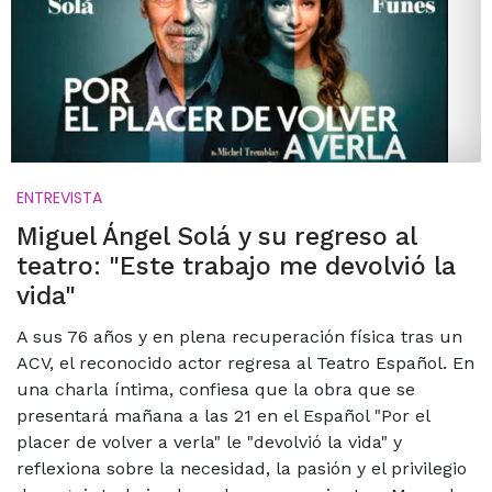
ENTREVISTA
Miguel Ángel Solá y su regreso al
teatro: "Este trabajo me devolvió la
vida"
A sus 76 años y en plena recuperación física tras un
ACV, el reconocido actor regresa al Teatro Español. En
una charla íntima, confiesa que la obra que se
presentará mañana a las 21 en el Español "Por el
placer de volver a verla" le "devolvió la vida" y
reflexiona sobre la necesidad, la pasión y el privilegio