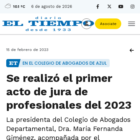
6 de agosto de 2026
10.1 ºC
Asociate
15 de febrero de 2023
EN EL COLEGIO DE ABOGADOS DE AZUL
Se realizó el primer
acto de jura de
profesionales del 2023
La presidenta del Colegio de Abogados
Departamental, Dra. María Fernanda
Giménez, acompañada por el