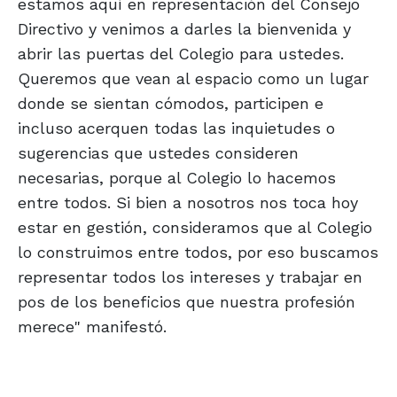
estamos aquí en representación del Consejo
Directivo y venimos a darles la bienvenida y
abrir las puertas del Colegio para ustedes.
Queremos que vean al espacio como un lugar
donde se sientan cómodos, participen e
incluso acerquen todas las inquietudes o
sugerencias que ustedes consideren
necesarias, porque al Colegio lo hacemos
entre todos. Si bien a nosotros nos toca hoy
estar en gestión, consideramos que al Colegio
lo construimos entre todos, por eso buscamos
representar todos los intereses y trabajar en
pos de los beneficios que nuestra profesión
merece" manifestó.