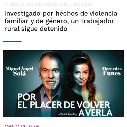
SE NEGÓ A DECLARAR CUANDO FUE INDAGADO
Investigado por hechos de violencia
familiar y de género, un trabajador
rural sigue detenido
AGENDA CULTURAL