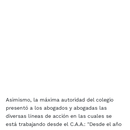
Asimismo, la máxima autoridad del colegio
presentó a los abogados y abogadas las
diversas líneas de acción en las cuales se
está trabajando desde el C.A.A.: "Desde el año