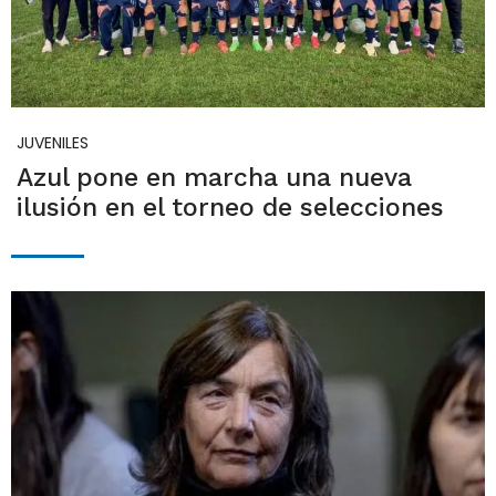
JUVENILES
Azul pone en marcha una nueva
ilusión en el torneo de selecciones