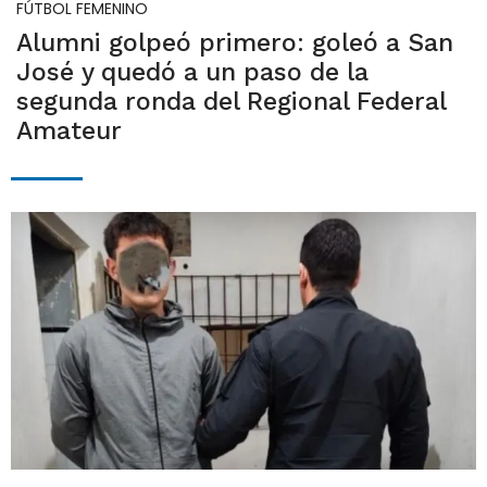
FÚTBOL FEMENINO
Alumni golpeó primero: goleó a San
José y quedó a un paso de la
segunda ronda del Regional Federal
Amateur