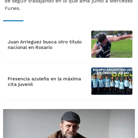
de seguir trabajando en lo que ama junto a Mercedes
Funes.
Juan Arrieguez busca otro título
nacional en Rosario
Presencia azuleña en la máxima
cita juvenil