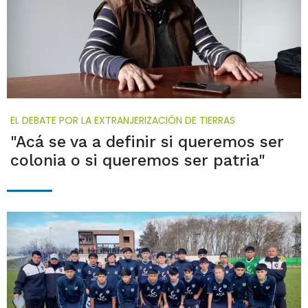
EL DEBATE POR LA EXTRANJERIZACIÓN DE TIERRAS
"Acá se va a definir si queremos ser
colonia o si queremos ser patria"