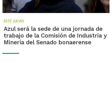
ESTE JUEVES
Azul será la sede de una jornada de
trabajo de la Comisión de Industria y
Minería del Senado bonaerense