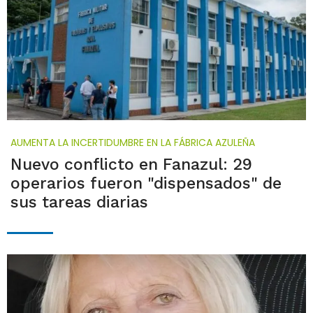
AUMENTA LA INCERTIDUMBRE EN LA FÁBRICA AZULEÑA
Nuevo conflicto en Fanazul: 29
operarios fueron "dispensados" de
sus tareas diarias