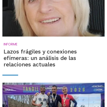
INFORME
Lazos frágiles y conexiones
efímeras: un análisis de las
relaciones actuales