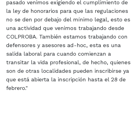
pasado venimos exigiendo el cumplimiento de
la ley de honorarios para que las regulaciones
no se den por debajo del mínimo legal, esto es
una actividad que venimos trabajando desde
COLPROBA. También estamos trabajando con
defensores y asesores ad-hoc, esta es una
salida laboral para cuando comienzan a
transitar la vida profesional, de hecho, quienes
son de otras localidades pueden inscribirse ya
que está abierta la inscripción hasta el 28 de
febrero."