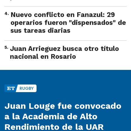
4
.
Nuevo conflicto en Fanazul: 29
operarios fueron "dispensados" de
sus tareas diarias
5
.
Juan Arrieguez busca otro título
nacional en Rosario
RUGBY
Juan Louge fue convocado
a la Academia de Alto
Rendimiento de la UAR