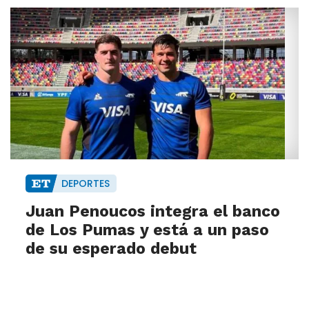
DEPORTES
Juan Penoucos integra el banco
de Los Pumas y está a un paso
de su esperado debut