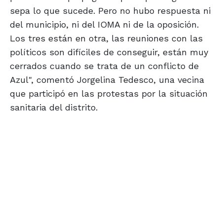
sepa lo que sucede. Pero no hubo respuesta ni
del municipio, ni del IOMA ni de la oposición.
Los tres están en otra, las reuniones con las
políticos son difíciles de conseguir, están muy
cerrados cuando se trata de un conflicto de
Azul", comentó Jorgelina Tedesco, una vecina
que participó en las protestas por la situación
sanitaria del distrito.