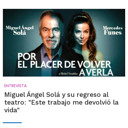
ENTREVISTA
Miguel Ángel Solá y su regreso al
teatro: "Este trabajo me devolvió la
vida"