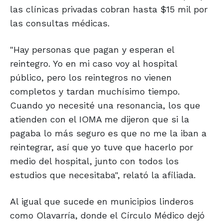
las clínicas privadas cobran hasta $15 mil por
las consultas médicas.
"Hay personas que pagan y esperan el
reintegro. Yo en mi caso voy al hospital
público, pero los reintegros no vienen
completos y tardan muchísimo tiempo.
Cuando yo necesité una resonancia, los que
atienden con el IOMA me dijeron que si la
pagaba lo más seguro es que no me la iban a
reintegrar, así que yo tuve que hacerlo por
medio del hospital, junto con todos los
estudios que necesitaba", relató la afiliada.
Al igual que sucede en municipios linderos
como Olavarría, donde el Círculo Médico dejó