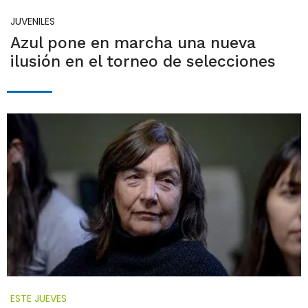
JUVENILES
Azul pone en marcha una nueva
ilusión en el torneo de selecciones
ESTE JUEVES