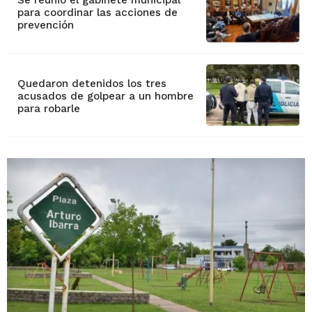
Se reunió el gabinete municipal
para coordinar las acciones de
prevención
Quedaron detenidos los tres
acusados de golpear a un hombre
para robarle