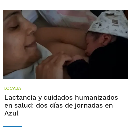
LOCALES
Lactancia y cuidados humanizados
en salud: dos días de jornadas en
Azul