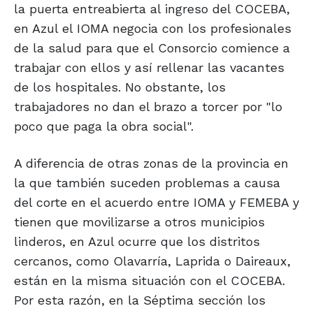
la puerta entreabierta al ingreso del COCEBA,
en Azul el IOMA negocia con los profesionales
de la salud para que el Consorcio comience a
trabajar con ellos y así rellenar las vacantes
de los hospitales. No obstante, los
trabajadores no dan el brazo a torcer por "lo
poco que paga la obra social".
A diferencia de otras zonas de la provincia en
la que también suceden problemas a causa
del corte en el acuerdo entre IOMA y FEMEBA y
tienen que movilizarse a otros municipios
linderos, en Azul ocurre que los distritos
cercanos, como Olavarría, Laprida o Daireaux,
están en la misma situación con el COCEBA.
Por esta razón, en la Séptima sección los