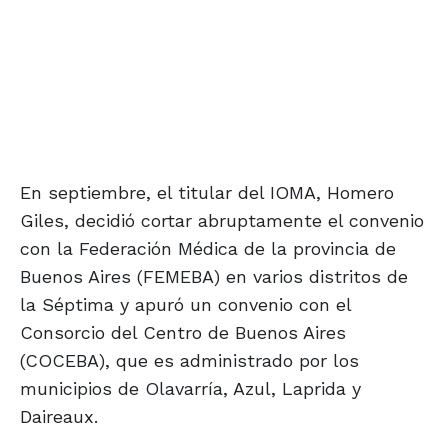
En septiembre, el titular del IOMA, Homero
Giles, decidió cortar abruptamente el convenio
con la Federación Médica de la provincia de
Buenos Aires (FEMEBA) en varios distritos de
la Séptima y apuró un convenio con el
Consorcio del Centro de Buenos Aires
(COCEBA), que es administrado por los
municipios de Olavarría, Azul, Laprida y
Daireaux.