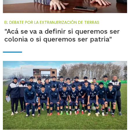
EL DEBATE POR LA EXTRANJERIZACIÓN DE TIERRAS
"Acá se va a definir si queremos ser
colonia o si queremos ser patria"