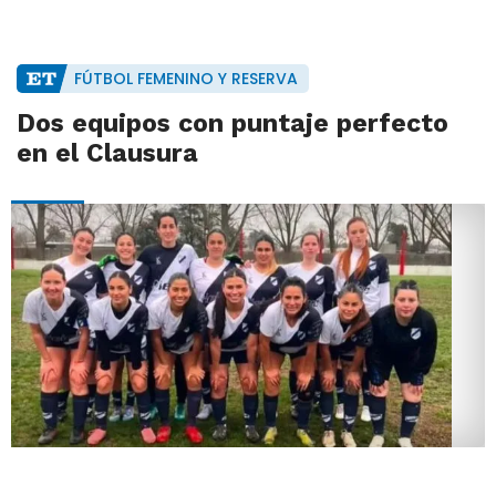
FÚTBOL FEMENINO Y RESERVA
Dos equipos con puntaje perfecto
en el Clausura