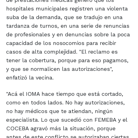
hospitales municipales registren una violenta
suba de la demanda, que se tradujo en una
tardanza de turnos, en una serie de renuncias
de profesionales y en denuncias sobre la poca
capacidad de los nosocomios para recibir
casos de alta complejidad. "El reclamo es
tener la cobertura, porque para eso pagamos,
y que se normalicen las autorizaciones",
enfatizó la vecina.
"Acá el IOMA hace tiempo que está cortado,
como en todos lados. No hay autorizaciones,
no hay médicos que te atiendan, ningún
especialista. Lo que sucedió con FEMEBA y el
COCEBA agravó más la situación, porque
antes de este conflicto se autorizaban ciertas