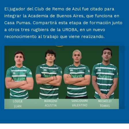
El jugador del Club de Remo de Azul fue citado para
integrar la Academia de Buenos Aires, que funciona en
Casa Pumas. Compartirá esta etapa de formación junto
a otros tres rugbiers de la UROBA, en un nuevo
reconocimiento al trabajo que viene realizando.