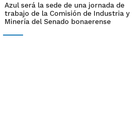
Azul será la sede de una jornada de
trabajo de la Comisión de Industria y
Minería del Senado bonaerense