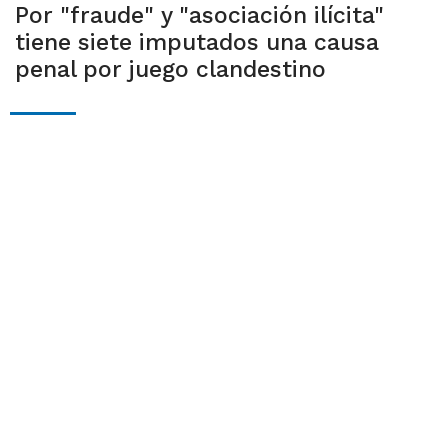
Por "fraude" y "asociación ilícita"
tiene siete imputados una causa
penal por juego clandestino