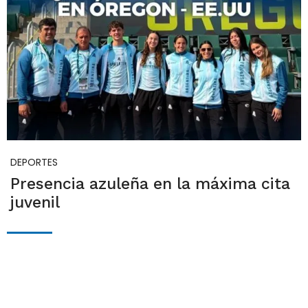
DEPORTES
Presencia azuleña en la máxima cita
juvenil