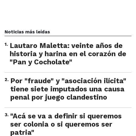
Noticias más leídas
1
.
Lautaro Maletta: veinte años de
historia y harina en el corazón de
"Pan y Cocholate"
2
.
Por "fraude" y "asociación ilícita"
tiene siete imputados una causa
penal por juego clandestino
3
.
"Acá se va a definir si queremos
ser colonia o si queremos ser
patria"