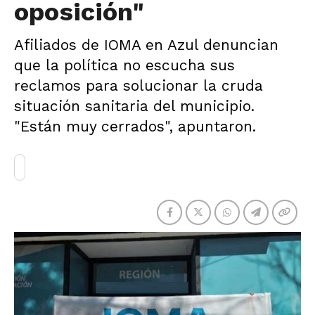
oposición"
Afiliados de IOMA en Azul denuncian
que la política no escucha sus
reclamos para solucionar la cruda
situación sanitaria del municipio.
"Están muy cerrados", apuntaron.