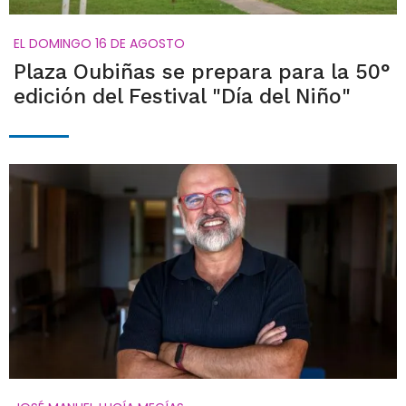
EL DOMINGO 16 DE AGOSTO
Plaza Oubiñas se prepara para la 50°
edición del Festival "Día del Niño"