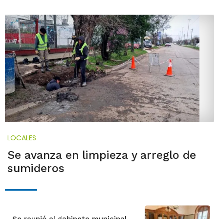
LOCALES
Se avanza en limpieza y arreglo de
sumideros