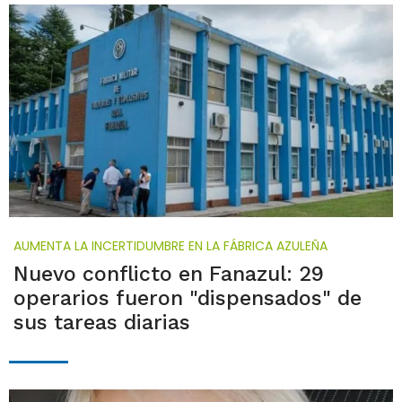
AUMENTA LA INCERTIDUMBRE EN LA FÁBRICA AZULEÑA
Nuevo conflicto en Fanazul: 29
operarios fueron "dispensados" de
sus tareas diarias