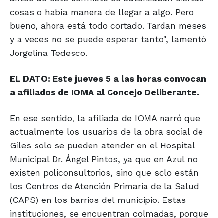
cosas o había manera de llegar a algo. Pero
bueno, ahora está todo cortado. Tardan meses
y a veces no se puede esperar tanto", lamentó
Jorgelina Tedesco.
EL DATO: Este jueves 5 a las horas convocan
a afiliados de IOMA al Concejo Deliberante.
En ese sentido, la afiliada de IOMA narró que
actualmente los usuarios de la obra social de
Giles solo se pueden atender en el Hospital
Municipal Dr. Ángel Pintos, ya que en Azul no
existen policonsultorios, sino que solo están
los Centros de Atención Primaria de la Salud
(CAPS) en los barrios del municipio. Estas
instituciones, se encuentran colmadas, porque