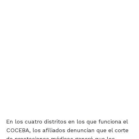
En los cuatro distritos en los que funciona el
COCEBA, los afiliados denuncian que el corte
de prestaciones médicas generó que los