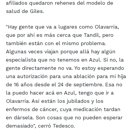
afiliados quedaron rehenes del modelo de
salud de Giles.
"Hay gente que va a lugares como Olavarría,
que por ahí es más cerca que Tandil, pero
también están con el mismo problema.
Algunas veces viajan porque allá hay algún
especialista que no tenemos en Azul. Si no, la
gente directamente no va. Yo estoy esperando
una autorización para una ablación para mi hija
de 16 años desde el 24 de septiembre. Esa no
la puedo hacer acá en Azul, tengo que ir a
Olavarría. Así están los jubilados y los
enfermos de cáncer, cuya medicación tardan
en dársela. Son cosas que no pueden esperar
demasiado", cerró Tedesco.