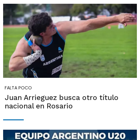
FALTA POCO
Juan Arrieguez busca otro título
nacional en Rosario