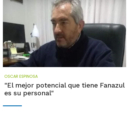
OSCAR ESPINOSA
"El mejor potencial que tiene Fanazul
es su personal"