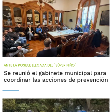
ANTE LA POSIBLE LLEGADA DEL "SÚPER NIÑO"
Se reunió el gabinete municipal para
coordinar las acciones de prevención