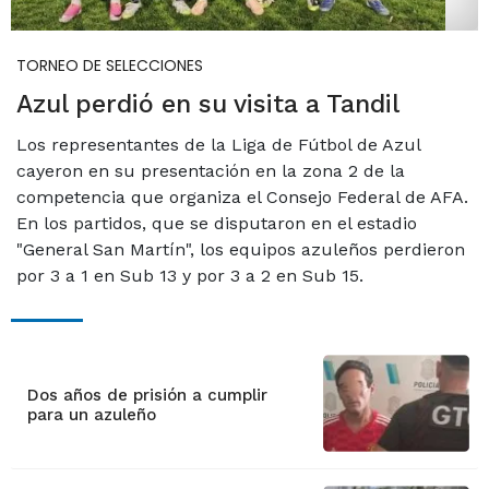
TORNEO DE SELECCIONES
Azul perdió en su visita a Tandil
Los representantes de la Liga de Fútbol de Azul
cayeron en su presentación en la zona 2 de la
competencia que organiza el Consejo Federal de AFA.
En los partidos, que se disputaron en el estadio
"General San Martín", los equipos azuleños perdieron
por 3 a 1 en Sub 13 y por 3 a 2 en Sub 15.
Dos años de prisión a cumplir
para un azuleño