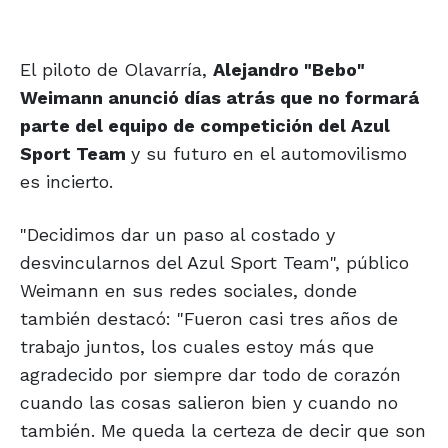
El piloto de Olavarría,
Alejandro "Bebo"
Weimann anunció días atrás que no formará
parte del equipo de competición del Azul
Sport Team
y su futuro en el automovilismo
es incierto.
"Decidimos dar un paso al costado y
desvincularnos del Azul Sport Team", público
Weimann en sus redes sociales, donde
también destacó: "Fueron casi tres años de
trabajo juntos, los cuales estoy más que
agradecido por siempre dar todo de corazón
cuando las cosas salieron bien y cuando no
también. Me queda la certeza de decir que son