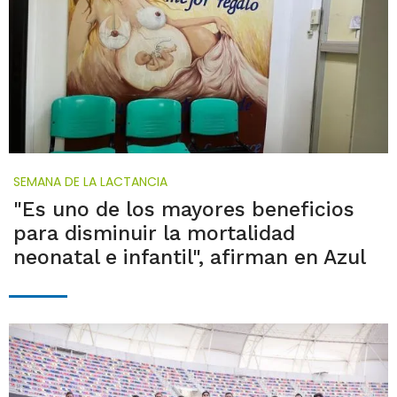
SEMANA DE LA LACTANCIA
"Es uno de los mayores beneficios
para disminuir la mortalidad
neonatal e infantil", afirman en Azul