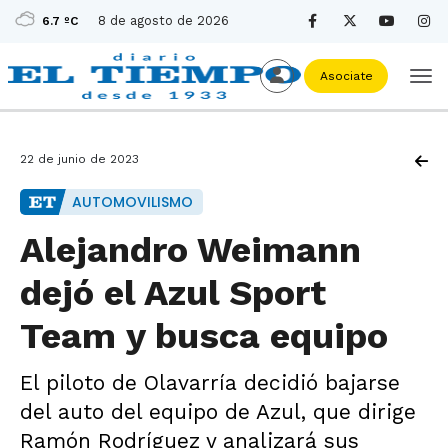
8 de agosto de 2026
6.7 ºC
Asociate
22 de junio de 2023
AUTOMOVILISMO
Alejandro Weimann
dejó el Azul Sport
Team y busca equipo
El piloto de Olavarría decidió bajarse
del auto del equipo de Azul, que dirige
Ramón Rodríguez y analizará sus