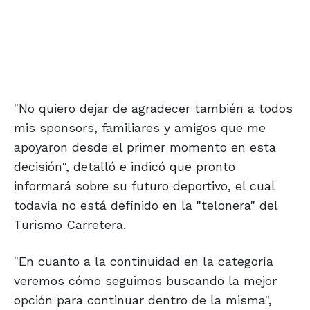
"No quiero dejar de agradecer también a todos
mis sponsors, familiares y amigos que me
apoyaron desde el primer momento en esta
decisión", detalló e indicó que pronto
informará sobre su futuro deportivo, el cual
todavía no está definido en la "telonera" del
Turismo Carretera.
"En cuanto a la continuidad en la categoría
veremos cómo seguimos buscando la mejor
opción para continuar dentro de la misma",