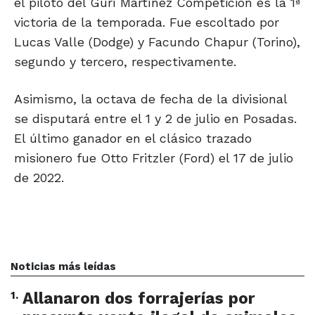
el piloto del Gurí Martínez Competición es la 1ª
victoria de la temporada. Fue escoltado por
Lucas Valle (Dodge) y Facundo Chapur (Torino),
segundo y tercero, respectivamente.
Asimismo, la octava de fecha de la divisional
se disputará entre el 1 y 2 de julio en Posadas.
El último ganador en el clásico trazado
misionero fue Otto Fritzler (Ford) el 17 de julio
de 2022.
Noticias más leídas
1
.
Allanaron dos forrajerías por