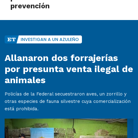
prevención
INVESTIGAN A UN AZULEÑO
Allanaron dos forrajerías
por presunta venta ilegal de
animales
Policías de la Federal secuestraron aves, un zorrillo y
otras especies de fauna silvestre cuya comercialización
está prohibida.