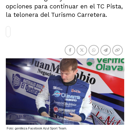
opciones para continuar en el TC Pista,
la telonera del Turismo Carretera.
Foto: gentileza Facebook Azul Sport Team.