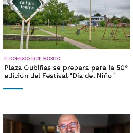
EL DOMINGO 16 DE AGOSTO
Plaza Oubiñas se prepara para la 50°
edición del Festival "Día del Niño"