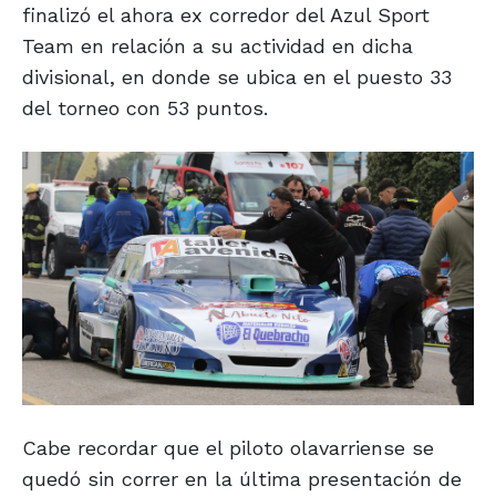
finalizó el ahora ex corredor del Azul Sport
Team en relación a su actividad en dicha
divisional, en donde se ubica en el puesto 33
del torneo con 53 puntos.
Cabe recordar que el piloto olavarriense se
quedó sin correr en la última presentación de