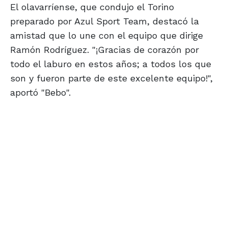
El olavarríense, que condujo el Torino
preparado por Azul Sport Team, destacó la
amistad que lo une con el equipo que dirige
Ramón Rodríguez. "¡Gracias de corazón por
todo el laburo en estos años; a todos los que
son y fueron parte de este excelente equipo!",
aportó "Bebo".