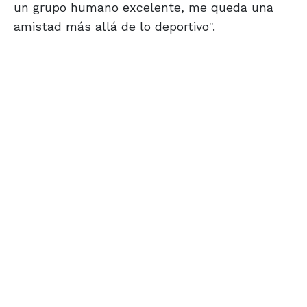
un grupo humano excelente, me queda una
amistad más allá de lo deportivo".