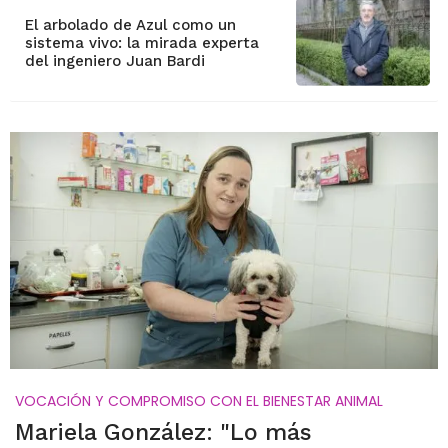
El arbolado de Azul como un
sistema vivo: la mirada experta
del ingeniero Juan Bardi
VOCACIÓN Y COMPROMISO CON EL BIENESTAR ANIMAL
Mariela González: "Lo más