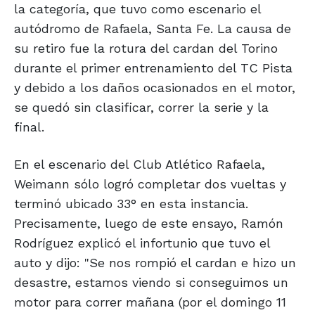
la categoría, que tuvo como escenario el
autódromo de Rafaela, Santa Fe. La causa de
su retiro fue la rotura del cardan del Torino
durante el primer entrenamiento del TC Pista
y debido a los daños ocasionados en el motor,
se quedó sin clasificar, correr la serie y la
final.
En el escenario del Club Atlético Rafaela,
Weimann sólo logró completar dos vueltas y
terminó ubicado 33° en esta instancia.
Precisamente, luego de este ensayo, Ramón
Rodríguez explicó el infortunio que tuvo el
auto y dijo: "Se nos rompió el cardan e hizo un
desastre, estamos viendo si conseguimos un
motor para correr mañana (por el domingo 11