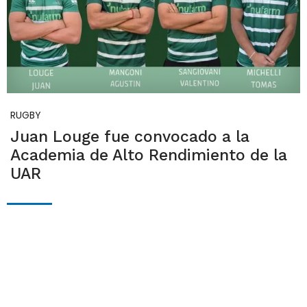
RUGBY
Juan Louge fue convocado a la
Academia de Alto Rendimiento de la
UAR