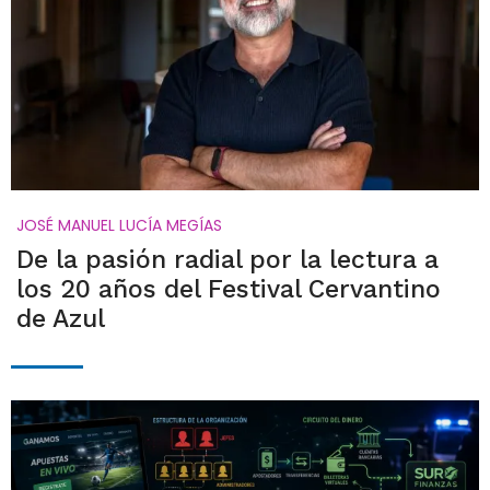
JOSÉ MANUEL LUCÍA MEGÍAS
De la pasión radial por la lectura a
los 20 años del Festival Cervantino
de Azul