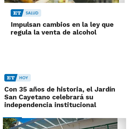
SALUD
Impulsan cambios en la ley que
regula la venta de alcohol
HOY
Con 35 años de historia, el Jardín
San Cayetano celebrará su
independencia institucional