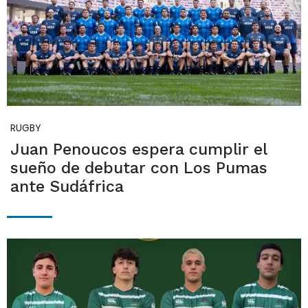
RUGBY
Juan Penoucos espera cumplir el
sueño de debutar con Los Pumas
ante Sudáfrica