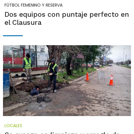
FÚTBOL FEMENINO Y RESERVA
Dos equipos con puntaje perfecto en
el Clausura
LOCALES