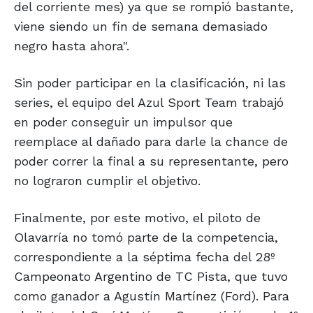
del corriente mes) ya que se rompió bastante,
viene siendo un fin de semana demasiado
negro hasta ahora".
Sin poder participar en la clasificación, ni las
series, el equipo del Azul Sport Team trabajó
en poder conseguir un impulsor que
reemplace al dañado para darle la chance de
poder correr la final a su representante, pero
no lograron cumplir el objetivo.
Finalmente, por este motivo, el piloto de
Olavarría no tomó parte de la competencia,
correspondiente a la séptima fecha del 28º
Campeonato Argentino de TC Pista, que tuvo
como ganador a Agustín Martínez (Ford). Para