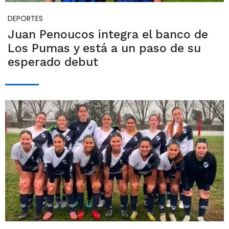
DEPORTES
Juan Penoucos integra el banco de
Los Pumas y está a un paso de su
esperado debut