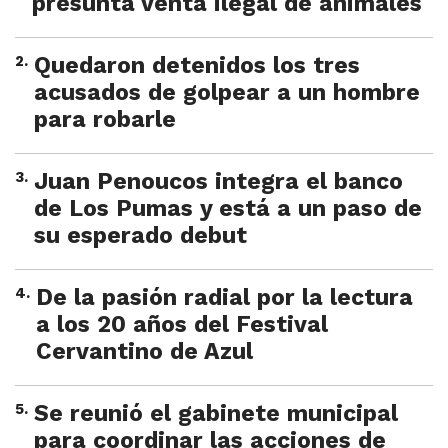
presunta venta ilegal de animales
2
.
Quedaron detenidos los tres
acusados de golpear a un hombre
para robarle
3
.
Juan Penoucos integra el banco
de Los Pumas y está a un paso de
su esperado debut
4
.
De la pasión radial por la lectura
a los 20 años del Festival
Cervantino de Azul
5
.
Se reunió el gabinete municipal
para coordinar las acciones de