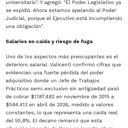
universitario". Y agregó: "El Poder Legislativo ya
se expidió. Ahora estamos apelando al Poder
Judicial, porque el Ejecutivo está incumpliendo
una obligación".
Salarios en caída y riesgo de fuga
Uno de los aspectos más preocupantes es el
deterioro salarial. Valicenti confirmó cifras que
evidencian una fuerte pérdida del poder
adquisitivo donde un Jefe de Trabajos
Prácticos semi-exclusivo sin antigüedad pasó
de cobrar $1.187.482 en noviembre de 2015 a
$584.413 en abril de 2026, medido a valores
constantes, lo que representa una caída real
del 50,8%. El decano remarcó que esta