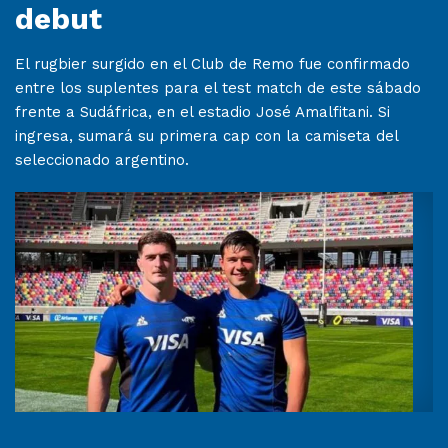
debut
El rugbier surgido en el Club de Remo fue confirmado
entre los suplentes para el test match de este sábado
frente a Sudáfrica, en el estadio José Amalfitani. Si
ingresa, sumará su primera cap con la camiseta del
seleccionado argentino.