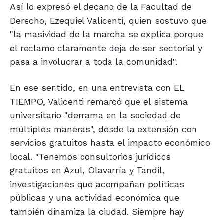
Así lo expresó el decano de la Facultad de
Derecho, Ezequiel Valicenti, quien sostuvo que
"la masividad de la marcha se explica porque
el reclamo claramente deja de ser sectorial y
pasa a involucrar a toda la comunidad".
En ese sentido, en una entrevista con EL
TIEMPO, Valicenti remarcó que el sistema
universitario "derrama en la sociedad de
múltiples maneras", desde la extensión con
servicios gratuitos hasta el impacto económico
local. "Tenemos consultorios jurídicos
gratuitos en Azul, Olavarría y Tandil,
investigaciones que acompañan políticas
públicas y una actividad económica que
también dinamiza la ciudad. Siempre hay