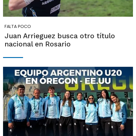
FALTA POCO
Juan Arrieguez busca otro título
nacional en Rosario