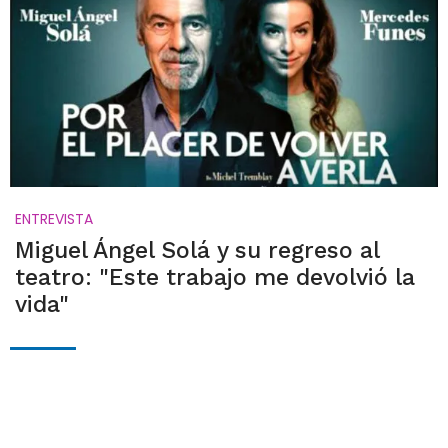
ENTREVISTA
Miguel Ángel Solá y su regreso al
teatro: "Este trabajo me devolvió la
vida"