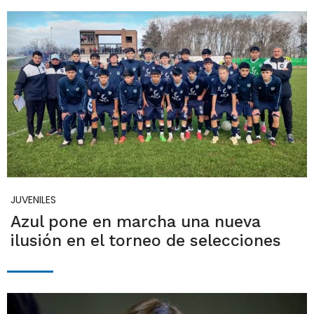
JUVENILES
Azul pone en marcha una nueva
ilusión en el torneo de selecciones