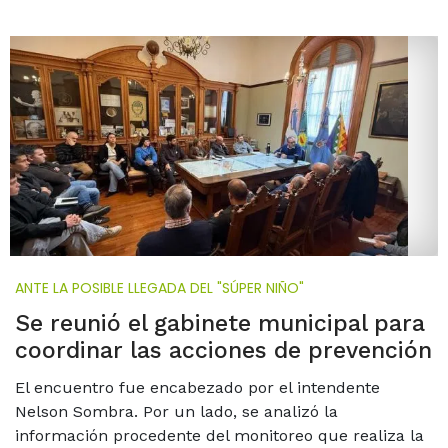
ANTE LA POSIBLE LLEGADA DEL "SÚPER NIÑO"
Se reunió el gabinete municipal para
coordinar las acciones de prevención
El encuentro fue encabezado por el intendente
Nelson Sombra. Por un lado, se analizó la
información procedente del monitoreo que realiza la