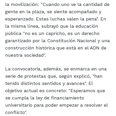
la movilización: "Cuando uno ve la cantidad de
gente en la plaza, se siente acompañado y
esperanzado. Estas luchas valen la pena". En
la misma línea, subrayó que la educación
pública "no es un capricho, es un derecho
garantizado por la Constitución Nacional y una
construcción histórica que está en el ADN de
nuestra sociedad".
La convocatoria, además, se enmarca en una
serie de protestas que, según explicó, "han
tenido distintos sentidos y avances". El
objetivo actual es concreto: "Esperamos que
se cumpla la ley de financiamiento
universitario para poder empezar a resolver el
conflicto".