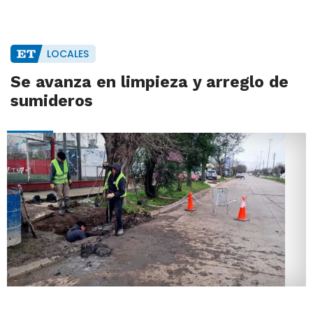
LOCALES
Se avanza en limpieza y arreglo de
sumideros