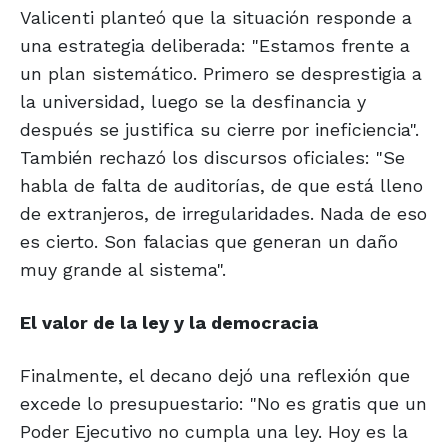
Valicenti planteó que la situación responde a
una estrategia deliberada: "Estamos frente a
un plan sistemático. Primero se desprestigia a
la universidad, luego se la desfinancia y
después se justifica su cierre por ineficiencia".
También rechazó los discursos oficiales: "Se
habla de falta de auditorías, de que está lleno
de extranjeros, de irregularidades. Nada de eso
es cierto. Son falacias que generan un daño
muy grande al sistema".
El valor de la ley y la democracia
Finalmente, el decano dejó una reflexión que
excede lo presupuestario: "No es gratis que un
Poder Ejecutivo no cumpla una ley. Hoy es la