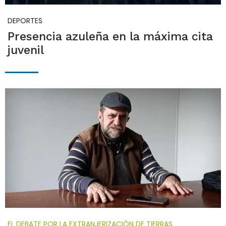
DEPORTES
Presencia azuleña en la máxima cita
juvenil
EL DEBATE POR LA EXTRANJERIZACIÓN DE TIERRAS