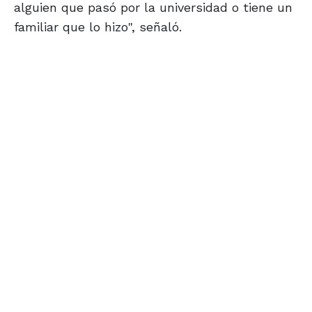
alguien que pasó por la universidad o tiene un
familiar que lo hizo", señaló.