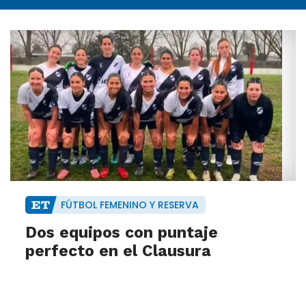
FÚTBOL FEMENINO Y RESERVA
Dos equipos con puntaje
perfecto en el Clausura