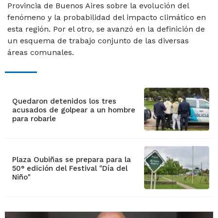
Provincia de Buenos Aires sobre la evolución del
fenómeno y la probabilidad del impacto climático en
esta región. Por el otro, se avanzó en la definición de
un esquema de trabajo conjunto de las diversas
áreas comunales.
Quedaron detenidos los tres
acusados de golpear a un hombre
para robarle
Plaza Oubiñas se prepara para la
50° edición del Festival "Día del
Niño"