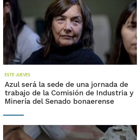
ESTE JUEVES
Azul será la sede de una jornada de
trabajo de la Comisión de Industria y
Minería del Senado bonaerense