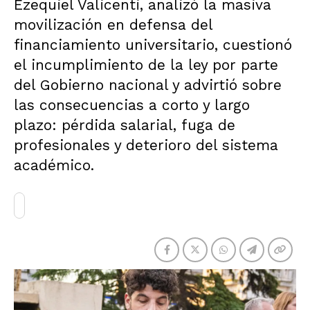
Ezequiel Valicenti, analizó la masiva
movilización en defensa del
financiamiento universitario, cuestionó
el incumplimiento de la ley por parte
del Gobierno nacional y advirtió sobre
las consecuencias a corto y largo
plazo: pérdida salarial, fuga de
profesionales y deterioro del sistema
académico.