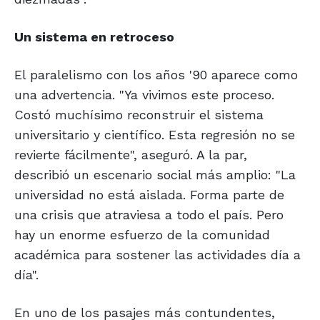
Un sistema en retroceso
El paralelismo con los años '90 aparece como
una advertencia. "Ya vivimos este proceso.
Costó muchísimo reconstruir el sistema
universitario y científico. Esta regresión no se
revierte fácilmente", aseguró. A la par,
describió un escenario social más amplio: "La
universidad no está aislada. Forma parte de
una crisis que atraviesa a todo el país. Pero
hay un enorme esfuerzo de la comunidad
académica para sostener las actividades día a
día".
En uno de los pasajes más contundentes,