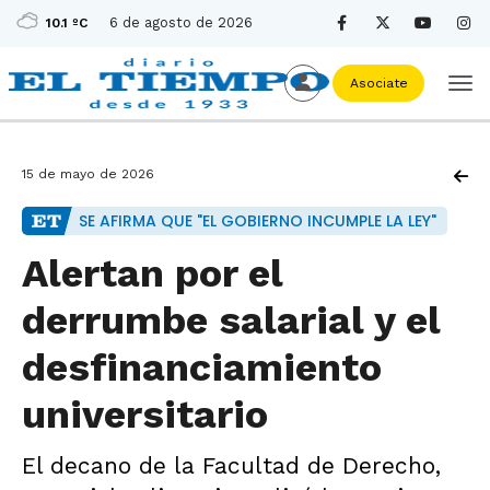
6 de agosto de 2026
10.1 ºC
Asociate
15 de mayo de 2026
SE AFIRMA QUE "EL GOBIERNO INCUMPLE LA LEY"
Alertan por el
derrumbe salarial y el
desfinanciamiento
universitario
El decano de la Facultad de Derecho,