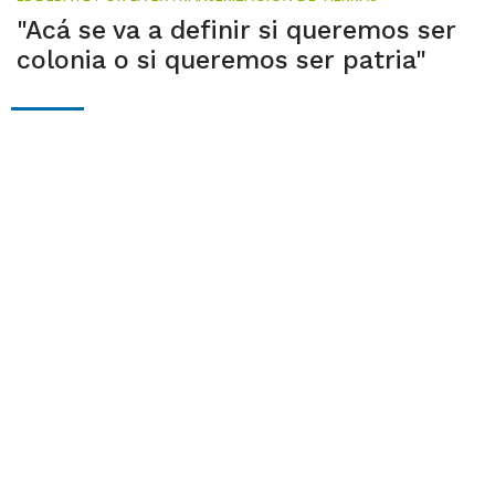
"Acá se va a definir si queremos ser
colonia o si queremos ser patria"