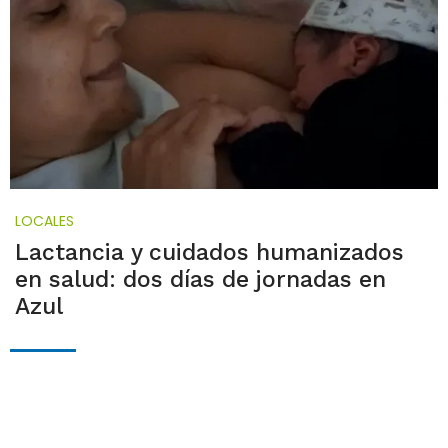
LOCALES
Lactancia y cuidados humanizados
en salud: dos días de jornadas en
Azul