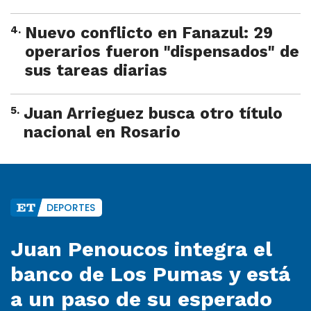
4
.
Nuevo conflicto en Fanazul: 29
operarios fueron "dispensados" de
sus tareas diarias
5
.
Juan Arrieguez busca otro título
nacional en Rosario
DEPORTES
Juan Penoucos integra el
banco de Los Pumas y está
a un paso de su esperado