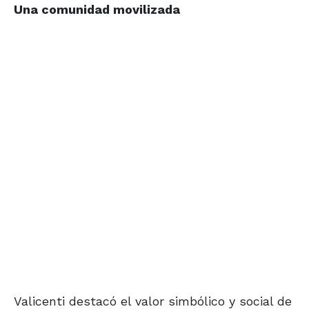
Una comunidad movilizada
Valicenti destacó el valor simbólico y social de