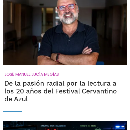
JOSÉ MANUEL LUCÍA MEGÍAS
De la pasión radial por la lectura a
los 20 años del Festival Cervantino
de Azul