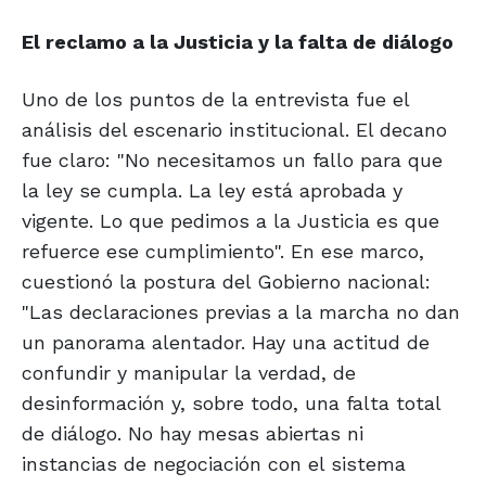
El reclamo a la Justicia y la falta de diálogo
Uno de los puntos de la entrevista fue el
análisis del escenario institucional. El decano
fue claro: "No necesitamos un fallo para que
la ley se cumpla. La ley está aprobada y
vigente. Lo que pedimos a la Justicia es que
refuerce ese cumplimiento". En ese marco,
cuestionó la postura del Gobierno nacional:
"Las declaraciones previas a la marcha no dan
un panorama alentador. Hay una actitud de
confundir y manipular la verdad, de
desinformación y, sobre todo, una falta total
de diálogo. No hay mesas abiertas ni
instancias de negociación con el sistema