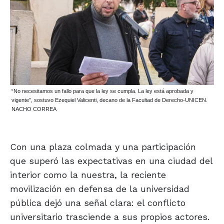
“No necesitamos un fallo para que la ley se cumpla. La ley está aprobada y
vigente”, sostuvo Ezequiel Valicenti, decano de la Facultad de Derecho-UNICEN.
NACHO CORREA
Con una plaza colmada y una participación
que superó las expectativas en una ciudad del
interior como la nuestra, la reciente
movilización en defensa de la universidad
pública dejó una señal clara: el conflicto
universitario trasciende a sus propios actores.