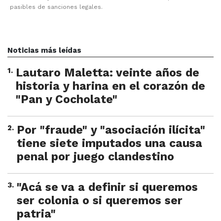
pasibles de sanciones legales.
Noticias más leídas
1
.
Lautaro Maletta: veinte años de
historia y harina en el corazón de
"Pan y Cocholate"
2
.
Por "fraude" y "asociación ilícita"
tiene siete imputados una causa
penal por juego clandestino
3
.
"Acá se va a definir si queremos
ser colonia o si queremos ser
patria"