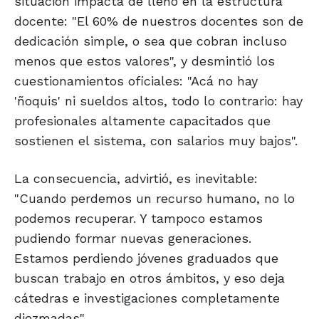
situación impacta de lleno en la estructura
docente: "El 60% de nuestros docentes son de
dedicación simple, o sea que cobran incluso
menos que estos valores", y desmintió los
cuestionamientos oficiales: "Acá no hay
'ñoquis' ni sueldos altos, todo lo contrario: hay
profesionales altamente capacitados que
sostienen el sistema, con salarios muy bajos".
La consecuencia, advirtió, es inevitable:
"Cuando perdemos un recurso humano, no lo
podemos recuperar. Y tampoco estamos
pudiendo formar nuevas generaciones.
Estamos perdiendo jóvenes graduados que
buscan trabajo en otros ámbitos, y eso deja
cátedras e investigaciones completamente
diezmadas".