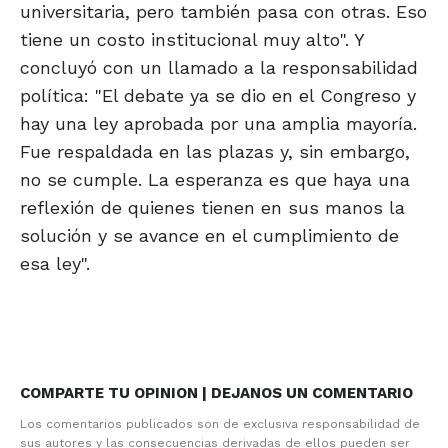
universitaria, pero también pasa con otras. Eso
tiene un costo institucional muy alto". Y
concluyó con un llamado a la responsabilidad
política: "El debate ya se dio en el Congreso y
hay una ley aprobada por una amplia mayoría.
Fue respaldada en las plazas y, sin embargo,
no se cumple. La esperanza es que haya una
reflexión de quienes tienen en sus manos la
solución y se avance en el cumplimiento de
esa ley".
COMPARTE TU OPINION | DEJANOS UN COMENTARIO
Los comentarios publicados son de exclusiva responsabilidad de
sus autores y las consecuencias derivadas de ellos pueden ser