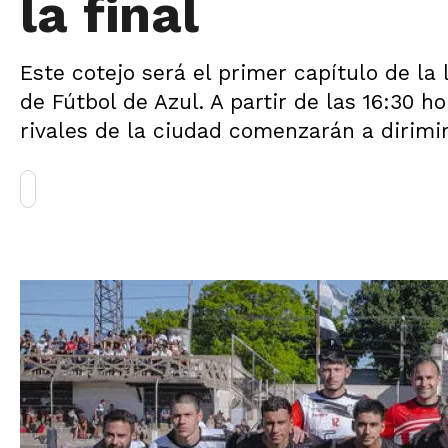
la final
Este cotejo será el primer capítulo de la
de Fútbol de Azul. A partir de las 16:30 ho
rivales de la ciudad comenzarán a dirimir