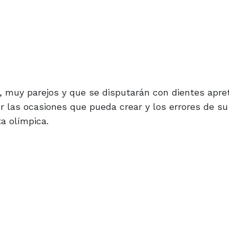
o, muy parejos y que se disputarán con dientes apre
las ocasiones que pueda crear y los errores de su 
ta olímpica.