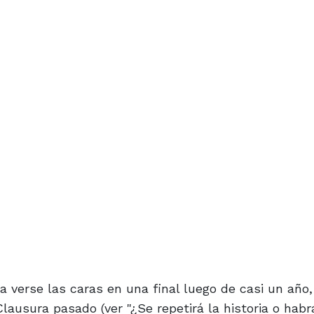
a verse las caras en una final luego de casi un año,
 Clausura pasado (ver "¿Se repetirá la historia o habr