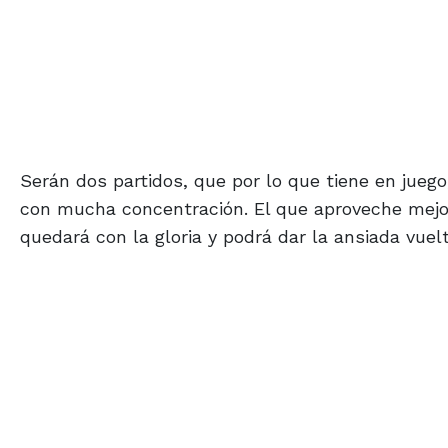
Serán dos partidos, que por lo que tiene en jueg
con mucha concentración. El que aproveche mejor 
quedará con la gloria y podrá dar la ansiada vuel