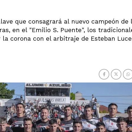
 llave que consagrará al nuevo campeón de 
ras, en el "Emilio S. Puente", los tradicional
 la corona con el arbitraje de Esteban Luce