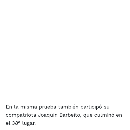
En la misma prueba también participó su
compatriota Joaquín Barbeito, que culminó en
el 38° lugar.