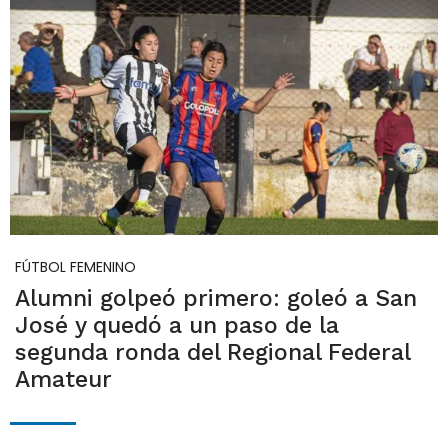
FÚTBOL FEMENINO
Alumni golpeó primero: goleó a San
José y quedó a un paso de la
segunda ronda del Regional Federal
Amateur