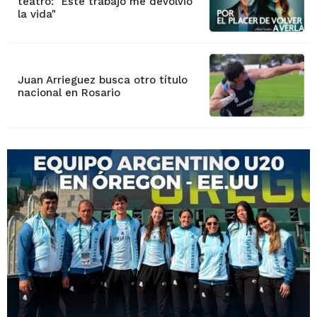
teatro: "Este trabajo me devolvió
la vida"
Juan Arrieguez busca otro título
nacional en Rosario