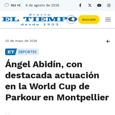
6 de agosto de 2026
10.1 ºC
Asociate
20 de mayo de 2026
DEPORTES
Ángel Abidín, con
destacada actuación
en la World Cup de
Parkour en Montpellier