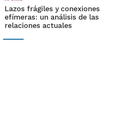
Lazos frágiles y conexiones
efímeras: un análisis de las
relaciones actuales