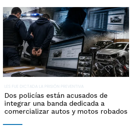
LES FUE DICTADA LA PRISIÓN PREVENTIVA
Dos policías están acusados de
integrar una banda dedicada a
comercializar autos y motos robados