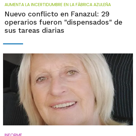
AUMENTA LA INCERTIDUMBRE EN LA FÁBRICA AZULEÑA
Nuevo conflicto en Fanazul: 29
operarios fueron "dispensados" de
sus tareas diarias
INFORME