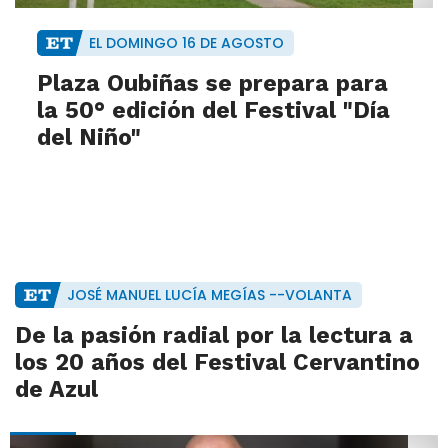
EL DOMINGO 16 DE AGOSTO
Plaza Oubiñas se prepara para
la 50° edición del Festival "Día
del Niño"
JOSÉ MANUEL LUCÍA MEGÍAS --VOLANTA
De la pasión radial por la lectura a
los 20 años del Festival Cervantino
de Azul