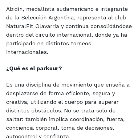
Abidín, medallista sudamericano e integrante
de la Selección Argentina, representa al club
NaturalFit Olavarría y continúa consolidándose
dentro del circuito internacional, donde ya ha
participado en distintos torneos
internacionales.
¿Qué es el parkour?
Es una disciplina de movimiento que enseña a
desplazarse de forma eficiente, segura y
creativa, utilizando el cuerpo para superar
distintos obstáculos. No se trata solo de
saltar: también implica coordinación, fuerza,
conciencia corporal, toma de decisiones,
autocontrol y confianza.