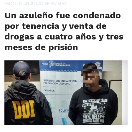
FALLO DE UN JUICIO ABREVIADO
Un azuleño fue condenado
por tenencia y venta de
drogas a cuatro años y tres
meses de prisión