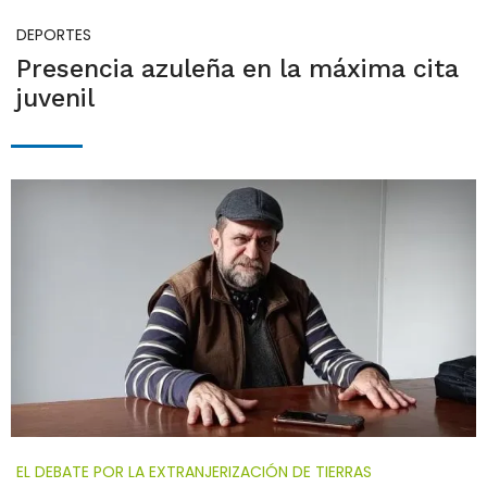
DEPORTES
Presencia azuleña en la máxima cita
juvenil
EL DEBATE POR LA EXTRANJERIZACIÓN DE TIERRAS