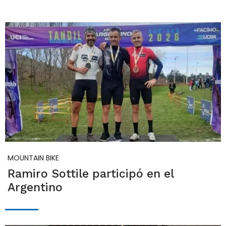
MOUNTAIN BIKE
Ramiro Sottile participó en el
Argentino