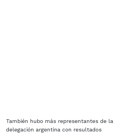
También hubo más representantes de la
delegación argentina con resultados