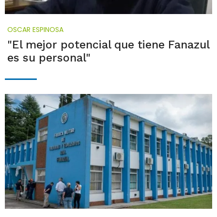
OSCAR ESPINOSA
"El mejor potencial que tiene Fanazul
es su personal"