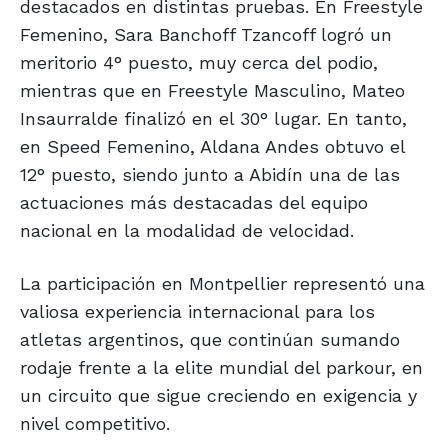
destacados en distintas pruebas. En Freestyle
Femenino, Sara Banchoff Tzancoff logró un
meritorio 4° puesto, muy cerca del podio,
mientras que en Freestyle Masculino, Mateo
Insaurralde finalizó en el 30° lugar. En tanto,
en Speed Femenino, Aldana Andes obtuvo el
12° puesto, siendo junto a Abidín una de las
actuaciones más destacadas del equipo
nacional en la modalidad de velocidad.
La participación en Montpellier representó una
valiosa experiencia internacional para los
atletas argentinos, que continúan sumando
rodaje frente a la elite mundial del parkour, en
un circuito que sigue creciendo en exigencia y
nivel competitivo.