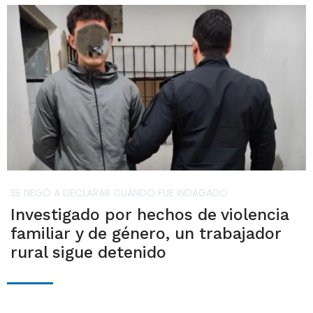
SE NEGÓ A DECLARAR CUANDO FUE INDAGADO
Investigado por hechos de violencia
familiar y de género, un trabajador
rural sigue detenido