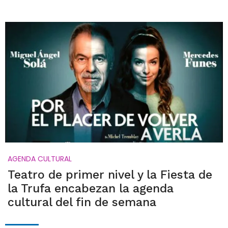
AGENDA CULTURAL
Teatro de primer nivel y la Fiesta de
la Trufa encabezan la agenda
cultural del fin de semana