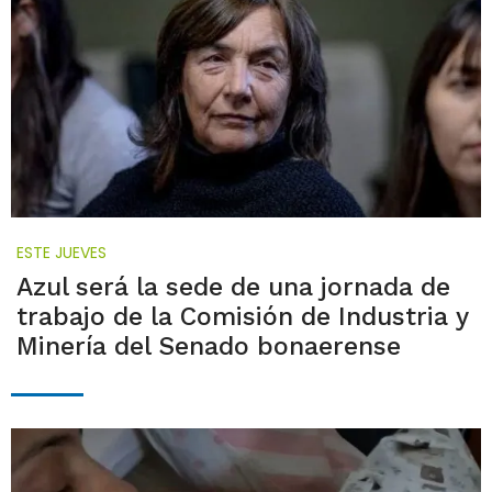
ESTE JUEVES
Azul será la sede de una jornada de
trabajo de la Comisión de Industria y
Minería del Senado bonaerense