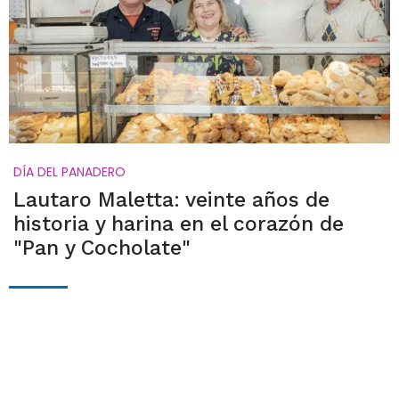
DÍA DEL PANADERO
Lautaro Maletta: veinte años de
historia y harina en el corazón de
"Pan y Cocholate"