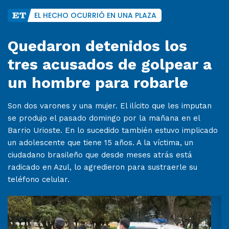
EL HECHO OCURRIÓ EN UNA PLAZA
Quedaron detenidos los
tres acusados de golpear a
un hombre para robarle
Son dos varones y una mujer. El ilícito que les imputan
se produjo el pasado domingo por la mañana en el
Barrio Urioste. En lo sucedido también estuvo implicado
un adolescente que tiene 15 años. A la víctima, un
ciudadano brasileño que desde meses atrás está
radicado en Azul, lo agredieron para sustraerle su
teléfono celular.