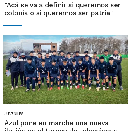
"Acá se va a definir si queremos ser
colonia o si queremos ser patria"
JUVENILES
Azul pone en marcha una nueva
ilusión en el torneo de selecciones