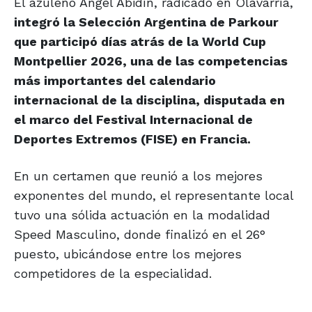
El azuleño Ángel Abidín, radicado en Olavarría,
integró la Selección Argentina de Parkour
que participó días atrás de la World Cup
Montpellier 2026, una de las competencias
más importantes del calendario
internacional de la disciplina, disputada en
el marco del Festival Internacional de
Deportes Extremos (FISE) en Francia.
En un certamen que reunió a los mejores
exponentes del mundo, el representante local
tuvo una sólida actuación en la modalidad
Speed Masculino, donde finalizó en el 26°
puesto, ubicándose entre los mejores
competidores de la especialidad.