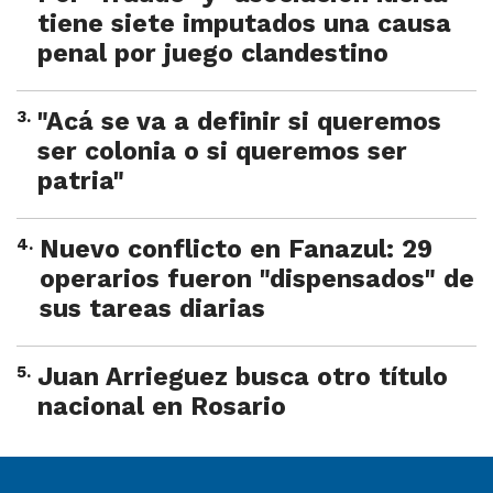
tiene siete imputados una causa
penal por juego clandestino
3
.
"Acá se va a definir si queremos
ser colonia o si queremos ser
patria"
4
.
Nuevo conflicto en Fanazul: 29
operarios fueron "dispensados" de
sus tareas diarias
5
.
Juan Arrieguez busca otro título
nacional en Rosario