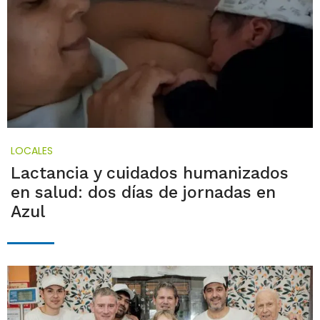
LOCALES
Lactancia y cuidados humanizados
en salud: dos días de jornadas en
Azul