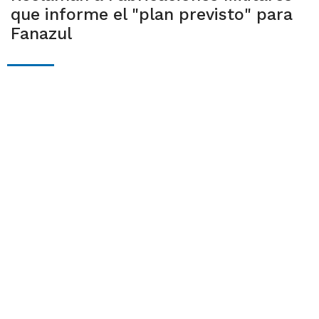
que informe el "plan previsto" para
Fanazul