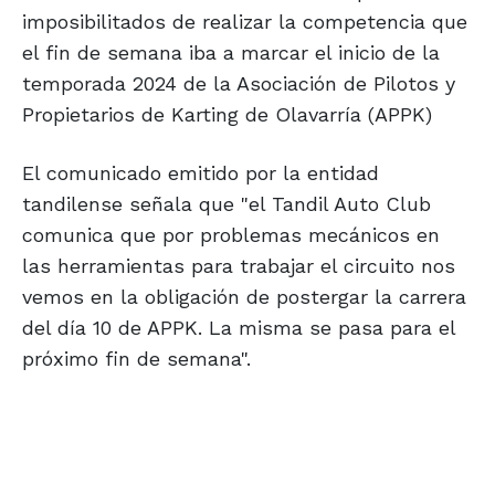
imposibilitados de realizar la competencia que
el fin de semana iba a marcar el inicio de la
temporada 2024 de la Asociación de Pilotos y
Propietarios de Karting de Olavarría (APPK)
El comunicado emitido por la entidad
tandilense señala que "el Tandil Auto Club
comunica que por problemas mecánicos en
las herramientas para trabajar el circuito nos
vemos en la obligación de postergar la carrera
del día 10 de APPK. La misma se pasa para el
próximo fin de semana".