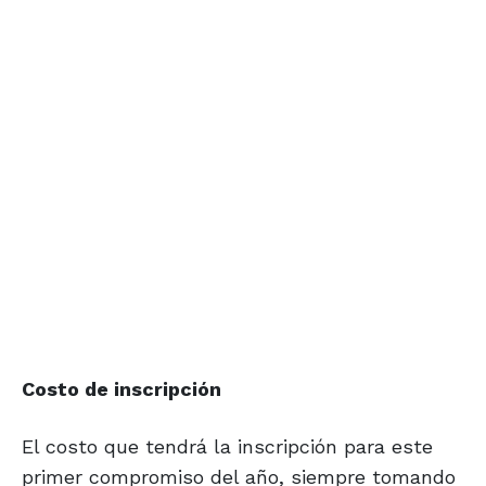
Costo de inscripción
El costo que tendrá la inscripción para este
primer compromiso del año, siempre tomando