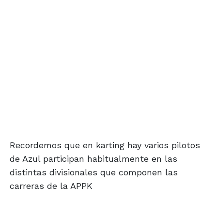
Recordemos que en karting hay varios pilotos
de Azul participan habitualmente en las
distintas divisionales que componen las
carreras de la APPK