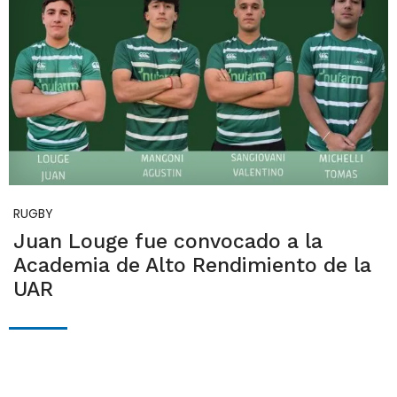
RUGBY
Juan Louge fue convocado a la
Academia de Alto Rendimiento de la
UAR