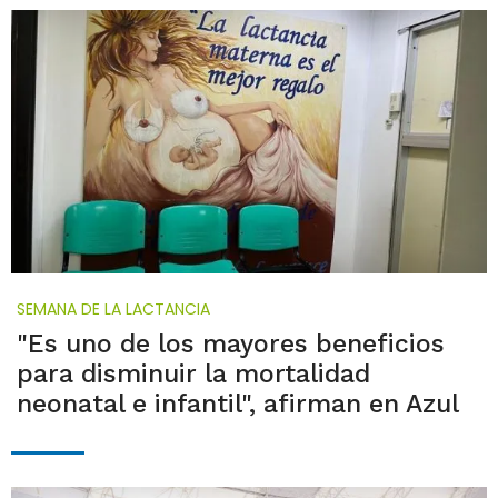
SEMANA DE LA LACTANCIA
"Es uno de los mayores beneficios
para disminuir la mortalidad
neonatal e infantil", afirman en Azul