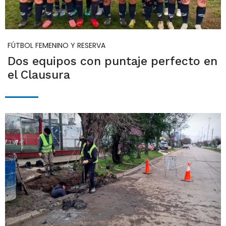
FÚTBOL FEMENINO Y RESERVA
Dos equipos con puntaje perfecto en
el Clausura