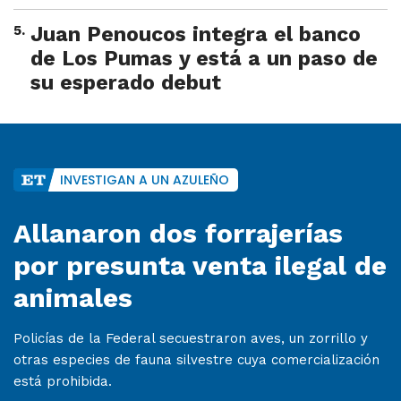
5
.
Juan Penoucos integra el banco
de Los Pumas y está a un paso de
su esperado debut
INVESTIGAN A UN AZULEÑO
Allanaron dos forrajerías
por presunta venta ilegal de
animales
Policías de la Federal secuestraron aves, un zorrillo y
otras especies de fauna silvestre cuya comercialización
está prohibida.