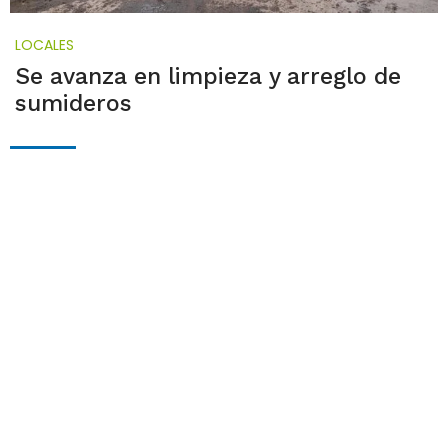
LOCALES
Se avanza en limpieza y arreglo de
sumideros