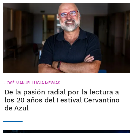
JOSÉ MANUEL LUCÍA MEGÍAS
De la pasión radial por la lectura a
los 20 años del Festival Cervantino
de Azul