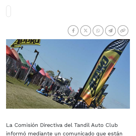
La Comisión Directiva del Tandil Auto Club
informó mediante un comunicado que están