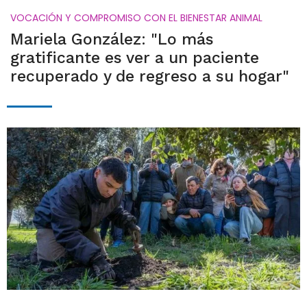
VOCACIÓN Y COMPROMISO CON EL BIENESTAR ANIMAL
Mariela González: "Lo más
gratificante es ver a un paciente
recuperado y de regreso a su hogar"