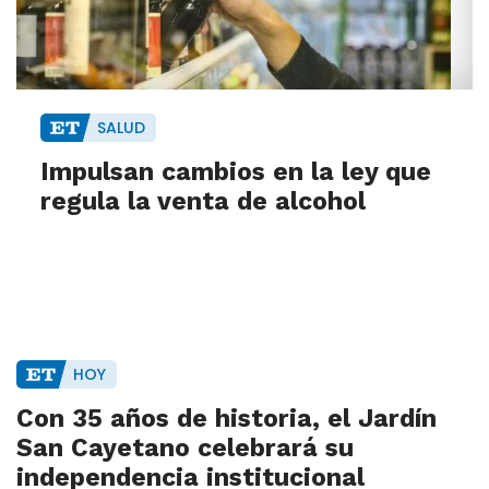
SALUD
Impulsan cambios en la ley que
regula la venta de alcohol
HOY
Con 35 años de historia, el Jardín
San Cayetano celebrará su
independencia institucional