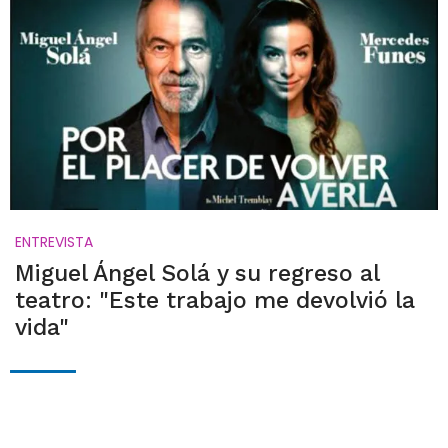
ENTREVISTA
Miguel Ángel Solá y su regreso al
teatro: "Este trabajo me devolvió la
vida"