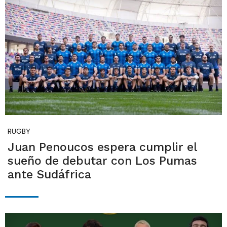
RUGBY
Juan Penoucos espera cumplir el
sueño de debutar con Los Pumas
ante Sudáfrica