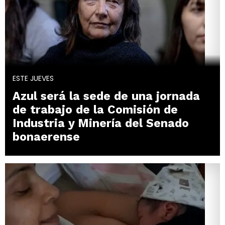
ESTE JUEVES
Azul será la sede de una jornada
de trabajo de la Comisión de
Industria y Minería del Senado
bonaerense