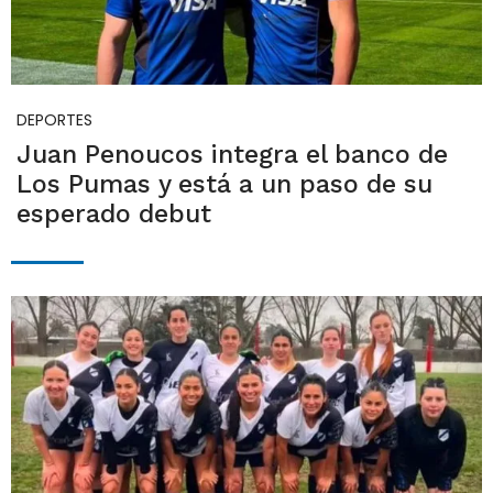
DEPORTES
Juan Penoucos integra el banco de
Los Pumas y está a un paso de su
esperado debut