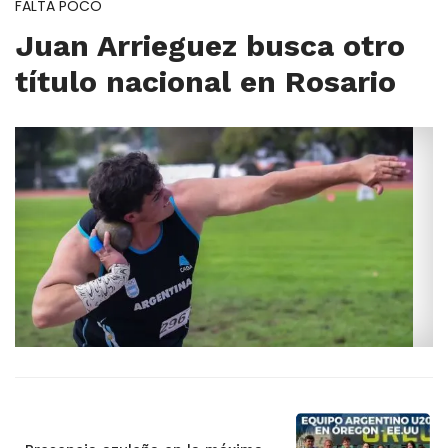
FALTA POCO
Juan Arrieguez busca otro
título nacional en Rosario