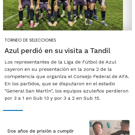
TORNEO DE SELECCIONES
Azul perdió en su visita a Tandil
Los representantes de la Liga de Fútbol de Azul
cayeron en su presentación en la zona 2 de la
competencia que organiza el Consejo Federal de AFA.
En los partidos, que se disputaron en el estadio
"General San Martín", los equipos azuleños perdieron
por 3 a 1 en Sub 13 y por 3 a 2 en Sub 15.
Dos años de prisión a cumplir