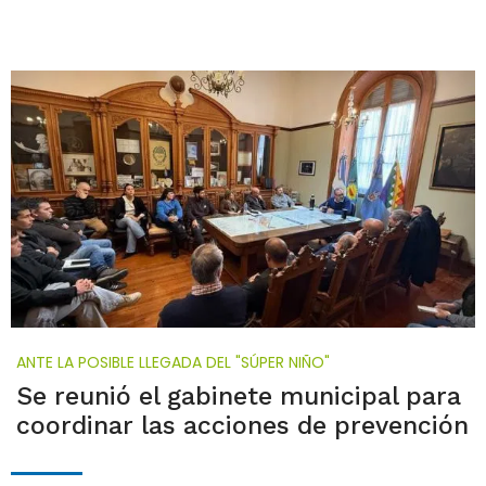
ANTE LA POSIBLE LLEGADA DEL "SÚPER NIÑO"
Se reunió el gabinete municipal para
coordinar las acciones de prevención