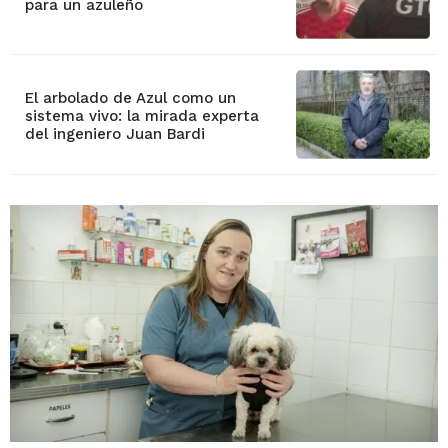
para un azuleño
El arbolado de Azul como un
sistema vivo: la mirada experta
del ingeniero Juan Bardi