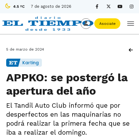
7 de agosto de 2026
4.5 ºC
Asociate
5 de marzo de 2024
Karting
APPKO: se postergó la
apertura del año
El Tandil Auto Club informó que por
desperfectos en las maquinarias no
podrá realizar la primera fecha que se
iba a realizar el domingo.