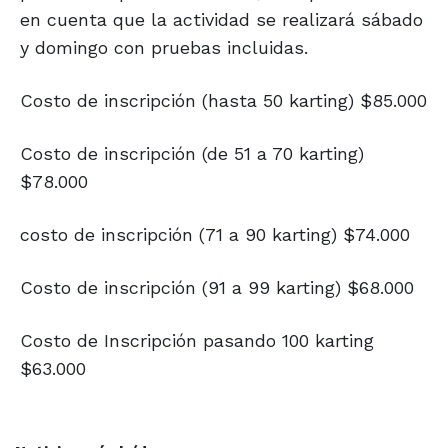
en cuenta que la actividad se realizará sábado
y domingo con pruebas incluidas.
Costo de inscripción (hasta 50 karting) $85.000
Costo de inscripción (de 51 a 70 karting)
$78.000
costo de inscripción (71 a 90 karting) $74.000
Costo de inscripción (91 a 99 karting) $68.000
Costo de Inscripción pasando 100 karting
$63.000