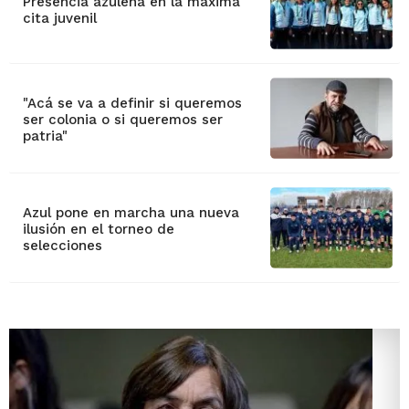
Presencia azuleña en la máxima
cita juvenil
"Acá se va a definir si queremos
ser colonia o si queremos ser
patria"
Azul pone en marcha una nueva
ilusión en el torneo de
selecciones