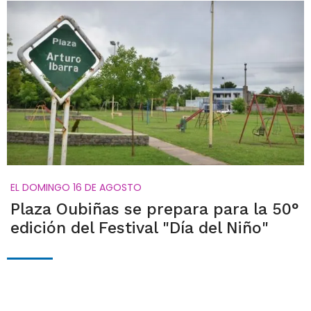
EL DOMINGO 16 DE AGOSTO
Plaza Oubiñas se prepara para la 50°
edición del Festival "Día del Niño"