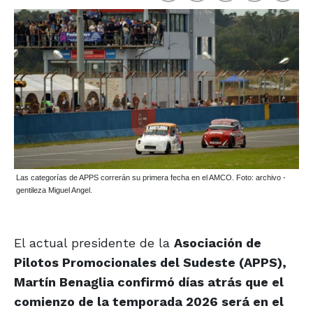
Las categorías de APPS correrán su primera fecha en el AMCO. Foto: archivo -
gentileza Miguel Angel.
El actual presidente de la
Asociación de
Pilotos Promocionales del Sudeste (APPS),
Martín Benaglia confirmó días atrás que el
comienzo de la temporada 2026 será en el