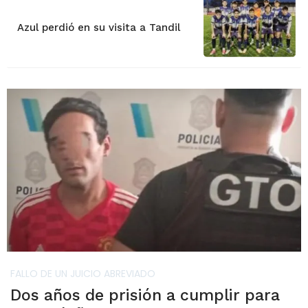
Azul perdió en su visita a Tandil
FALLO DE UN JUICIO ABREVIADO
Dos años de prisión a cumplir para