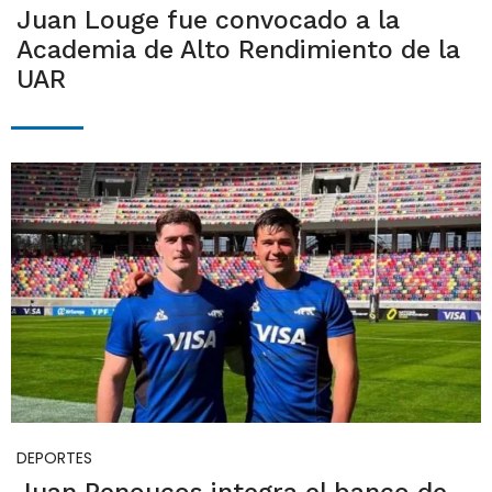
Juan Louge fue convocado a la
Academia de Alto Rendimiento de la
UAR
DEPORTES