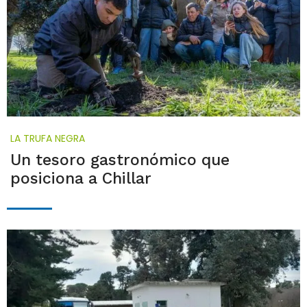
LA TRUFA NEGRA
Un tesoro gastronómico que
posiciona a Chillar