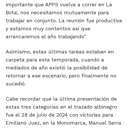
importante que APPS vuelva a correr en La
Bota', nos necesitamos mutuamente para
trabajar en conjunto. La reunión fue productiva
y estamos muy contentos así que
arrancaremos el año trabajando".
Asimismo, estas últimas tareas estaban en
carpeta para esta temporada, cuando a
mediados de año existió la posibilidad de
retornar a ese escenario, pero finalmente no
sucedió.
Cabe recordar que la última presentación de
estas tres categorías en el trazado albinegro
fue el 28 de julio de 2024 con victorias para
Emiliano Juez, en la Monomarca, Manuel Serra