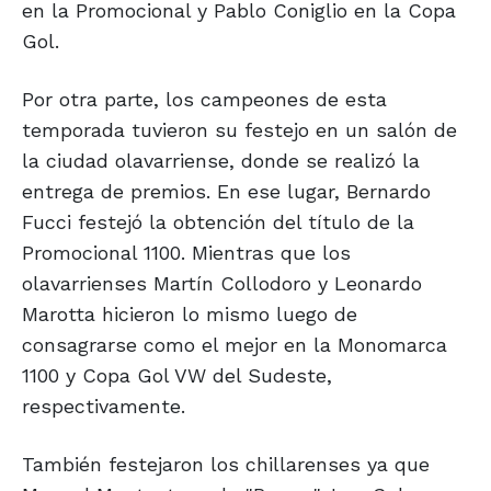
en la Promocional y Pablo Coniglio en la Copa
Gol.
Por otra parte, los campeones de esta
temporada tuvieron su festejo en un salón de
la ciudad olavarriense, donde se realizó la
entrega de premios. En ese lugar, Bernardo
Fucci festejó la obtención del título de la
Promocional 1100. Mientras que los
olavarrienses Martín Collodoro y Leonardo
Marotta hicieron lo mismo luego de
consagrarse como el mejor en la Monomarca
1100 y Copa Gol VW del Sudeste,
respectivamente.
También festejaron los chillarenses ya que