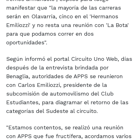
manifestar que "la mayoría de las carreras
serán en Olavarría, cinco en el 'Hermanos
Emiliozzi' y no resta una reunión con 'La Bota'
para que podamos correr en dos
oportunidades".
Según informó el portal Circuito Uno Web, días
después de la entrevista brindada por
Benaglia, autoridades de APPS se reunieron
con Carlos Emiliozzi, presidente de la
subcomisión de automovilismo del Club
Estudiantes, para diagramar el retorno de las
categorías del Sudeste al circuito.
"Estamos contentos, se realizó una reunión
con APPS que fue fructífera, acordamos varios