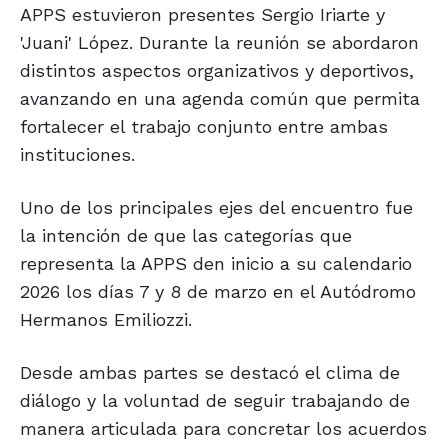
APPS estuvieron presentes Sergio Iriarte y
'Juani' López. Durante la reunión se abordaron
distintos aspectos organizativos y deportivos,
avanzando en una agenda común que permita
fortalecer el trabajo conjunto entre ambas
instituciones.
Uno de los principales ejes del encuentro fue
la intención de que las categorías que
representa la APPS den inicio a su calendario
2026 los días 7 y 8 de marzo en el Autódromo
Hermanos Emiliozzi.
Desde ambas partes se destacó el clima de
diálogo y la voluntad de seguir trabajando de
manera articulada para concretar los acuerdos