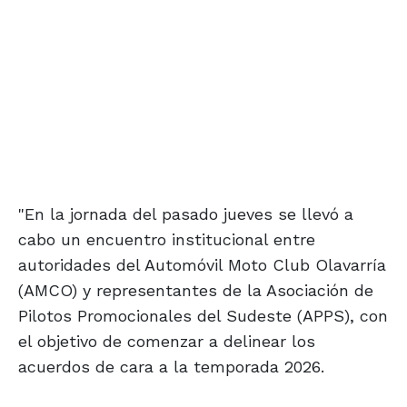
"En la jornada del pasado jueves se llevó a
cabo un encuentro institucional entre
autoridades del Automóvil Moto Club Olavarría
(AMCO) y representantes de la Asociación de
Pilotos Promocionales del Sudeste (APPS), con
el objetivo de comenzar a delinear los
acuerdos de cara a la temporada 2026.