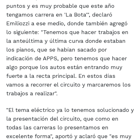
puntos y es muy probable que este año
tengamos carrera en 'La Bota'", declaró
Emiliozzi a ese medio, donde también agregó
lo siguiente: "Tenemos que hacer trabajos en
la anteúltima y última curva donde estaban
los pianos, que se habían sacado por
indicación de APPS, pero tenemos que hacer
algo porque los autos están entrando muy
fuerte a la recta principal. En estos días
vamos a recorrer el circuito y marcaremos los
trabajos a realizar".
"El tema eléctrico ya lo tenemos solucionado y
la presentación del circuito, que como en
todas las carreras lo presentamos en
excelente forma", aportó y aclaró que "es muy