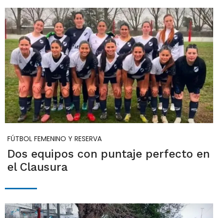
FÚTBOL FEMENINO Y RESERVA
Dos equipos con puntaje perfecto en
el Clausura