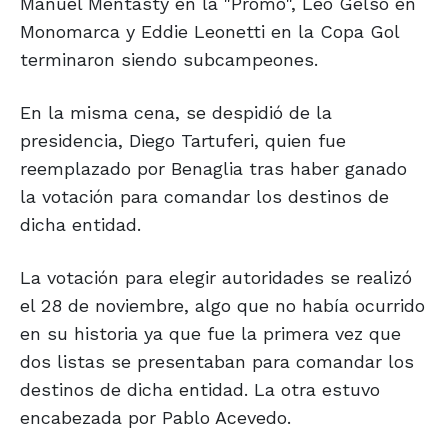
Manuel Mentasty en la "Promo", Leo Gelso en
Monomarca y Eddie Leonetti en la Copa Gol
terminaron siendo subcampeones.
En la misma cena, se despidió de la
presidencia, Diego Tartuferi, quien fue
reemplazado por Benaglia tras haber ganado
la votación para comandar los destinos de
dicha entidad.
La votación para elegir autoridades se realizó
el 28 de noviembre, algo que no había ocurrido
en su historia ya que fue la primera vez que
dos listas se presentaban para comandar los
destinos de dicha entidad. La otra estuvo
encabezada por Pablo Acevedo.