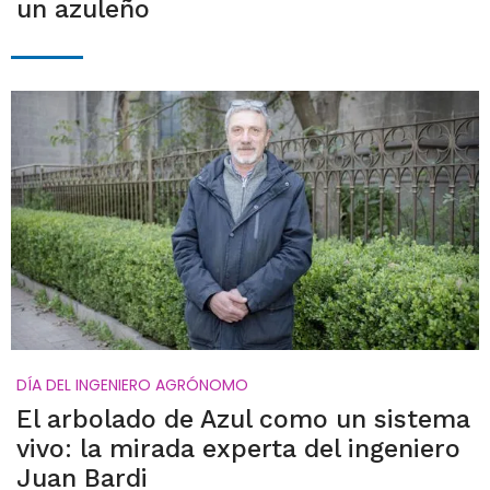
un azuleño
DÍA DEL INGENIERO AGRÓNOMO
El arbolado de Azul como un sistema
vivo: la mirada experta del ingeniero
Juan Bardi