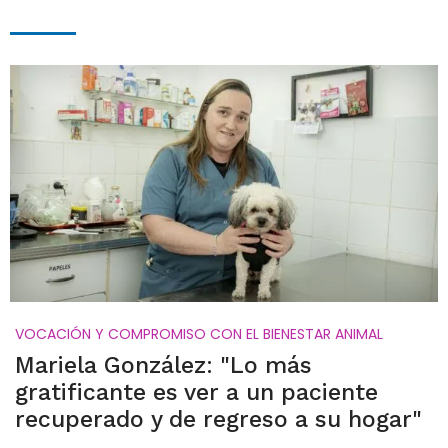
VOCACIÓN Y COMPROMISO CON EL BIENESTAR ANIMAL
Mariela González: "Lo más
gratificante es ver a un paciente
recuperado y de regreso a su hogar"