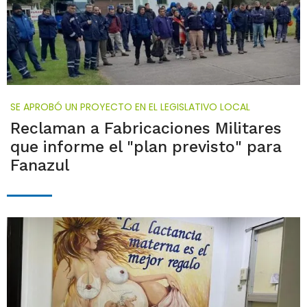
SE APROBÓ UN PROYECTO EN EL LEGISLATIVO LOCAL
Reclaman a Fabricaciones Militares
que informe el "plan previsto" para
Fanazul