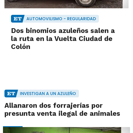
AUTOMOVILISMO - REGULARIDAD
Dos binomios azuleños salen a
la ruta en la Vuelta Ciudad de
Colón
INVESTIGAN A UN AZULEÑO
Allanaron dos forrajerías por
presunta venta ilegal de animales