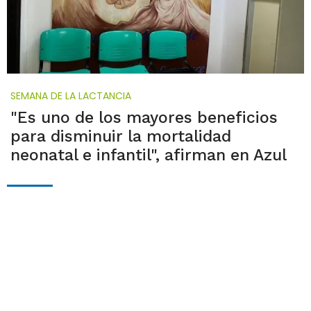
SEMANA DE LA LACTANCIA
"Es uno de los mayores beneficios
para disminuir la mortalidad
neonatal e infantil", afirman en Azul