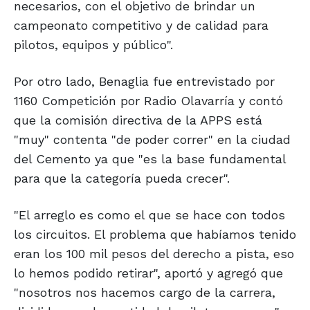
necesarios, con el objetivo de brindar un
campeonato competitivo y de calidad para
pilotos, equipos y público".
Por otro lado, Benaglia fue entrevistado por
1160 Competición por Radio Olavarría y contó
que la comisión directiva de la APPS está
"muy" contenta "de poder correr" en la ciudad
del Cemento ya que "es la base fundamental
para que la categoría pueda crecer".
"El arreglo es como el que se hace con todos
los circuitos. El problema que habíamos tenido
eran los 100 mil pesos del derecho a pista, eso
lo hemos podido retirar", aportó y agregó que
"nosotros nos hacemos cargo de la carrera,