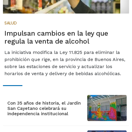
SALUD
Impulsan cambios en la ley que
regula la venta de alcohol
La iniciativa modifica la Ley 11.825 para eliminar la
prohibición que rige, en la provincia de Buenos Aires,
sobre las estaciones de servicio y actualizar los
horarios de venta y delivery de bebidas alcohólicas.
Con 35 años de historia, el Jardín
San Cayetano celebrará su
independencia institucional