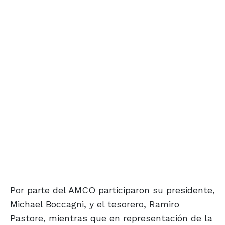
Por parte del AMCO participaron su presidente,
Michael Boccagni, y el tesorero, Ramiro
Pastore, mientras que en representación de la