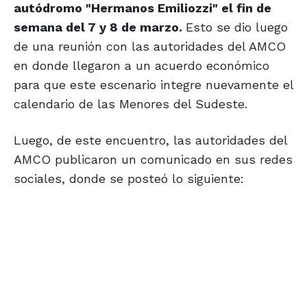
autódromo "Hermanos Emiliozzi" el fin de
semana del 7 y 8 de marzo.
Esto se dio luego
de una reunión con las autoridades del AMCO
en donde llegaron a un acuerdo económico
para que este escenario integre nuevamente el
calendario de las Menores del Sudeste.
Luego, de este encuentro, las autoridades del
AMCO publicaron un comunicado en sus redes
sociales, donde se posteó lo siguiente: