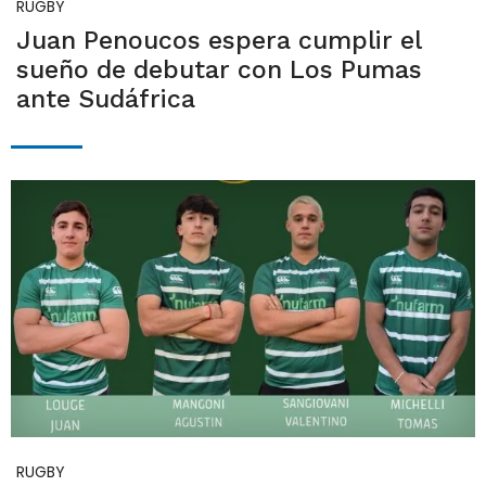
RUGBY
Juan Penoucos espera cumplir el
sueño de debutar con Los Pumas
ante Sudáfrica
RUGBY