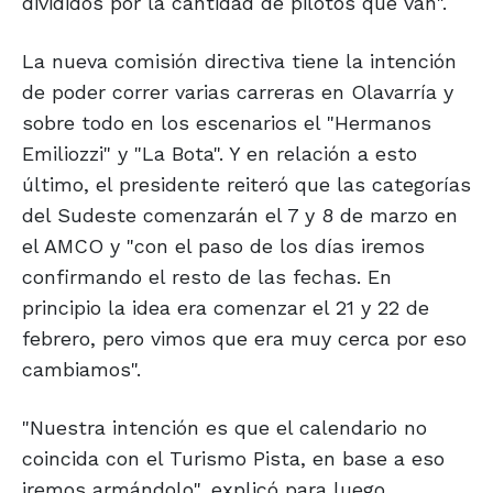
divididos por la cantidad de pilotos que van".
La nueva comisión directiva tiene la intención
de poder correr varias carreras en Olavarría y
sobre todo en los escenarios el "Hermanos
Emiliozzi" y "La Bota". Y en relación a esto
último, el presidente reiteró que las categorías
del Sudeste comenzarán el 7 y 8 de marzo en
el AMCO y "con el paso de los días iremos
confirmando el resto de las fechas. En
principio la idea era comenzar el 21 y 22 de
febrero, pero vimos que era muy cerca por eso
cambiamos".
"Nuestra intención es que el calendario no
coincida con el Turismo Pista, en base a eso
iremos armándolo", explicó para luego