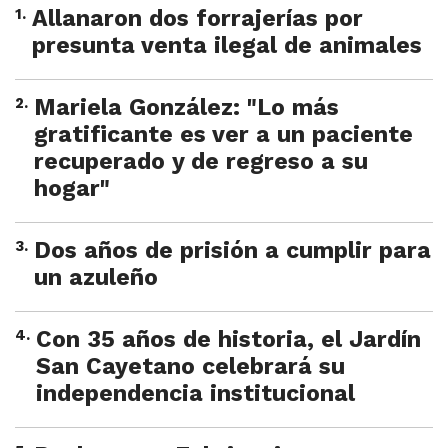
1
.
Allanaron dos forrajerías por
presunta venta ilegal de animales
2
.
Mariela González: "Lo más
gratificante es ver a un paciente
recuperado y de regreso a su
hogar"
3
.
Dos años de prisión a cumplir para
un azuleño
4
.
Con 35 años de historia, el Jardín
San Cayetano celebrará su
independencia institucional