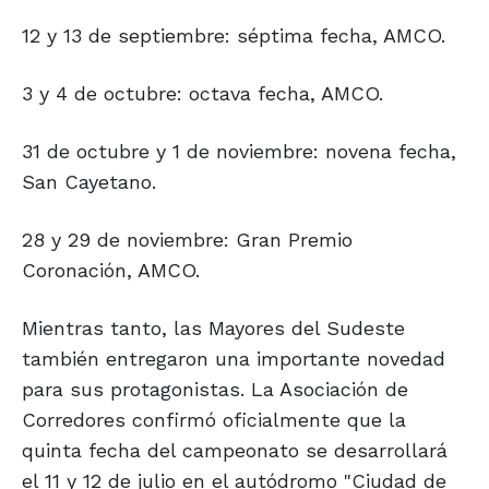
12 y 13 de septiembre: séptima fecha, AMCO.
3 y 4 de octubre: octava fecha, AMCO.
31 de octubre y 1 de noviembre: novena fecha,
San Cayetano.
28 y 29 de noviembre: Gran Premio
Coronación, AMCO.
Mientras tanto, las Mayores del Sudeste
también entregaron una importante novedad
para sus protagonistas. La Asociación de
Corredores confirmó oficialmente que la
quinta fecha del campeonato se desarrollará
el 11 y 12 de julio en el autódromo "Ciudad de