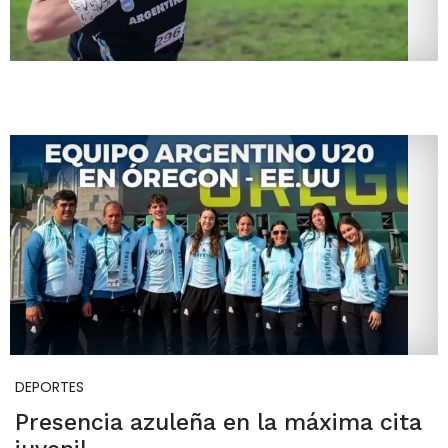
DEPORTES
Presencia azuleña en la máxima cita