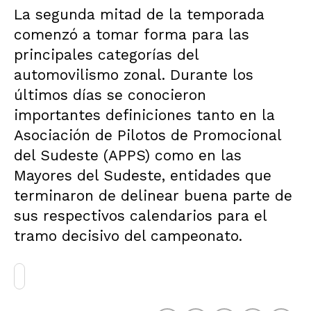
La segunda mitad de la temporada
comenzó a tomar forma para las
principales categorías del
automovilismo zonal. Durante los
últimos días se conocieron
importantes definiciones tanto en la
Asociación de Pilotos de Promocional
del Sudeste (APPS) como en las
Mayores del Sudeste, entidades que
terminaron de delinear buena parte de
sus respectivos calendarios para el
tramo decisivo del campeonato.