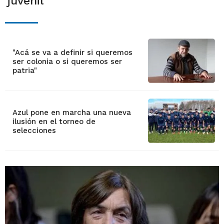
juvenil
"Acá se va a definir si queremos
ser colonia o si queremos ser
patria"
Azul pone en marcha una nueva
ilusión en el torneo de
selecciones