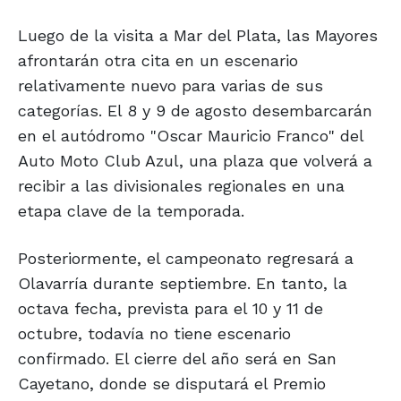
Luego de la visita a Mar del Plata, las Mayores
afrontarán otra cita en un escenario
relativamente nuevo para varias de sus
categorías. El 8 y 9 de agosto desembarcarán
en el autódromo "Oscar Mauricio Franco" del
Auto Moto Club Azul, una plaza que volverá a
recibir a las divisionales regionales en una
etapa clave de la temporada.
Posteriormente, el campeonato regresará a
Olavarría durante septiembre. En tanto, la
octava fecha, prevista para el 10 y 11 de
octubre, todavía no tiene escenario
confirmado. El cierre del año será en San
Cayetano, donde se disputará el Premio