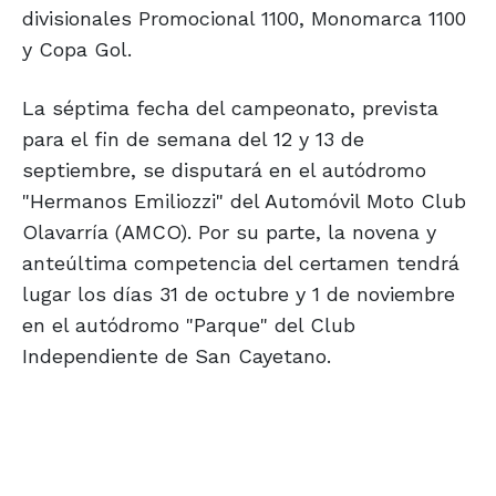
divisionales Promocional 1100, Monomarca 1100
y Copa Gol.
La séptima fecha del campeonato, prevista
para el fin de semana del 12 y 13 de
septiembre, se disputará en el autódromo
"Hermanos Emiliozzi" del Automóvil Moto Club
Olavarría (AMCO). Por su parte, la novena y
anteúltima competencia del certamen tendrá
lugar los días 31 de octubre y 1 de noviembre
en el autódromo "Parque" del Club
Independiente de San Cayetano.