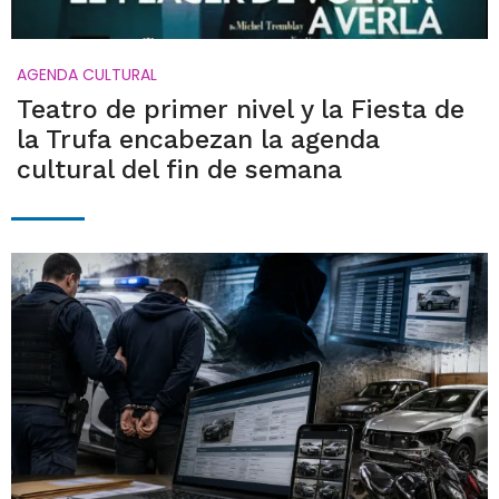
AGENDA CULTURAL
Teatro de primer nivel y la Fiesta de
la Trufa encabezan la agenda
cultural del fin de semana