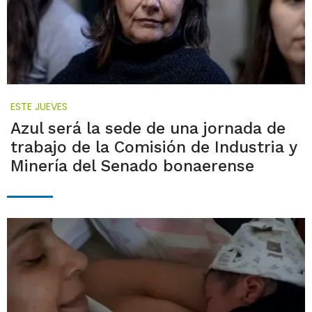
ESTE JUEVES
Azul será la sede de una jornada de
trabajo de la Comisión de Industria y
Minería del Senado bonaerense