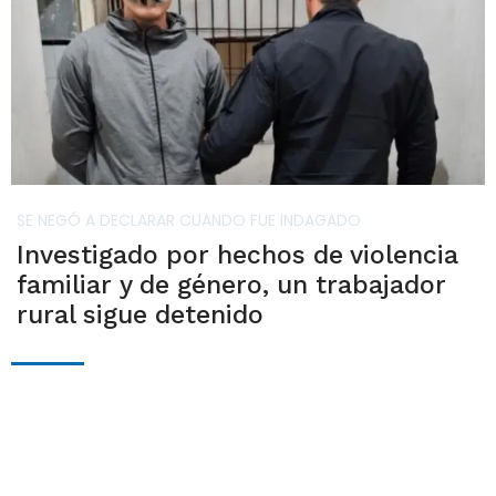
SE NEGÓ A DECLARAR CUANDO FUE INDAGADO
Investigado por hechos de violencia
familiar y de género, un trabajador
rural sigue detenido