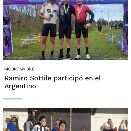
MOUNTAIN BIKE
Ramiro Sottile participó en el
Argentino