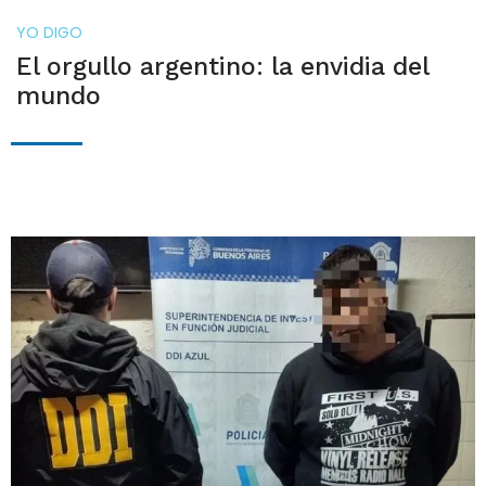
YO DIGO
El orgullo argentino: la envidia del
mundo