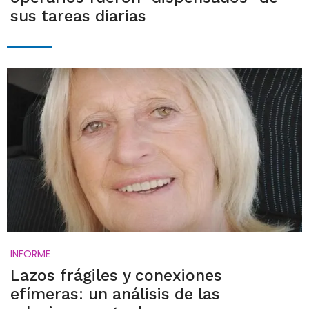
sus tareas diarias
INFORME
Lazos frágiles y conexiones
efímeras: un análisis de las