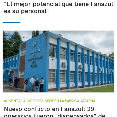
"El mejor potencial que tiene Fanazul
es su personal"
AUMENTA LA INCERTIDUMBRE EN LA FÁBRICA AZULEÑA
Nuevo conflicto en Fanazul: 29
operarios fueron "dispensados" de