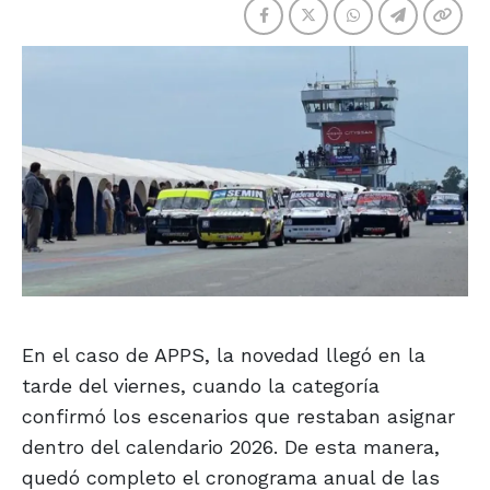
En el caso de APPS, la novedad llegó en la
tarde del viernes, cuando la categoría
confirmó los escenarios que restaban asignar
dentro del calendario 2026. De esta manera,
quedó completo el cronograma anual de las