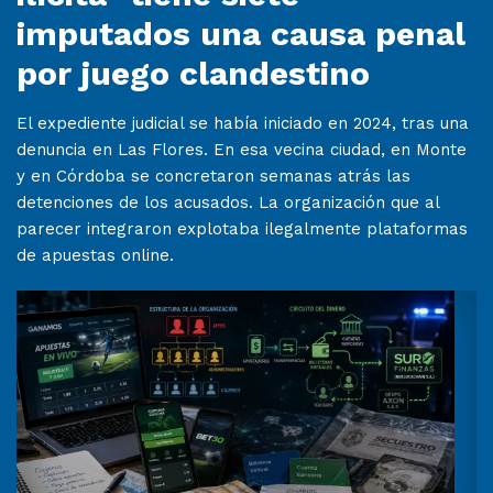
imputados una causa penal
por juego clandestino
El expediente judicial se había iniciado en 2024, tras una
denuncia en Las Flores. En esa vecina ciudad, en Monte
y en Córdoba se concretaron semanas atrás las
detenciones de los acusados. La organización que al
parecer integraron explotaba ilegalmente plataformas
de apuestas online.