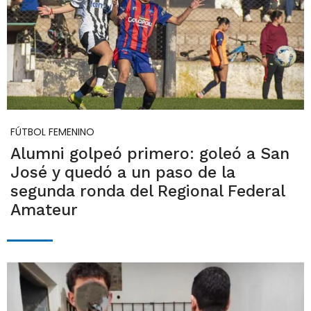
FÚTBOL FEMENINO
Alumni golpeó primero: goleó a San
José y quedó a un paso de la
segunda ronda del Regional Federal
Amateur