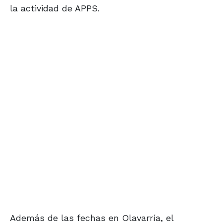
la actividad de APPS.
Además de las fechas en Olavarría, el