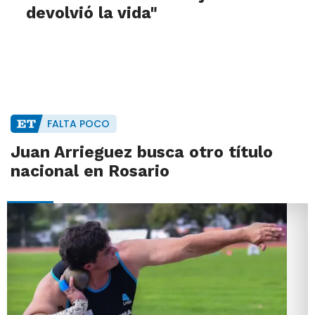
devolvió la vida"
FALTA POCO
Juan Arrieguez busca otro título
nacional en Rosario