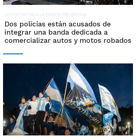
LES FUE DICTADA LA PRISIÓN PREVENTIVA
Dos policías están acusados de
integrar una banda dedicada a
comercializar autos y motos robados