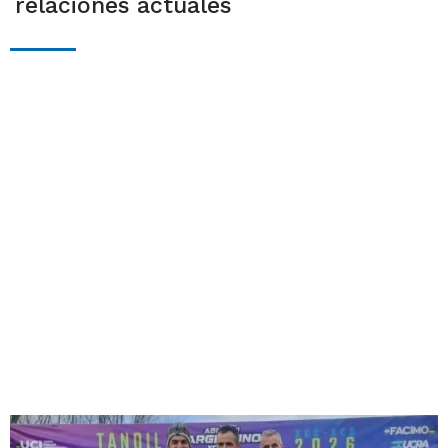
relaciones actuales