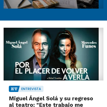
ENTREVISTA
Miguel Ángel Solá y su regreso
al teatro: "Este trabajo me