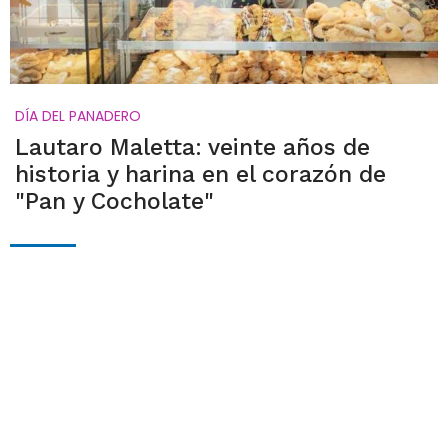
DÍA DEL PANADERO
Lautaro Maletta: veinte años de
historia y harina en el corazón de
"Pan y Cocholate"