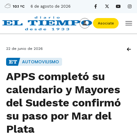
6 de agosto de 2026
10.1 ºC
Asociate
22 de junio de 2026
AUTOMOVILISMO
APPS completó su
calendario y Mayores
del Sudeste confirmó
su paso por Mar del
Plata