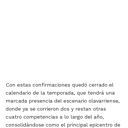
Con estas confirmaciones quedó cerrado el
calendario de la temporada, que tendrá una
marcada presencia del escenario olavarriense,
donde ya se corrieron dos y restan otras
cuatro competencias a lo largo del año,
consolidándose como el principal epicentro de