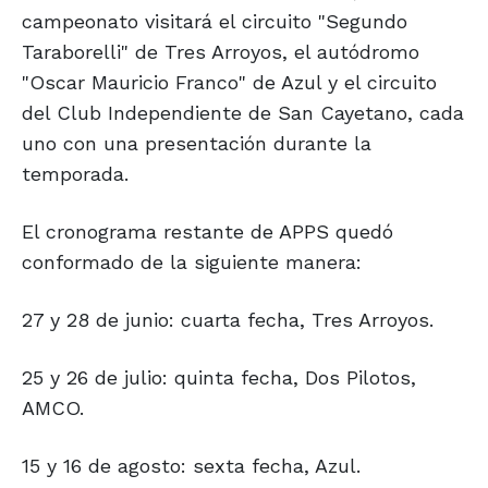
campeonato visitará el circuito "Segundo
Taraborelli" de Tres Arroyos, el autódromo
"Oscar Mauricio Franco" de Azul y el circuito
del Club Independiente de San Cayetano, cada
uno con una presentación durante la
temporada.
El cronograma restante de APPS quedó
conformado de la siguiente manera:
27 y 28 de junio: cuarta fecha, Tres Arroyos.
25 y 26 de julio: quinta fecha, Dos Pilotos,
AMCO.
15 y 16 de agosto: sexta fecha, Azul.