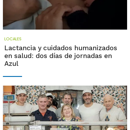
LOCALES
Lactancia y cuidados humanizados
en salud: dos días de jornadas en
Azul