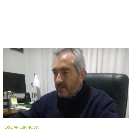
OSCAR ESPINOSA