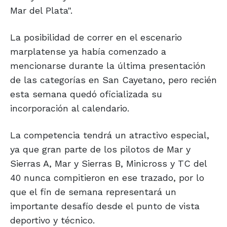
Mar del Plata".
La posibilidad de correr en el escenario
marplatense ya había comenzado a
mencionarse durante la última presentación
de las categorías en San Cayetano, pero recién
esta semana quedó oficializada su
incorporación al calendario.
La competencia tendrá un atractivo especial,
ya que gran parte de los pilotos de Mar y
Sierras A, Mar y Sierras B, Minicross y TC del
40 nunca compitieron en ese trazado, por lo
que el fin de semana representará un
importante desafío desde el punto de vista
deportivo y técnico.