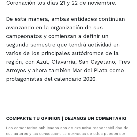
Coronación los días 21 y 22 de noviembre.
De esta manera, ambas entidades continúan
avanzando en la organización de sus
campeonatos y comienzan a definir un
segundo semestre que tendrá actividad en
varios de los principales autódromos de la
región, con Azul, Olavarría, San Cayetano, Tres
Arroyos y ahora también Mar del Plata como
protagonistas del calendario 2026.
COMPARTE TU OPINION | DEJANOS UN COMENTARIO
Los comentarios publicados son de exclusiva responsabilidad de
sus autores y las consecuencias derivadas de ellos pueden ser