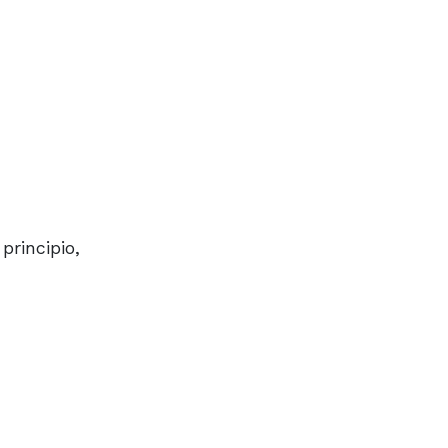
principio,