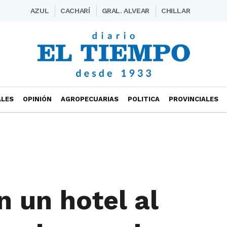
AZUL
CACHARÍ
GRAL. ALVEAR
CHILLAR
ALES
OPINIÓN
AGROPECUARIAS
POLITICA
PROVINCIALES
 un hotel al