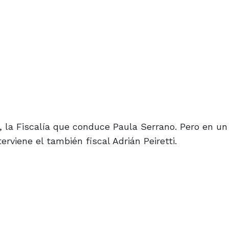
 la Fiscalía que conduce Paula Serrano. Pero en un 
erviene el también fiscal Adrián Peiretti.