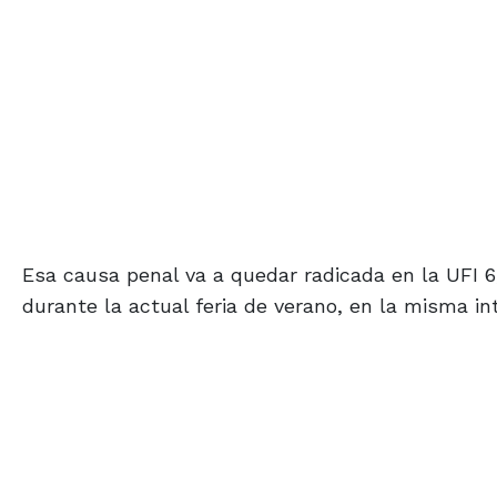
Esa causa penal va a quedar radicada en la UFI 6,
durante la actual feria de verano, en la misma int