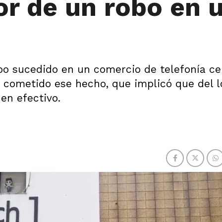
or de un robo en 
obo sucedido en un comercio de telefonía ce
 cometido ese hecho, que implicó que del l
en efectivo.