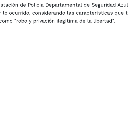
stación de Policía Departamental de Seguridad Azul
 lo ocurrido, considerando las características que t
como "robo y privación ilegítima de la libertad".