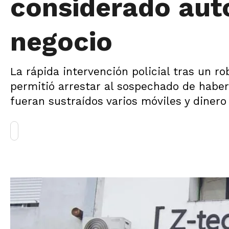
considerado aut
negocio
La rápida intervención policial tras un r
permitió arrestar al sospechado de haber
fueran sustraídos varios móviles y dinero 