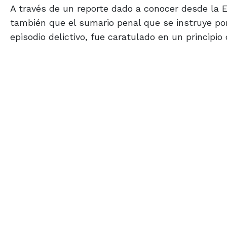
A través de un reporte dado a conocer desde la E
también que el sumario penal que se instruye por
episodio delictivo, fue caratulado en un principio 