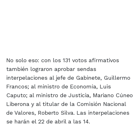
No solo eso: con los 131 votos afirmativos
también lograron aprobar sendas
interpelaciones al jefe de Gabinete, Guillermo
Francos; al ministro de Economía, Luis
Caputo; al ministro de Justicia, Mariano Cúneo
Liberona y al titular de la Comisión Nacional
de Valores, Roberto Silva. Las interpelaciones
se harán el 22 de abril a las 14.