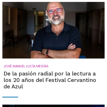
JOSÉ MANUEL LUCÍA MEGÍAS
De la pasión radial por la lectura a
los 20 años del Festival Cervantino
de Azul