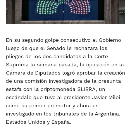
En su segundo golpe consecutivo al Gobierno
luego de que el Senado le rechazara los
pliegos de los dos candidatos a la Corte
Suprema la semana pasada, la oposición en la
Cámara de Diputados logró aprobar la creación
de una comisión investigadora de la presunta
estafa con la criptomoneda $LIBRA, un
escándalo que tuvo al presidente Javier Milei
como su primer promotor y ahora es
investigado en los tribunales de la Argentina,
Estados Unidos y España.