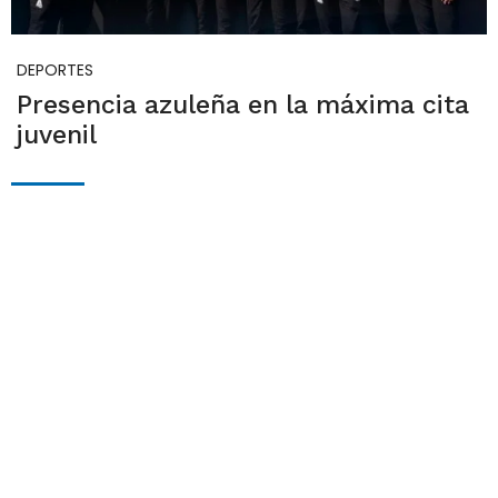
DEPORTES
Presencia azuleña en la máxima cita
juvenil