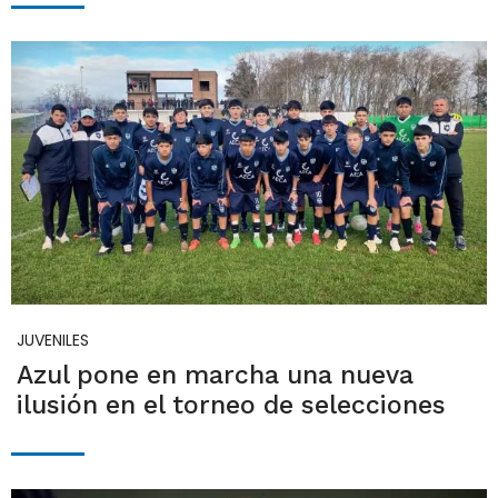
JUVENILES
Azul pone en marcha una nueva
ilusión en el torneo de selecciones