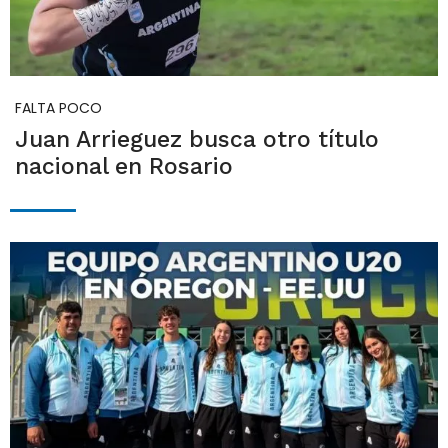
FALTA POCO
Juan Arrieguez busca otro título
nacional en Rosario