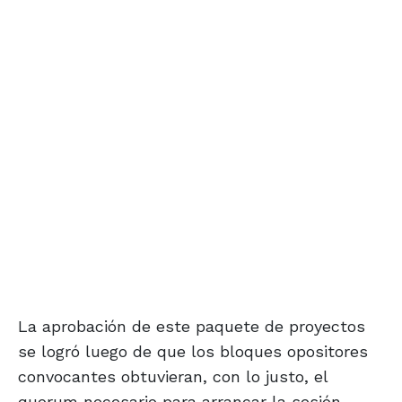
La aprobación de este paquete de proyectos
se logró luego de que los bloques opositores
convocantes obtuvieran, con lo justo, el
quorum necesario para arrancar la sesión.