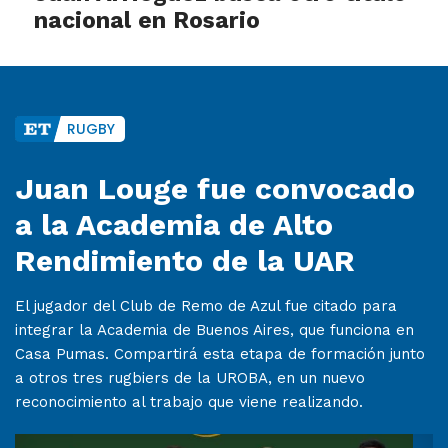
nacional en Rosario
RUGBY
Juan Louge fue convocado
a la Academia de Alto
Rendimiento de la UAR
El jugador del Club de Remo de Azul fue citado para
integrar la Academia de Buenos Aires, que funciona en
Casa Pumas. Compartirá esta etapa de formación junto
a otros tres rugbiers de la UROBA, en un nuevo
reconocimiento al trabajo que viene realizando.