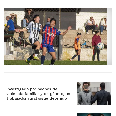
Investigado por hechos de
violencia familiar y de género, un
trabajador rural sigue detenido