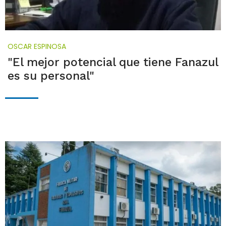
OSCAR ESPINOSA
"El mejor potencial que tiene Fanazul
es su personal"