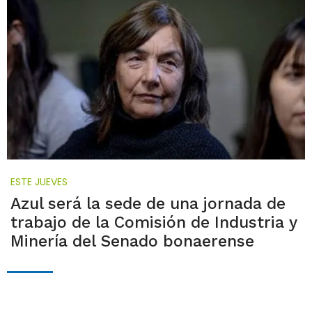
ESTE JUEVES
Azul será la sede de una jornada de
trabajo de la Comisión de Industria y
Minería del Senado bonaerense