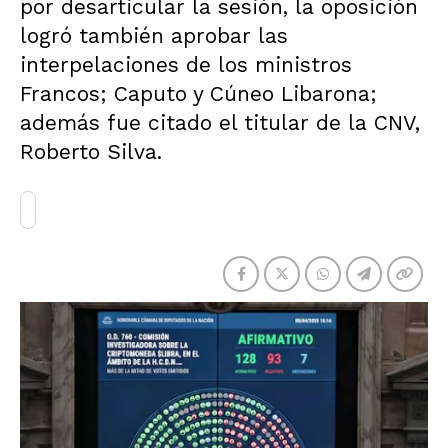
por desarticular la sesión, la oposición
logró también aprobar las
interpelaciones de los ministros
Francos; Caputo y Cúneo Libarona;
además fue citado el titular de la CNV,
Roberto Silva.