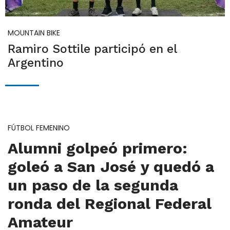
MOUNTAIN BIKE
Ramiro Sottile participó en el
Argentino
FÚTBOL FEMENINO
Alumni golpeó primero:
goleó a San José y quedó a
un paso de la segunda
ronda del Regional Federal
Amateur