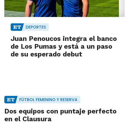
DEPORTES
Juan Penoucos integra el banco
de Los Pumas y está a un paso
de su esperado debut
FÚTBOL FEMENINO Y RESERVA
Dos equipos con puntaje perfecto
en el Clausura