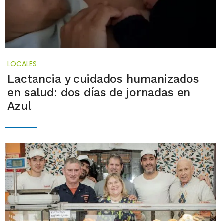
LOCALES
Lactancia y cuidados humanizados
en salud: dos días de jornadas en
Azul