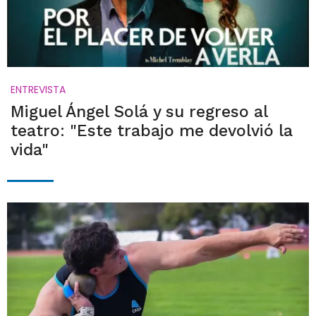
ENTREVISTA
Miguel Ángel Solá y su regreso al
teatro: "Este trabajo me devolvió la
vida"