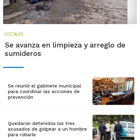
LOCALES
Se avanza en limpieza y arreglo de
sumideros
Se reunió el gabinete municipal
para coordinar las acciones de
prevención
Quedaron detenidos los tres
acusados de golpear a un hombre
para robarle