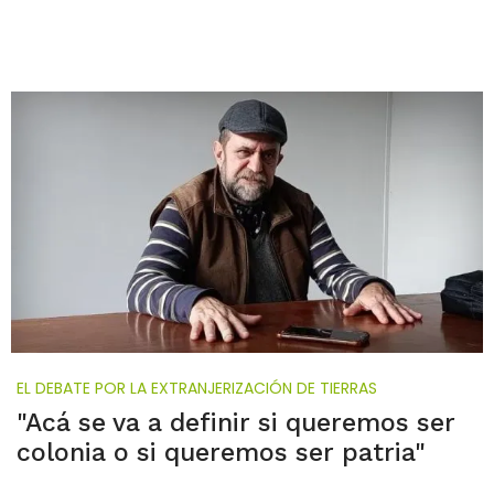
EL DEBATE POR LA EXTRANJERIZACIÓN DE TIERRAS
"Acá se va a definir si queremos ser
colonia o si queremos ser patria"