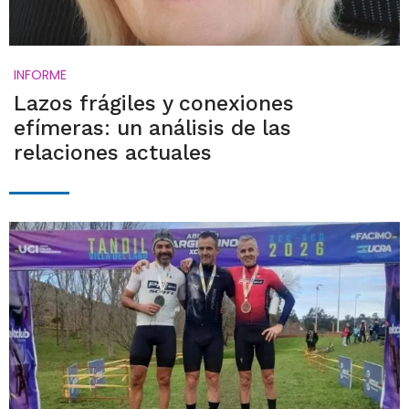
INFORME
Lazos frágiles y conexiones
efímeras: un análisis de las
relaciones actuales