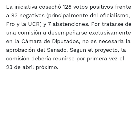
La iniciativa cosechó 128 votos positivos frente
a 93 negativos (principalmente del oficialismo,
Pro y la UCR) y 7 abstenciones. Por tratarse de
una comisión a desempeñarse exclusivamente
en la Cámara de Diputados, no es necesaria la
aprobación del Senado. Según el proyecto, la
comisión debería reunirse por primera vez el
23 de abril próximo.