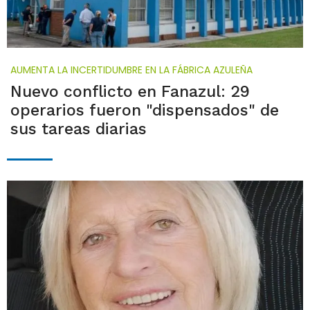
AUMENTA LA INCERTIDUMBRE EN LA FÁBRICA AZULEÑA
Nuevo conflicto en Fanazul: 29
operarios fueron "dispensados" de
sus tareas diarias