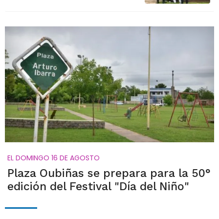
EL DOMINGO 16 DE AGOSTO
Plaza Oubiñas se prepara para la 50°
edición del Festival "Día del Niño"