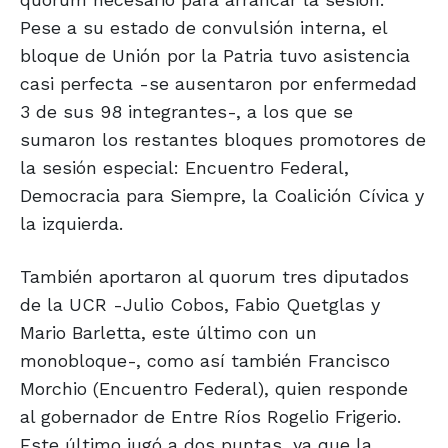
Pese a su estado de convulsión interna, el
bloque de Unión por la Patria tuvo asistencia
casi perfecta -se ausentaron por enfermedad
3 de sus 98 integrantes-, a los que se
sumaron los restantes bloques promotores de
la sesión especial: Encuentro Federal,
Democracia para Siempre, la Coalición Cívica y
la izquierda.
También aportaron al quorum tres diputados
de la UCR -Julio Cobos, Fabio Quetglas y
Mario Barletta, este último con un
monobloque-, como así también Francisco
Morchio (Encuentro Federal), quien responde
al gobernador de Entre Ríos Rogelio Frigerio.
Este último jugó a dos puntas, ya que la