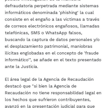
defraudatoria perpetrada mediante sistemas
informáticos denominada 'phishing' la cual
consiste en el engaño a las víctimas a través
de correos electrónicos engañosos, llamadas
telefónicas, SMS o WhatsApp falsos,
buscando la captura de datos personales y/o
el desplazamiento patrimonial, maniobras
ilícitas englobadas en el concepto de 'fraude
informático'", se añade en el texto presentado
ante la Justicia.
El área legal de la Agencia de Recaudación
destacó que "si bien la Agencia de
Recaudación no tiene responsabilidad legal en
los hechos que sufrieron contribuyentes,
avanzó en la presentación judicial para que