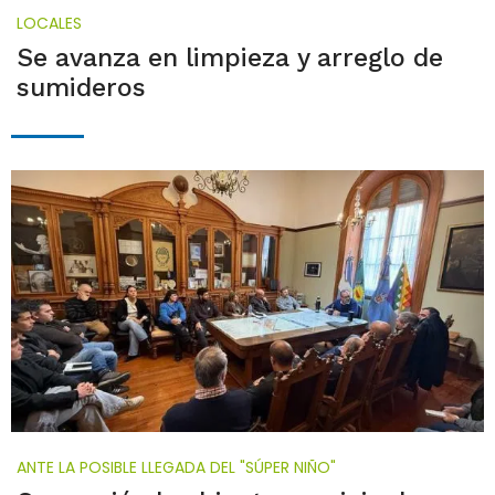
LOCALES
Se avanza en limpieza y arreglo de
sumideros
ANTE LA POSIBLE LLEGADA DEL "SÚPER NIÑO"