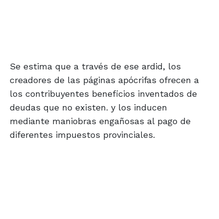
Se estima que a través de ese ardid, los
creadores de las páginas apócrifas ofrecen a
los contribuyentes beneficios inventados de
deudas que no existen. y los inducen
mediante maniobras engañosas al pago de
diferentes impuestos provinciales.