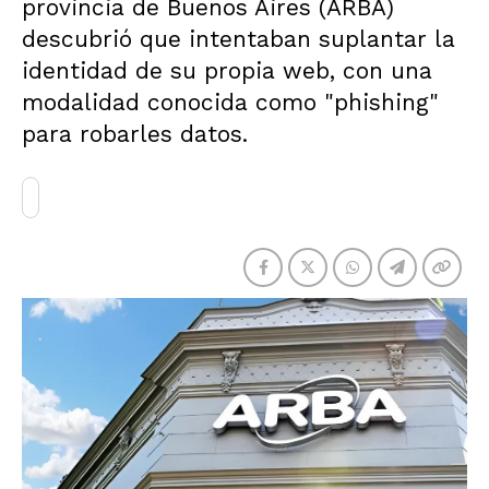
provincia de Buenos Aires (ARBA)
descubrió que intentaban suplantar la
identidad de su propia web, con una
modalidad conocida como "phishing"
para robarles datos.