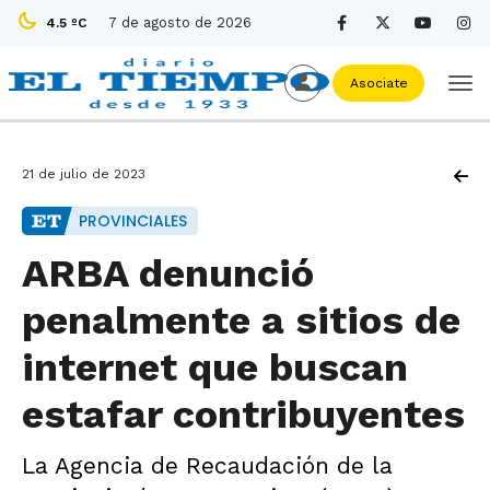
7 de agosto de 2026
4.5 ºC
Asociate
21 de julio de 2023
PROVINCIALES
ARBA denunció
penalmente a sitios de
internet que buscan
estafar contribuyentes
La Agencia de Recaudación de la