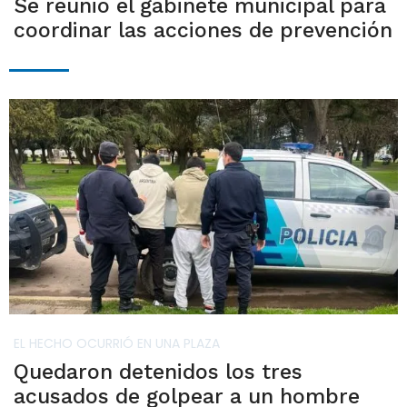
Se reunió el gabinete municipal para
coordinar las acciones de prevención
EL HECHO OCURRIÓ EN UNA PLAZA
Quedaron detenidos los tres
acusados de golpear a un hombre