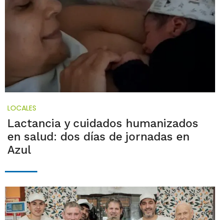
LOCALES
Lactancia y cuidados humanizados
en salud: dos días de jornadas en
Azul