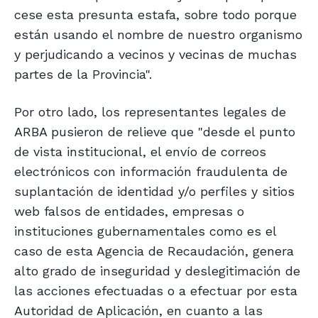
cese esta presunta estafa, sobre todo porque
están usando el nombre de nuestro organismo
y perjudicando a vecinos y vecinas de muchas
partes de la Provincia".
Por otro lado, los representantes legales de
ARBA pusieron de relieve que "desde el punto
de vista institucional, el envío de correos
electrónicos con información fraudulenta de
suplantación de identidad y/o perfiles y sitios
web falsos de entidades, empresas o
instituciones gubernamentales como es el
caso de esta Agencia de Recaudación, genera
alto grado de inseguridad y deslegitimación de
las acciones efectuadas o a efectuar por esta
Autoridad de Aplicación, en cuanto a las