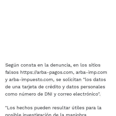
Según consta en la denuncia, en los sitios
falsos https://arba-pagos.com, arba-imp.com
y arba-impuesto.com, se solicitan "los datos
de una tarjeta de crédito y datos personales
como número de DNI y correo electrónico".
"Los hechos pueden resultar útiles para la
posible investigación de la maniobra