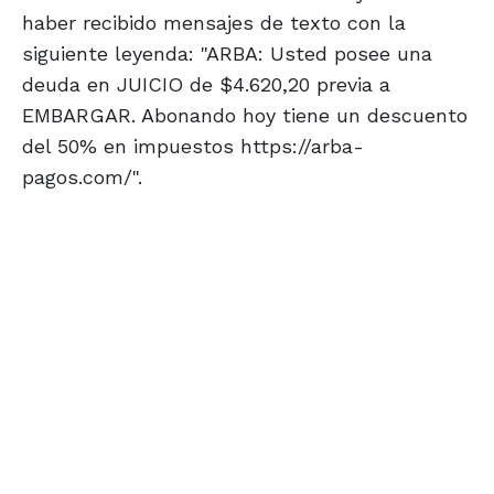
haber recibido mensajes de texto con la
siguiente leyenda: "ARBA: Usted posee una
deuda en JUICIO de $4.620,20 previa a
EMBARGAR. Abonando hoy tiene un descuento
del 50% en impuestos https://arba-
pagos.com/".