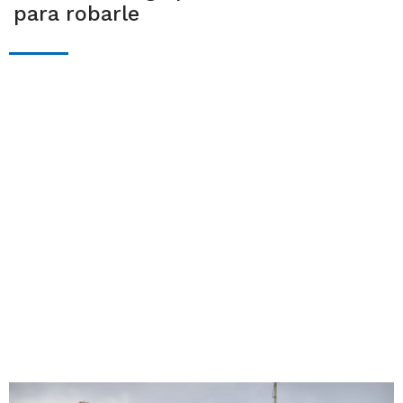
para robarle