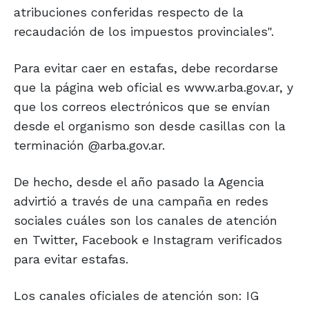
atribuciones conferidas respecto de la
recaudación de los impuestos provinciales".
Para evitar caer en estafas, debe recordarse
que la página web oficial es www.arba.gov.ar, y
que los correos electrónicos que se envían
desde el organismo son desde casillas con la
terminación @arba.gov.ar.
De hecho, desde el año pasado la Agencia
advirtió a través de una campaña en redes
sociales cuáles son los canales de atención
en Twitter, Facebook e Instagram verificados
para evitar estafas.
Los canales oficiales de atención son: IG