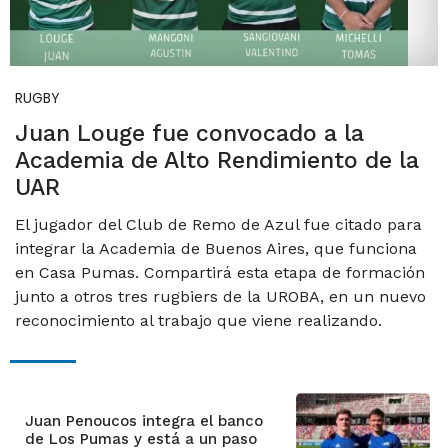
RUGBY
Juan Louge fue convocado a la
Academia de Alto Rendimiento de la
UAR
El jugador del Club de Remo de Azul fue citado para
integrar la Academia de Buenos Aires, que funciona
en Casa Pumas. Compartirá esta etapa de formación
junto a otros tres rugbiers de la UROBA, en un nuevo
reconocimiento al trabajo que viene realizando.
Juan Penoucos integra el banco
de Los Pumas y está a un paso