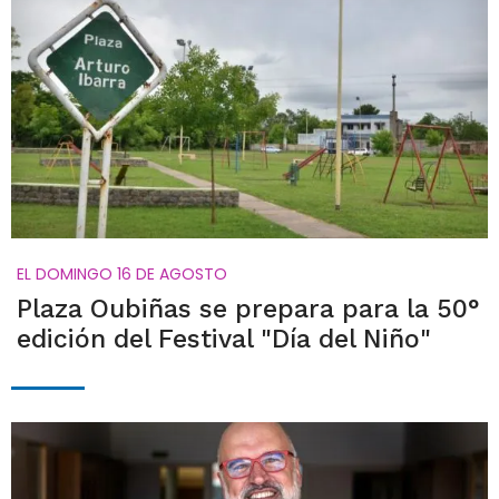
EL DOMINGO 16 DE AGOSTO
Plaza Oubiñas se prepara para la 50°
edición del Festival "Día del Niño"