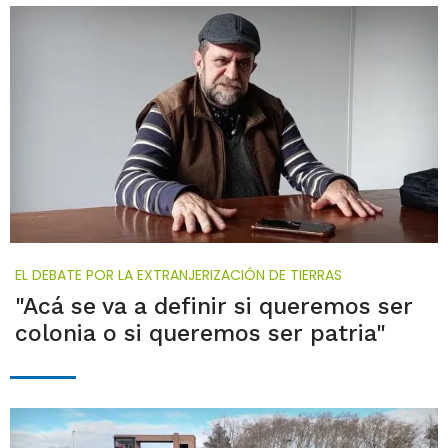
EL DEBATE POR LA EXTRANJERIZACIÓN DE TIERRAS
"Acá se va a definir si queremos ser
colonia o si queremos ser patria"