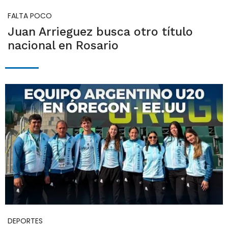
FALTA POCO
Juan Arrieguez busca otro título
nacional en Rosario
DEPORTES