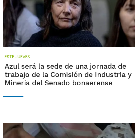
ESTE JUEVES
Azul será la sede de una jornada de
trabajo de la Comisión de Industria y
Minería del Senado bonaerense