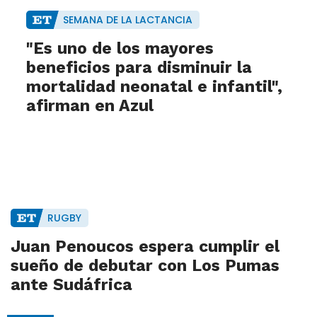
SEMANA DE LA LACTANCIA
"Es uno de los mayores
beneficios para disminuir la
mortalidad neonatal e infantil",
afirman en Azul
RUGBY
Juan Penoucos espera cumplir el
sueño de debutar con Los Pumas
ante Sudáfrica