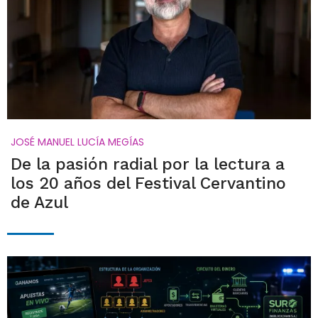
JOSÉ MANUEL LUCÍA MEGÍAS
De la pasión radial por la lectura a
los 20 años del Festival Cervantino
de Azul