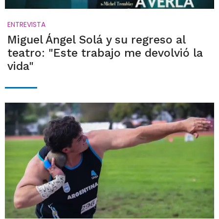
ENTREVISTA
Miguel Ángel Solá y su regreso al
teatro: "Este trabajo me devolvió la
vida"