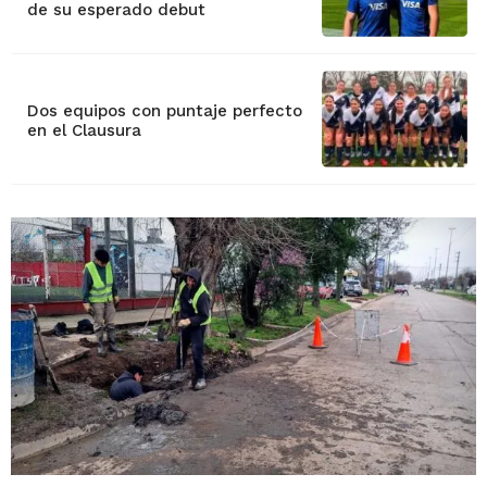
de su esperado debut
Dos equipos con puntaje perfecto
en el Clausura