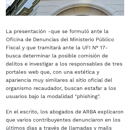
La presentación -que se formuló ante la
Oficina de Denuncias del Ministerio Público
Fiscal y que tramitará ante la UFI N° 17-
busca determinar la posible comisión de
delitos e investigar a los responsables de tres
portales web que, con una estética y
apariencia muy similares al sitio oficial del
organismo recaudador, buscan estafar a los
usuarios bajo la modalidad "phishing".
En el escrito, los abogados de ARBA explicaron
que varios contribuyentes denunciaron en los
últimos días a través de llamadas y mails