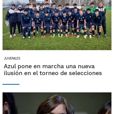
JUVENILES
Azul pone en marcha una nueva
ilusión en el torneo de selecciones