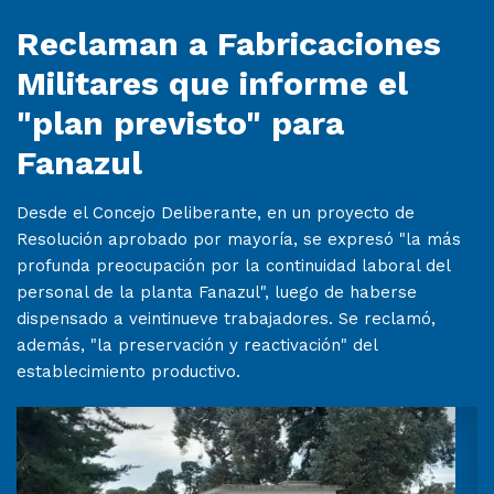
Reclaman a Fabricaciones
Militares que informe el
"plan previsto" para
Fanazul
Desde el Concejo Deliberante, en un proyecto de
Resolución aprobado por mayoría, se expresó "la más
profunda preocupación por la continuidad laboral del
personal de la planta Fanazul", luego de haberse
dispensado a veintinueve trabajadores. Se reclamó,
además, "la preservación y reactivación" del
establecimiento productivo.