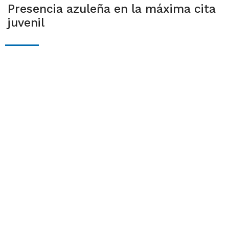
Presencia azuleña en la máxima cita
juvenil