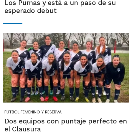
Los Pumas y está a un paso de su
esperado debut
FÚTBOL FEMENINO Y RESERVA
Dos equipos con puntaje perfecto en
el Clausura