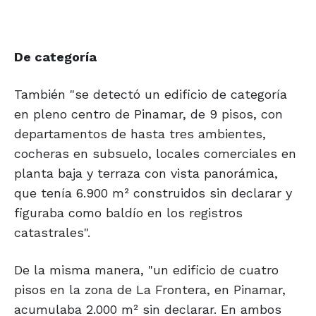
De categoría
También "se detectó un edificio de categoría
en pleno centro de Pinamar, de 9 pisos, con
departamentos de hasta tres ambientes,
cocheras en subsuelo, locales comerciales en
planta baja y terraza con vista panorámica,
que tenía 6.900 m² construidos sin declarar y
figuraba como baldío en los registros
catastrales".
De la misma manera, "un edificio de cuatro
pisos en la zona de La Frontera, en Pinamar,
acumulaba 2.000 m² sin declarar. En ambos