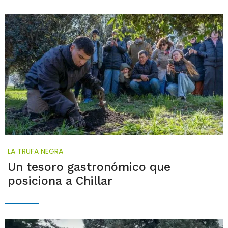
LA TRUFA NEGRA
Un tesoro gastronómico que
posiciona a Chillar