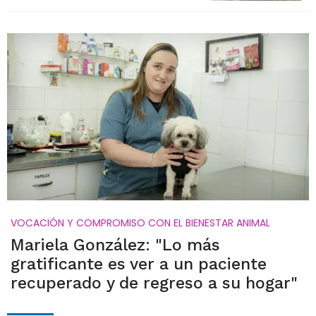
VOCACIÓN Y COMPROMISO CON EL BIENESTAR ANIMAL
Mariela González: "Lo más
gratificante es ver a un paciente
recuperado y de regreso a su hogar"