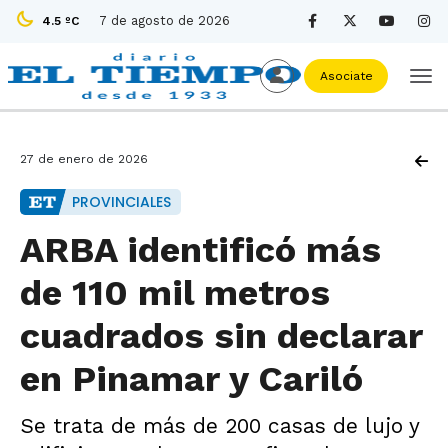
7 de agosto de 2026
4.5 ºC
Asociate
27 de enero de 2026
PROVINCIALES
ARBA identificó más
de 110 mil metros
cuadrados sin declarar
en Pinamar y Cariló
Se trata de más de 200 casas de lujo y