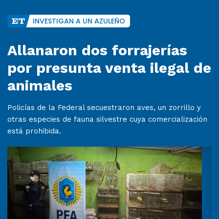
INVESTIGAN A UN AZULEÑO
Allanaron dos forrajerías
por presunta venta ilegal de
animales
Policías de la Federal secuestraron aves, un zorrillo y
otras especies de fauna silvestre cuya comercialización
está prohibida.