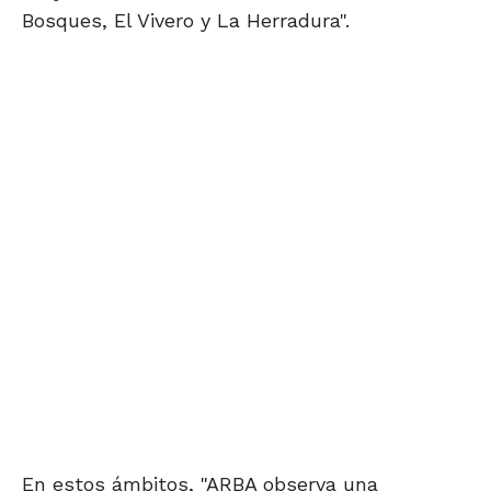
Bosques, El Vivero y La Herradura".
En estos ámbitos, "ARBA observa una