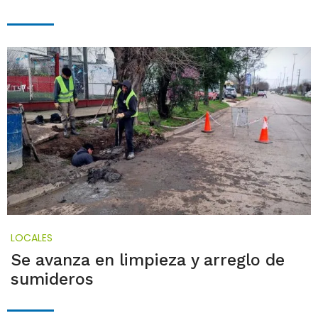
LOCALES
Se avanza en limpieza y arreglo de
sumideros