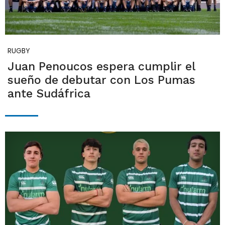
RUGBY
Juan Penoucos espera cumplir el
sueño de debutar con Los Pumas
ante Sudáfrica