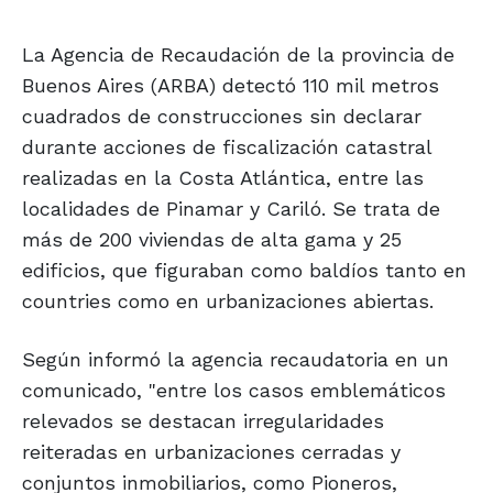
La Agencia de Recaudación de la provincia de
Buenos Aires (ARBA) detectó 110 mil metros
cuadrados de construcciones sin declarar
durante acciones de fiscalización catastral
realizadas en la Costa Atlántica, entre las
localidades de Pinamar y Cariló. Se trata de
más de 200 viviendas de alta gama y 25
edificios, que figuraban como baldíos tanto en
countries como en urbanizaciones abiertas.
Según informó la agencia recaudatoria en un
comunicado, "entre los casos emblemáticos
relevados se destacan irregularidades
reiteradas en urbanizaciones cerradas y
conjuntos inmobiliarios, como Pioneros,