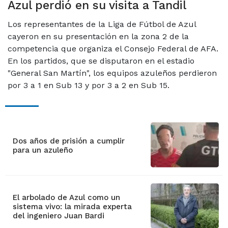
Azul perdió en su visita a Tandil
Los representantes de la Liga de Fútbol de Azul
cayeron en su presentación en la zona 2 de la
competencia que organiza el Consejo Federal de AFA.
En los partidos, que se disputaron en el estadio
"General San Martín", los equipos azuleños perdieron
por 3 a 1 en Sub 13 y por 3 a 2 en Sub 15.
Dos años de prisión a cumplir
para un azuleño
El arbolado de Azul como un
sistema vivo: la mirada experta
del ingeniero Juan Bardi