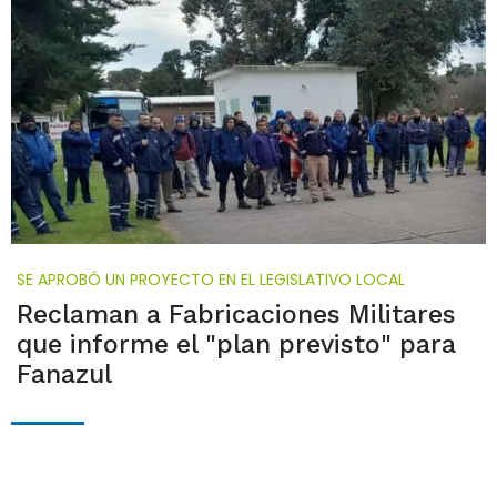
SE APROBÓ UN PROYECTO EN EL LEGISLATIVO LOCAL
Reclaman a Fabricaciones Militares
que informe el "plan previsto" para
Fanazul