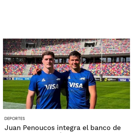
DEPORTES
Juan Penoucos integra el banco de