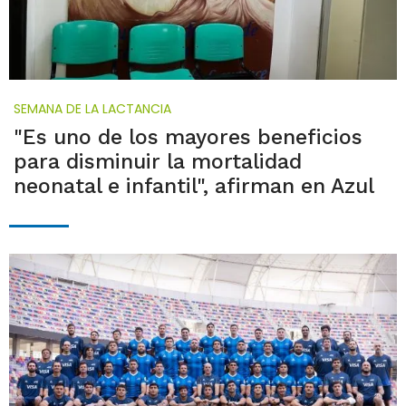
SEMANA DE LA LACTANCIA
"Es uno de los mayores beneficios
para disminuir la mortalidad
neonatal e infantil", afirman en Azul