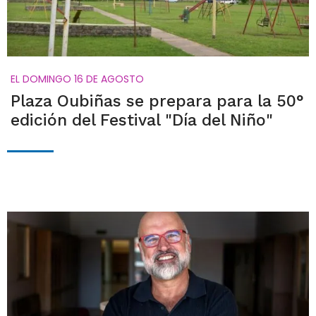
EL DOMINGO 16 DE AGOSTO
Plaza Oubiñas se prepara para la 50°
edición del Festival "Día del Niño"