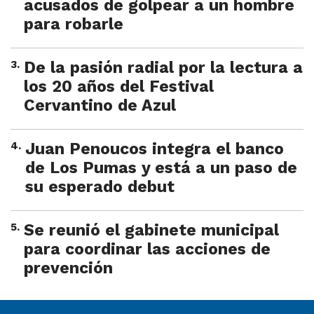
acusados de golpear a un hombre
para robarle
3
.
De la pasión radial por la lectura a
los 20 años del Festival
Cervantino de Azul
4
.
Juan Penoucos integra el banco
de Los Pumas y está a un paso de
su esperado debut
5
.
Se reunió el gabinete municipal
para coordinar las acciones de
prevención