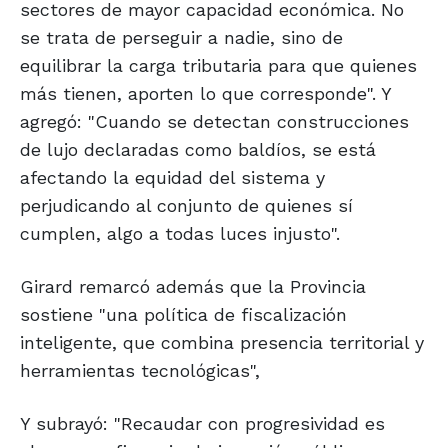
sectores de mayor capacidad económica. No
se trata de perseguir a nadie, sino de
equilibrar la carga tributaria para que quienes
más tienen, aporten lo que corresponde". Y
agregó: "Cuando se detectan construcciones
de lujo declaradas como baldíos, se está
afectando la equidad del sistema y
perjudicando al conjunto de quienes sí
cumplen, algo a todas luces injusto".
Girard remarcó además que la Provincia
sostiene "una política de fiscalización
inteligente, que combina presencia territorial y
herramientas tecnológicas",
Y subrayó: "Recaudar con progresividad es