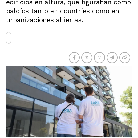
edificios en altura, que figuraban como
baldíos tanto en countries como en
urbanizaciones abiertas.