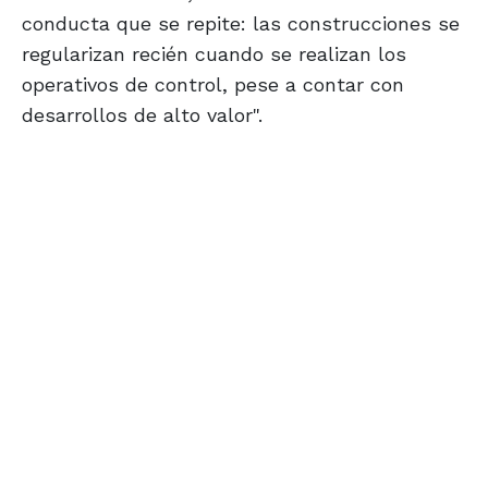
conducta que se repite: las construcciones se
regularizan recién cuando se realizan los
operativos de control, pese a contar con
desarrollos de alto valor".