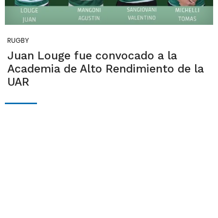
RUGBY
Juan Louge fue convocado a la
Academia de Alto Rendimiento de la
UAR