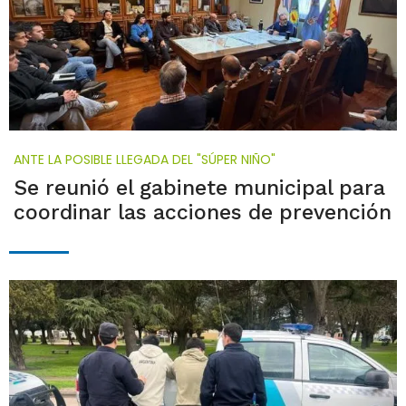
ANTE LA POSIBLE LLEGADA DEL "SÚPER NIÑO"
Se reunió el gabinete municipal para
coordinar las acciones de prevención