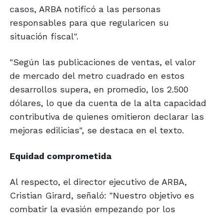
casos, ARBA notificó a las personas
responsables para que regularicen su
situación fiscal".
"Según las publicaciones de ventas, el valor
de mercado del metro cuadrado en estos
desarrollos supera, en promedio, los 2.500
dólares, lo que da cuenta de la alta capacidad
contributiva de quienes omitieron declarar las
mejoras edilicias", se destaca en el texto.
Equidad comprometida
Al respecto, el director ejecutivo de ARBA,
Cristian Girard, señaló: "Nuestro objetivo es
combatir la evasión empezando por los