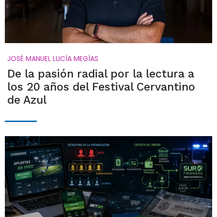
JOSÉ MANUEL LUCÍA MEGÍAS
De la pasión radial por la lectura a
los 20 años del Festival Cervantino
de Azul