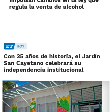
Impulsan cambios en la ley que
regula la venta de alcohol
HOY
Con 35 años de historia, el Jardín
San Cayetano celebrará su
independencia institucional