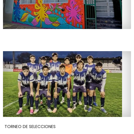
TORNEO DE SELECCIONES