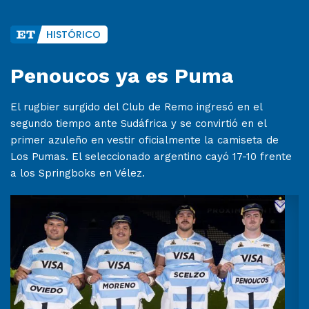
HISTÓRICO
Penoucos ya es Puma
El rugbier surgido del Club de Remo ingresó en el
segundo tiempo ante Sudáfrica y se convirtió en el
primer azuleño en vestir oficialmente la camiseta de
Los Pumas. El seleccionado argentino cayó 17-10 frente
a los Springboks en Vélez.