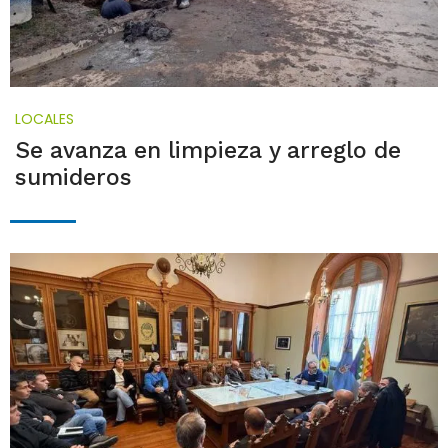
LOCALES
Se avanza en limpieza y arreglo de
sumideros