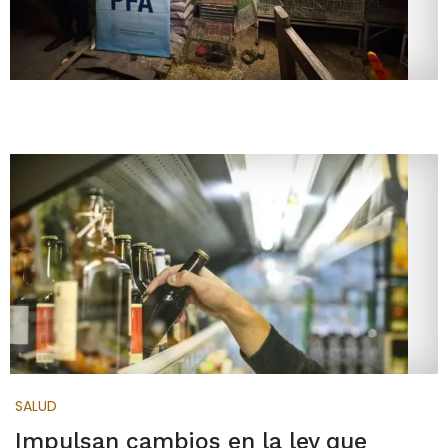
SALUD
Impulsan cambios en la ley que