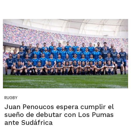
RUGBY
Juan Penoucos espera cumplir el
sueño de debutar con Los Pumas
ante Sudáfrica