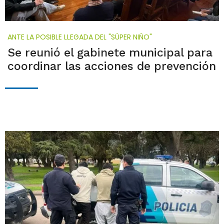
ANTE LA POSIBLE LLEGADA DEL "SÚPER NIÑO"
Se reunió el gabinete municipal para
coordinar las acciones de prevención