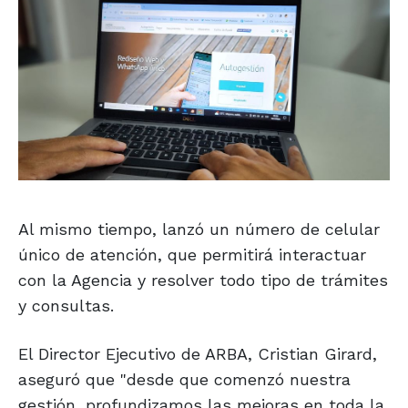
Al mismo tiempo, lanzó un número de celular
único de atención, que permitirá interactuar
con la Agencia y resolver todo tipo de trámites
y consultas.
El Director Ejecutivo de ARBA, Cristian Girard,
aseguró que "desde que comenzó nuestra
gestión, profundizamos las mejoras en toda la