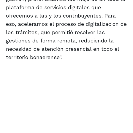
plataforma de servicios digitales que
ofrecemos a las y los contribuyentes. Para
eso, aceleramos el proceso de digitalización de
los trámites, que permitió resolver las
gestiones de forma remota, reduciendo la
necesidad de atención presencial en todo el
territorio bonaerense".