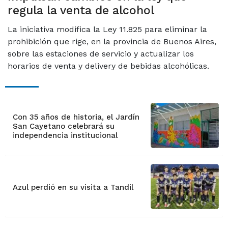
regula la venta de alcohol
La iniciativa modifica la Ley 11.825 para eliminar la
prohibición que rige, en la provincia de Buenos Aires,
sobre las estaciones de servicio y actualizar los
horarios de venta y delivery de bebidas alcohólicas.
Con 35 años de historia, el Jardín
San Cayetano celebrará su
independencia institucional
Azul perdió en su visita a Tandil