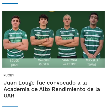
RUGBY
Juan Louge fue convocado a la
Academia de Alto Rendimiento de la
UAR