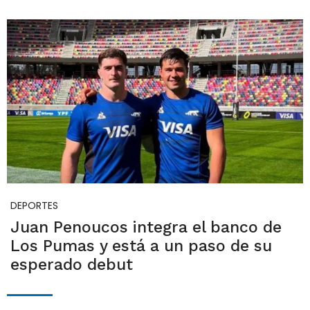
DEPORTES
Juan Penoucos integra el banco de
Los Pumas y está a un paso de su
esperado debut