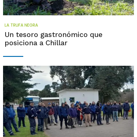
LA TRUFA NEGRA
Un tesoro gastronómico que
posiciona a Chillar