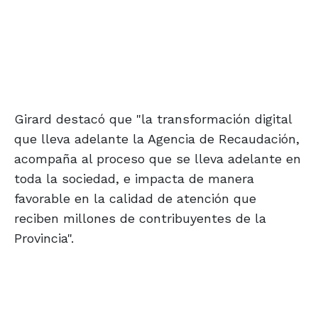
Girard destacó que "la transformación digital
que lleva adelante la Agencia de Recaudación,
acompaña al proceso que se lleva adelante en
toda la sociedad, e impacta de manera
favorable en la calidad de atención que
reciben millones de contribuyentes de la
Provincia".