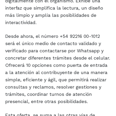
digitalmente con el organismo. Exhibe una
interfaz que simplifica la lectura, un diseño
más limpio y amplía las posibilidades de
interactividad.
Desde ahora, el número +54 92216 00-1012
será el único medio de contacto validado y
verificado para contactarse por Whatsapp y
concretar diferentes trámites desde el celular.
Ofrecerá 10 opciones como puerta de entrada
a la atención al contribuyente de una manera
simple, eficiente y ágil, que permitirá realizar
consultas y reclamos, resolver gestiones y
trámites, coordinar turnos de atención
presencial, entre otras posibilidades.
Esta oferta, se suma a las otras vías de