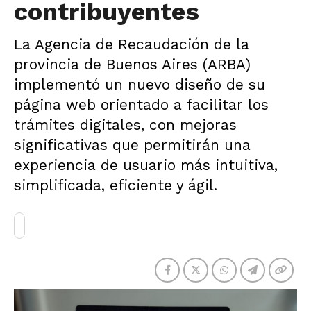
contribuyentes
La Agencia de Recaudación de la
provincia de Buenos Aires (ARBA)
implementó un nuevo diseño de su
página web orientado a facilitar los
trámites digitales, con mejoras
significativas que permitirán una
experiencia de usuario más intuitiva,
simplificada, eficiente y ágil.