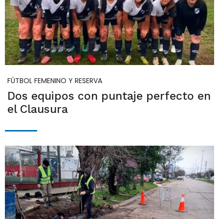
FÚTBOL FEMENINO Y RESERVA
Dos equipos con puntaje perfecto en
el Clausura