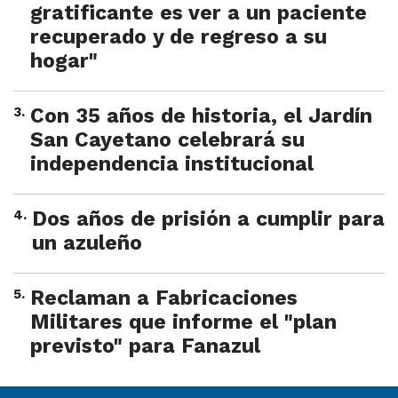
gratificante es ver a un paciente
recuperado y de regreso a su
hogar"
3
.
Con 35 años de historia, el Jardín
San Cayetano celebrará su
independencia institucional
4
.
Dos años de prisión a cumplir para
un azuleño
5
.
Reclaman a Fabricaciones
Militares que informe el "plan
previsto" para Fanazul