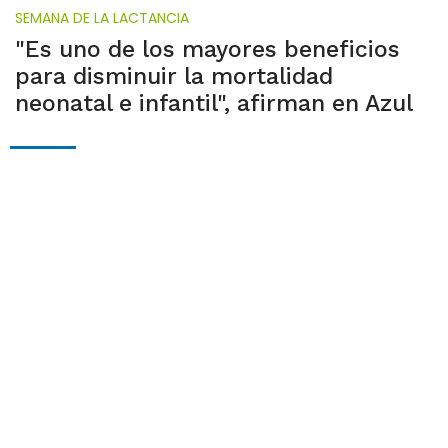
SEMANA DE LA LACTANCIA
"Es uno de los mayores beneficios
para disminuir la mortalidad
neonatal e infantil", afirman en Azul