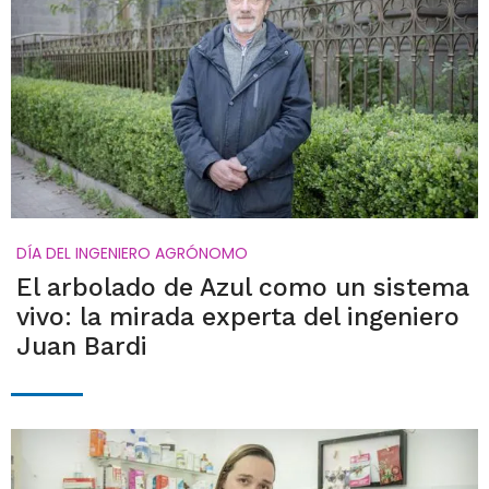
DÍA DEL INGENIERO AGRÓNOMO
El arbolado de Azul como un sistema
vivo: la mirada experta del ingeniero
Juan Bardi