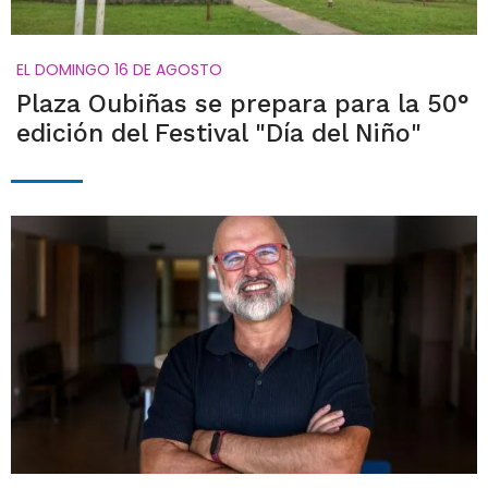
EL DOMINGO 16 DE AGOSTO
Plaza Oubiñas se prepara para la 50°
edición del Festival "Día del Niño"