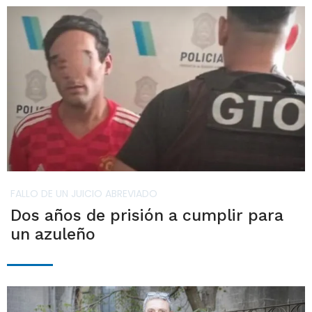
FALLO DE UN JUICIO ABREVIADO
Dos años de prisión a cumplir para
un azuleño