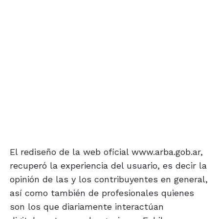
El rediseño de la web oficial www.arba.gob.ar,
recuperó la experiencia del usuario, es decir la
opinión de las y los contribuyentes en general,
así como también de profesionales quienes
son los que diariamente interactúan