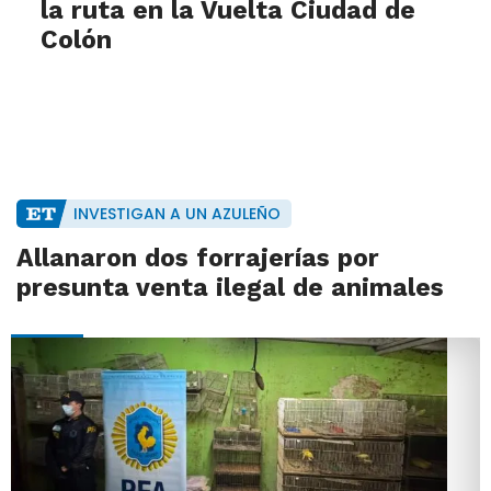
la ruta en la Vuelta Ciudad de
Colón
INVESTIGAN A UN AZULEÑO
Allanaron dos forrajerías por
presunta venta ilegal de animales