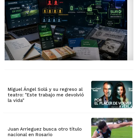
Miguel Ángel Solá y su regreso al
teatro: "Este trabajo me devolvió
la vida"
Juan Arrieguez busca otro título
nacional en Rosario