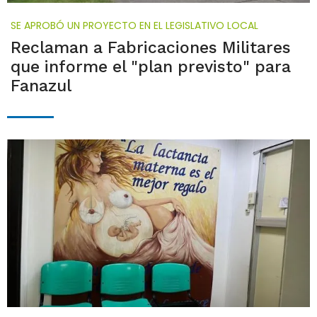
SE APROBÓ UN PROYECTO EN EL LEGISLATIVO LOCAL
Reclaman a Fabricaciones Militares
que informe el "plan previsto" para
Fanazul