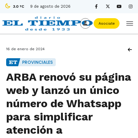
9 de agosto de 2026
3.0 ºC
Asociate
16 de enero de 2024
PROVINCIALES
ARBA renovó su página
web y lanzó un único
número de Whatsapp
para simplificar
atención a