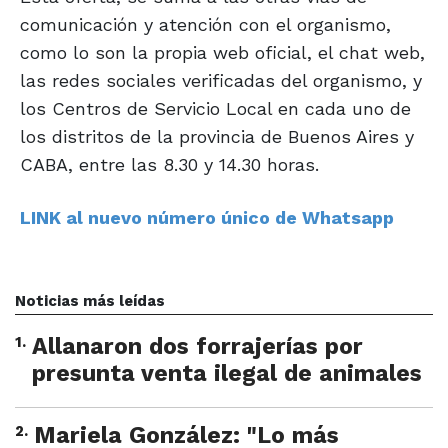
comunicación y atención con el organismo,
como lo son la propia web oficial, el chat web,
las redes sociales verificadas del organismo, y
los Centros de Servicio Local en cada uno de
los distritos de la provincia de Buenos Aires y
CABA, entre las 8.30 y 14.30 horas.
LINK al nuevo número único de Whatsapp
Noticias más leídas
1
.
Allanaron dos forrajerías por
presunta venta ilegal de animales
2
.
Mariela González: "Lo más