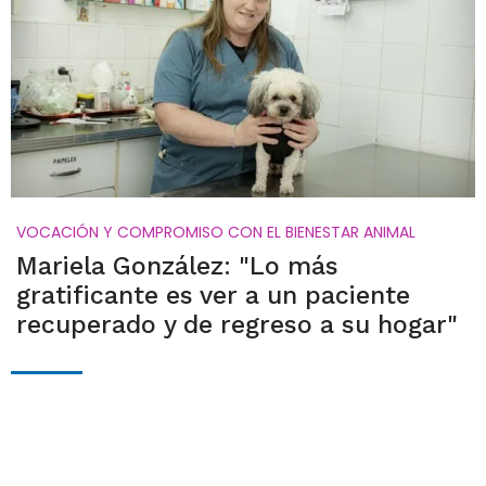
VOCACIÓN Y COMPROMISO CON EL BIENESTAR ANIMAL
Mariela González: "Lo más
gratificante es ver a un paciente
recuperado y de regreso a su hogar"