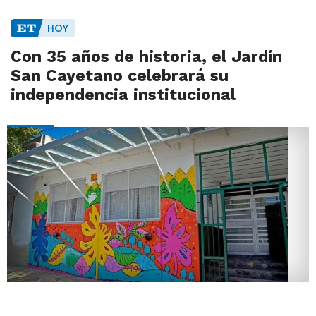
HOY
Con 35 años de historia, el Jardín
San Cayetano celebrará su
independencia institucional