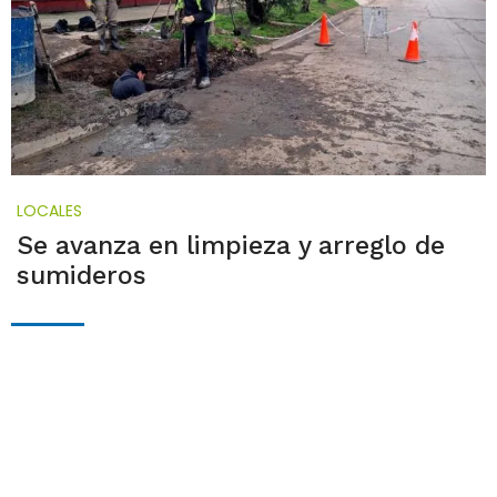
LOCALES
Se avanza en limpieza y arreglo de
sumideros