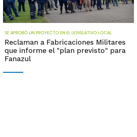
SE APROBÓ UN PROYECTO EN EL LEGISLATIVO LOCAL
Reclaman a Fabricaciones Militares
que informe el "plan previsto" para
Fanazul