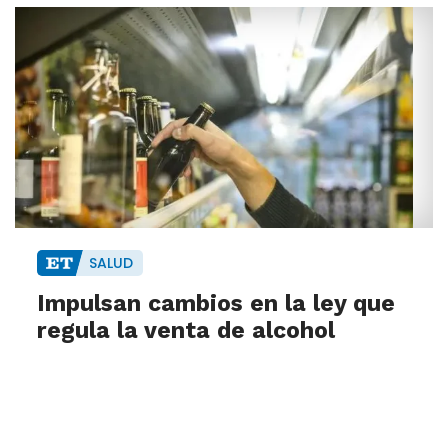
SALUD
Impulsan cambios en la ley que
regula la venta de alcohol