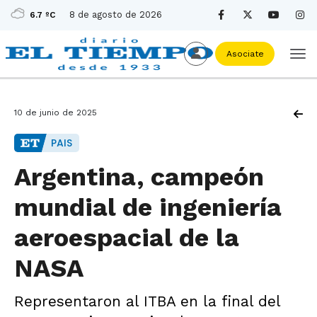
8 de agosto de 2026
6.7 ºC
Asociate
10 de junio de 2025
PAIS
Argentina, campeón
mundial de ingeniería
aeroespacial de la
NASA
Representaron al ITBA en la final del