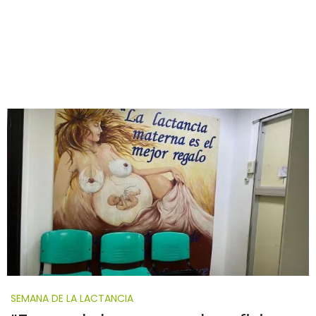
SEMANA DE LA LACTANCIA