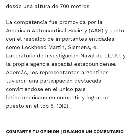
desde una altura de 700 metros.
La competencia fue promovida por la
American Astronautical Society (AAS) y contó
con el respaldo de importantes entidades
como Lockheed Martin, Siemens, el
Laboratorio de Investigación Naval de EE.UU. y
la propia agencia espacial estadounidense.
Además, los representantes argentinos
tuvieron una participación destacada
convirtiéndose en el único país
latinoamericano en competir y lograr un
puesto en el top 5. (DIB)
COMPARTE TU OPINION | DEJANOS UN COMENTARIO