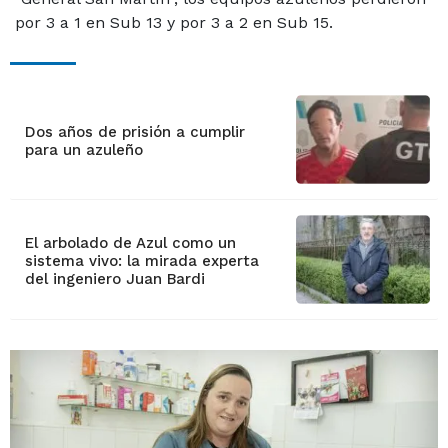
por 3 a 1 en Sub 13 y por 3 a 2 en Sub 15.
Dos años de prisión a cumplir
para un azuleño
El arbolado de Azul como un
sistema vivo: la mirada experta
del ingeniero Juan Bardi