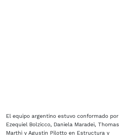
El equipo argentino estuvo conformado por
Ezequiel Bolzicco, Daniela Maradei, Thomas
Marthi y Agustin Pilotto en Estructura y