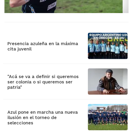
Presencia azuleña en la máxima
cita juvenil
"Acá se va a definir si queremos
ser colonia o si queremos ser
patria"
Azul pone en marcha una nueva
ilusión en el torneo de
selecciones