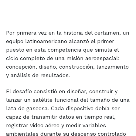
Por primera vez en la historia del certamen, un
equipo latinoamericano alcanzó el primer
puesto en esta competencia que simula el
ciclo completo de una misión aeroespacial:
concepción, diseño, construcción, lanzamiento
y análisis de resultados.
El desafío consistió en diseñar, construir y
lanzar un satélite funcional del tamaño de una
lata de gaseosa. Cada dispositivo debía ser
capaz de transmitir datos en tiempo real,
registrar video aéreo y medir variables
ambientales durante su descenso controlado