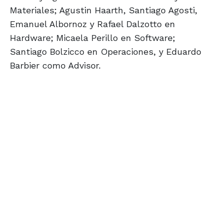
Materiales; Agustin Haarth, Santiago Agosti,
Emanuel Albornoz y Rafael Dalzotto en
Hardware; Micaela Perillo en Software;
Santiago Bolzicco en Operaciones, y Eduardo
Barbier como Advisor.