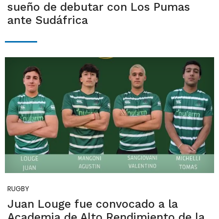
sueño de debutar con Los Pumas
ante Sudáfrica
RUGBY
Juan Louge fue convocado a la
Academia de Alto Rendimiento de la