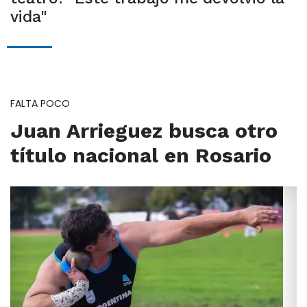
vida"
FALTA POCO
Juan Arrieguez busca otro
título nacional en Rosario