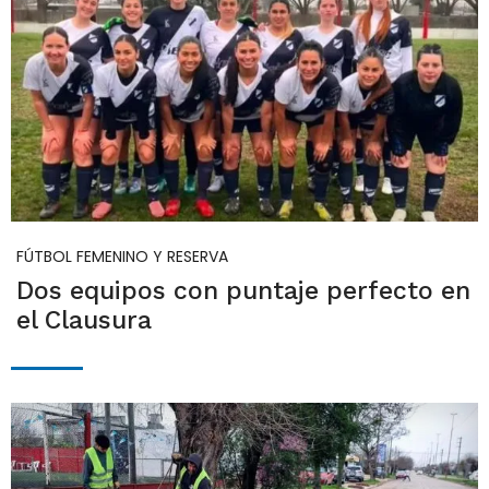
FÚTBOL FEMENINO Y RESERVA
Dos equipos con puntaje perfecto en
el Clausura