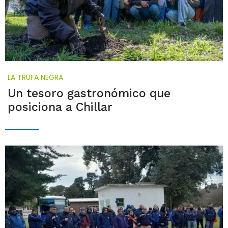
LA TRUFA NEGRA
Un tesoro gastronómico que
posiciona a Chillar