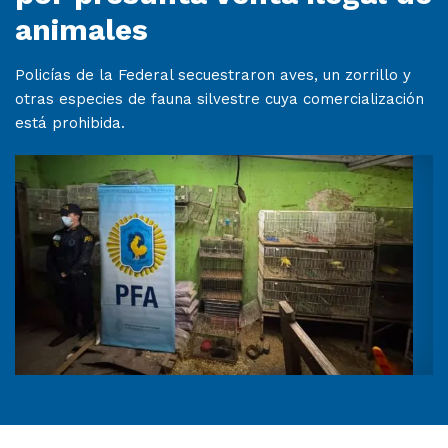
animales
Policías de la Federal secuestraron aves, un zorrillo y
otras especies de fauna silvestre cuya comercialización
está prohibida.