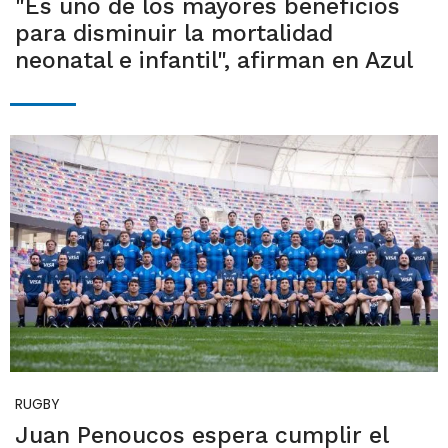
"Es uno de los mayores beneficios
para disminuir la mortalidad
neonatal e infantil", afirman en Azul
RUGBY
Juan Penoucos espera cumplir el