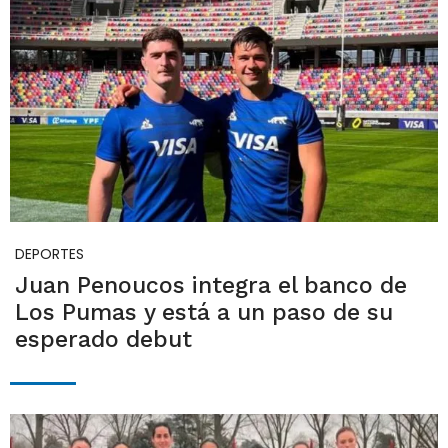
DEPORTES
Juan Penoucos integra el banco de
Los Pumas y está a un paso de su
esperado debut