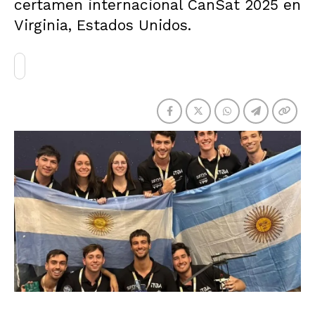
certamen internacional CanSat 2025 en
Virginia, Estados Unidos.