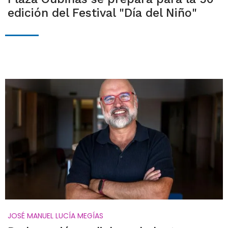
edición del Festival "Día del Niño"
JOSÉ MANUEL LUCÍA MEGÍAS