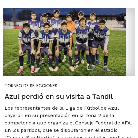
TORNEO DE SELECCIONES
Azul perdió en su visita a Tandil
Los representantes de la Liga de Fútbol de Azul
cayeron en su presentación en la zona 2 de la
competencia que organiza el Consejo Federal de AFA.
En los partidos, que se disputaron en el estadio
"General San Martín", los equipos azuleños perdieron