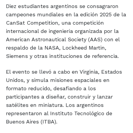
Diez estudiantes argentinos se consagraron
campeones mundiales en la edición 2025 de la
CanSat Competition, una competición
internacional de ingeniería organizada por la
American Astronautical Society (AAS) con el
respaldo de la NASA, Lockheed Martin,
Siemens y otras instituciones de referencia.
El evento se llevó a cabo en Virginia, Estados
Unidos, y simula misiones espaciales en
formato reducido, desafiando a los
participantes a diseñar, construir y lanzar
satélites en miniatura. Los argentinos
representaron al Instituto Tecnológico de
Buenos Aires (ITBA).