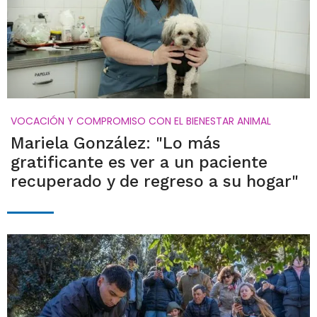
VOCACIÓN Y COMPROMISO CON EL BIENESTAR ANIMAL
Mariela González: "Lo más
gratificante es ver a un paciente
recuperado y de regreso a su hogar"