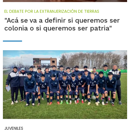
EL DEBATE POR LA EXTRANJERIZACIÓN DE TIERRAS
"Acá se va a definir si queremos ser
colonia o si queremos ser patria"
JUVENILES