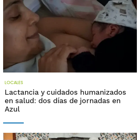
LOCALES
Lactancia y cuidados humanizados
en salud: dos días de jornadas en
Azul