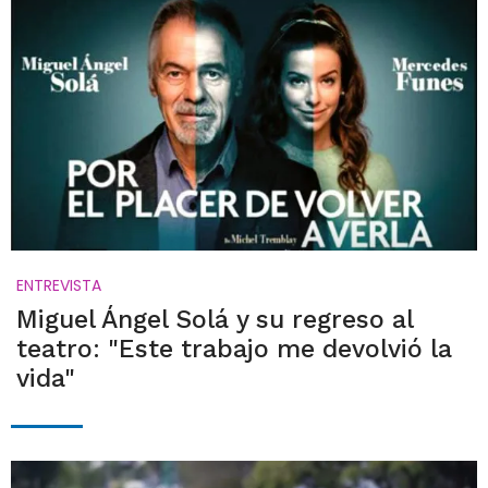
ENTREVISTA
Miguel Ángel Solá y su regreso al
teatro: "Este trabajo me devolvió la
vida"