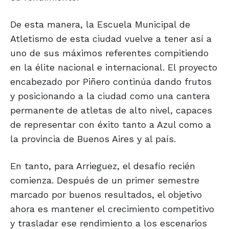
De esta manera, la Escuela Municipal de
Atletismo de esta ciudad vuelve a tener así a
uno de sus máximos referentes compitiendo
en la élite nacional e internacional. El proyecto
encabezado por Piñero continúa dando frutos
y posicionando a la ciudad como una cantera
permanente de atletas de alto nivel, capaces
de representar con éxito tanto a Azul como a
la provincia de Buenos Aires y al país.
En tanto, para Arrieguez, el desafío recién
comienza. Después de un primer semestre
marcado por buenos resultados, el objetivo
ahora es mantener el crecimiento competitivo
y trasladar ese rendimiento a los escenarios