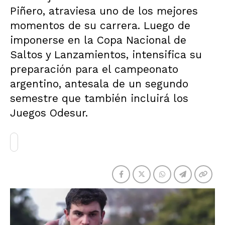
Piñero, atraviesa uno de los mejores
momentos de su carrera. Luego de
imponerse en la Copa Nacional de
Saltos y Lanzamientos, intensifica su
preparación para el campeonato
argentino, antesala de un segundo
semestre que también incluirá los
Juegos Odesur.