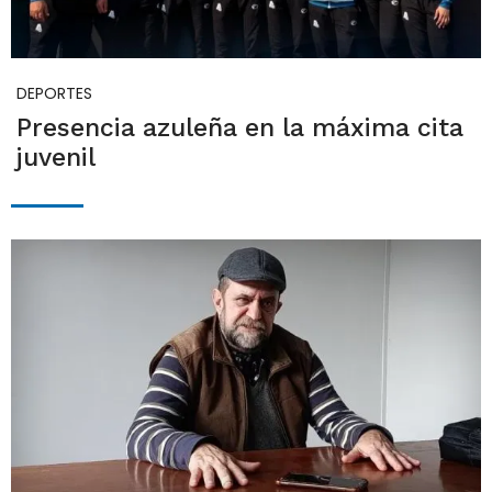
DEPORTES
Presencia azuleña en la máxima cita
juvenil