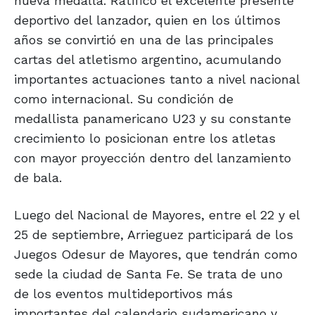
nueva medalla. Ratificó el excelente presente
deportivo del lanzador, quien en los últimos
años se convirtió en una de las principales
cartas del atletismo argentino, acumulando
importantes actuaciones tanto a nivel nacional
como internacional. Su condición de
medallista panamericano U23 y su constante
crecimiento lo posicionan entre los atletas
con mayor proyección dentro del lanzamiento
de bala.
Luego del Nacional de Mayores, entre el 22 y el
25 de septiembre, Arrieguez participará de los
Juegos Odesur de Mayores, que tendrán como
sede la ciudad de Santa Fe. Se trata de uno
de los eventos multideportivos más
importantes del calendario sudamericano y