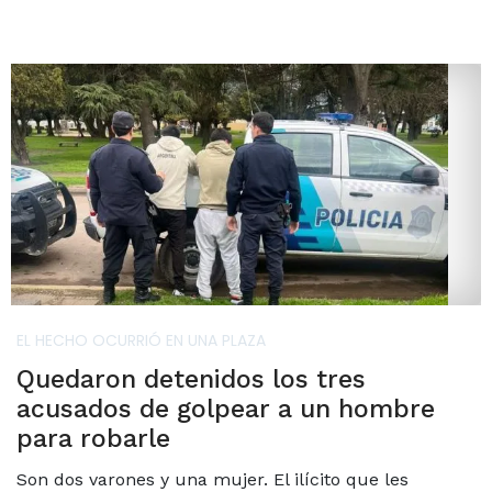
EL HECHO OCURRIÓ EN UNA PLAZA
Quedaron detenidos los tres
acusados de golpear a un hombre
para robarle
Son dos varones y una mujer. El ilícito que les