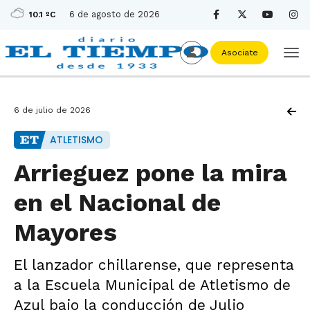
6 de agosto de 2026
10.1 ºC
Asociate
6 de julio de 2026
ATLETISMO
Arrieguez pone la mira
en el Nacional de
Mayores
El lanzador chillarense, que representa
a la Escuela Municipal de Atletismo de
Azul bajo la conducción de Julio