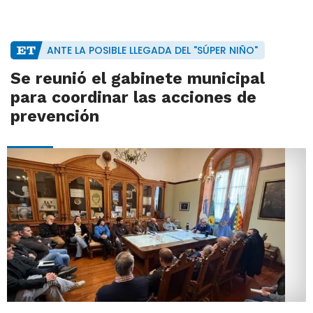
ANTE LA POSIBLE LLEGADA DEL "SÚPER NIÑO"
Se reunió el gabinete municipal
para coordinar las acciones de
prevención