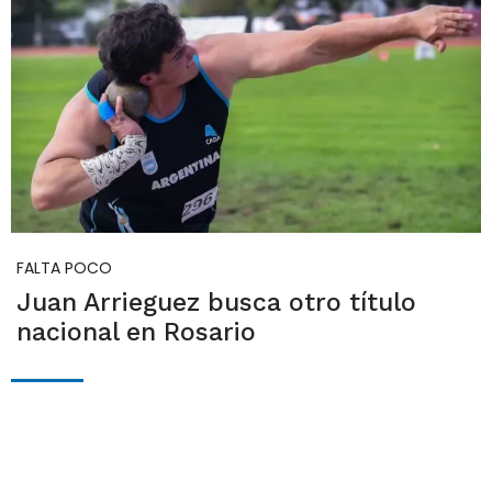
FALTA POCO
Juan Arrieguez busca otro título
nacional en Rosario