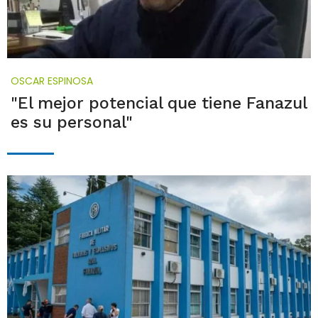
OSCAR ESPINOSA
"El mejor potencial que tiene Fanazul
es su personal"