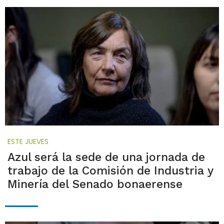
ESTE JUEVES
Azul será la sede de una jornada de
trabajo de la Comisión de Industria y
Minería del Senado bonaerense