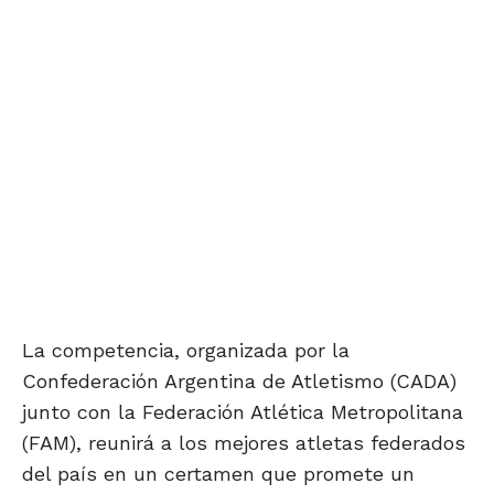
La competencia, organizada por la
Confederación Argentina de Atletismo (CADA)
junto con la Federación Atlética Metropolitana
(FAM), reunirá a los mejores atletas federados
del país en un certamen que promete un