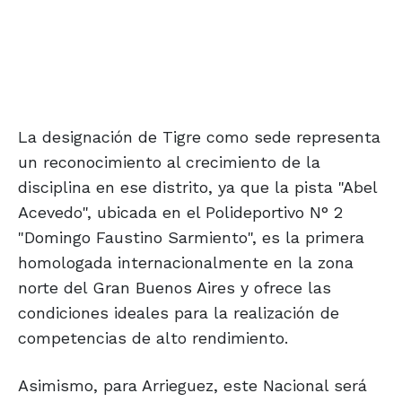
La designación de Tigre como sede representa
un reconocimiento al crecimiento de la
disciplina en ese distrito, ya que la pista "Abel
Acevedo", ubicada en el Polideportivo N° 2
"Domingo Faustino Sarmiento", es la primera
homologada internacionalmente en la zona
norte del Gran Buenos Aires y ofrece las
condiciones ideales para la realización de
competencias de alto rendimiento.
Asimismo, para Arrieguez, este Nacional será