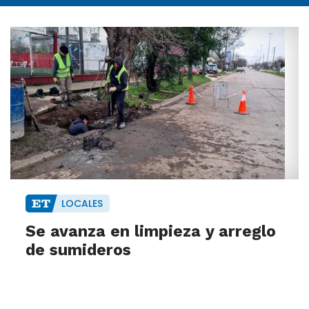
LOCALES
Se avanza en limpieza y arreglo
de sumideros