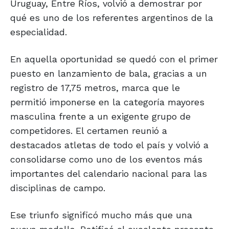
Uruguay, Entre Ríos, volvió a demostrar por
qué es uno de los referentes argentinos de la
especialidad.
En aquella oportunidad se quedó con el primer
puesto en lanzamiento de bala, gracias a un
registro de 17,75 metros, marca que le
permitió imponerse en la categoría mayores
masculina frente a un exigente grupo de
competidores. El certamen reunió a
destacados atletas de todo el país y volvió a
consolidarse como uno de los eventos más
importantes del calendario nacional para las
disciplinas de campo.
Ese triunfo significó mucho más que una