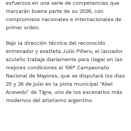
esfuerzos en una serie de competencias que
marcarán buena parte de su 2026, con
compromisos nacionales e internacionales de
primer orden.
Bajo la dirección técnica del reconocido
entrenador y exatleta Julio Piñero, el lanzador
azuleño trabaja diariamente para llegar en las
mejores condiciones al 106° Campeonato
Nacional de Mayores, que se disputará los días
25 y 26 de julio en la pista municipal "Abel
Acevedo" de Tigre, uno de los escenarios más
modernos del atletismo argentino.