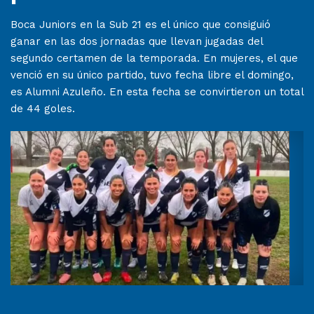
Boca Juniors en la Sub 21 es el único que consiguió
ganar en las dos jornadas que llevan jugadas del
segundo certamen de la temporada. En mujeres, el que
venció en su único partido, tuvo fecha libre el domingo,
es Alumni Azuleño. En esta fecha se convirtieron un total
de 44 goles.