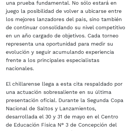
una prueba fundamental. No sólo estará en
juego la posibilidad de volver a ubicarse entre
los mejores lanzadores del país, sino también
de continuar consolidando su nivel competitivo
en un año cargado de objetivos. Cada torneo
representa una oportunidad para medir su
evolución y seguir acumulando experiencia
frente a los principales especialistas
nacionales.
El chillarense llega a esta cita respaldado por
una actuación sobresaliente en su última
presentación oficial. Durante la Segunda Copa
Nacional de Saltos y Lanzamientos,
desarrollada el 30 y 31 de mayo en el Centro
de Educación Física N° 3 de Concepción del