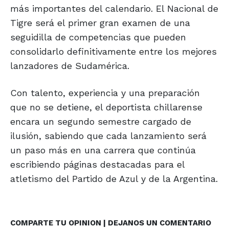
más importantes del calendario. El Nacional de
Tigre será el primer gran examen de una
seguidilla de competencias que pueden
consolidarlo definitivamente entre los mejores
lanzadores de Sudamérica.
Con talento, experiencia y una preparación
que no se detiene, el deportista chillarense
encara un segundo semestre cargado de
ilusión, sabiendo que cada lanzamiento será
un paso más en una carrera que continúa
escribiendo páginas destacadas para el
atletismo del Partido de Azul y de la Argentina.
COMPARTE TU OPINION | DEJANOS UN COMENTARIO