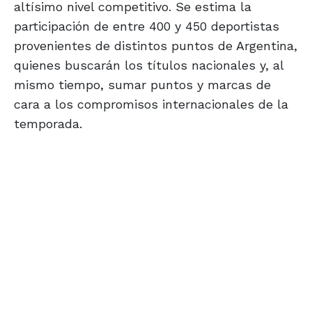
altísimo nivel competitivo. Se estima la
participación de entre 400 y 450 deportistas
provenientes de distintos puntos de Argentina,
quienes buscarán los títulos nacionales y, al
mismo tiempo, sumar puntos y marcas de
cara a los compromisos internacionales de la
temporada.