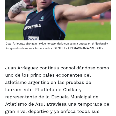
Juan Arrieguez afronta un exigente calendario con la mira puesta en el Nacional y
los grandes desafíos internacionales. GENTILEZA INSTAGRAM ARRIEGUEZ
Juan Arrieguez continúa consolidándose como
uno de los principales exponentes del
atletismo argentino en las pruebas de
lanzamiento. El atleta de Chillar y
representante de la Escuela Municipal de
Atletismo de Azul atraviesa una temporada de
gran nivel deportivo y ya enfoca todos sus