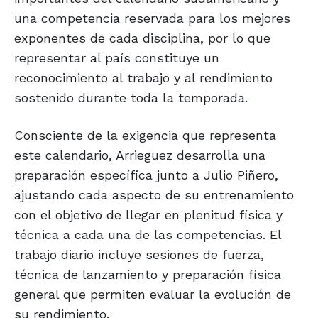
una competencia reservada para los mejores
exponentes de cada disciplina, por lo que
representar al país constituye un
reconocimiento al trabajo y al rendimiento
sostenido durante toda la temporada.
Consciente de la exigencia que representa
este calendario, Arrieguez desarrolla una
preparación específica junto a Julio Piñero,
ajustando cada aspecto de su entrenamiento
con el objetivo de llegar en plenitud física y
técnica a cada una de las competencias. El
trabajo diario incluye sesiones de fuerza,
técnica de lanzamiento y preparación física
general que permiten evaluar la evolución de
su rendimiento.