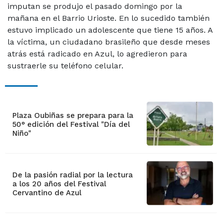
imputan se produjo el pasado domingo por la
mañana en el Barrio Urioste. En lo sucedido también
estuvo implicado un adolescente que tiene 15 años. A
la víctima, un ciudadano brasileño que desde meses
atrás está radicado en Azul, lo agredieron para
sustraerle su teléfono celular.
Plaza Oubiñas se prepara para la
50° edición del Festival "Día del
Niño"
De la pasión radial por la lectura
a los 20 años del Festival
Cervantino de Azul