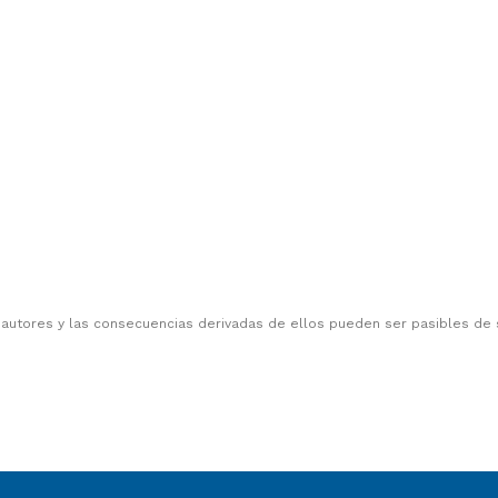
 autores y las consecuencias derivadas de ellos pueden ser pasibles de