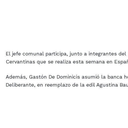
El jefe comunal participa, junto a integrantes d
Cervantinas que se realiza esta semana en Espa
Además, Gastón De Dominicis asumió la banca hoy,
Deliberante, en reemplazo de la edil Agustina Ba