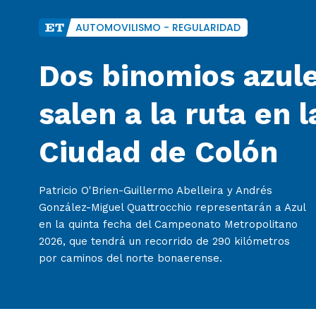
AUTOMOVILISMO - REGULARIDAD
Dos binomios azul
salen a la ruta en l
Ciudad de Colón
Patricio O'Brien-Guillermo Abelleira y Andrés
González-Miguel Quattrocchio representarán a Azul
en la quinta fecha del Campeonato Metropolitano
2026, que tendrá un recorrido de 290 kilómetros
por caminos del norte bonaerense.