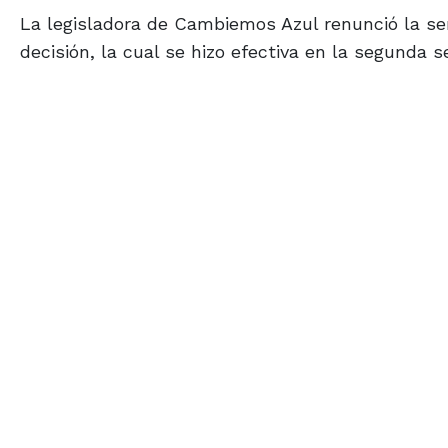
La legisladora de Cambiemos Azul renunció la se
decisión, la cual se hizo efectiva en la segunda 