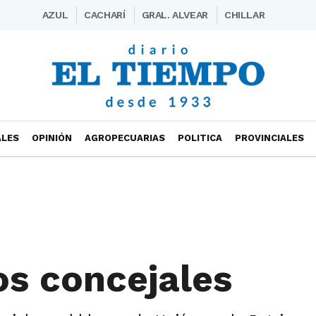
AZUL
CACHARÍ
GRAL. ALVEAR
CHILLAR
ALES
OPINIÓN
AGROPECUARIAS
POLITICA
PROVINCIALES
s concejales