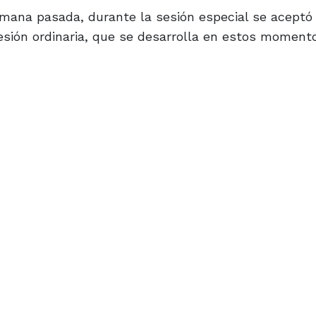
mana pasada, durante la sesión especial se aceptó
sesión ordinaria, que se desarrolla en estos moment