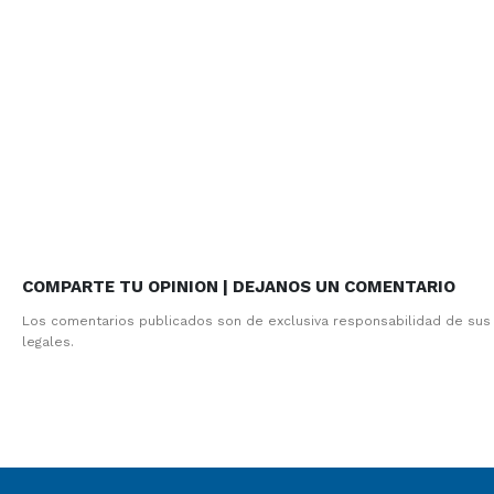
COMPARTE TU OPINION | DEJANOS UN COMENTARIO
Los comentarios publicados son de exclusiva responsabilidad de sus
legales.