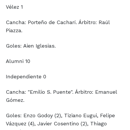
Vélez 1
Cancha: Porteño de Cacharí. Árbitro: Raúl
Piazza.
Goles: Aien Iglesias.
Alumni 10
Independiente 0
Cancha: "Emilio S. Puente". Árbitro: Emanuel
Gómez.
Goles: Enzo Godoy (2), Tiziano Eugui, Felipe
Vázquez (4), Javier Cosentino (2), Thiago