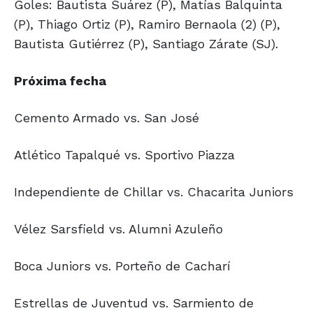
Goles: Bautista Suárez (P), Matías Balquinta
(P), Thiago Ortiz (P), Ramiro Bernaola (2) (P),
Bautista Gutiérrez (P), Santiago Zárate (SJ).
Próxima fecha
Cemento Armado vs. San José
Atlético Tapalqué vs. Sportivo Piazza
Independiente de Chillar vs. Chacarita Juniors
Vélez Sarsfield vs. Alumni Azuleño
Boca Juniors vs. Porteño de Cacharí
Estrellas de Juventud vs. Sarmiento de