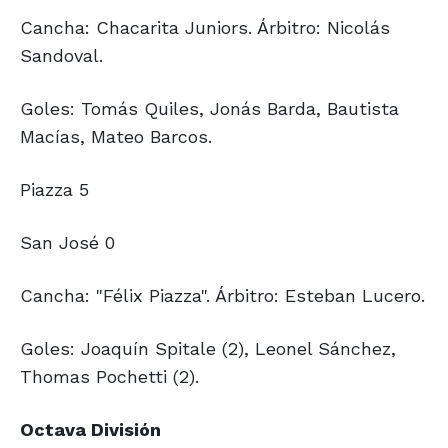
Cancha: Chacarita Juniors. Árbitro: Nicolás
Sandoval.
Goles: Tomás Quiles, Jonás Barda, Bautista
Macías, Mateo Barcos.
Piazza 5
San José 0
Cancha: "Félix Piazza". Árbitro: Esteban Lucero.
Goles: Joaquín Spitale (2), Leonel Sánchez,
Thomas Pochetti (2).
Octava División