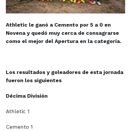
Athletic le ganó a Cemento por 5 a 0 en
Novena y quedó muy cerca de consagrarse
como el mejor del Apertura en la categoría.
Los resultados y goleadores de esta jornada
fueron los siguientes
Décima División
Athletic 1
Cemento 1