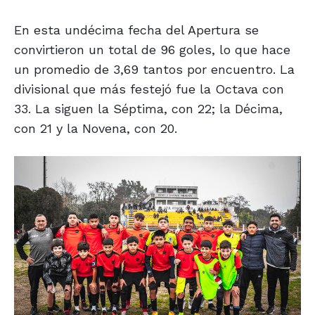
En esta undécima fecha del Apertura se
convirtieron un total de 96 goles, lo que hace
un promedio de 3,69 tantos por encuentro. La
divisional que más festejó fue la Octava con
33. La siguen la Séptima, con 22; la Décima,
con 21 y la Novena, con 20.