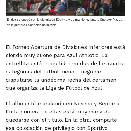
El albo se quedó con la victoria en Séptima y se mantiene, junto a Sportivo Piazza,
en la primera colocación de la tabla.
El Torneo Apertura de Divisiones Inferiores está
siendo muy bueno para Azul Athletic. La
estrellita está como líder en dos de las cuatro
categorías del fútbol menor, luego de
disputarse la undécima fecha del certamen
que organiza la Liga de Fútbol de Azul
El albo está mandando en Novena y Séptima.
En la primera de ellas está muy cerca de
quedarse con el título. En la otra, comparte
esa colocación de privilegio con Sportivo