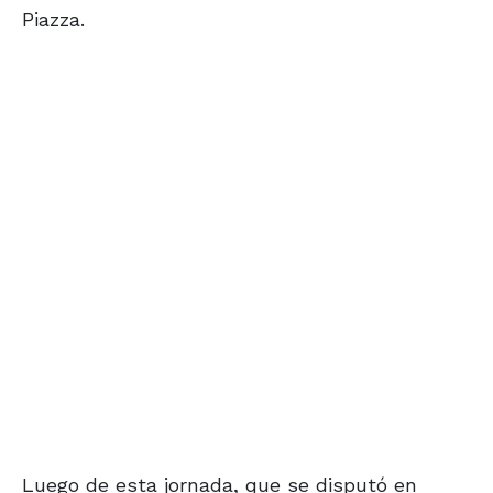
Piazza.
Luego de esta jornada, que se disputó en