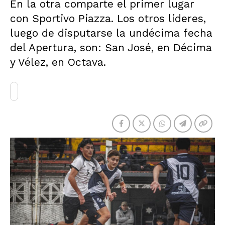
En la otra comparte el primer lugar
con Sportivo Piazza. Los otros líderes,
luego de disputarse la undécima fecha
del Apertura, son: San José, en Décima
y Vélez, en Octava.