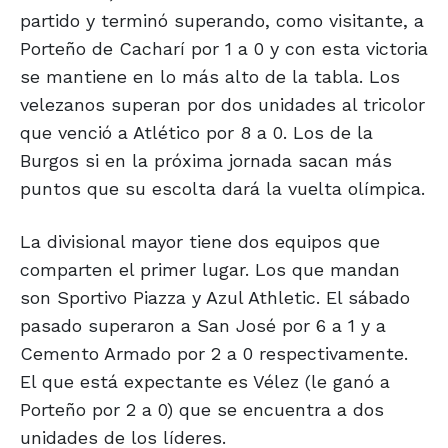
partido y terminó superando, como visitante, a
Porteño de Cacharí por 1 a 0 y con esta victoria
se mantiene en lo más alto de la tabla. Los
velezanos superan por dos unidades al tricolor
que venció a Atlético por 8 a 0. Los de la
Burgos si en la próxima jornada sacan más
puntos que su escolta dará la vuelta olímpica.
La divisional mayor tiene dos equipos que
comparten el primer lugar. Los que mandan
son Sportivo Piazza y Azul Athletic. El sábado
pasado superaron a San José por 6 a 1 y a
Cemento Armado por 2 a 0 respectivamente.
El que está expectante es Vélez (le ganó a
Porteño por 2 a 0) que se encuentra a dos
unidades de los líderes.