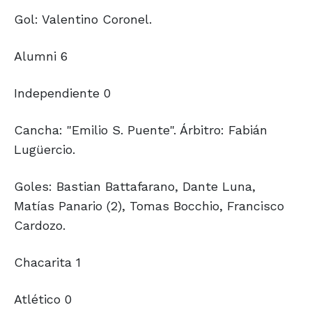
Gol: Valentino Coronel.
Alumni 6
Independiente 0
Cancha: "Emilio S. Puente". Árbitro: Fabián
Lugüercio.
Goles: Bastian Battafarano, Dante Luna,
Matías Panario (2), Tomas Bocchio, Francisco
Cardozo.
Chacarita 1
Atlético 0