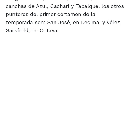
canchas de Azul, Cacharí y Tapalqué, los otros
punteros del primer certamen de la
temporada son: San José, en Décima; y Vélez
Sarsfield, en Octava.