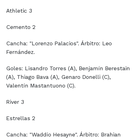
Athletic 3
Cemento 2
Cancha: "Lorenzo Palacios". Árbitro: Leo
Fernández.
Goles: Lisandro Torres (A), Benjamín Berestain
(A), Thiago Bava (A), Genaro Donelli (C),
Valentín Mastantuono (C).
River 3
Estrellas 2
Cancha: "Waddío Hesayne". Árbitro: Brahian