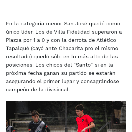
En la categoría menor San José quedó como
único líder. Los de Villa Fidelidad superaron a
Piazza por 1 a 0 y con la derrota de Atlético
Tapalqué (cayó ante Chacarita pro el mismo
resultado) quedó sólo en lo más alto de las
posiciones. Los chicos del "Santo" si en la
próxima fecha ganan su partido se estarán
asegurando el primer lugar y consagrándose
campeón de la divisional.