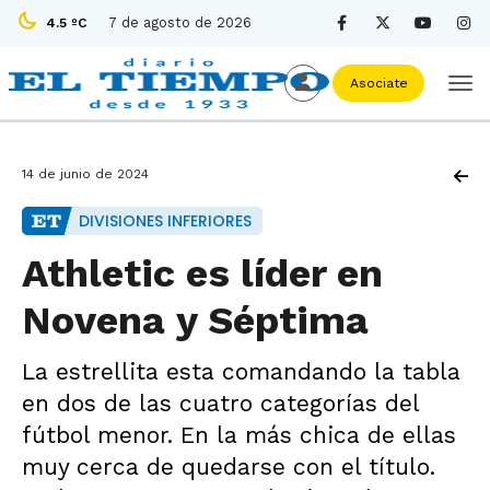
7 de agosto de 2026
4.5 ºC
Asociate
14 de junio de 2024
DIVISIONES INFERIORES
Athletic es líder en
Novena y Séptima
La estrellita esta comandando la tabla
en dos de las cuatro categorías del
fútbol menor. En la más chica de ellas
muy cerca de quedarse con el título.