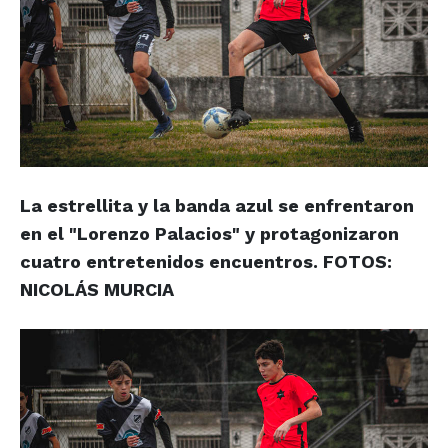
La estrellita y la banda azul se enfrentaron
en el "Lorenzo Palacios" y protagonizaron
cuatro entretenidos encuentros. FOTOS:
NICOLÁS MURCIA