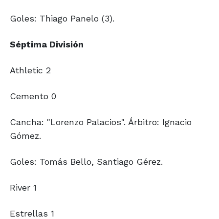
Goles: Thiago Panelo (3).
Séptima División
Athletic 2
Cemento 0
Cancha: "Lorenzo Palacios". Árbitro: Ignacio
Gómez.
Goles: Tomás Bello, Santiago Gérez.
River 1
Estrellas 1