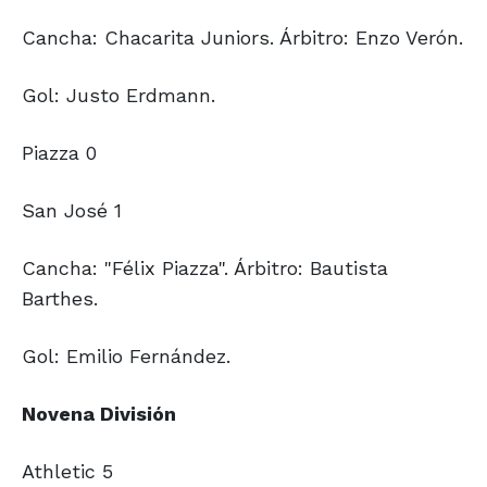
Cancha: Chacarita Juniors. Árbitro: Enzo Verón.
Gol: Justo Erdmann.
Piazza 0
San José 1
Cancha: "Félix Piazza". Árbitro: Bautista
Barthes.
Gol: Emilio Fernández.
Novena División
Athletic 5