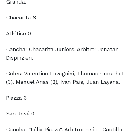
Granda.
Chacarita 8
Atlético 0
Cancha: Chacarita Juniors. Árbitro: Jonatan
Dispinzieri.
Goles: Valentino Lovagnini, Thomas Curuchet
(3), Manuel Arias (2), Iván Pais, Juan Layana.
Piazza 3
San José 0
Cancha: "Félix Piazza". Árbitro: Felipe Castillo.