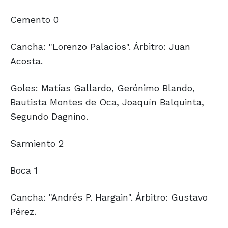
Cemento 0
Cancha: "Lorenzo Palacios". Árbitro: Juan
Acosta.
Goles: Matías Gallardo, Gerónimo Blando,
Bautista Montes de Oca, Joaquín Balquinta,
Segundo Dagnino.
Sarmiento 2
Boca 1
Cancha: "Andrés P. Hargain". Árbitro: Gustavo
Pérez.