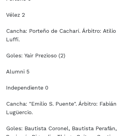
Vélez 2
Cancha: Porteño de Cacharí. Árbitro: Atilio
Luffi.
Goles: Yair Prezioso (2)
Alumni 5
Independiente 0
Cancha: "Emilio S. Puente". Árbitro: Fabián
Lugüercio.
Goles: Bautista Coronel, Bautista Perafán,