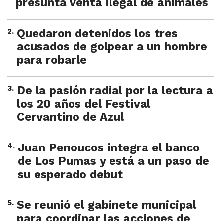
presunta venta ilegal de animales
2
.
Quedaron detenidos los tres
acusados de golpear a un hombre
para robarle
3
.
De la pasión radial por la lectura a
los 20 años del Festival
Cervantino de Azul
4
.
Juan Penoucos integra el banco
de Los Pumas y está a un paso de
su esperado debut
5
.
Se reunió el gabinete municipal
para coordinar las acciones de