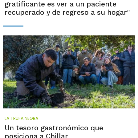
gratificante es ver a un paciente
recuperado y de regreso a su hogar"
LA TRUFA NEGRA
Un tesoro gastronómico que
posiciona a Chillar