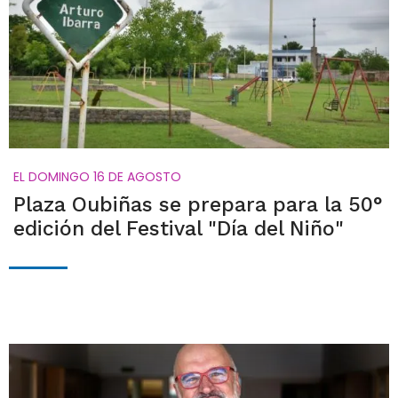
EL DOMINGO 16 DE AGOSTO
Plaza Oubiñas se prepara para la 50°
edición del Festival "Día del Niño"