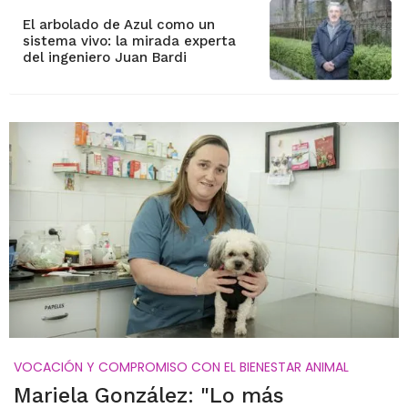
El arbolado de Azul como un
sistema vivo: la mirada experta
del ingeniero Juan Bardi
VOCACIÓN Y COMPROMISO CON EL BIENESTAR ANIMAL
Mariela González: "Lo más