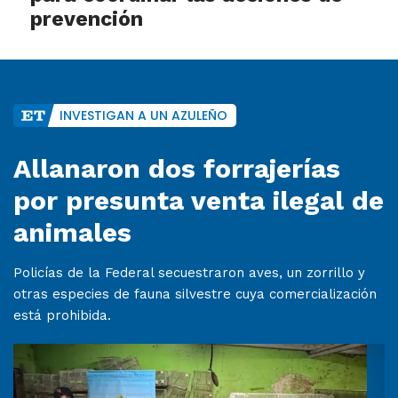
prevención
INVESTIGAN A UN AZULEÑO
Allanaron dos forrajerías
por presunta venta ilegal de
animales
Policías de la Federal secuestraron aves, un zorrillo y
otras especies de fauna silvestre cuya comercialización
está prohibida.