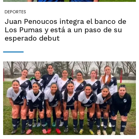
DEPORTES
Juan Penoucos integra el banco de
Los Pumas y está a un paso de su
esperado debut