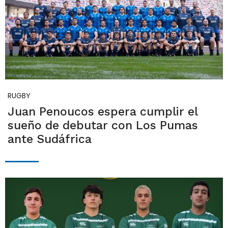
RUGBY
Juan Penoucos espera cumplir el
sueño de debutar con Los Pumas
ante Sudáfrica