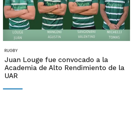
RUGBY
Juan Louge fue convocado a la
Academia de Alto Rendimiento de la
UAR