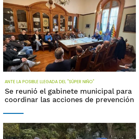
ANTE LA POSIBLE LLEGADA DEL "SÚPER NIÑO"
Se reunió el gabinete municipal para
coordinar las acciones de prevención