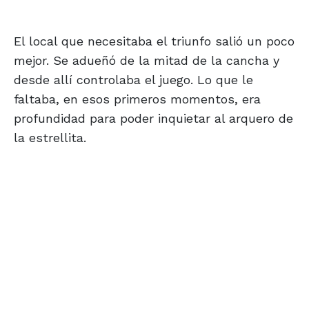
El local que necesitaba el triunfo salió un poco
mejor. Se adueñó de la mitad de la cancha y
desde allí controlaba el juego. Lo que le
faltaba, en esos primeros momentos, era
profundidad para poder inquietar al arquero de
la estrellita.