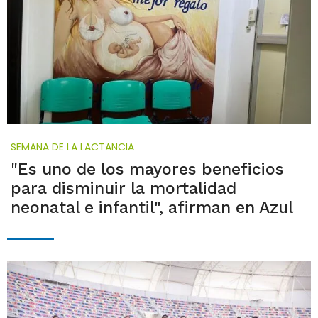
SEMANA DE LA LACTANCIA
"Es uno de los mayores beneficios
para disminuir la mortalidad
neonatal e infantil", afirman en Azul