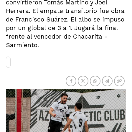
convirtieron Tomás Martino y Joel
Herrera. El empate transitorio fue obra
de Francisco Suárez. El albo se impuso
por un global de 3 a 1. Jugará la final
frente al vencedor de Chacarita -
Sarmiento.