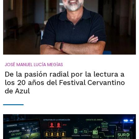
JOSÉ MANUEL LUCÍA MEGÍAS
De la pasión radial por la lectura a
los 20 años del Festival Cervantino
de Azul