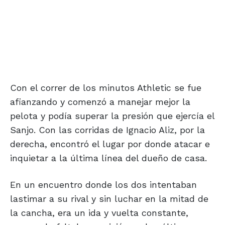
Con el correr de los minutos Athletic se fue
afianzando y comenzó a manejar mejor la
pelota y podía superar la presión que ejercía el
Sanjo. Con las corridas de Ignacio Aliz, por la
derecha, encontró el lugar por donde atacar e
inquietar a la última línea del dueño de casa.
En un encuentro donde los dos intentaban
lastimar a su rival y sin luchar en la mitad de
la cancha, era un ida y vuelta constante,