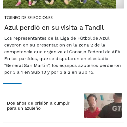
TORNEO DE SELECCIONES
Azul perdió en su visita a Tandil
Los representantes de la Liga de Fútbol de Azul
cayeron en su presentación en la zona 2 de la
competencia que organiza el Consejo Federal de AFA.
En los partidos, que se disputaron en el estadio
"General San Martín", los equipos azuleños perdieron
por 3 a 1 en Sub 13 y por 3 a 2 en Sub 15.
Dos años de prisión a cumplir
para un azuleño