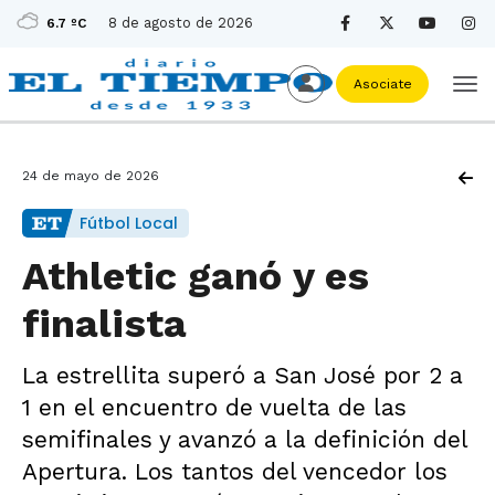
8 de agosto de 2026
6.7 ºC
Asociate
24 de mayo de 2026
Fútbol Local
Athletic ganó y es
finalista
La estrellita superó a San José por 2 a
1 en el encuentro de vuelta de las
semifinales y avanzó a la definición del
Apertura. Los tantos del vencedor los