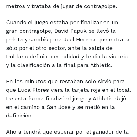
metros y trataba de jugar de contragolpe.
Cuando el juego estaba por finalizar en un
gran contragolpe, David Papuk se llevó la
pelota y cambió para Joel Herrera que entraba
sólo por el otro sector, ante la salida de
Dublanc definió con calidad y le dio la victoria
y la clasificación a la final para Athletic.
En los minutos que restaban solo sirvió para
que Luca Flores viera la tarjeta roja en el local.
De esta forma finalizó el juego y Athletic dejó
en el camino a San José y se metió en la
definición.
Ahora tendrá que esperar por el ganador de la