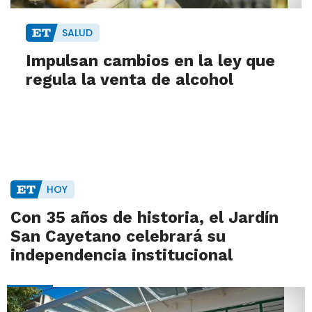
SALUD
Impulsan cambios en la ley que
regula la venta de alcohol
HOY
Con 35 años de historia, el Jardín
San Cayetano celebrará su
independencia institucional