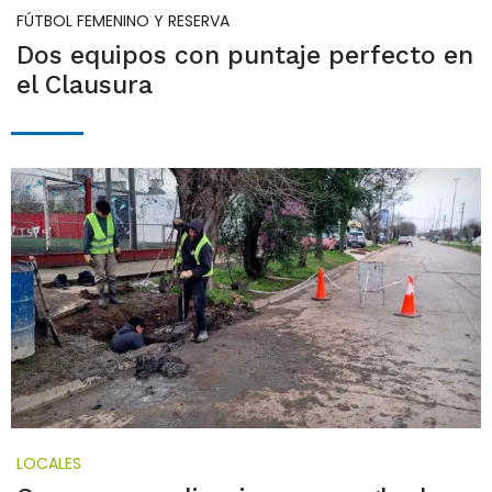
FÚTBOL FEMENINO Y RESERVA
Dos equipos con puntaje perfecto en
el Clausura
LOCALES