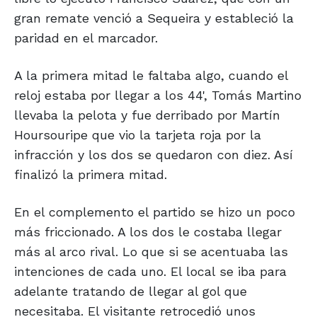
gran remate venció a Sequeira y estableció la
paridad en el marcador.
A la primera mitad le faltaba algo, cuando el
reloj estaba por llegar a los 44', Tomás Martino
llevaba la pelota y fue derribado por Martín
Hoursouripe que vio la tarjeta roja por la
infracción y los dos se quedaron con diez. Así
finalizó la primera mitad.
En el complemento el partido se hizo un poco
más friccionado. A los dos le costaba llegar
más al arco rival. Lo que si se acentuaba las
intenciones de cada uno. El local se iba para
adelante tratando de llegar al gol que
necesitaba. El visitante retrocedió unos