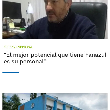
OSCAR ESPINOSA
"El mejor potencial que tiene Fanazul
es su personal"