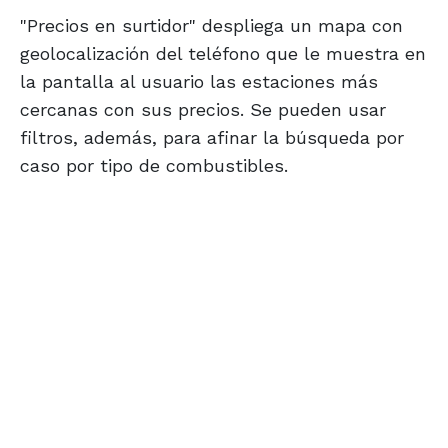
"Precios en surtidor" despliega un mapa con
geolocalización del teléfono que le muestra en
la pantalla al usuario las estaciones más
cercanas con sus precios. Se pueden usar
filtros, además, para afinar la búsqueda por
caso por tipo de combustibles.