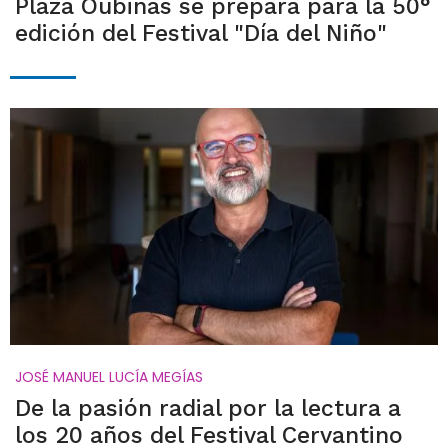
Plaza Oubiñas se prepara para la 50°
edición del Festival "Día del Niño"
JOSÉ MANUEL LUCÍA MEGÍAS
De la pasión radial por la lectura a
los 20 años del Festival Cervantino