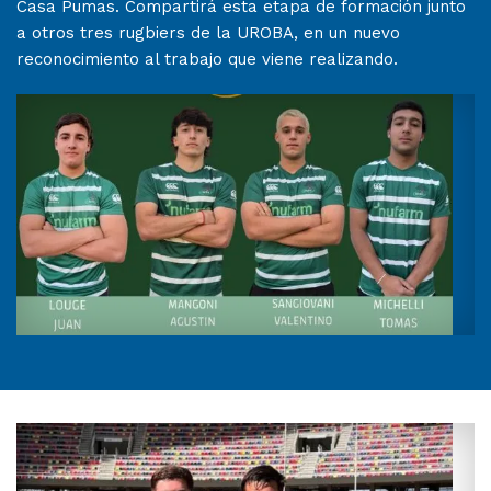
Casa Pumas. Compartirá esta etapa de formación junto
a otros tres rugbiers de la UROBA, en un nuevo
reconocimiento al trabajo que viene realizando.