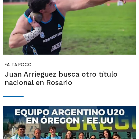
FALTA POCO
Juan Arrieguez busca otro título
nacional en Rosario