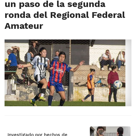
un paso de la segunda
ronda del Regional Federal
Amateur
Investigado por hechos de