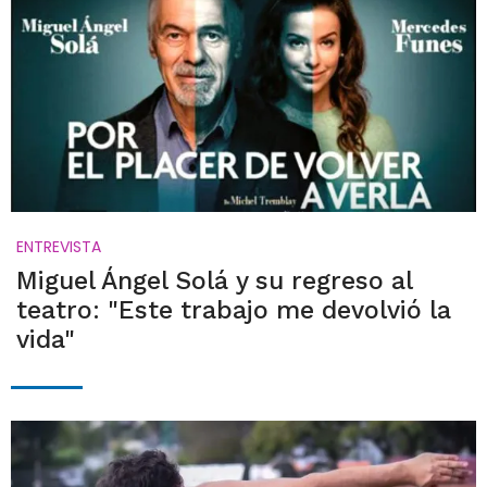
ENTREVISTA
Miguel Ángel Solá y su regreso al
teatro: "Este trabajo me devolvió la
vida"