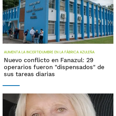
AUMENTA LA INCERTIDUMBRE EN LA FÁBRICA AZULEÑA
Nuevo conflicto en Fanazul: 29
operarios fueron "dispensados" de
sus tareas diarias