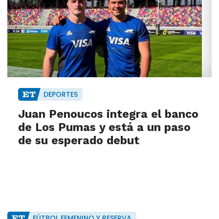
DEPORTES
Juan Penoucos integra el banco
de Los Pumas y está a un paso
de su esperado debut
FÚTBOL FEMENINO Y RESERVA