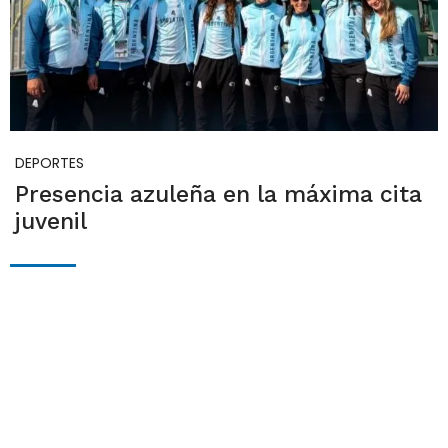
DEPORTES
Presencia azuleña en la máxima cita
juvenil