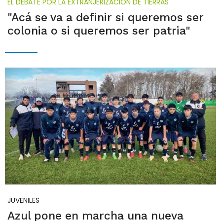
EL DEBATE POR LA EXTRANJERIZACIÓN DE TIERRAS
"Acá se va a definir si queremos ser
colonia o si queremos ser patria"
JUVENILES
Azul pone en marcha una nueva