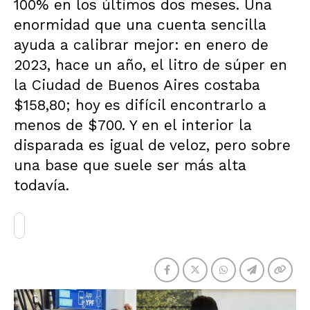
100% en los últimos dos meses. Una
enormidad que una cuenta sencilla
ayuda a calibrar mejor: en enero de
2023, hace un año, el litro de súper en
la Ciudad de Buenos Aires costaba
$158,80; hoy es difícil encontrarlo a
menos de $700. Y en el interior la
disparada es igual de veloz, pero sobre
una base que suele ser más alta
todavía.