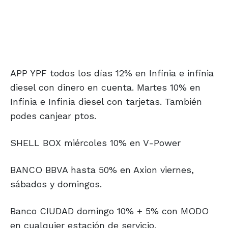
APP YPF todos los días 12% en Infinia e infinia
diesel con dinero en cuenta. Martes 10% en
Infinia e Infinia diesel con tarjetas. También
podes canjear ptos.
SHELL BOX miércoles 10% en V-Power
BANCO BBVA hasta 50% en Axion viernes,
sábados y domingos.
Banco CIUDAD domingo 10% + 5% con MODO
en cualquier estación de servicio.