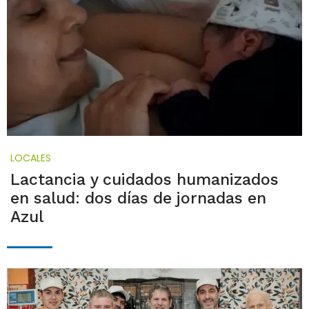
LOCALES
Lactancia y cuidados humanizados
en salud: dos días de jornadas en
Azul