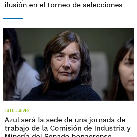
ilusión en el torneo de selecciones
ESTE JUEVES
Azul será la sede de una jornada de
trabajo de la Comisión de Industria y
Minería del Senado bonaerense