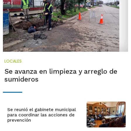
LOCALES
Se avanza en limpieza y arreglo de
sumideros
Se reunió el gabinete municipal
para coordinar las acciones de
prevención