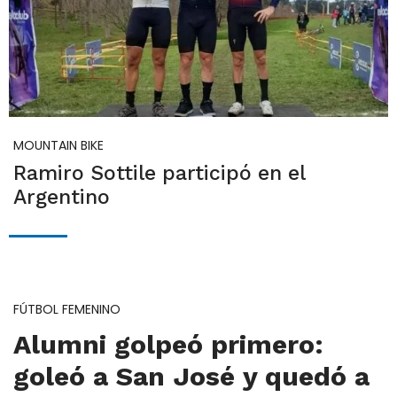
MOUNTAIN BIKE
Ramiro Sottile participó en el
Argentino
FÚTBOL FEMENINO
Alumni golpeó primero:
goleó a San José y quedó a