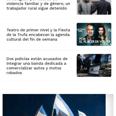
violencia familiar y de género, un
trabajador rural sigue detenido
Teatro de primer nivel y la Fiesta
de la Trufa encabezan la agenda
cultural del fin de semana
Dos policías están acusados de
integrar una banda dedicada a
comercializar autos y motos
robados