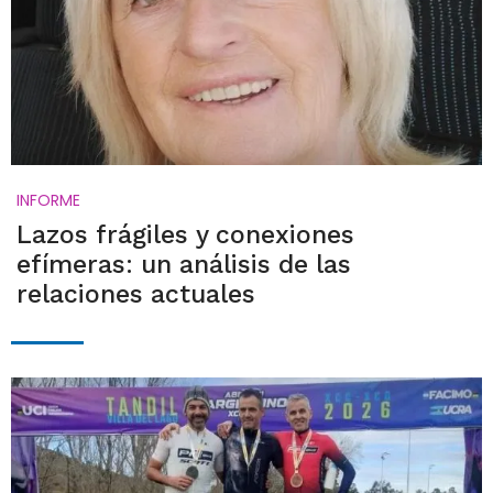
INFORME
Lazos frágiles y conexiones
efímeras: un análisis de las
relaciones actuales