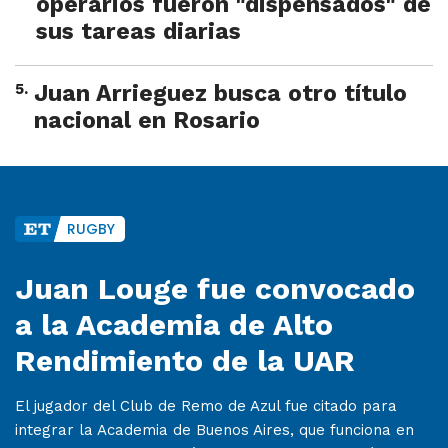
operarios fueron "dispensados" de
sus tareas diarias
5
.
Juan Arrieguez busca otro título
nacional en Rosario
RUGBY
Juan Louge fue convocado
a la Academia de Alto
Rendimiento de la UAR
El jugador del Club de Remo de Azul fue citado para
integrar la Academia de Buenos Aires, que funciona en