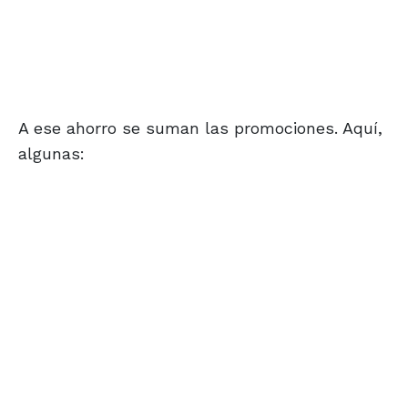
A ese ahorro se suman las promociones. Aquí,
algunas: