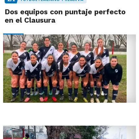
Dos equipos con puntaje perfecto
en el Clausura