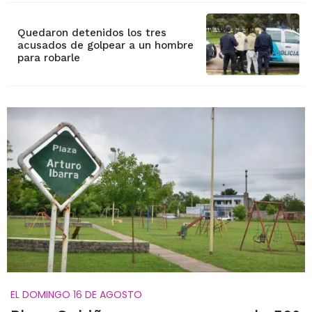
Quedaron detenidos los tres
acusados de golpear a un hombre
para robarle
EL DOMINGO 16 DE AGOSTO