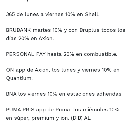
365 de lunes a viernes 10% en Shell.
BRUBANK martes 10% y con Bruplus todos los
días 20% en Axion.
PERSONAL PAY hasta 20% en combustible.
ON app de Axion, los lunes y viernes 10% en
Quantium.
BNA los viernes 10% en estaciones adheridas.
PUMA PRIS app de Puma, los miércoles 10%
en súper, premium y ion. (DIB) AL