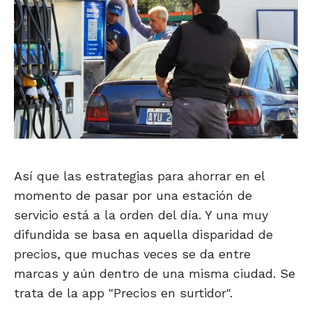
Así que las estrategias para ahorrar en el
momento de pasar por una estación de
servicio está a la orden del día. Y una muy
difundida se basa en aquella disparidad de
precios, que muchas veces se da entre
marcas y aún dentro de una misma ciudad. Se
trata de la app "Precios en surtidor".