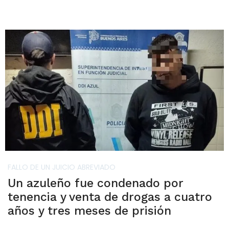
FALLO DE UN JUICIO ABREVIADO
Un azuleño fue condenado por
tenencia y venta de drogas a cuatro
años y tres meses de prisión