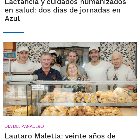
Lactancia y cuidados humanizados
en salud: dos días de jornadas en
Azul
DÍA DEL PANADERO
Lautaro Maletta: veinte años de