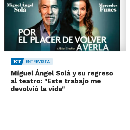
ENTREVISTA
Miguel Ángel Solá y su regreso
al teatro: "Este trabajo me
devolvió la vida"