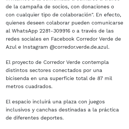
de la campaña de socios, con donaciones o
con cualquier tipo de colaboración". En efecto,
quienes deseen colaborar pueden comunicarse
al WhatsApp 2281-309916 o a través de las
redes sociales en Facebook Corredor Verde de
Azul e Instagram @corredor.verde.de.azul.
El proyecto de Corredor Verde contempla
distintos sectores conectados por una
bicisenda en una superficie total de 87 mil
metros cuadrados.
El espacio incluirá una plaza con juegos
inclusivos y canchas destinadas a la práctica
de diferentes deportes.