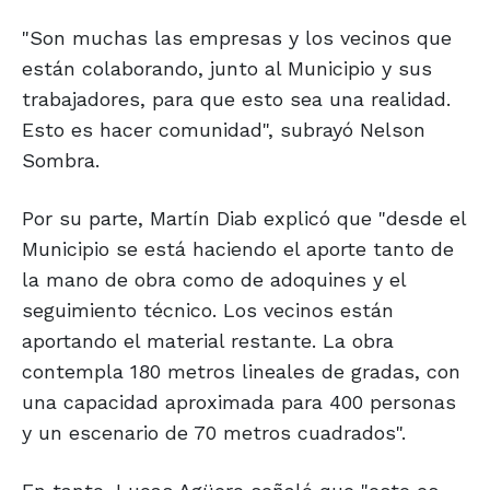
"Son muchas las empresas y los vecinos que
están colaborando, junto al Municipio y sus
trabajadores, para que esto sea una realidad.
Esto es hacer comunidad", subrayó Nelson
Sombra.
Por su parte, Martín Diab explicó que "desde el
Municipio se está haciendo el aporte tanto de
la mano de obra como de adoquines y el
seguimiento técnico. Los vecinos están
aportando el material restante. La obra
contempla 180 metros lineales de gradas, con
una capacidad aproximada para 400 personas
y un escenario de 70 metros cuadrados".