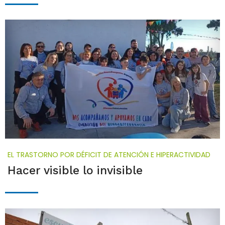
EL TRASTORNO POR DÉFICIT DE ATENCIÓN E HIPERACTIVIDAD
Hacer visible lo invisible