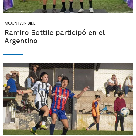
MOUNTAIN BIKE
Ramiro Sottile participó en el
Argentino