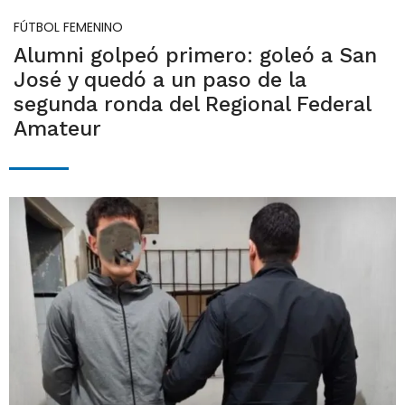
FÚTBOL FEMENINO
Alumni golpeó primero: goleó a San
José y quedó a un paso de la
segunda ronda del Regional Federal
Amateur