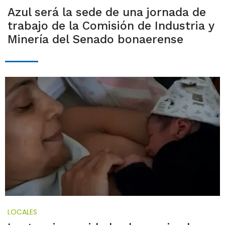
Azul será la sede de una jornada de
trabajo de la Comisión de Industria y
Minería del Senado bonaerense
LOCALES