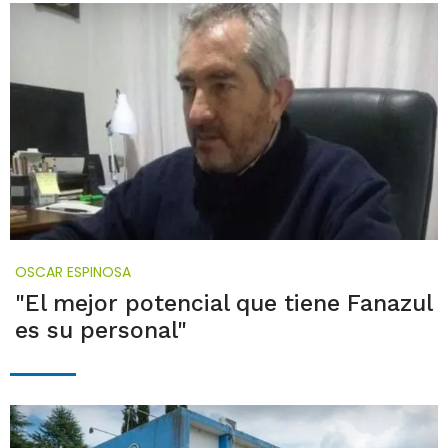
OSCAR ESPINOSA
"El mejor potencial que tiene Fanazul
es su personal"