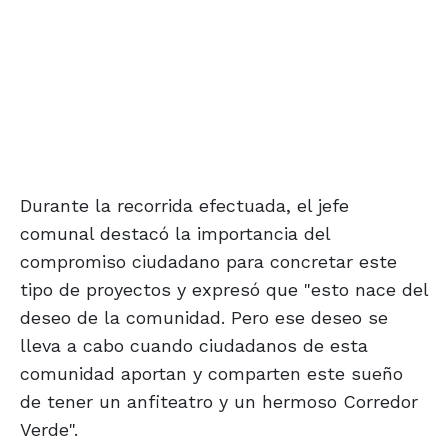
Durante la recorrida efectuada, el jefe
comunal destacó la importancia del
compromiso ciudadano para concretar este
tipo de proyectos y expresó que "esto nace del
deseo de la comunidad. Pero ese deseo se
lleva a cabo cuando ciudadanos de esta
comunidad aportan y comparten este sueño
de tener un anfiteatro y un hermoso Corredor
Verde".