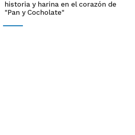
historia y harina en el corazón de
"Pan y Cocholate"