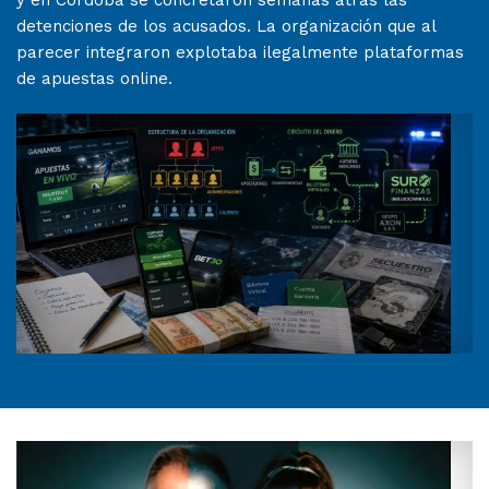
y en Córdoba se concretaron semanas atrás las
detenciones de los acusados. La organización que al
parecer integraron explotaba ilegalmente plataformas
de apuestas online.