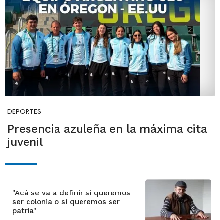
DEPORTES
Presencia azuleña en la máxima cita
juvenil
"Acá se va a definir si queremos
ser colonia o si queremos ser
patria"