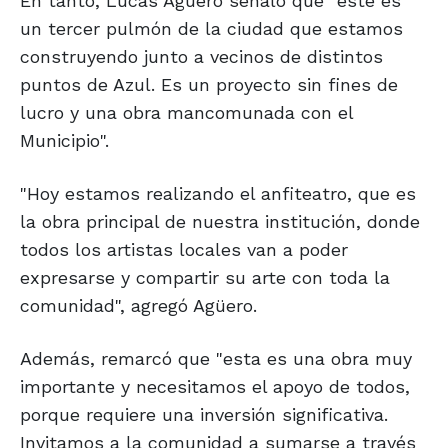
En tanto, Lucas Agüero señaló que "este es
un tercer pulmón de la ciudad que estamos
construyendo junto a vecinos de distintos
puntos de Azul. Es un proyecto sin fines de
lucro y una obra mancomunada con el
Municipio".
"Hoy estamos realizando el anfiteatro, que es
la obra principal de nuestra institución, donde
todos los artistas locales van a poder
expresarse y compartir su arte con toda la
comunidad", agregó Agüero.
Además, remarcó que "esta es una obra muy
importante y necesitamos el apoyo de todos,
porque requiere una inversión significativa.
Invitamos a la comunidad a sumarse a través