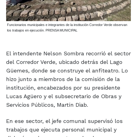
Funcionarios municipales e integrantes de la institución Corredor Verde observan
los trabajos en ejecución. PRENSA MUNICIPAL
El intendente Nelson Sombra recorrió el sector
del Corredor Verde, ubicado detrás del Lago
Güemes, donde se construye el anfiteatro. Lo
hizo junto a miembros de la comisión de la
institución, encabezados por su presidente
Lucas Agüero y el subsecretario de Obras y
Servicios Públicos, Martín Diab.
En ese sector, el jefe comunal supervisó los
trabajos que ejecuta personal municipal y