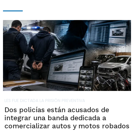
LES FUE DICTADA LA PRISIÓN PREVENTIVA
Dos policías están acusados de
integrar una banda dedicada a
comercializar autos y motos robados