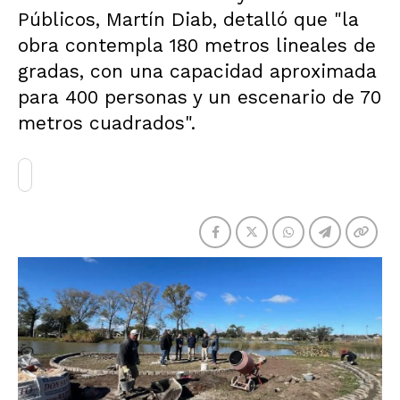
Públicos, Martín Diab, detalló que "la
obra contempla 180 metros lineales de
gradas, con una capacidad aproximada
para 400 personas y un escenario de 70
metros cuadrados".