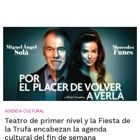
AGENDA CULTURAL
Teatro de primer nivel y la Fiesta de
la Trufa encabezan la agenda
cultural del fin de semana