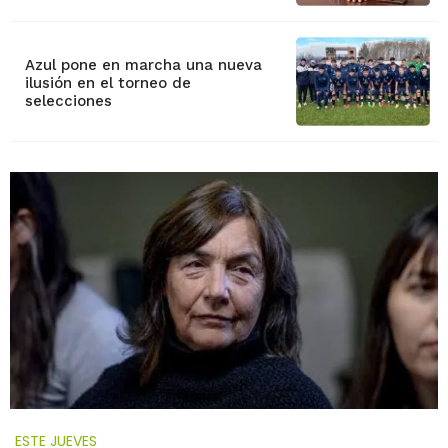
Azul pone en marcha una nueva
ilusión en el torneo de
selecciones
ESTE JUEVES