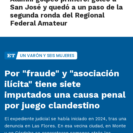
San José y quedó a un paso de la
segunda ronda del Regional
Federal Amateur
UN VARÓN Y SEIS MUJERES
Por "fraude" y "asociación
ilícita" tiene siete
imputados una causa penal
por juego clandestino
El expediente judicial se había iniciado en 2024, tras una
denuncia en Las Flores. En esa vecina ciudad, en Monte