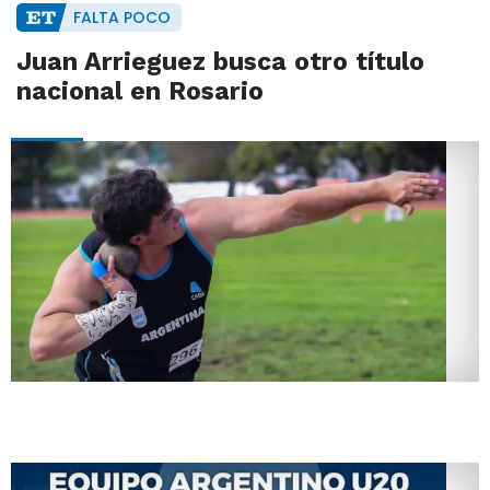
FALTA POCO
Juan Arrieguez busca otro título
nacional en Rosario