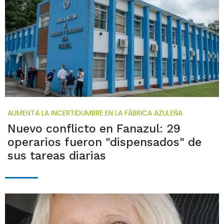
AUMENTA LA INCERTIDUMBRE EN LA FÁBRICA AZULEÑA
Nuevo conflicto en Fanazul: 29
operarios fueron "dispensados" de
sus tareas diarias