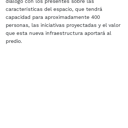
dialogó con los presentes sobre las
características del espacio, que tendrá
capacidad para aproximadamente 400
personas, las iniciativas proyectadas y el valor
que esta nueva infraestructura aportará al
predio.