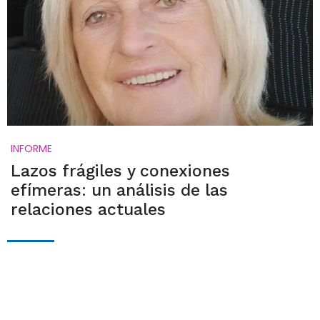
INFORME
Lazos frágiles y conexiones
efímeras: un análisis de las
relaciones actuales