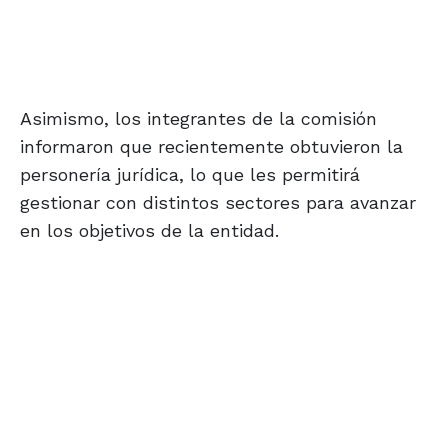
Asimismo, los integrantes de la comisión
informaron que recientemente obtuvieron la
personería jurídica, lo que les permitirá
gestionar con distintos sectores para avanzar
en los objetivos de la entidad.