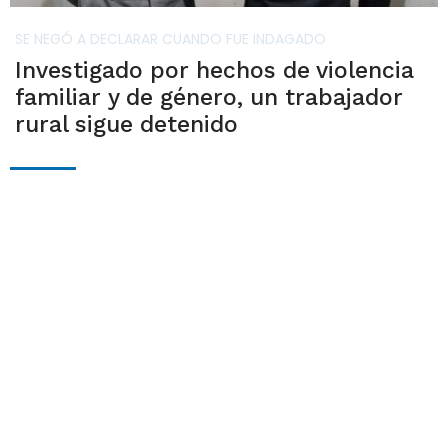
SE NEGÓ A DECLARAR CUANDO FUE INDAGADO
Investigado por hechos de violencia
familiar y de género, un trabajador
rural sigue detenido