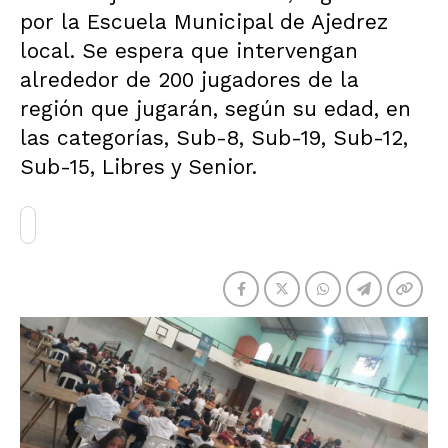
por la Escuela Municipal de Ajedrez
local. Se espera que intervengan
alrededor de 200 jugadores de la
región que jugarán, según su edad, en
las categorías, Sub-8, Sub-19, Sub-12,
Sub-15, Libres y Senior.