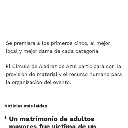
Se premiará a los primeros cinco, al mejor
local y mejor dama de cada categoría.
El Círculo de Ajedrez de Azul participará con la
provisión de material y el recurso humano para
la organización del evento.
Noticias más leídas
1
.
Un matrimonio de adultos
mayores fue víctima de un