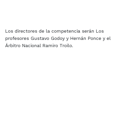
Los directores de la competencia serán Los
profesores Gustavo Godoy y Hernán Ponce y el
Árbitro Nacional Ramiro Troilo.