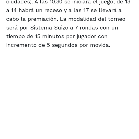
ciudades). A las 10.30 se iniciará el juego; de 13
a 14 habrá un receso y a las 17 se llevará a
cabo la premiación. La modalidad del torneo
será por Sistema Suizo a 7 rondas con un
tiempo de 15 minutos por jugador con
incremento de 5 segundos por movida.