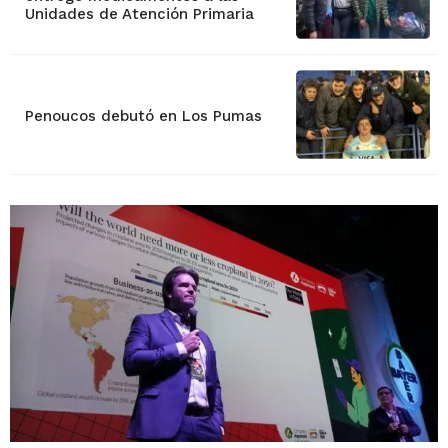
Unidades de Atención Primaria
Penoucos debutó en Los Pumas