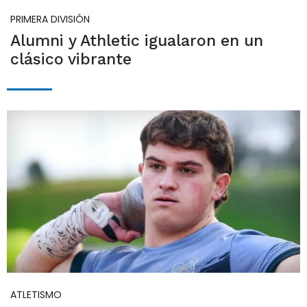
PRIMERA DIVISIÓN
Alumni y Athletic igualaron en un
clásico vibrante
ATLETISMO