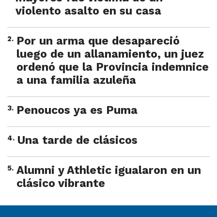
violento asalto en su casa
2
.
Por un arma que desapareció
luego de un allanamiento, un juez
ordenó que la Provincia indemnice
a una familia azuleña
3
.
Penoucos ya es Puma
4
.
Una tarde de clásicos
5
.
Alumni y Athletic igualaron en un
clásico vibrante