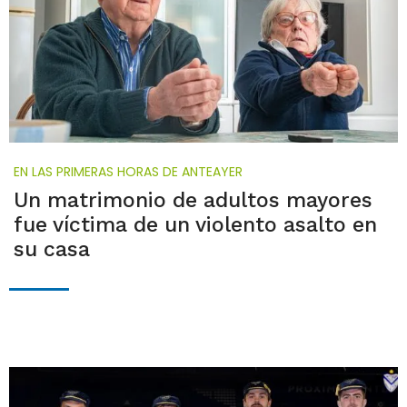
EN LAS PRIMERAS HORAS DE ANTEAYER
Un matrimonio de adultos mayores
fue víctima de un violento asalto en
su casa