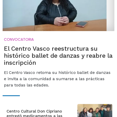
CONVOCATORIA
El Centro Vasco reestructura su
histórico ballet de danzas y reabre la
inscripción
El Centro Vasco retoma su histórico ballet de danzas
e invita a la comunidad a sumarse a las prácticas
para todas las edades.
Centro Cultural Don Cipriano
entregó medicamentos a las