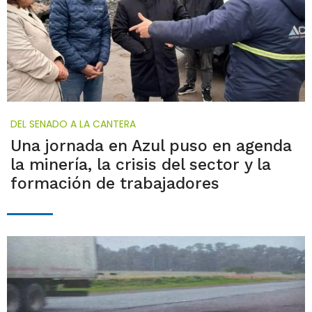
DEL SENADO A LA CANTERA
Una jornada en Azul puso en agenda
la minería, la crisis del sector y la
formación de trabajadores