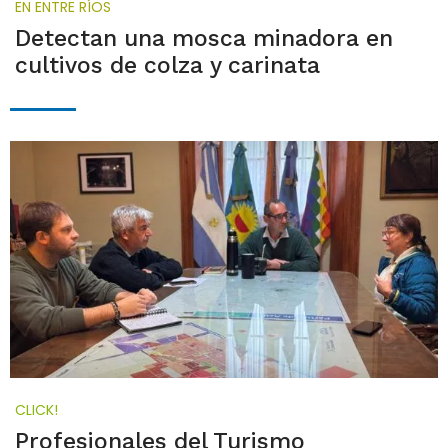
EN ENTRE RÍOS
Detectan una mosca minadora en
cultivos de colza y carinata
CLICK!
Profesionales del Turismo