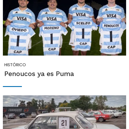
HISTÓRICO
Penoucos ya es Puma