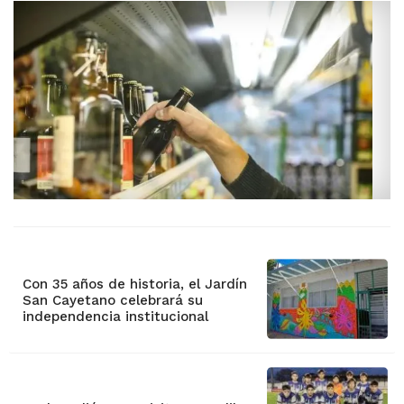
Con 35 años de historia, el Jardín
San Cayetano celebrará su
independencia institucional