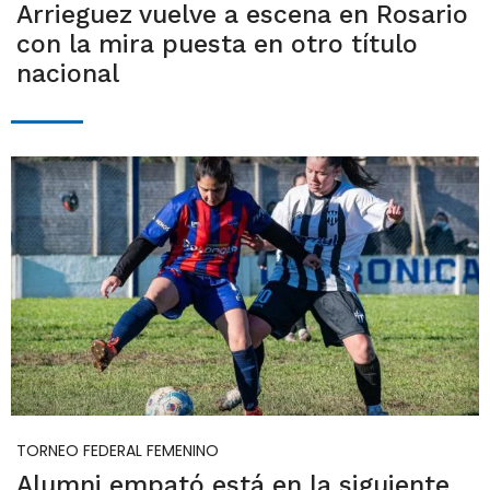
Arrieguez vuelve a escena en Rosario
con la mira puesta en otro título
nacional
TORNEO FEDERAL FEMENINO
Alumni empató está en la siguiente