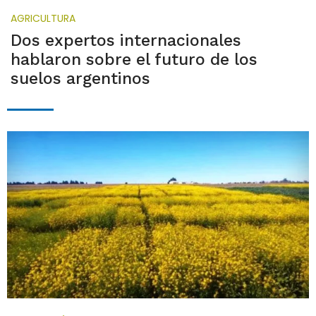
AGRICULTURA
Dos expertos internacionales
hablaron sobre el futuro de los
suelos argentinos