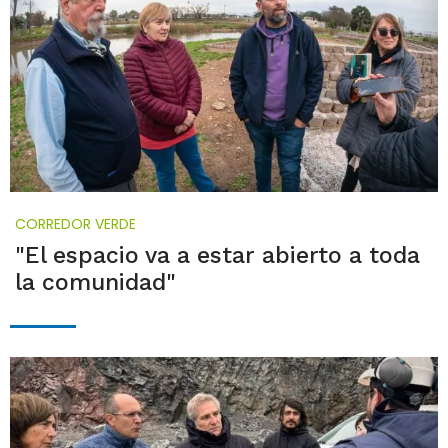
CORREDOR VERDE
"El espacio va a estar abierto a toda
la comunidad"