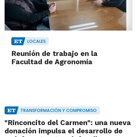
LOCALES
Reunión de trabajo en la
Facultad de Agronomía
TRANSFORMACIÓN Y COMPROMISO
"Rinconcito del Carmen": una nueva
donación impulsa el desarrollo de