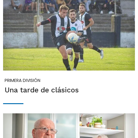
PRIMERA DIVISIÓN
Una tarde de clásicos