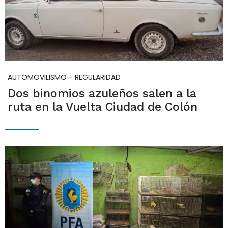
AUTOMOVILISMO - REGULARIDAD
Dos binomios azuleños salen a la
ruta en la Vuelta Ciudad de Colón