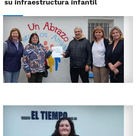
su infraestructura infantil