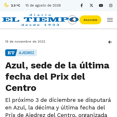
10 de agosto de 2026
2.3 ºC
Asociate
19 de noviembre de 2023
AJEDREZ
Azul, sede de la última
fecha del Prix del
Centro
El próximo 3 de diciembre se disputará
en Azul, la décima y última fecha del
Prix de Ajedrez del Centro, organizada