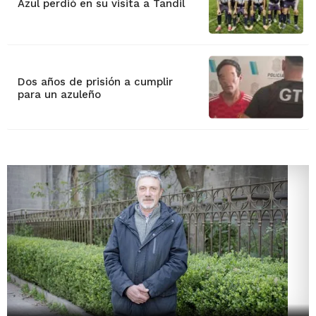
Azul perdió en su visita a Tandil
Dos años de prisión a cumplir
para un azuleño