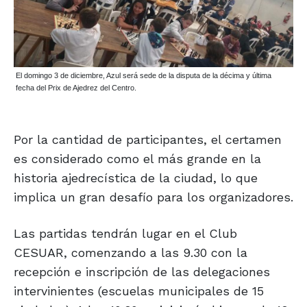
El domingo 3 de diciembre, Azul será sede de la disputa de la décima y última
fecha del Prix de Ajedrez del Centro.
Por la cantidad de participantes, el certamen
es considerado como el más grande en la
historia ajedrecística de la ciudad, lo que
implica un gran desafío para los organizadores.
Las partidas tendrán lugar en el Club
CESUAR, comenzando a las 9.30 con la
recepción e inscripción de las delegaciones
intervinientes (escuelas municipales de 15