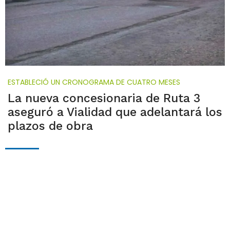
ESTABLECIÓ UN CRONOGRAMA DE CUATRO MESES
La nueva concesionaria de Ruta 3
aseguró a Vialidad que adelantará los
plazos de obra