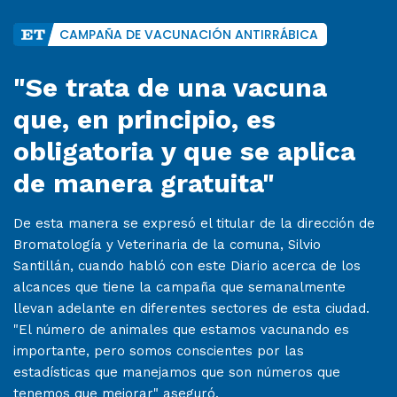
CAMPAÑA DE VACUNACIÓN ANTIRRÁBICA
"Se trata de una vacuna
que, en principio, es
obligatoria y que se aplica
de manera gratuita"
De esta manera se expresó el titular de la dirección de
Bromatología y Veterinaria de la comuna, Silvio
Santillán, cuando habló con este Diario acerca de los
alcances que tiene la campaña que semanalmente
llevan adelante en diferentes sectores de esta ciudad.
"El número de animales que estamos vacunando es
importante, pero somos conscientes por las
estadísticas que manejamos que son números que
tenemos que mejorar" aseguró.