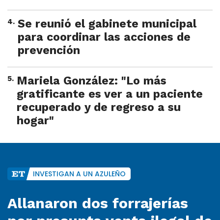
4
.
Se reunió el gabinete municipal
para coordinar las acciones de
prevención
5
.
Mariela González: "Lo más
gratificante es ver a un paciente
recuperado y de regreso a su
hogar"
INVESTIGAN A UN AZULEÑO
Allanaron dos forrajerías