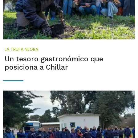
LA TRUFA NEGRA
Un tesoro gastronómico que
posiciona a Chillar