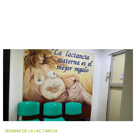
SEMANA DE LA LACTANCIA