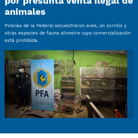
por presunta venta ilegal de
animales
Policías de la Federal secuestraron aves, un zorrillo y
otras especies de fauna silvestre cuya comercialización
está prohibida.