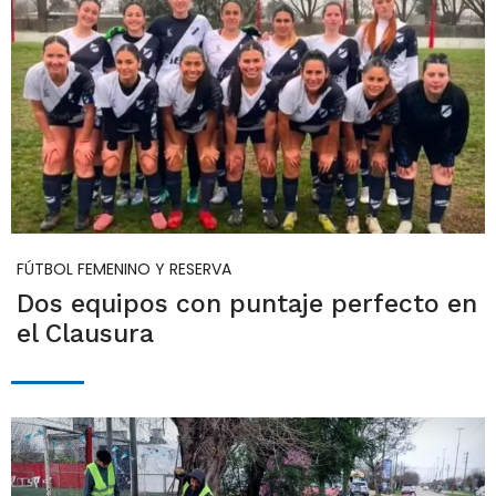
FÚTBOL FEMENINO Y RESERVA
Dos equipos con puntaje perfecto en
el Clausura