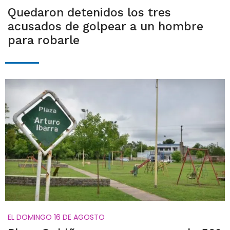
Quedaron detenidos los tres
acusados de golpear a un hombre
para robarle
EL DOMINGO 16 DE AGOSTO