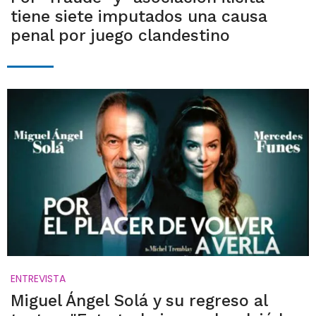
tiene siete imputados una causa
penal por juego clandestino
ENTREVISTA
Miguel Ángel Solá y su regreso al