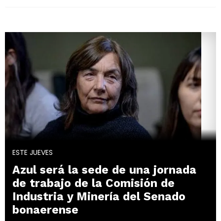
ESTE JUEVES
Azul será la sede de una jornada
de trabajo de la Comisión de
Industria y Minería del Senado
bonaerense