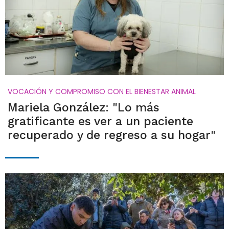
VOCACIÓN Y COMPROMISO CON EL BIENESTAR ANIMAL
Mariela González: "Lo más
gratificante es ver a un paciente
recuperado y de regreso a su hogar"