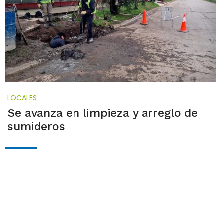
LOCALES
Se avanza en limpieza y arreglo de
sumideros