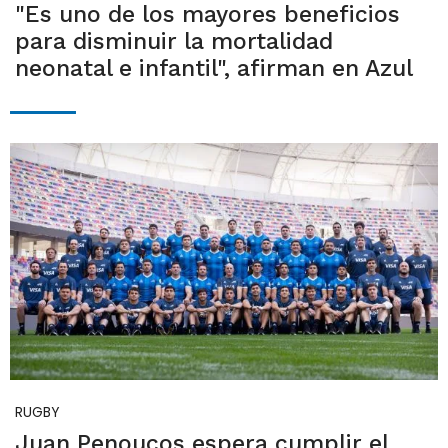
"Es uno de los mayores beneficios
para disminuir la mortalidad
neonatal e infantil", afirman en Azul
RUGBY
Juan Penoucos espera cumplir el