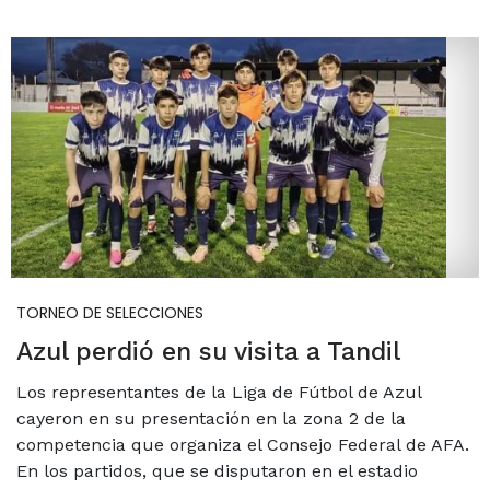
TORNEO DE SELECCIONES
Azul perdió en su visita a Tandil
Los representantes de la Liga de Fútbol de Azul
cayeron en su presentación en la zona 2 de la
competencia que organiza el Consejo Federal de AFA.
En los partidos, que se disputaron en el estadio