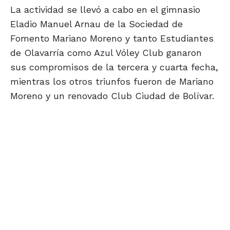
La actividad se llevó a cabo en el gimnasio
Eladio Manuel Arnau de la Sociedad de
Fomento Mariano Moreno y tanto Estudiantes
de Olavarría como Azul Vóley Club ganaron
sus compromisos de la tercera y cuarta fecha,
mientras los otros triunfos fueron de Mariano
Moreno y un renovado Club Ciudad de Bolívar.