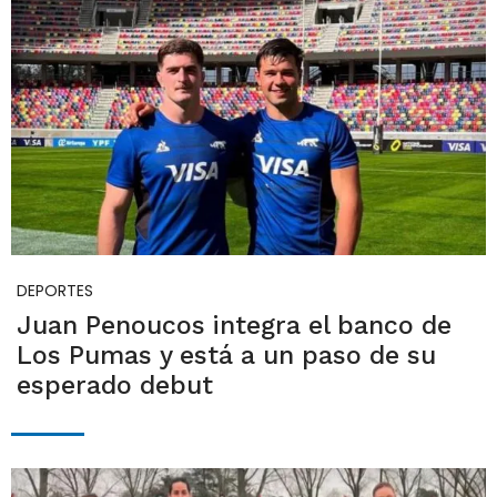
DEPORTES
Juan Penoucos integra el banco de
Los Pumas y está a un paso de su
esperado debut