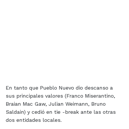
En tanto que Pueblo Nuevo dio descanso a
sus principales valores (Franco Miserantino,
Braian Mac Gaw, Julian Weimann, Bruno
Saldain) y cedió en tie -break ante las otras
dos entidades locales.