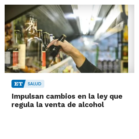
SALUD
Impulsan cambios en la ley que
regula la venta de alcohol