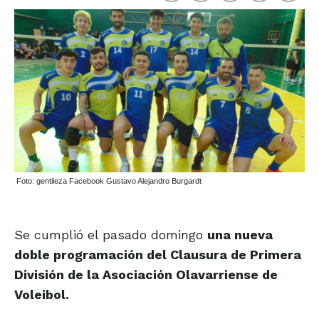
Foto: gentileza Facebook Gustavo Alejandro Burgardt
Se cumplió el pasado domingo
una nueva
doble programación del Clausura de Primera
División de la Asociación Olavarriense de
Voleibol.