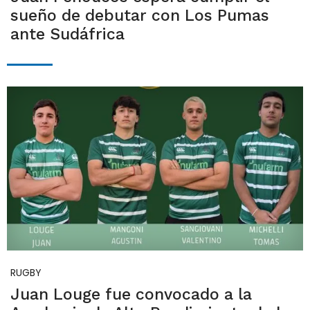
sueño de debutar con Los Pumas
ante Sudáfrica
RUGBY
Juan Louge fue convocado a la