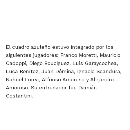
El cuadro azuleño estuvo integrado por los
siguientes jugadores: Franco Moretti, Mauricio
Cadoppi, Diego Bouciguez, Luis Garaycochea,
Luca Benítez, Juan Dómina, Ignacio Scandura,
Nahuel Lorea, Alfonso Amoroso y Alejandro
Amoroso. Su entrenador fue Damián
Costantini.