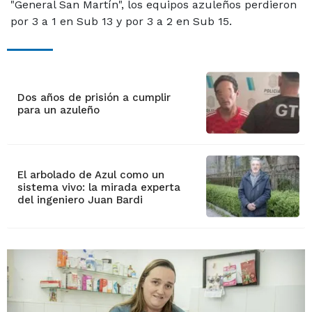
"General San Martín", los equipos azuleños perdieron
por 3 a 1 en Sub 13 y por 3 a 2 en Sub 15.
Dos años de prisión a cumplir
para un azuleño
El arbolado de Azul como un
sistema vivo: la mirada experta
del ingeniero Juan Bardi