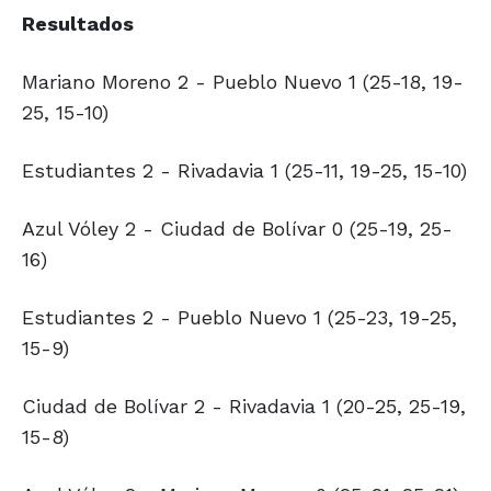
Resultados
Mariano Moreno 2 - Pueblo Nuevo 1 (25-18, 19-
25, 15-10)
Estudiantes 2 - Rivadavia 1 (25-11, 19-25, 15-10)
Azul Vóley 2 - Ciudad de Bolívar 0 (25-19, 25-
16)
Estudiantes 2 - Pueblo Nuevo 1 (25-23, 19-25,
15-9)
Ciudad de Bolívar 2 - Rivadavia 1 (20-25, 25-19,
15-8)