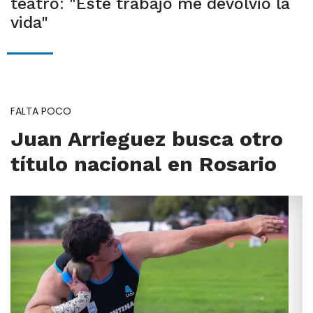
teatro: "Este trabajo me devolvió la
vida"
FALTA POCO
Juan Arrieguez busca otro
título nacional en Rosario