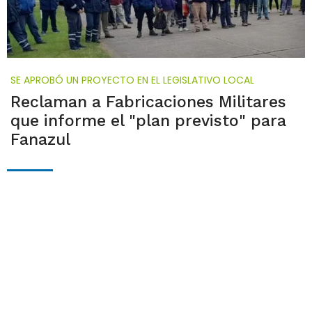
SE APROBÓ UN PROYECTO EN EL LEGISLATIVO LOCAL
Reclaman a Fabricaciones Militares
que informe el "plan previsto" para
Fanazul