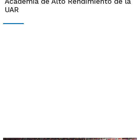
Academia de Alto Rendimiento de la
UAR