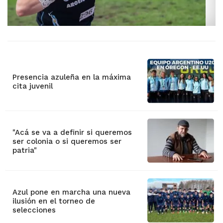
Presencia azuleña en la máxima
cita juvenil
"Acá se va a definir si queremos
ser colonia o si queremos ser
patria"
Azul pone en marcha una nueva
ilusión en el torneo de
selecciones