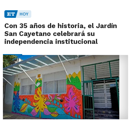
HOY
Con 35 años de historia, el Jardín
San Cayetano celebrará su
independencia institucional