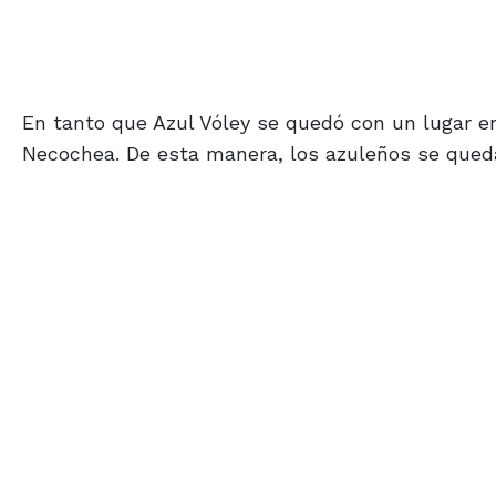
En tanto que Azul Vóley se quedó con un lugar en
Necochea. De esta manera, los azuleños se queda