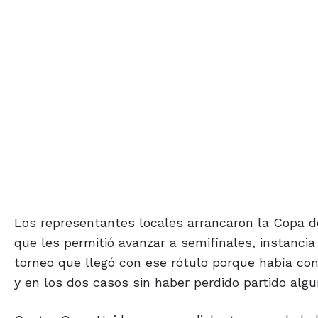
Los representantes locales arrancaron la Copa de
que les permitió avanzar a semifinales, instancia 
torneo que llegó con ese rótulo porque había co
y en los dos casos sin haber perdido partido algu