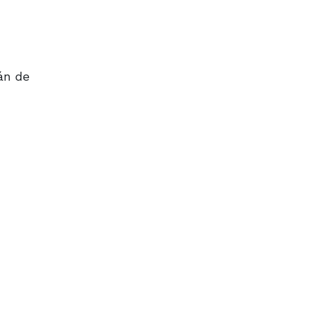
án de