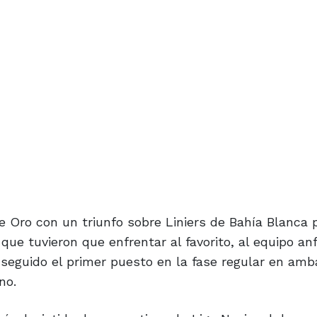
 Oro con un triunfo sobre Liniers de Bahía Blanca p
que tuvieron que enfrentar al favorito, al equipo anf
nseguido el primer puesto en la fase regular en am
no.