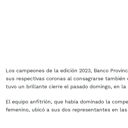
Los campeones de la edición 2023, Banco Provinci
sus respectivas coronas al consagrarse también e
tuvo un brillante cierre el pasado domingo, en la
El equipo anfitrión, que había dominado la comp
femenino, ubicó a sus dos representantes en las 